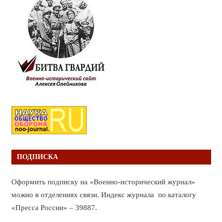
ПОДПИСКА
Оформить подписку на «Военно-исторический журнал»
можно в отделениях связи. Индекс журнала по каталогу
«Пресса России» – 39887.