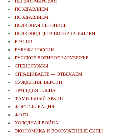
ПЕРВАЯ МИРОВАЯ
ПОЗДРАВЛЯЕМ
ПОЗДРАВЛЯЕМ!
ПОЛКОВАЯ ЛЕТОПИСЬ
ПОЛКОВОДЦЫ И ВОЕНАЧАЛЬНИКИ
РГАСПИ
РУБЕЖИ РОССИИ
РУССКОЕ ВОЕННОЕ ЗАРУБЕЖЬЕ
СПЕЦСЛУЖБЫ
СПРАШИВАЕТЕ — ОТВЕЧАЕМ
СУЖДЕНИЯ. ВЕРСИИ
ТРАГЕДИЯ ПЛЕНА
ФАМИЛЬНЫЙ АРХИВ
ФОРТИФИКАЦИЯ
ФОТО
ХОЛОДНАЯ ВОЙНА
ЭКОНОМИКА И ВООРУЖЁННЫЕ СИЛЫ