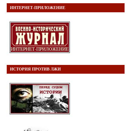
ИНТЕРНЕТ-ПРИЛОЖЕНИЕ
ИСТОРИЯ ПРОТИВ ЛЖИ