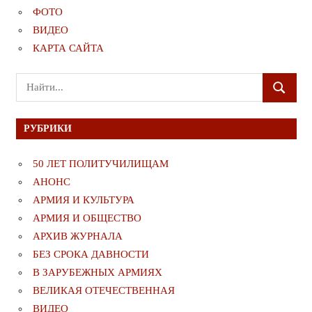
ФОТО
ВИДЕО
КАРТА САЙТА
Поиск
ПОИСК
для:
РУБРИКИ
50 ЛЕТ ПОЛИТУЧИЛИЩАМ
АНОНС
АРМИЯ И КУЛЬТУРА
АРМИЯ И ОБЩЕСТВО
АРХИВ ЖУРНАЛА
БЕЗ СРОКА ДАВНОСТИ
В ЗАРУБЕЖНЫХ АРМИЯХ
ВЕЛИКАЯ ОТЕЧЕСТВЕННАЯ
ВИДЕО