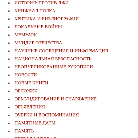
ИСТОРИЯ: ПРОТИВ ЛЖИ
КНИЖНАЯ ПОЛКА
КРИТИКА И БИБЛИОГРАФИЯ
ЛОКАЛЬНЫЕ ВОЙНЫ
МЕМУАРЫ
МУНДИР ОТЕЧЕСТВА
НАУЧНЫЕ СООБЩЕНИЯ И ИНФОРМАЦИЯ
НАЦИОНАЛЬНАЯ БЕЗОПАСНОСТЬ
НЕОПУБЛИКОВАННЫЕ РУКОПИСИ
НОВОСТИ
НОВЫЕ КНИГИ
ОБЛОЖКИ
ОБМУНДИРОВАНИЕ И СНАРЯЖЕНИЕ
ОБЪЯВЛЕНИЯ
ОЧЕРКИ И ВОСПОМИНАНИЯ
ПАМЯТНЫЕ ДАТЫ
ПАМЯТЬ