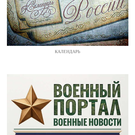
КАЛЕНДАРЬ