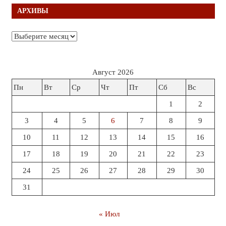
АРХИВЫ
Архивы
Август 2026
Пн
Вт
Ср
Чт
Пт
Сб
Вс
1
2
3
4
5
6
7
8
9
10
11
12
13
14
15
16
17
18
19
20
21
22
23
24
25
26
27
28
29
30
31
« Июл