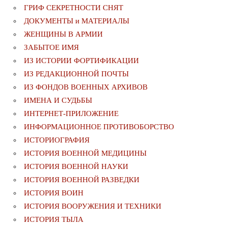
ГРИФ СЕКРЕТНОСТИ СНЯТ
ДОКУМЕНТЫ и МАТЕРИАЛЫ
ЖЕНЩИНЫ В АРМИИ
ЗАБЫТОЕ ИМЯ
ИЗ ИСТОРИИ ФОРТИФИКАЦИИ
ИЗ РЕДАКЦИОННОЙ ПОЧТЫ
ИЗ ФОНДОВ ВОЕННЫХ АРХИВОВ
ИМЕНА И СУДЬБЫ
ИНТЕРНЕТ-ПРИЛОЖЕНИЕ
ИНФОРМАЦИОННОЕ ПРОТИВОБОРСТВО
ИСТОРИОГРАФИЯ
ИСТОРИЯ ВОЕННОЙ МЕДИЦИНЫ
ИСТОРИЯ ВОЕННОЙ НАУКИ
ИСТОРИЯ ВОЕННОЙ РАЗВЕДКИ
ИСТОРИЯ ВОИН
ИСТОРИЯ ВООРУЖЕНИЯ И ТЕХНИКИ
ИСТОРИЯ ТЫЛА