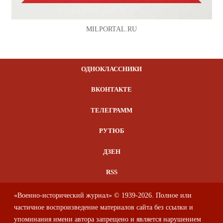
MILPORTAL.RU
ОДНОКЛАССНИКИ
ВКОНТАКТЕ
ТЕЛЕГРАММ
РУТЮБ
ДЗЕН
RSS
«Военно-исторический журнал» © 1939-2026. Полное или
частичное воспроизведение материалов сайта без ссылки и
упоминания имени автора запрещено и является нарушением