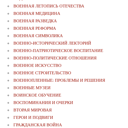
ВОЕННАЯ ЛЕТОПИСЬ ОТЕЧЕСТВА
ВОЕННАЯ МЕДИЦИНА
ВОЕННАЯ РАЗВЕДКА
ВОЕННАЯ РЕФОРМА
ВОЕННАЯ СИМВОЛИКА
ВОЕННО-ИСТОРИЧЕСКИЙ ЛЕКТОРИЙ
ВОЕННО-ПАТРИОТИЧЕСКОЕ ВОСПИТАНИЕ
ВОЕННО-ПОЛИТИЧЕСКИE ОТНОШЕНИЯ
ВОЕННОЕ ИСКУССТВО
ВОЕННОЕ СТРОИТЕЛЬСТВО
ВОЕННОПЛЕННЫЕ: ПРОБЛЕМЫ И РЕШЕНИЯ
ВОЕННЫЕ МУЗЕИ
ВОИНСКОЕ ОБУЧЕНИЕ
ВОСПОМИНАНИЯ И ОЧЕРКИ
ВТОРАЯ МИРОВАЯ
ГЕРОИ И ПОДВИГИ
ГРАЖДАНСКАЯ ВОЙНА