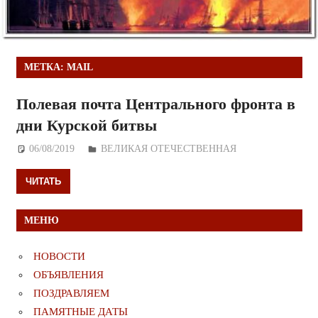
МЕТКА:
MAIL
Полевая почта Центрального фронта в
дни Курской битвы
06/08/2019
Дежурный по Редакции
ВЕЛИКАЯ ОТЕЧЕСТВЕННАЯ
ЧИТАТЬ
МЕНЮ
НОВОСТИ
ОБЪЯВЛЕНИЯ
ПОЗДРАВЛЯЕМ
ПАМЯТНЫЕ ДАТЫ