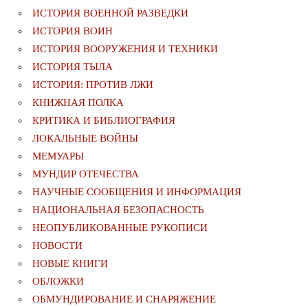
ИСТОРИЯ ВОЕННОЙ РАЗВЕДКИ
ИСТОРИЯ ВОИН
ИСТОРИЯ ВООРУЖЕНИЯ И ТЕХНИКИ
ИСТОРИЯ ТЫЛА
ИСТОРИЯ: ПРОТИВ ЛЖИ
КНИЖНАЯ ПОЛКА
КРИТИКА И БИБЛИОГРАФИЯ
ЛОКАЛЬНЫЕ ВОЙНЫ
МЕМУАРЫ
МУНДИР ОТЕЧЕСТВА
НАУЧНЫЕ СООБЩЕНИЯ И ИНФОРМАЦИЯ
НАЦИОНАЛЬНАЯ БЕЗОПАСНОСТЬ
НЕОПУБЛИКОВАННЫЕ РУКОПИСИ
НОВОСТИ
НОВЫЕ КНИГИ
ОБЛОЖКИ
ОБМУНДИРОВАНИЕ И СНАРЯЖЕНИЕ