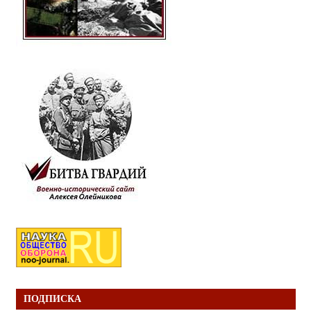
ПОДПИСКА