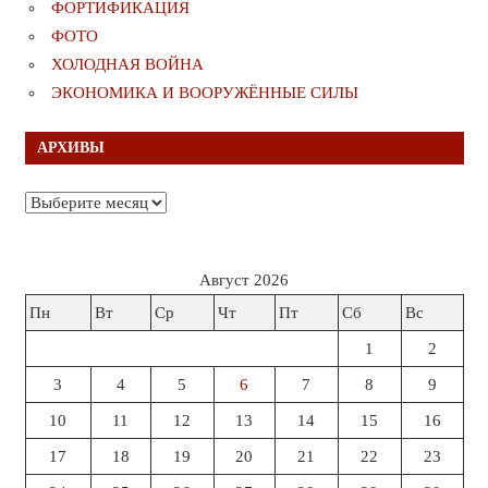
ФОРТИФИКАЦИЯ
ФОТО
ХОЛОДНАЯ ВОЙНА
ЭКОНОМИКА И ВООРУЖЁННЫЕ СИЛЫ
АРХИВЫ
Архивы
Август 2026
Пн
Вт
Ср
Чт
Пт
Сб
Вс
1
2
3
4
5
6
7
8
9
10
11
12
13
14
15
16
17
18
19
20
21
22
23