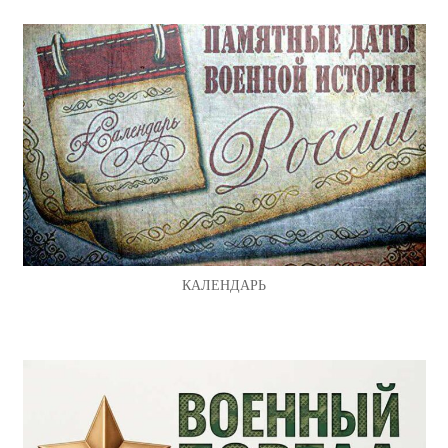
КАЛЕНДАРЬ