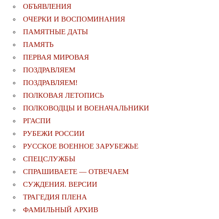
ОБЪЯВЛЕНИЯ
ОЧЕРКИ И ВОСПОМИНАНИЯ
ПАМЯТНЫЕ ДАТЫ
ПАМЯТЬ
ПЕРВАЯ МИРОВАЯ
ПОЗДРАВЛЯЕМ
ПОЗДРАВЛЯЕМ!
ПОЛКОВАЯ ЛЕТОПИСЬ
ПОЛКОВОДЦЫ И ВОЕНАЧАЛЬНИКИ
РГАСПИ
РУБЕЖИ РОССИИ
РУССКОЕ ВОЕННОЕ ЗАРУБЕЖЬЕ
СПЕЦСЛУЖБЫ
СПРАШИВАЕТЕ — ОТВЕЧАЕМ
СУЖДЕНИЯ. ВЕРСИИ
ТРАГЕДИЯ ПЛЕНА
ФАМИЛЬНЫЙ АРХИВ