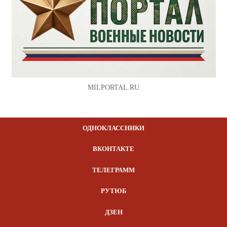
MILPORTAL.RU
ОДНОКЛАССНИКИ
ВКОНТАКТЕ
ТЕЛЕГРАММ
РУТЮБ
ДЗЕН