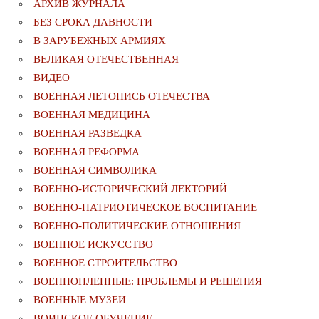
АРХИВ ЖУРНАЛА
БЕЗ СРОКА ДАВНОСТИ
В ЗАРУБЕЖНЫХ АРМИЯХ
ВЕЛИКАЯ ОТЕЧЕСТВЕННАЯ
ВИДЕО
ВОЕННАЯ ЛЕТОПИСЬ ОТЕЧЕСТВА
ВОЕННАЯ МЕДИЦИНА
ВОЕННАЯ РАЗВЕДКА
ВОЕННАЯ РЕФОРМА
ВОЕННАЯ СИМВОЛИКА
ВОЕННО-ИСТОРИЧЕСКИЙ ЛЕКТОРИЙ
ВОЕННО-ПАТРИОТИЧЕСКОЕ ВОСПИТАНИЕ
ВОЕННО-ПОЛИТИЧЕСКИE ОТНОШЕНИЯ
ВОЕННОЕ ИСКУССТВО
ВОЕННОЕ СТРОИТЕЛЬСТВО
ВОЕННОПЛЕННЫЕ: ПРОБЛЕМЫ И РЕШЕНИЯ
ВОЕННЫЕ МУЗЕИ
ВОИНСКОЕ ОБУЧЕНИЕ