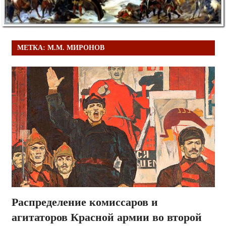
МЕТКА:
М.М. МИРОНОВ
Распределение комиссаров и
агитаторов Красной армии во второй