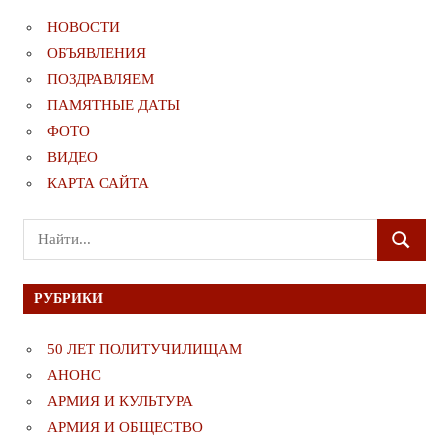
НОВОСТИ
ОБЪЯВЛЕНИЯ
ПОЗДРАВЛЯЕМ
ПАМЯТНЫЕ ДАТЫ
ФОТО
ВИДЕО
КАРТА САЙТА
Поиск
ПОИСК
для:
РУБРИКИ
50 ЛЕТ ПОЛИТУЧИЛИЩАМ
АНОНС
АРМИЯ И КУЛЬТУРА
АРМИЯ И ОБЩЕСТВО