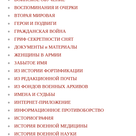
ВОСПОМИНАНИЯ И ОЧЕРКИ
ВТОРАЯ МИРОВАЯ
ГЕРОИ И ПОДВИГИ
ГРАЖДАНСКАЯ ВОЙНА
ГРИФ СЕКРЕТНОСТИ СНЯТ
ДОКУМЕНТЫ и МАТЕРИАЛЫ
ЖЕНЩИНЫ В АРМИИ
ЗАБЫТОЕ ИМЯ
ИЗ ИСТОРИИ ФОРТИФИКАЦИИ
ИЗ РЕДАКЦИОННОЙ ПОЧТЫ
ИЗ ФОНДОВ ВОЕННЫХ АРХИВОВ
ИМЕНА И СУДЬБЫ
ИНТЕРНЕТ-ПРИЛОЖЕНИЕ
ИНФОРМАЦИОННОЕ ПРОТИВОБОРСТВО
ИСТОРИОГРАФИЯ
ИСТОРИЯ ВОЕННОЙ МЕДИЦИНЫ
ИСТОРИЯ ВОЕННОЙ НАУКИ