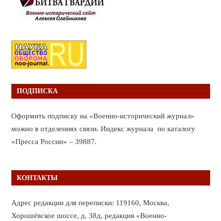
ПОДПИСКА
Оформить подписку на «Военно-исторический журнал»
можно в отделениях связи. Индекс журнала по каталогу
«Пресса России» – 39887.
КОНТАКТЫ
Адрес редакции для переписки: 119160, Москва,
Хорошёвское шоссе, д. 38д, редакция «Военно-