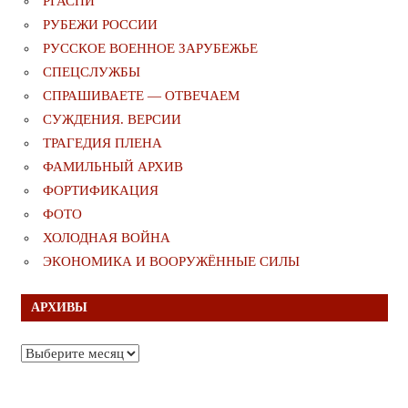
РГАСПИ
РУБЕЖИ РОССИИ
РУССКОЕ ВОЕННОЕ ЗАРУБЕЖЬЕ
СПЕЦСЛУЖБЫ
СПРАШИВАЕТЕ — ОТВЕЧАЕМ
СУЖДЕНИЯ. ВЕРСИИ
ТРАГЕДИЯ ПЛЕНА
ФАМИЛЬНЫЙ АРХИВ
ФОРТИФИКАЦИЯ
ФОТО
ХОЛОДНАЯ ВОЙНА
ЭКОНОМИКА И ВООРУЖЁННЫЕ СИЛЫ
АРХИВЫ
Архивы