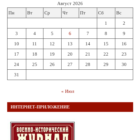
Август 2026
Пн
Вт
Ср
Чт
Пт
Сб
Вс
1
2
3
4
5
6
7
8
9
10
11
12
13
14
15
16
17
18
19
20
21
22
23
24
25
26
27
28
29
30
31
« Июл
ИНТЕРНЕТ-ПРИЛОЖЕНИЕ