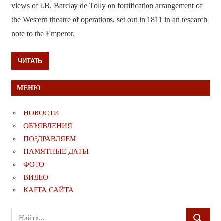
views of I.B. Barclay de Tolly on fortification arrangement of
the Western theatre of operations, set out in 1811 in an research
note to the Emperor.
ЧИТАТЬ
МЕНЮ
НОВОСТИ
ОБЪЯВЛЕНИЯ
ПОЗДРАВЛЯЕМ
ПАМЯТНЫЕ ДАТЫ
ФОТО
ВИДЕО
КАРТА САЙТА
Поиск