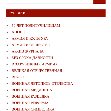
ПОИСК
для:
РУБРИКИ
50 ЛЕТ ПОЛИТУЧИЛИЩАМ
АНОНС
АРМИЯ И КУЛЬТУРА
АРМИЯ И ОБЩЕСТВО
АРХИВ ЖУРНАЛА
БЕЗ СРОКА ДАВНОСТИ
В ЗАРУБЕЖНЫХ АРМИЯХ
ВЕЛИКАЯ ОТЕЧЕСТВЕННАЯ
ВИДЕО
ВОЕННАЯ ЛЕТОПИСЬ ОТЕЧЕСТВА
ВОЕННАЯ МЕДИЦИНА
ВОЕННАЯ РАЗВЕДКА
ВОЕННАЯ РЕФОРМА
ВОЕННАЯ СИМВОЛИКА