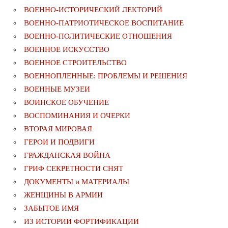
ВОЕННО-ИСТОРИЧЕСКИЙ ЛЕКТОРИЙ
ВОЕННО-ПАТРИОТИЧЕСКОЕ ВОСПИТАНИЕ
ВОЕННО-ПОЛИТИЧЕСКИE ОТНОШЕНИЯ
ВОЕННОЕ ИСКУССТВО
ВОЕННОЕ СТРОИТЕЛЬСТВО
ВОЕННОПЛЕННЫЕ: ПРОБЛЕМЫ И РЕШЕНИЯ
ВОЕННЫЕ МУЗЕИ
ВОИНСКОЕ ОБУЧЕНИЕ
ВОСПОМИНАНИЯ И ОЧЕРКИ
ВТОРАЯ МИРОВАЯ
ГЕРОИ И ПОДВИГИ
ГРАЖДАНСКАЯ ВОЙНА
ГРИФ СЕКРЕТНОСТИ СНЯТ
ДОКУМЕНТЫ и МАТЕРИАЛЫ
ЖЕНЩИНЫ В АРМИИ
ЗАБЫТОЕ ИМЯ
ИЗ ИСТОРИИ ФОРТИФИКАЦИИ