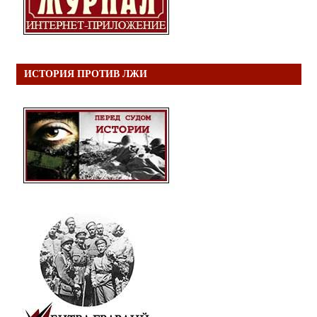
ИСТОРИЯ ПРОТИВ ЛЖИ