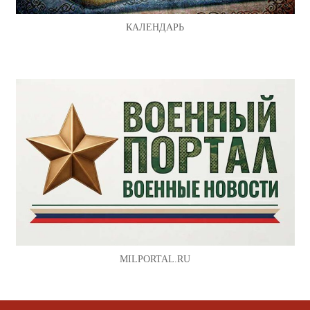
КАЛЕНДАРЬ
MILPORTAL.RU