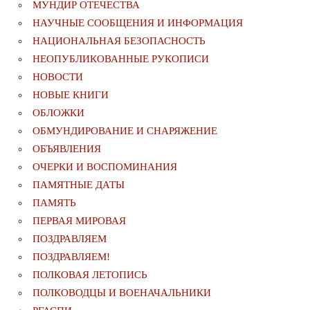
МУНДИР ОТЕЧЕСТВА
НАУЧНЫЕ СООБЩЕНИЯ И ИНФОРМАЦИЯ
НАЦИОНАЛЬНАЯ БЕЗОПАСНОСТЬ
НЕОПУБЛИКОВАННЫЕ РУКОПИСИ
НОВОСТИ
НОВЫЕ КНИГИ
ОБЛОЖКИ
ОБМУНДИРОВАНИЕ И СНАРЯЖЕНИЕ
ОБЪЯВЛЕНИЯ
ОЧЕРКИ И ВОСПОМИНАНИЯ
ПАМЯТНЫЕ ДАТЫ
ПАМЯТЬ
ПЕРВАЯ МИРОВАЯ
ПОЗДРАВЛЯЕМ
ПОЗДРАВЛЯЕМ!
ПОЛКОВАЯ ЛЕТОПИСЬ
ПОЛКОВОДЦЫ И ВОЕНАЧАЛЬНИКИ