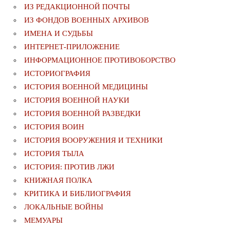
ИЗ РЕДАКЦИОННОЙ ПОЧТЫ
ИЗ ФОНДОВ ВОЕННЫХ АРХИВОВ
ИМЕНА И СУДЬБЫ
ИНТЕРНЕТ-ПРИЛОЖЕНИЕ
ИНФОРМАЦИОННОЕ ПРОТИВОБОРСТВО
ИСТОРИОГРАФИЯ
ИСТОРИЯ ВОЕННОЙ МЕДИЦИНЫ
ИСТОРИЯ ВОЕННОЙ НАУКИ
ИСТОРИЯ ВОЕННОЙ РАЗВЕДКИ
ИСТОРИЯ ВОИН
ИСТОРИЯ ВООРУЖЕНИЯ И ТЕХНИКИ
ИСТОРИЯ ТЫЛА
ИСТОРИЯ: ПРОТИВ ЛЖИ
КНИЖНАЯ ПОЛКА
КРИТИКА И БИБЛИОГРАФИЯ
ЛОКАЛЬНЫЕ ВОЙНЫ
МЕМУАРЫ