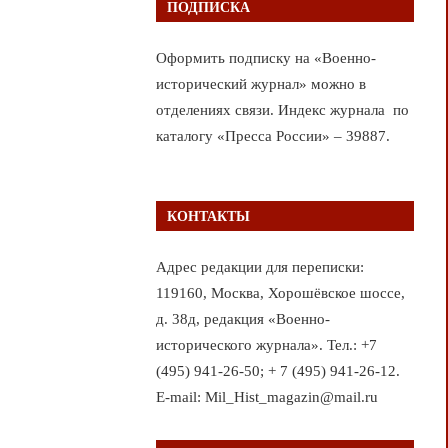
ПОДПИСКА
Оформить подписку на «Военно-
исторический журнал» можно в
отделениях связи. Индекс журнала по
каталогу «Пресса России» – 39887.
КОНТАКТЫ
Адрес редакции для переписки:
119160, Москва, Хорошёвское шоссе,
д. 38д, редакция «Военно-
исторического журнала». Тел.: +7
(495) 941-26-50; + 7 (495) 941-26-12.
E-mail: Mil_Hist_magazin@mail.ru