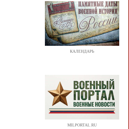
КАЛЕНДАРЬ
MILPORTAL.RU