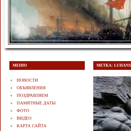
МЕНЮ
МЕТКА:
LUHANS
НОВОСТИ
ОБЪЯВЛЕНИЯ
ПОЗДРАВЛЯЕМ
ПАМЯТНЫЕ ДАТЫ
ФОТО
ВИДЕО
КАРТА САЙТА