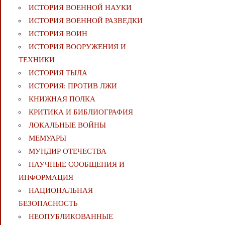
ИСТОРИЯ ВОЕННОЙ НАУКИ
ИСТОРИЯ ВОЕННОЙ РАЗВЕДКИ
ИСТОРИЯ ВОИН
ИСТОРИЯ ВООРУЖЕНИЯ И
ТЕХНИКИ
ИСТОРИЯ ТЫЛА
ИСТОРИЯ: ПРОТИВ ЛЖИ
КНИЖНАЯ ПОЛКА
КРИТИКА И БИБЛИОГРАФИЯ
ЛОКАЛЬНЫЕ ВОЙНЫ
МЕМУАРЫ
МУНДИР ОТЕЧЕСТВА
НАУЧНЫЕ СООБЩЕНИЯ И
ИНФОРМАЦИЯ
НАЦИОНАЛЬНАЯ
БЕЗОПАСНОСТЬ
НЕОПУБЛИКОВАННЫЕ