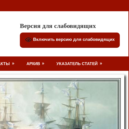
Версия для слабовидящих
Включить версию для слабовидящих
АКТЫ
АРХИВ
УКАЗАТЕЛЬ СТАТЕЙ