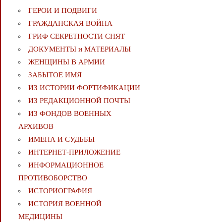
ГЕРОИ И ПОДВИГИ
ГРАЖДАНСКАЯ ВОЙНА
ГРИФ СЕКРЕТНОСТИ СНЯТ
ДОКУМЕНТЫ и МАТЕРИАЛЫ
ЖЕНЩИНЫ В АРМИИ
ЗАБЫТОЕ ИМЯ
ИЗ ИСТОРИИ ФОРТИФИКАЦИИ
ИЗ РЕДАКЦИОННОЙ ПОЧТЫ
ИЗ ФОНДОВ ВОЕННЫХ
АРХИВОВ
ИМЕНА И СУДЬБЫ
ИНТЕРНЕТ-ПРИЛОЖЕНИЕ
ИНФОРМАЦИОННОЕ
ПРОТИВОБОРСТВО
ИСТОРИОГРАФИЯ
ИСТОРИЯ ВОЕННОЙ
МЕДИЦИНЫ