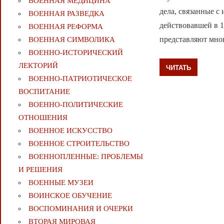
ВОЕННАЯ МЕДИЦИНА
дела, связанные 
ВОЕННАЯ РАЗВЕДКА
действовавшей в 
ВОЕННАЯ РЕФОРМА
представляют мно
ВОЕННАЯ СИМВОЛИКА
ВОЕННО-ИСТОРИЧЕСКИЙ
ЛЕКТОРИЙ
ЧИТАТЬ
ВОЕННО-ПАТРИОТИЧЕСКОЕ
ВОСПИТАНИЕ
ВОЕННО-ПОЛИТИЧЕСКИE
ОТНОШЕНИЯ
ВОЕННОЕ ИСКУССТВО
ВОЕННОЕ СТРОИТЕЛЬСТВО
ВОЕННОПЛЕННЫЕ: ПРОБЛЕМЫ
И РЕШЕНИЯ
ВОЕННЫЕ МУЗЕИ
ВОИНСКОЕ ОБУЧЕНИЕ
ВОСПОМИНАНИЯ И ОЧЕРКИ
ВТОРАЯ МИРОВАЯ