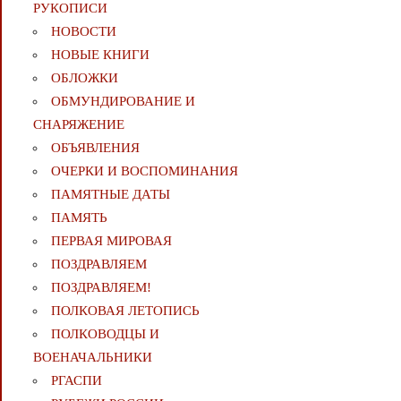
РУКОПИСИ
НОВОСТИ
НОВЫЕ КНИГИ
ОБЛОЖКИ
ОБМУНДИРОВАНИЕ И
СНАРЯЖЕНИЕ
ОБЪЯВЛЕНИЯ
ОЧЕРКИ И ВОСПОМИНАНИЯ
ПАМЯТНЫЕ ДАТЫ
ПАМЯТЬ
ПЕРВАЯ МИРОВАЯ
ПОЗДРАВЛЯЕМ
ПОЗДРАВЛЯЕМ!
ПОЛКОВАЯ ЛЕТОПИСЬ
ПОЛКОВОДЦЫ И
ВОЕНАЧАЛЬНИКИ
РГАСПИ