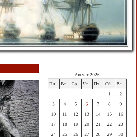
Август 2026
Пн
Вт
Ср
Чт
Пт
Сб
Вс
1
2
3
4
5
6
7
8
9
10
11
12
13
14
15
16
17
18
19
20
21
22
23
24
25
26
27
28
29
30