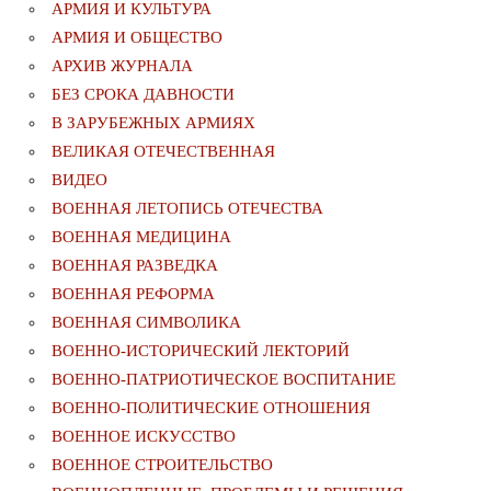
АРМИЯ И КУЛЬТУРА
АРМИЯ И ОБЩЕСТВО
АРХИВ ЖУРНАЛА
БЕЗ СРОКА ДАВНОСТИ
В ЗАРУБЕЖНЫХ АРМИЯХ
ВЕЛИКАЯ ОТЕЧЕСТВЕННАЯ
ВИДЕО
ВОЕННАЯ ЛЕТОПИСЬ ОТЕЧЕСТВА
ВОЕННАЯ МЕДИЦИНА
ВОЕННАЯ РАЗВЕДКА
ВОЕННАЯ РЕФОРМА
ВОЕННАЯ СИМВОЛИКА
ВОЕННО-ИСТОРИЧЕСКИЙ ЛЕКТОРИЙ
ВОЕННО-ПАТРИОТИЧЕСКОЕ ВОСПИТАНИЕ
ВОЕННО-ПОЛИТИЧЕСКИE ОТНОШЕНИЯ
ВОЕННОЕ ИСКУССТВО
ВОЕННОЕ СТРОИТЕЛЬСТВО