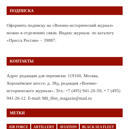
ПОДПИСКА
Оформить подписку на «Военно-исторический журнал»
можно в отделениях связи. Индекс журнала по каталогу
«Пресса России» – 39887.
КОНТАКТЫ
Адрес редакции для переписки: 119160, Москва,
Хорошёвское шоссе, д. 38д, редакция «Военно-
исторического журнала». Тел.: +7 (495) 941-26-50; + 7 (495)
941-26-12. E-mail: Mil_Hist_magazin@mail.ru
МЕТКИ
AIR FORCE
ARTILLERY
AVIATION
BLACK SEA FLEET