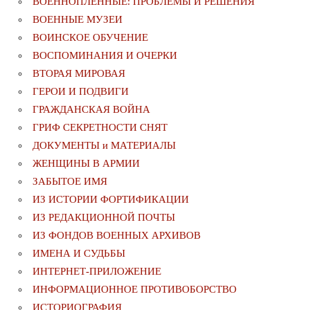
ВОЕННОПЛЕННЫЕ: ПРОБЛЕМЫ И РЕШЕНИЯ
ВОЕННЫЕ МУЗЕИ
ВОИНСКОЕ ОБУЧЕНИЕ
ВОСПОМИНАНИЯ И ОЧЕРКИ
ВТОРАЯ МИРОВАЯ
ГЕРОИ И ПОДВИГИ
ГРАЖДАНСКАЯ ВОЙНА
ГРИФ СЕКРЕТНОСТИ СНЯТ
ДОКУМЕНТЫ и МАТЕРИАЛЫ
ЖЕНЩИНЫ В АРМИИ
ЗАБЫТОЕ ИМЯ
ИЗ ИСТОРИИ ФОРТИФИКАЦИИ
ИЗ РЕДАКЦИОННОЙ ПОЧТЫ
ИЗ ФОНДОВ ВОЕННЫХ АРХИВОВ
ИМЕНА И СУДЬБЫ
ИНТЕРНЕТ-ПРИЛОЖЕНИЕ
ИНФОРМАЦИОННОЕ ПРОТИВОБОРСТВО
ИСТОРИОГРАФИЯ