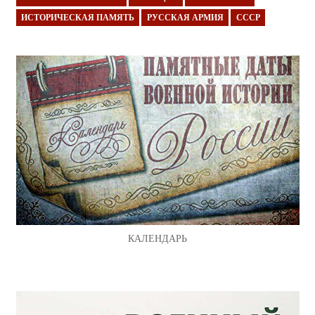
ИСТОРИЧЕСКАЯ ПАМЯТЬ
РУССКАЯ АРМИЯ
СССР
КАЛЕНДАРЬ