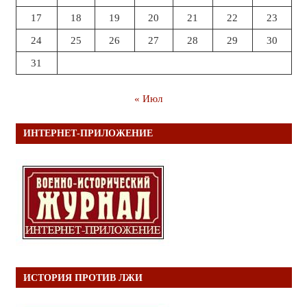
17
18
19
20
21
22
23
24
25
26
27
28
29
30
31
« Июл
ИНТЕРНЕТ-ПРИЛОЖЕНИЕ
ИСТОРИЯ ПРОТИВ ЛЖИ