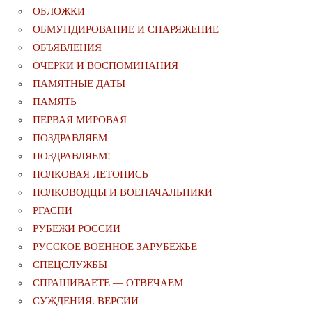
ОБЛОЖКИ
ОБМУНДИРОВАНИЕ И СНАРЯЖЕНИЕ
ОБЪЯВЛЕНИЯ
ОЧЕРКИ И ВОСПОМИНАНИЯ
ПАМЯТНЫЕ ДАТЫ
ПАМЯТЬ
ПЕРВАЯ МИРОВАЯ
ПОЗДРАВЛЯЕМ
ПОЗДРАВЛЯЕМ!
ПОЛКОВАЯ ЛЕТОПИСЬ
ПОЛКОВОДЦЫ И ВОЕНАЧАЛЬНИКИ
РГАСПИ
РУБЕЖИ РОССИИ
РУССКОЕ ВОЕННОЕ ЗАРУБЕЖЬЕ
СПЕЦСЛУЖБЫ
СПРАШИВАЕТЕ — ОТВЕЧАЕМ
СУЖДЕНИЯ. ВЕРСИИ