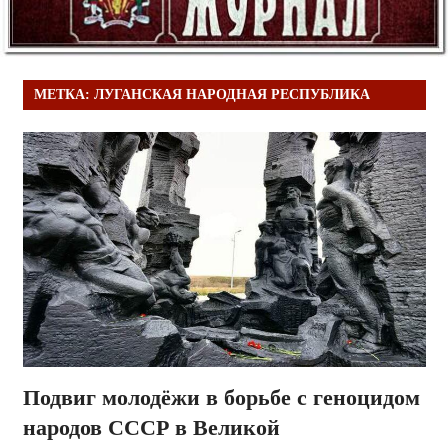
МЕТКА:
ЛУГАНСКАЯ НАРОДНАЯ РЕСПУБЛИКА
Подвиг молодёжи в борьбе с геноцидом
народов СССР в Великой