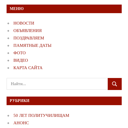
МЕНЮ
НОВОСТИ
ОБЪЯВЛЕНИЯ
ПОЗДРАВЛЯЕМ
ПАМЯТНЫЕ ДАТЫ
ФОТО
ВИДЕО
КАРТА САЙТА
Поиск
ПОИСК
для:
РУБРИКИ
50 ЛЕТ ПОЛИТУЧИЛИЩАМ
АНОНС