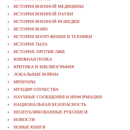
ИСТОРИЯ ВОЕННОЙ МЕДИЦИНЫ
ИСТОРИЯ ВОЕННОЙ НАУКИ
ИСТОРИЯ ВОЕННОЙ РАЗВЕДКИ
ИСТОРИЯ ВОИН
ИСТОРИЯ ВООРУЖЕНИЯ И ТЕХНИКИ
ИСТОРИЯ ТЫЛА
ИСТОРИЯ: ПРОТИВ ЛЖИ
КНИЖНАЯ ПОЛКА
КРИТИКА И БИБЛИОГРАФИЯ
ЛОКАЛЬНЫЕ ВОЙНЫ
МЕМУАРЫ
МУНДИР ОТЕЧЕСТВА
НАУЧНЫЕ СООБЩЕНИЯ И ИНФОРМАЦИЯ
НАЦИОНАЛЬНАЯ БЕЗОПАСНОСТЬ
НЕОПУБЛИКОВАННЫЕ РУКОПИСИ
НОВОСТИ
НОВЫЕ КНИГИ