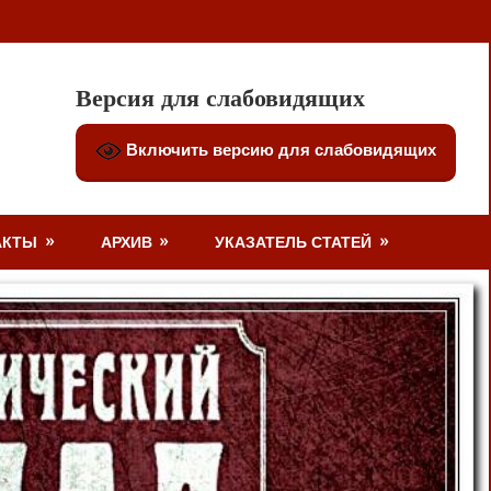
Версия для слабовидящих
Включить версию для слабовидящих
АКТЫ
АРХИВ
УКАЗАТЕЛЬ СТАТЕЙ