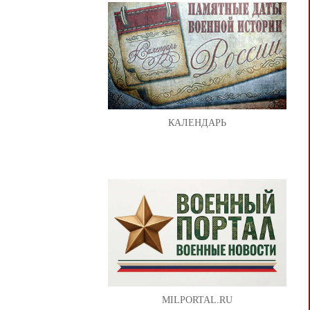
КАЛЕНДАРЬ
MILPORTAL.RU