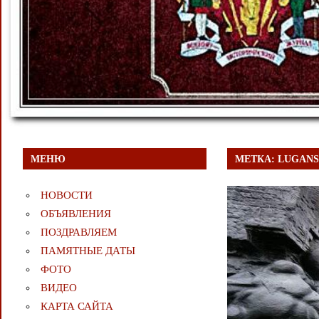
МЕНЮ
МЕТКА:
LUGANS
НОВОСТИ
ОБЪЯВЛЕНИЯ
ПОЗДРАВЛЯЕМ
ПАМЯТНЫЕ ДАТЫ
ФОТО
ВИДЕО
КАРТА САЙТА