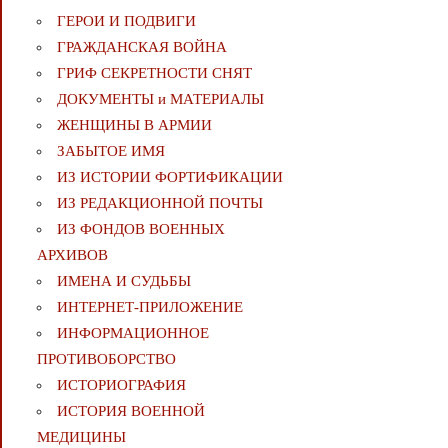
ГЕРОИ И ПОДВИГИ
ГРАЖДАНСКАЯ ВОЙНА
ГРИФ СЕКРЕТНОСТИ СНЯТ
ДОКУМЕНТЫ и МАТЕРИАЛЫ
ЖЕНЩИНЫ В АРМИИ
ЗАБЫТОЕ ИМЯ
ИЗ ИСТОРИИ ФОРТИФИКАЦИИ
ИЗ РЕДАКЦИОННОЙ ПОЧТЫ
ИЗ ФОНДОВ ВОЕННЫХ
АРХИВОВ
ИМЕНА И СУДЬБЫ
ИНТЕРНЕТ-ПРИЛОЖЕНИЕ
ИНФОРМАЦИОННОЕ
ПРОТИВОБОРСТВО
ИСТОРИОГРАФИЯ
ИСТОРИЯ ВОЕННОЙ
МЕДИЦИНЫ