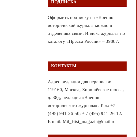
ПОДПИСКА
Оформить подписку на «Военно-
исторический журнал» можно в
отделениях связи. Индекс журнала по
каталогу «Пресса России» – 39887.
КОНТАКТЫ
Адрес редакции для переписки:
119160, Москва, Хорошёвское шоссе,
д. 38д, редакция «Военно-
исторического журнала». Тел.: +7
(495) 941-26-50; + 7 (495) 941-26-12.
E-mail: Mil_Hist_magazin@mail.ru