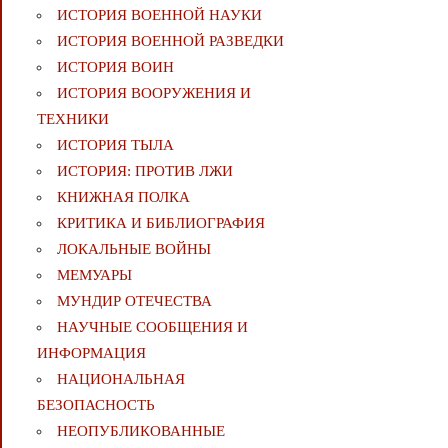
ИСТОРИЯ ВОЕННОЙ НАУКИ
ИСТОРИЯ ВОЕННОЙ РАЗВЕДКИ
ИСТОРИЯ ВОИН
ИСТОРИЯ ВООРУЖЕНИЯ И
ТЕХНИКИ
ИСТОРИЯ ТЫЛА
ИСТОРИЯ: ПРОТИВ ЛЖИ
КНИЖНАЯ ПОЛКА
КРИТИКА И БИБЛИОГРАФИЯ
ЛОКАЛЬНЫЕ ВОЙНЫ
МЕМУАРЫ
МУНДИР ОТЕЧЕСТВА
НАУЧНЫЕ СООБЩЕНИЯ И
ИНФОРМАЦИЯ
НАЦИОНАЛЬНАЯ
БЕЗОПАСНОСТЬ
НЕОПУБЛИКОВАННЫЕ