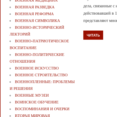
ВОЕННАЯ МЕДИЦИНА
дела, связанные 
ВОЕННАЯ РАЗВЕДКА
действовавшей в 
ВОЕННАЯ РЕФОРМА
представляют мно
ВОЕННАЯ СИМВОЛИКА
ВОЕННО-ИСТОРИЧЕСКИЙ
ЛЕКТОРИЙ
ЧИТАТЬ
ВОЕННО-ПАТРИОТИЧЕСКОЕ
ВОСПИТАНИЕ
ВОЕННО-ПОЛИТИЧЕСКИE
ОТНОШЕНИЯ
ВОЕННОЕ ИСКУССТВО
ВОЕННОЕ СТРОИТЕЛЬСТВО
ВОЕННОПЛЕННЫЕ: ПРОБЛЕМЫ
И РЕШЕНИЯ
ВОЕННЫЕ МУЗЕИ
ВОИНСКОЕ ОБУЧЕНИЕ
ВОСПОМИНАНИЯ И ОЧЕРКИ
ВТОРАЯ МИРОВАЯ