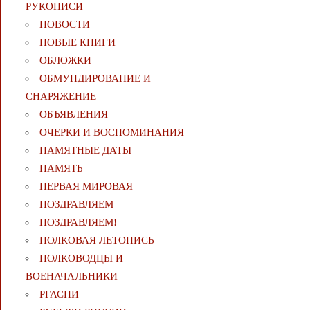
РУКОПИСИ
НОВОСТИ
НОВЫЕ КНИГИ
ОБЛОЖКИ
ОБМУНДИРОВАНИЕ И
СНАРЯЖЕНИЕ
ОБЪЯВЛЕНИЯ
ОЧЕРКИ И ВОСПОМИНАНИЯ
ПАМЯТНЫЕ ДАТЫ
ПАМЯТЬ
ПЕРВАЯ МИРОВАЯ
ПОЗДРАВЛЯЕМ
ПОЗДРАВЛЯЕМ!
ПОЛКОВАЯ ЛЕТОПИСЬ
ПОЛКОВОДЦЫ И
ВОЕНАЧАЛЬНИКИ
РГАСПИ