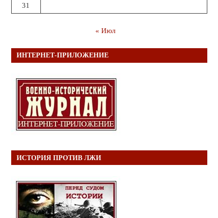
31
« Июл
ИНТЕРНЕТ-ПРИЛОЖЕНИЕ
ИСТОРИЯ ПРОТИВ ЛЖИ