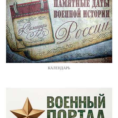
КАЛЕНДАРЬ