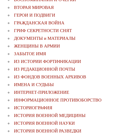
ВТОРАЯ МИРОВАЯ
ГЕРОИ И ПОДВИГИ
ГРАЖДАНСКАЯ ВОЙНА
ГРИФ СЕКРЕТНОСТИ СНЯТ
ДОКУМЕНТЫ и МАТЕРИАЛЫ
ЖЕНЩИНЫ В АРМИИ
ЗАБЫТОЕ ИМЯ
ИЗ ИСТОРИИ ФОРТИФИКАЦИИ
ИЗ РЕДАКЦИОННОЙ ПОЧТЫ
ИЗ ФОНДОВ ВОЕННЫХ АРХИВОВ
ИМЕНА И СУДЬБЫ
ИНТЕРНЕТ-ПРИЛОЖЕНИЕ
ИНФОРМАЦИОННОЕ ПРОТИВОБОРСТВО
ИСТОРИОГРАФИЯ
ИСТОРИЯ ВОЕННОЙ МЕДИЦИНЫ
ИСТОРИЯ ВОЕННОЙ НАУКИ
ИСТОРИЯ ВОЕННОЙ РАЗВЕДКИ