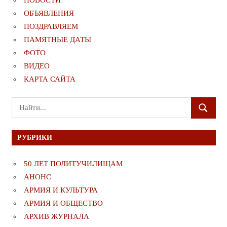
НОВОСТИ
ОБЪЯВЛЕНИЯ
ПОЗДРАВЛЯЕМ
ПАМЯТНЫЕ ДАТЫ
ФОТО
ВИДЕО
КАРТА САЙТА
Поиск
ПОИСК
для:
РУБРИКИ
50 ЛЕТ ПОЛИТУЧИЛИЩАМ
АНОНС
АРМИЯ И КУЛЬТУРА
АРМИЯ И ОБЩЕСТВО
АРХИВ ЖУРНАЛА