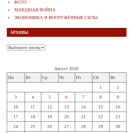
ФОТО
ХОЛОДНАЯ ВОЙНА
ЭКОНОМИКА И ВООРУЖЁННЫЕ СИЛЫ
АРХИВЫ
Архивы
Август 2026
Пн
Вт
Ср
Чт
Пт
Сб
Вс
1
2
3
4
5
6
7
8
9
10
11
12
13
14
15
16
17
18
19
20
21
22
23
24
25
26
27
28
29
30