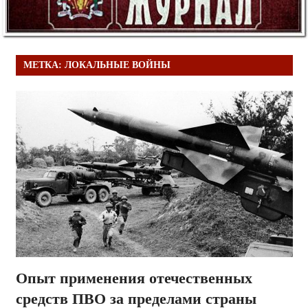
МЕТКА:
ЛОКАЛЬНЫЕ ВОЙНЫ
Опыт применения отечественных
средств ПВО за пределами страны