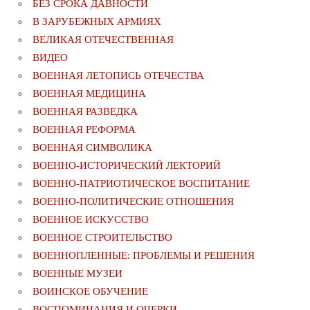
БЕЗ СРОКА ДАВНОСТИ
В ЗАРУБЕЖНЫХ АРМИЯХ
ВЕЛИКАЯ ОТЕЧЕСТВЕННАЯ
ВИДЕО
ВОЕННАЯ ЛЕТОПИСЬ ОТЕЧЕСТВА
ВОЕННАЯ МЕДИЦИНА
ВОЕННАЯ РАЗВЕДКА
ВОЕННАЯ РЕФОРМА
ВОЕННАЯ СИМВОЛИКА
ВОЕННО-ИСТОРИЧЕСКИЙ ЛЕКТОРИЙ
ВОЕННО-ПАТРИОТИЧЕСКОЕ ВОСПИТАНИЕ
ВОЕННО-ПОЛИТИЧЕСКИE ОТНОШЕНИЯ
ВОЕННОЕ ИСКУССТВО
ВОЕННОЕ СТРОИТЕЛЬСТВО
ВОЕННОПЛЕННЫЕ: ПРОБЛЕМЫ И РЕШЕНИЯ
ВОЕННЫЕ МУЗЕИ
ВОИНСКОЕ ОБУЧЕНИЕ
ВОСПОМИНАНИЯ И ОЧЕРКИ