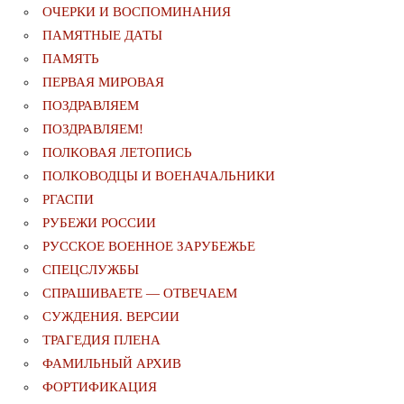
ОЧЕРКИ И ВОСПОМИНАНИЯ
ПАМЯТНЫЕ ДАТЫ
ПАМЯТЬ
ПЕРВАЯ МИРОВАЯ
ПОЗДРАВЛЯЕМ
ПОЗДРАВЛЯЕМ!
ПОЛКОВАЯ ЛЕТОПИСЬ
ПОЛКОВОДЦЫ И ВОЕНАЧАЛЬНИКИ
РГАСПИ
РУБЕЖИ РОССИИ
РУССКОЕ ВОЕННОЕ ЗАРУБЕЖЬЕ
СПЕЦСЛУЖБЫ
СПРАШИВАЕТЕ — ОТВЕЧАЕМ
СУЖДЕНИЯ. ВЕРСИИ
ТРАГЕДИЯ ПЛЕНА
ФАМИЛЬНЫЙ АРХИВ
ФОРТИФИКАЦИЯ