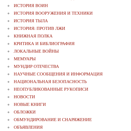
ИСТОРИЯ ВОИН
ИСТОРИЯ ВООРУЖЕНИЯ И ТЕХНИКИ
ИСТОРИЯ ТЫЛА
ИСТОРИЯ: ПРОТИВ ЛЖИ
КНИЖНАЯ ПОЛКА
КРИТИКА И БИБЛИОГРАФИЯ
ЛОКАЛЬНЫЕ ВОЙНЫ
МЕМУАРЫ
МУНДИР ОТЕЧЕСТВА
НАУЧНЫЕ СООБЩЕНИЯ И ИНФОРМАЦИЯ
НАЦИОНАЛЬНАЯ БЕЗОПАСНОСТЬ
НЕОПУБЛИКОВАННЫЕ РУКОПИСИ
НОВОСТИ
НОВЫЕ КНИГИ
ОБЛОЖКИ
ОБМУНДИРОВАНИЕ И СНАРЯЖЕНИЕ
ОБЪЯВЛЕНИЯ