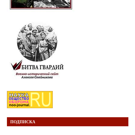
ПОДПИСКА