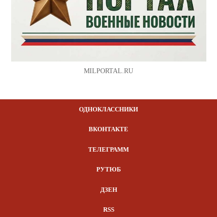
MILPORTAL.RU
ОДНОКЛАССНИКИ
ВКОНТАКТЕ
ТЕЛЕГРАММ
РУТЮБ
ДЗЕН
RSS