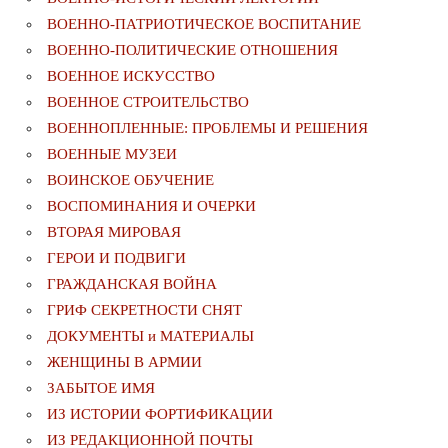
ВОЕННО-ПАТРИОТИЧЕСКОЕ ВОСПИТАНИЕ
ВОЕННО-ПОЛИТИЧЕСКИE ОТНОШЕНИЯ
ВОЕННОЕ ИСКУССТВО
ВОЕННОЕ СТРОИТЕЛЬСТВО
ВОЕННОПЛЕННЫЕ: ПРОБЛЕМЫ И РЕШЕНИЯ
ВОЕННЫЕ МУЗЕИ
ВОИНСКОЕ ОБУЧЕНИЕ
ВОСПОМИНАНИЯ И ОЧЕРКИ
ВТОРАЯ МИРОВАЯ
ГЕРОИ И ПОДВИГИ
ГРАЖДАНСКАЯ ВОЙНА
ГРИФ СЕКРЕТНОСТИ СНЯТ
ДОКУМЕНТЫ и МАТЕРИАЛЫ
ЖЕНЩИНЫ В АРМИИ
ЗАБЫТОЕ ИМЯ
ИЗ ИСТОРИИ ФОРТИФИКАЦИИ
ИЗ РЕДАКЦИОННОЙ ПОЧТЫ