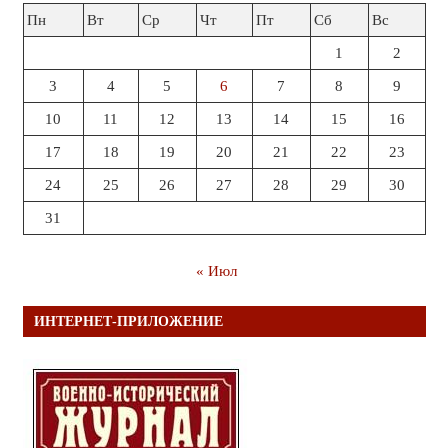
Пн
Вт
Ср
Чт
Пт
Сб
Вс
1
2
3
4
5
6
7
8
9
10
11
12
13
14
15
16
17
18
19
20
21
22
23
24
25
26
27
28
29
30
31
« Июл
ИНТЕРНЕТ-ПРИЛОЖЕНИЕ