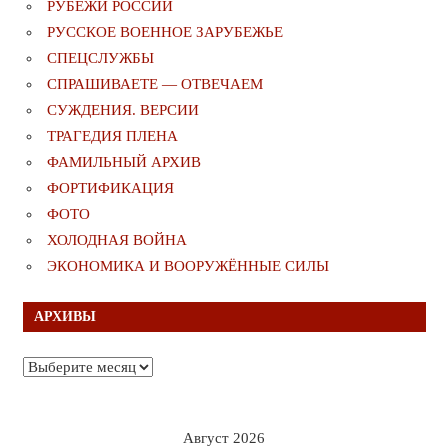
РУБЕЖИ РОССИИ
РУССКОЕ ВОЕННОЕ ЗАРУБЕЖЬЕ
СПЕЦСЛУЖБЫ
СПРАШИВАЕТЕ — ОТВЕЧАЕМ
СУЖДЕНИЯ. ВЕРСИИ
ТРАГЕДИЯ ПЛЕНА
ФАМИЛЬНЫЙ АРХИВ
ФОРТИФИКАЦИЯ
ФОТО
ХОЛОДНАЯ ВОЙНА
ЭКОНОМИКА И ВООРУЖЁННЫЕ СИЛЫ
АРХИВЫ
Архивы
Август 2026