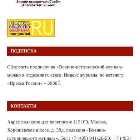
ПОДПИСКА
Оформить подписку на «Военно-исторический журнал»
можно в отделениях связи. Индекс журнала по каталогу
«Пресса России» – 39887.
КОНТАКТЫ
Адрес редакции для переписки: 119160, Москва,
Хорошёвское шоссе, д. 38д, редакция «Военно-
исторического журнала». Тел.: +7 (495) 941-26-50; + 7 (495)