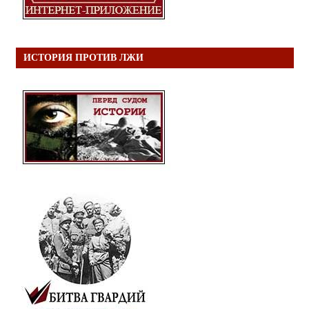
ИСТОРИЯ ПРОТИВ ЛЖИ