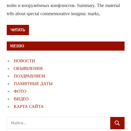
войн и вооружённых конфликтов. Summary. The material
tells about special commemorative insignia: marks,
ЧИТАТЬ
МЕНЮ
НОВОСТИ
ОБЪЯВЛЕНИЯ
ПОЗДРАВЛЯЕМ
ПАМЯТНЫЕ ДАТЫ
ФОТО
ВИДЕО
КАРТА САЙТА
Поиск
ПОИСК
для: