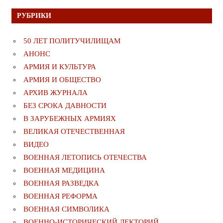
РУБРИКИ
50 ЛЕТ ПОЛИТУЧИЛИЩАМ
АНОНС
АРМИЯ И КУЛЬТУРА
АРМИЯ И ОБЩЕСТВО
АРХИВ ЖУРНАЛА
БЕЗ СРОКА ДАВНОСТИ
В ЗАРУБЕЖНЫХ АРМИЯХ
ВЕЛИКАЯ ОТЕЧЕСТВЕННАЯ
ВИДЕО
ВОЕННАЯ ЛЕТОПИСЬ ОТЕЧЕСТВА
ВОЕННАЯ МЕДИЦИНА
ВОЕННАЯ РАЗВЕДКА
ВОЕННАЯ РЕФОРМА
ВОЕННАЯ СИМВОЛИКА
ВОЕННО-ИСТОРИЧЕСКИЙ ЛЕКТОРИЙ