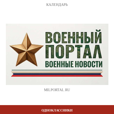
КАЛЕНДАРЬ
MILPORTAL.RU
ОДНОКЛАССНИКИ