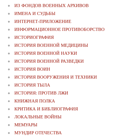
ИЗ ФОНДОВ ВОЕННЫХ АРХИВОВ
ИМЕНА И СУДЬБЫ
ИНТЕРНЕТ-ПРИЛОЖЕНИЕ
ИНФОРМАЦИОННОЕ ПРОТИВОБОРСТВО
ИСТОРИОГРАФИЯ
ИСТОРИЯ ВОЕННОЙ МЕДИЦИНЫ
ИСТОРИЯ ВОЕННОЙ НАУКИ
ИСТОРИЯ ВОЕННОЙ РАЗВЕДКИ
ИСТОРИЯ ВОИН
ИСТОРИЯ ВООРУЖЕНИЯ И ТЕХНИКИ
ИСТОРИЯ ТЫЛА
ИСТОРИЯ: ПРОТИВ ЛЖИ
КНИЖНАЯ ПОЛКА
КРИТИКА И БИБЛИОГРАФИЯ
ЛОКАЛЬНЫЕ ВОЙНЫ
МЕМУАРЫ
МУНДИР ОТЕЧЕСТВА