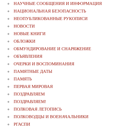
НАУЧНЫЕ СООБЩЕНИЯ И ИНФОРМАЦИЯ
НАЦИОНАЛЬНАЯ БЕЗОПАСНОСТЬ
НЕОПУБЛИКОВАННЫЕ РУКОПИСИ
НОВОСТИ
НОВЫЕ КНИГИ
ОБЛОЖКИ
ОБМУНДИРОВАНИЕ И СНАРЯЖЕНИЕ
ОБЪЯВЛЕНИЯ
ОЧЕРКИ И ВОСПОМИНАНИЯ
ПАМЯТНЫЕ ДАТЫ
ПАМЯТЬ
ПЕРВАЯ МИРОВАЯ
ПОЗДРАВЛЯЕМ
ПОЗДРАВЛЯЕМ!
ПОЛКОВАЯ ЛЕТОПИСЬ
ПОЛКОВОДЦЫ И ВОЕНАЧАЛЬНИКИ
РГАСПИ