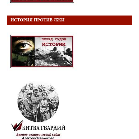
ИСТОРИЯ ПРОТИВ ЛЖИ