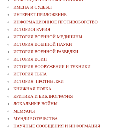
ИМЕНА И СУДЬБЫ
ИНТЕРНЕТ-ПРИЛОЖЕНИЕ
ИНФОРМАЦИОННОЕ ПРОТИВОБОРСТВО
ИСТОРИОГРАФИЯ
ИСТОРИЯ ВОЕННОЙ МЕДИЦИНЫ
ИСТОРИЯ ВОЕННОЙ НАУКИ
ИСТОРИЯ ВОЕННОЙ РАЗВЕДКИ
ИСТОРИЯ ВОИН
ИСТОРИЯ ВООРУЖЕНИЯ И ТЕХНИКИ
ИСТОРИЯ ТЫЛА
ИСТОРИЯ: ПРОТИВ ЛЖИ
КНИЖНАЯ ПОЛКА
КРИТИКА И БИБЛИОГРАФИЯ
ЛОКАЛЬНЫЕ ВОЙНЫ
МЕМУАРЫ
МУНДИР ОТЕЧЕСТВА
НАУЧНЫЕ СООБЩЕНИЯ И ИНФОРМАЦИЯ