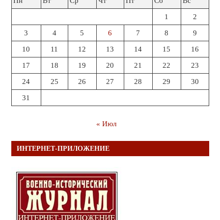
Пн
Вт
Ср
Чт
Пт
Сб
Вс
1
2
3
4
5
6
7
8
9
10
11
12
13
14
15
16
17
18
19
20
21
22
23
24
25
26
27
28
29
30
31
« Июл
ИНТЕРНЕТ-ПРИЛОЖЕНИЕ