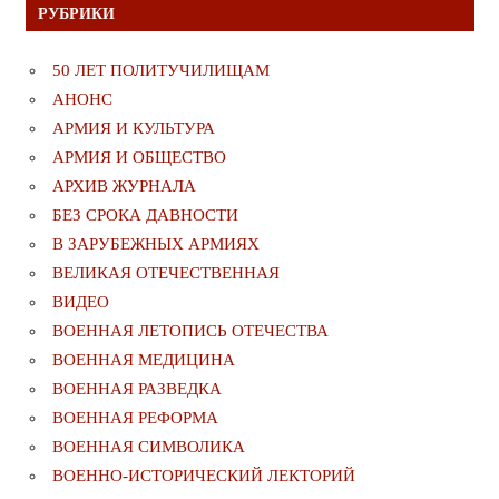
РУБРИКИ
50 ЛЕТ ПОЛИТУЧИЛИЩАМ
АНОНС
АРМИЯ И КУЛЬТУРА
АРМИЯ И ОБЩЕСТВО
АРХИВ ЖУРНАЛА
БЕЗ СРОКА ДАВНОСТИ
В ЗАРУБЕЖНЫХ АРМИЯХ
ВЕЛИКАЯ ОТЕЧЕСТВЕННАЯ
ВИДЕО
ВОЕННАЯ ЛЕТОПИСЬ ОТЕЧЕСТВА
ВОЕННАЯ МЕДИЦИНА
ВОЕННАЯ РАЗВЕДКА
ВОЕННАЯ РЕФОРМА
ВОЕННАЯ СИМВОЛИКА
ВОЕННО-ИСТОРИЧЕСКИЙ ЛЕКТОРИЙ