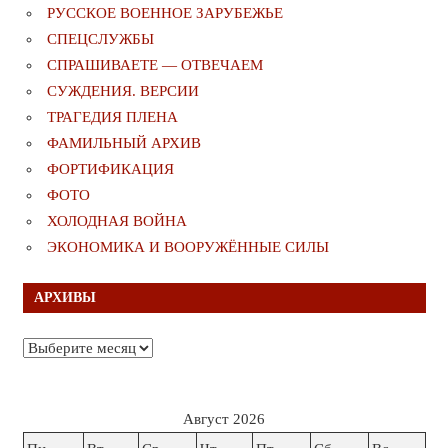
РУССКОЕ ВОЕННОЕ ЗАРУБЕЖЬЕ
СПЕЦСЛУЖБЫ
СПРАШИВАЕТЕ — ОТВЕЧАЕМ
СУЖДЕНИЯ. ВЕРСИИ
ТРАГЕДИЯ ПЛЕНА
ФАМИЛЬНЫЙ АРХИВ
ФОРТИФИКАЦИЯ
ФОТО
ХОЛОДНАЯ ВОЙНА
ЭКОНОМИКА И ВООРУЖЁННЫЕ СИЛЫ
АРХИВЫ
Архивы
Август 2026