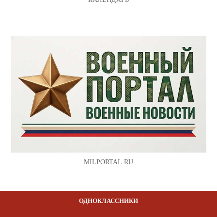
MILPORTAL.RU
ОДНОКЛАССНИКИ