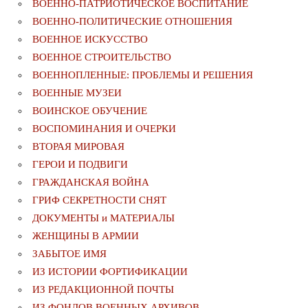
ВОЕННО-ПАТРИОТИЧЕСКОЕ ВОСПИТАНИЕ
ВОЕННО-ПОЛИТИЧЕСКИE ОТНОШЕНИЯ
ВОЕННОЕ ИСКУССТВО
ВОЕННОЕ СТРОИТЕЛЬСТВО
ВОЕННОПЛЕННЫЕ: ПРОБЛЕМЫ И РЕШЕНИЯ
ВОЕННЫЕ МУЗЕИ
ВОИНСКОЕ ОБУЧЕНИЕ
ВОСПОМИНАНИЯ И ОЧЕРКИ
ВТОРАЯ МИРОВАЯ
ГЕРОИ И ПОДВИГИ
ГРАЖДАНСКАЯ ВОЙНА
ГРИФ СЕКРЕТНОСТИ СНЯТ
ДОКУМЕНТЫ и МАТЕРИАЛЫ
ЖЕНЩИНЫ В АРМИИ
ЗАБЫТОЕ ИМЯ
ИЗ ИСТОРИИ ФОРТИФИКАЦИИ
ИЗ РЕДАКЦИОННОЙ ПОЧТЫ
ИЗ ФОНДОВ ВОЕННЫХ АРХИВОВ