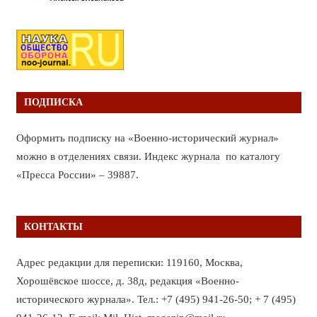
ПОДПИСКА
Оформить подписку на «Военно-исторический журнал»
можно в отделениях связи. Индекс журнала по каталогу
«Пресса России» – 39887.
КОНТАКТЫ
Адрес редакции для переписки: 119160, Москва,
Хорошёвское шоссе, д. 38д, редакция «Военно-
исторического журнала». Тел.: +7 (495) 941-26-50; + 7 (495)