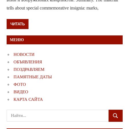
tells about special commemorative insignia: marks,
ЧИТАТЬ
МЕНЮ
НОВОСТИ
ОБЪЯВЛЕНИЯ
ПОЗДРАВЛЯЕМ
ПАМЯТНЫЕ ДАТЫ
ФОТО
ВИДЕО
КАРТА САЙТА
Поиск
ПОИСК
для: