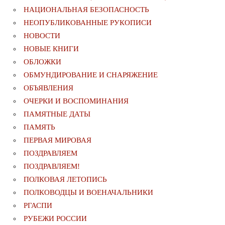
НАЦИОНАЛЬНАЯ БЕЗОПАСНОСТЬ
НЕОПУБЛИКОВАННЫЕ РУКОПИСИ
НОВОСТИ
НОВЫЕ КНИГИ
ОБЛОЖКИ
ОБМУНДИРОВАНИЕ И СНАРЯЖЕНИЕ
ОБЪЯВЛЕНИЯ
ОЧЕРКИ И ВОСПОМИНАНИЯ
ПАМЯТНЫЕ ДАТЫ
ПАМЯТЬ
ПЕРВАЯ МИРОВАЯ
ПОЗДРАВЛЯЕМ
ПОЗДРАВЛЯЕМ!
ПОЛКОВАЯ ЛЕТОПИСЬ
ПОЛКОВОДЦЫ И ВОЕНАЧАЛЬНИКИ
РГАСПИ
РУБЕЖИ РОССИИ