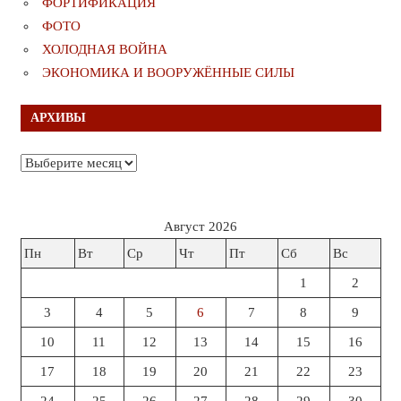
ФОРТИФИКАЦИЯ
ФОТО
ХОЛОДНАЯ ВОЙНА
ЭКОНОМИКА И ВООРУЖЁННЫЕ СИЛЫ
АРХИВЫ
Архивы
Август 2026
Пн
Вт
Ср
Чт
Пт
Сб
Вс
1
2
3
4
5
6
7
8
9
10
11
12
13
14
15
16
17
18
19
20
21
22
23