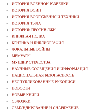
ИСТОРИЯ ВОЕННОЙ РАЗВЕДКИ
ИСТОРИЯ ВОИН
ИСТОРИЯ ВООРУЖЕНИЯ И ТЕХНИКИ
ИСТОРИЯ ТЫЛА
ИСТОРИЯ: ПРОТИВ ЛЖИ
КНИЖНАЯ ПОЛКА
КРИТИКА И БИБЛИОГРАФИЯ
ЛОКАЛЬНЫЕ ВОЙНЫ
МЕМУАРЫ
МУНДИР ОТЕЧЕСТВА
НАУЧНЫЕ СООБЩЕНИЯ И ИНФОРМАЦИЯ
НАЦИОНАЛЬНАЯ БЕЗОПАСНОСТЬ
НЕОПУБЛИКОВАННЫЕ РУКОПИСИ
НОВОСТИ
НОВЫЕ КНИГИ
ОБЛОЖКИ
ОБМУНДИРОВАНИЕ И СНАРЯЖЕНИЕ