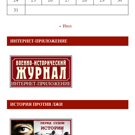
24
25
26
27
28
29
30
31
« Июл
ИНТЕРНЕТ-ПРИЛОЖЕНИЕ
ИСТОРИЯ ПРОТИВ ЛЖИ