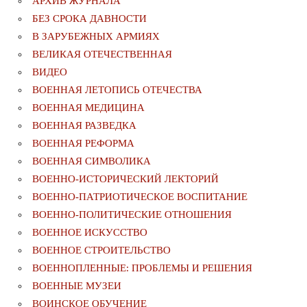
АРХИВ ЖУРНАЛА
БЕЗ СРОКА ДАВНОСТИ
В ЗАРУБЕЖНЫХ АРМИЯХ
ВЕЛИКАЯ ОТЕЧЕСТВЕННАЯ
ВИДЕО
ВОЕННАЯ ЛЕТОПИСЬ ОТЕЧЕСТВА
ВОЕННАЯ МЕДИЦИНА
ВОЕННАЯ РАЗВЕДКА
ВОЕННАЯ РЕФОРМА
ВОЕННАЯ СИМВОЛИКА
ВОЕННО-ИСТОРИЧЕСКИЙ ЛЕКТОРИЙ
ВОЕННО-ПАТРИОТИЧЕСКОЕ ВОСПИТАНИЕ
ВОЕННО-ПОЛИТИЧЕСКИE ОТНОШЕНИЯ
ВОЕННОЕ ИСКУССТВО
ВОЕННОЕ СТРОИТЕЛЬСТВО
ВОЕННОПЛЕННЫЕ: ПРОБЛЕМЫ И РЕШЕНИЯ
ВОЕННЫЕ МУЗЕИ
ВОИНСКОЕ ОБУЧЕНИЕ