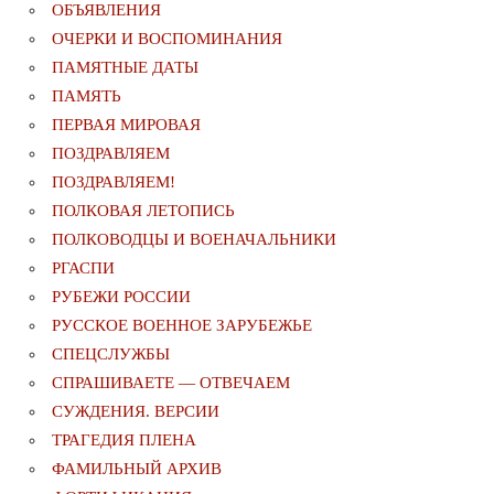
ОБЪЯВЛЕНИЯ
ОЧЕРКИ И ВОСПОМИНАНИЯ
ПАМЯТНЫЕ ДАТЫ
ПАМЯТЬ
ПЕРВАЯ МИРОВАЯ
ПОЗДРАВЛЯЕМ
ПОЗДРАВЛЯЕМ!
ПОЛКОВАЯ ЛЕТОПИСЬ
ПОЛКОВОДЦЫ И ВОЕНАЧАЛЬНИКИ
РГАСПИ
РУБЕЖИ РОССИИ
РУССКОЕ ВОЕННОЕ ЗАРУБЕЖЬЕ
СПЕЦСЛУЖБЫ
СПРАШИВАЕТЕ — ОТВЕЧАЕМ
СУЖДЕНИЯ. ВЕРСИИ
ТРАГЕДИЯ ПЛЕНА
ФАМИЛЬНЫЙ АРХИВ