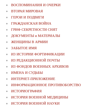
ВОСПОМИНАНИЯ И ОЧЕРКИ
ВТОРАЯ МИРОВАЯ
ГЕРОИ И ПОДВИГИ
ГРАЖДАНСКАЯ ВОЙНА
ГРИФ СЕКРЕТНОСТИ СНЯТ
ДОКУМЕНТЫ и МАТЕРИАЛЫ
ЖЕНЩИНЫ В АРМИИ
ЗАБЫТОЕ ИМЯ
ИЗ ИСТОРИИ ФОРТИФИКАЦИИ
ИЗ РЕДАКЦИОННОЙ ПОЧТЫ
ИЗ ФОНДОВ ВОЕННЫХ АРХИВОВ
ИМЕНА И СУДЬБЫ
ИНТЕРНЕТ-ПРИЛОЖЕНИЕ
ИНФОРМАЦИОННОЕ ПРОТИВОБОРСТВО
ИСТОРИОГРАФИЯ
ИСТОРИЯ ВОЕННОЙ МЕДИЦИНЫ
ИСТОРИЯ ВОЕННОЙ НАУКИ