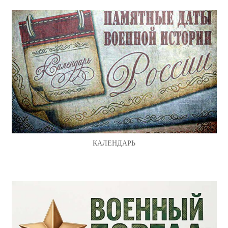
КАЛЕНДАРЬ