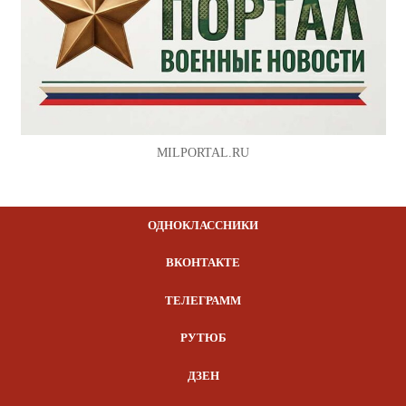
MILPORTAL.RU
ОДНОКЛАССНИКИ
ВКОНТАКТЕ
ТЕЛЕГРАММ
РУТЮБ
ДЗЕН