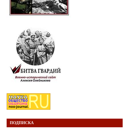
ПОДПИСКА