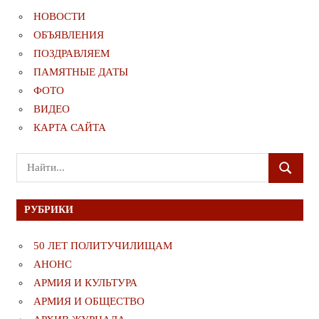
НОВОСТИ
ОБЪЯВЛЕНИЯ
ПОЗДРАВЛЯЕМ
ПАМЯТНЫЕ ДАТЫ
ФОТО
ВИДЕО
КАРТА САЙТА
Поиск
ПОИСК
для:
РУБРИКИ
50 ЛЕТ ПОЛИТУЧИЛИЩАМ
АНОНС
АРМИЯ И КУЛЬТУРА
АРМИЯ И ОБЩЕСТВО