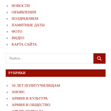
НОВОСТИ
ОБЪЯВЛЕНИЯ
ПОЗДРАВЛЯЕМ
ПАМЯТНЫЕ ДАТЫ
ФОТО
ВИДЕО
КАРТА САЙТА
Поиск
ПОИСК
для:
РУБРИКИ
50 ЛЕТ ПОЛИТУЧИЛИЩАМ
АНОНС
АРМИЯ И КУЛЬТУРА
АРМИЯ И ОБЩЕСТВО