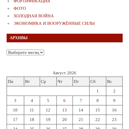
ФОРТИФИКАЦИЯ
ФОТО
ХОЛОДНАЯ ВОЙНА
ЭКОНОМИКА И ВООРУЖЁННЫЕ СИЛЫ
АРХИВЫ
Архивы
Август 2026
Пн
Вт
Ср
Чт
Пт
Сб
Вс
1
2
3
4
5
6
7
8
9
10
11
12
13
14
15
16
17
18
19
20
21
22
23