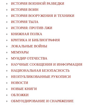
ИСТОРИЯ ВОЕННОЙ РАЗВЕДКИ
ИСТОРИЯ ВОИН
ИСТОРИЯ ВООРУЖЕНИЯ И ТЕХНИКИ
ИСТОРИЯ ТЫЛА
ИСТОРИЯ: ПРОТИВ ЛЖИ
КНИЖНАЯ ПОЛКА
КРИТИКА И БИБЛИОГРАФИЯ
ЛОКАЛЬНЫЕ ВОЙНЫ
МЕМУАРЫ
МУНДИР ОТЕЧЕСТВА
НАУЧНЫЕ СООБЩЕНИЯ И ИНФОРМАЦИЯ
НАЦИОНАЛЬНАЯ БЕЗОПАСНОСТЬ
НЕОПУБЛИКОВАННЫЕ РУКОПИСИ
НОВОСТИ
НОВЫЕ КНИГИ
ОБЛОЖКИ
ОБМУНДИРОВАНИЕ И СНАРЯЖЕНИЕ