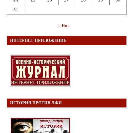
24
25
26
27
28
29
30
31
« Июл
ИНТЕРНЕТ-ПРИЛОЖЕНИЕ
ИСТОРИЯ ПРОТИВ ЛЖИ