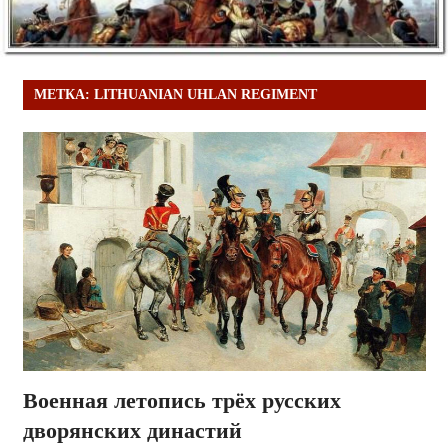
МЕТКА:
LITHUANIAN UHLAN REGIMENT
Военная летопись трёх русских
дворянских династий