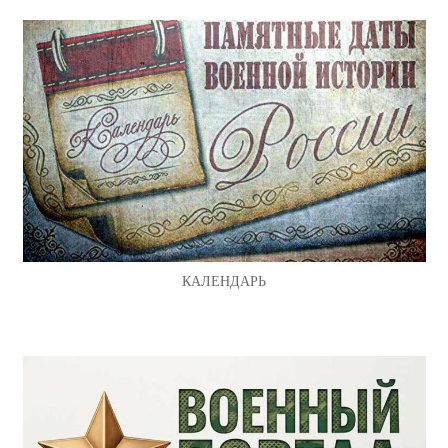
КАЛЕНДАРЬ