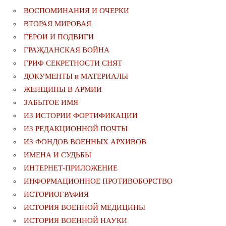
ВОСПОМИНАНИЯ И ОЧЕРКИ
ВТОРАЯ МИРОВАЯ
ГЕРОИ И ПОДВИГИ
ГРАЖДАНСКАЯ ВОЙНА
ГРИФ СЕКРЕТНОСТИ СНЯТ
ДОКУМЕНТЫ и МАТЕРИАЛЫ
ЖЕНЩИНЫ В АРМИИ
ЗАБЫТОЕ ИМЯ
ИЗ ИСТОРИИ ФОРТИФИКАЦИИ
ИЗ РЕДАКЦИОННОЙ ПОЧТЫ
ИЗ ФОНДОВ ВОЕННЫХ АРХИВОВ
ИМЕНА И СУДЬБЫ
ИНТЕРНЕТ-ПРИЛОЖЕНИЕ
ИНФОРМАЦИОННОЕ ПРОТИВОБОРСТВО
ИСТОРИОГРАФИЯ
ИСТОРИЯ ВОЕННОЙ МЕДИЦИНЫ
ИСТОРИЯ ВОЕННОЙ НАУКИ