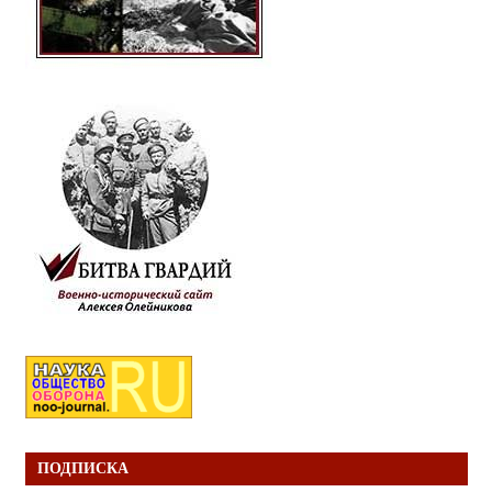
ПОДПИСКА