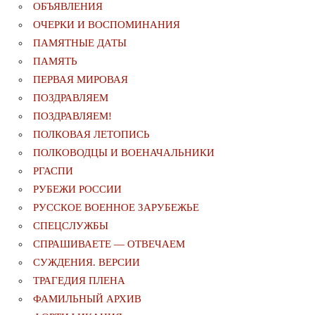
ОБЪЯВЛЕНИЯ
ОЧЕРКИ И ВОСПОМИНАНИЯ
ПАМЯТНЫЕ ДАТЫ
ПАМЯТЬ
ПЕРВАЯ МИРОВАЯ
ПОЗДРАВЛЯЕМ
ПОЗДРАВЛЯЕМ!
ПОЛКОВАЯ ЛЕТОПИСЬ
ПОЛКОВОДЦЫ И ВОЕНАЧАЛЬНИКИ
РГАСПИ
РУБЕЖИ РОССИИ
РУССКОЕ ВОЕННОЕ ЗАРУБЕЖЬЕ
СПЕЦСЛУЖБЫ
СПРАШИВАЕТЕ — ОТВЕЧАЕМ
СУЖДЕНИЯ. ВЕРСИИ
ТРАГЕДИЯ ПЛЕНА
ФАМИЛЬНЫЙ АРХИВ