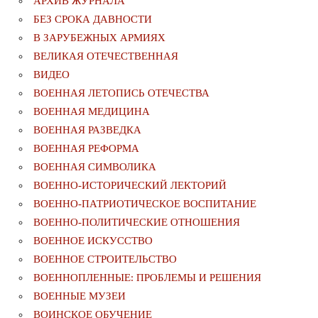
АРХИВ ЖУРНАЛА
БЕЗ СРОКА ДАВНОСТИ
В ЗАРУБЕЖНЫХ АРМИЯХ
ВЕЛИКАЯ ОТЕЧЕСТВЕННАЯ
ВИДЕО
ВОЕННАЯ ЛЕТОПИСЬ ОТЕЧЕСТВА
ВОЕННАЯ МЕДИЦИНА
ВОЕННАЯ РАЗВЕДКА
ВОЕННАЯ РЕФОРМА
ВОЕННАЯ СИМВОЛИКА
ВОЕННО-ИСТОРИЧЕСКИЙ ЛЕКТОРИЙ
ВОЕННО-ПАТРИОТИЧЕСКОЕ ВОСПИТАНИЕ
ВОЕННО-ПОЛИТИЧЕСКИE ОТНОШЕНИЯ
ВОЕННОЕ ИСКУССТВО
ВОЕННОЕ СТРОИТЕЛЬСТВО
ВОЕННОПЛЕННЫЕ: ПРОБЛЕМЫ И РЕШЕНИЯ
ВОЕННЫЕ МУЗЕИ
ВОИНСКОЕ ОБУЧЕНИЕ