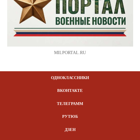
MILPORTAL.RU
ОДНОКЛАССНИКИ
ВКОНТАКТЕ
ТЕЛЕГРАММ
РУТЮБ
ДЗЕН