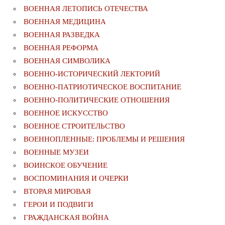
ВОЕННАЯ ЛЕТОПИСЬ ОТЕЧЕСТВА
ВОЕННАЯ МЕДИЦИНА
ВОЕННАЯ РАЗВЕДКА
ВОЕННАЯ РЕФОРМА
ВОЕННАЯ СИМВОЛИКА
ВОЕННО-ИСТОРИЧЕСКИЙ ЛЕКТОРИЙ
ВОЕННО-ПАТРИОТИЧЕСКОЕ ВОСПИТАНИЕ
ВОЕННО-ПОЛИТИЧЕСКИE ОТНОШЕНИЯ
ВОЕННОЕ ИСКУССТВО
ВОЕННОЕ СТРОИТЕЛЬСТВО
ВОЕННОПЛЕННЫЕ: ПРОБЛЕМЫ И РЕШЕНИЯ
ВОЕННЫЕ МУЗЕИ
ВОИНСКОЕ ОБУЧЕНИЕ
ВОСПОМИНАНИЯ И ОЧЕРКИ
ВТОРАЯ МИРОВАЯ
ГЕРОИ И ПОДВИГИ
ГРАЖДАНСКАЯ ВОЙНА