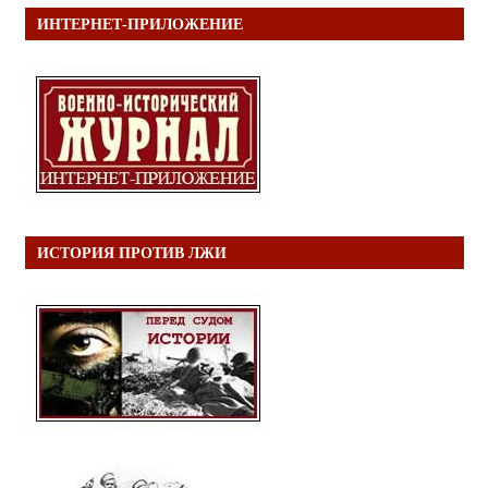
ИНТЕРНЕТ-ПРИЛОЖЕНИЕ
ИСТОРИЯ ПРОТИВ ЛЖИ