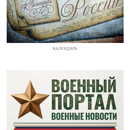
КАЛЕНДАРЬ