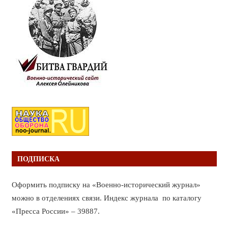
ПОДПИСКА
Оформить подписку на «Военно-исторический журнал»
можно в отделениях связи. Индекс журнала по каталогу
«Пресса России» – 39887.