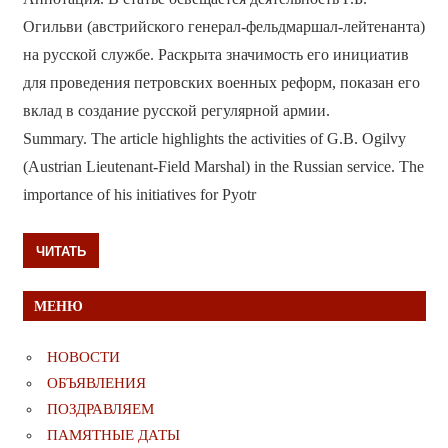
Огильви (австрийского генерал-фельдмаршал-лейтенанта)
на русской службе. Раскрыта значимость его инициатив
для проведения петровских военных реформ, показан его
вклад в создание русской регулярной армии.
Summary. The article highlights the activities of G.B. Ogilvy
(Austrian Lieutenant-Field Marshal) in the Russian service. The
importance of his initiatives for Pyotr
ЧИТАТЬ
МЕНЮ
НОВОСТИ
ОБЪЯВЛЕНИЯ
ПОЗДРАВЛЯЕМ
ПАМЯТНЫЕ ДАТЫ