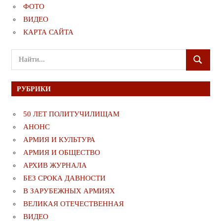
ФОТО
ВИДЕО
КАРТА САЙТА
Поиск
ПОИСК
для:
РУБРИКИ
50 ЛЕТ ПОЛИТУЧИЛИЩАМ
АНОНС
АРМИЯ И КУЛЬТУРА
АРМИЯ И ОБЩЕСТВО
АРХИВ ЖУРНАЛА
БЕЗ СРОКА ДАВНОСТИ
В ЗАРУБЕЖНЫХ АРМИЯХ
ВЕЛИКАЯ ОТЕЧЕСТВЕННАЯ
ВИДЕО