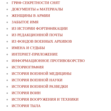
ГРИФ СЕКРЕТНОСТИ СНЯТ
ДОКУМЕНТЫ и МАТЕРИАЛЫ
ЖЕНЩИНЫ В АРМИИ
ЗАБЫТОЕ ИМЯ
ИЗ ИСТОРИИ ФОРТИФИКАЦИИ
ИЗ РЕДАКЦИОННОЙ ПОЧТЫ
ИЗ ФОНДОВ ВОЕННЫХ АРХИВОВ
ИМЕНА И СУДЬБЫ
ИНТЕРНЕТ-ПРИЛОЖЕНИЕ
ИНФОРМАЦИОННОЕ ПРОТИВОБОРСТВО
ИСТОРИОГРАФИЯ
ИСТОРИЯ ВОЕННОЙ МЕДИЦИНЫ
ИСТОРИЯ ВОЕННОЙ НАУКИ
ИСТОРИЯ ВОЕННОЙ РАЗВЕДКИ
ИСТОРИЯ ВОИН
ИСТОРИЯ ВООРУЖЕНИЯ И ТЕХНИКИ
ИСТОРИЯ ТЫЛА