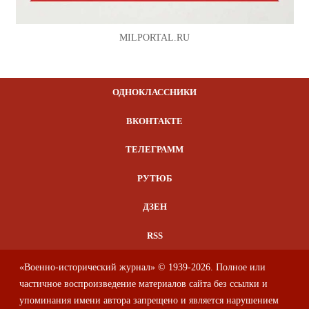
MILPORTAL.RU
ОДНОКЛАССНИКИ
ВКОНТАКТЕ
ТЕЛЕГРАММ
РУТЮБ
ДЗЕН
RSS
«Военно-исторический журнал» © 1939-2026. Полное или
частичное воспроизведение материалов сайта без ссылки и
упоминания имени автора запрещено и является нарушением