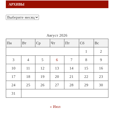
АРХИВЫ
Архивы
Август 2026
Пн
Вт
Ср
Чт
Пт
Сб
Вс
1
2
3
4
5
6
7
8
9
10
11
12
13
14
15
16
17
18
19
20
21
22
23
24
25
26
27
28
29
30
31
« Июл