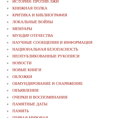
ИСТОРИЯ: ПРОТИВ ЛЖИ
КНИЖНАЯ ПОЛКА
КРИТИКА И БИБЛИОГРАФИЯ
ЛОКАЛЬНЫЕ ВОЙНЫ
МЕМУАРЫ
МУНДИР ОТЕЧЕСТВА
НАУЧНЫЕ СООБЩЕНИЯ И ИНФОРМАЦИЯ
НАЦИОНАЛЬНАЯ БЕЗОПАСНОСТЬ
НЕОПУБЛИКОВАННЫЕ РУКОПИСИ
НОВОСТИ
НОВЫЕ КНИГИ
ОБЛОЖКИ
ОБМУНДИРОВАНИЕ И СНАРЯЖЕНИЕ
ОБЪЯВЛЕНИЯ
ОЧЕРКИ И ВОСПОМИНАНИЯ
ПАМЯТНЫЕ ДАТЫ
ПАМЯТЬ
ПЕРВАЯ МИРОВАЯ