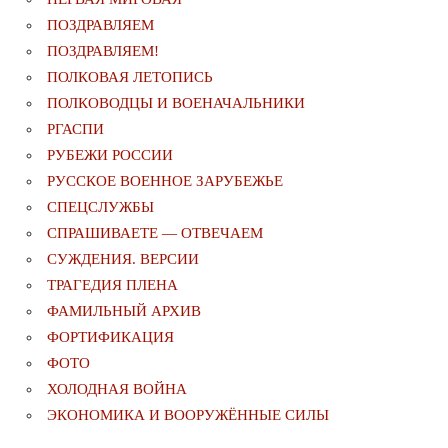
ПОЗДРАВЛЯЕМ
ПОЗДРАВЛЯЕМ!
ПОЛКОВАЯ ЛЕТОПИСЬ
ПОЛКОВОДЦЫ И ВОЕНАЧАЛЬНИКИ
РГАСПИ
РУБЕЖИ РОССИИ
РУССКОЕ ВОЕННОЕ ЗАРУБЕЖЬЕ
СПЕЦСЛУЖБЫ
СПРАШИВАЕТЕ — ОТВЕЧАЕМ
СУЖДЕНИЯ. ВЕРСИИ
ТРАГЕДИЯ ПЛЕНА
ФАМИЛЬНЫЙ АРХИВ
ФОРТИФИКАЦИЯ
ФОТО
ХОЛОДНАЯ ВОЙНА
ЭКОНОМИКА И ВООРУЖЁННЫЕ СИЛЫ