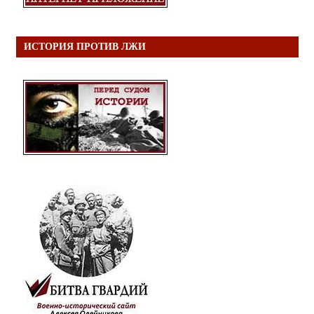
ИСТОРИЯ ПРОТИВ ЛЖИ