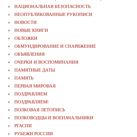
НАЦИОНАЛЬНАЯ БЕЗОПАСНОСТЬ
НЕОПУБЛИКОВАННЫЕ РУКОПИСИ
НОВОСТИ
НОВЫЕ КНИГИ
ОБЛОЖКИ
ОБМУНДИРОВАНИЕ И СНАРЯЖЕНИЕ
ОБЪЯВЛЕНИЯ
ОЧЕРКИ И ВОСПОМИНАНИЯ
ПАМЯТНЫЕ ДАТЫ
ПАМЯТЬ
ПЕРВАЯ МИРОВАЯ
ПОЗДРАВЛЯЕМ
ПОЗДРАВЛЯЕМ!
ПОЛКОВАЯ ЛЕТОПИСЬ
ПОЛКОВОДЦЫ И ВОЕНАЧАЛЬНИКИ
РГАСПИ
РУБЕЖИ РОССИИ