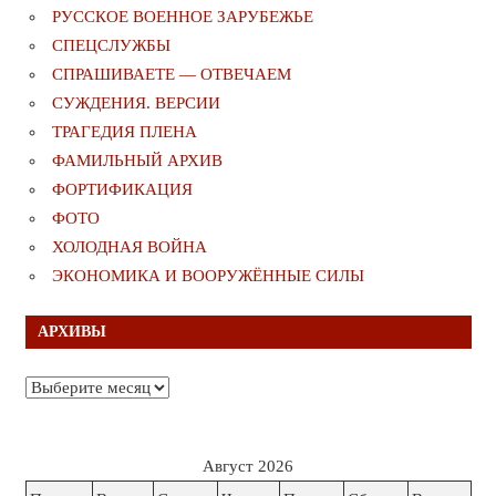
РУССКОЕ ВОЕННОЕ ЗАРУБЕЖЬЕ
СПЕЦСЛУЖБЫ
СПРАШИВАЕТЕ — ОТВЕЧАЕМ
СУЖДЕНИЯ. ВЕРСИИ
ТРАГЕДИЯ ПЛЕНА
ФАМИЛЬНЫЙ АРХИВ
ФОРТИФИКАЦИЯ
ФОТО
ХОЛОДНАЯ ВОЙНА
ЭКОНОМИКА И ВООРУЖЁННЫЕ СИЛЫ
АРХИВЫ
Архивы
Август 2026