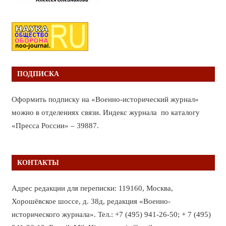
ПОДПИСКА
Оформить подписку на «Военно-исторический журнал»
можно в отделениях связи. Индекс журнала по каталогу
«Пресса России» – 39887.
КОНТАКТЫ
Адрес редакции для переписки: 119160, Москва,
Хорошёвское шоссе, д. 38д, редакция «Военно-
исторического журнала». Тел.: +7 (495) 941-26-50; + 7 (495)