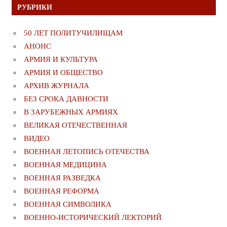
РУБРИКИ
50 ЛЕТ ПОЛИТУЧИЛИЩАМ
АНОНС
АРМИЯ И КУЛЬТУРА
АРМИЯ И ОБЩЕСТВО
АРХИВ ЖУРНАЛА
БЕЗ СРОКА ДАВНОСТИ
В ЗАРУБЕЖНЫХ АРМИЯХ
ВЕЛИКАЯ ОТЕЧЕСТВЕННАЯ
ВИДЕО
ВОЕННАЯ ЛЕТОПИСЬ ОТЕЧЕСТВА
ВОЕННАЯ МЕДИЦИНА
ВОЕННАЯ РАЗВЕДКА
ВОЕННАЯ РЕФОРМА
ВОЕННАЯ СИМВОЛИКА
ВОЕННО-ИСТОРИЧЕСКИЙ ЛЕКТОРИЙ