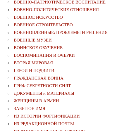
ВОЕННО-ПАТРИОТИЧЕСКОЕ ВОСПИТАНИЕ
ВОЕННО-ПОЛИТИЧЕСКИE ОТНОШЕНИЯ
ВОЕННОЕ ИСКУССТВО
ВОЕННОЕ СТРОИТЕЛЬСТВО
ВОЕННОПЛЕННЫЕ: ПРОБЛЕМЫ И РЕШЕНИЯ
ВОЕННЫЕ МУЗЕИ
ВОИНСКОЕ ОБУЧЕНИЕ
ВОСПОМИНАНИЯ И ОЧЕРКИ
ВТОРАЯ МИРОВАЯ
ГЕРОИ И ПОДВИГИ
ГРАЖДАНСКАЯ ВОЙНА
ГРИФ СЕКРЕТНОСТИ СНЯТ
ДОКУМЕНТЫ и МАТЕРИАЛЫ
ЖЕНЩИНЫ В АРМИИ
ЗАБЫТОЕ ИМЯ
ИЗ ИСТОРИИ ФОРТИФИКАЦИИ
ИЗ РЕДАКЦИОННОЙ ПОЧТЫ