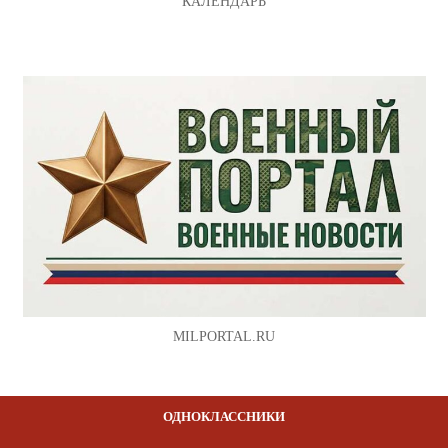
КАЛЕНДАРЬ
MILPORTAL.RU
ОДНОКЛАССНИКИ