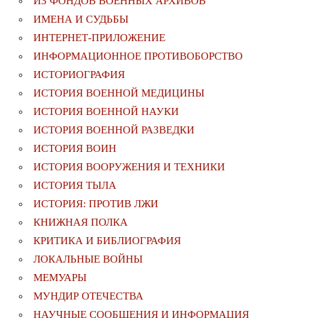
ИЗ ФОНДОВ ВОЕННЫХ АРХИВОВ
ИМЕНА И СУДЬБЫ
ИНТЕРНЕТ-ПРИЛОЖЕНИЕ
ИНФОРМАЦИОННОЕ ПРОТИВОБОРСТВО
ИСТОРИОГРАФИЯ
ИСТОРИЯ ВОЕННОЙ МЕДИЦИНЫ
ИСТОРИЯ ВОЕННОЙ НАУКИ
ИСТОРИЯ ВОЕННОЙ РАЗВЕДКИ
ИСТОРИЯ ВОИН
ИСТОРИЯ ВООРУЖЕНИЯ И ТЕХНИКИ
ИСТОРИЯ ТЫЛА
ИСТОРИЯ: ПРОТИВ ЛЖИ
КНИЖНАЯ ПОЛКА
КРИТИКА И БИБЛИОГРАФИЯ
ЛОКАЛЬНЫЕ ВОЙНЫ
МЕМУАРЫ
МУНДИР ОТЕЧЕСТВА
НАУЧНЫЕ СООБЩЕНИЯ И ИНФОРМАЦИЯ