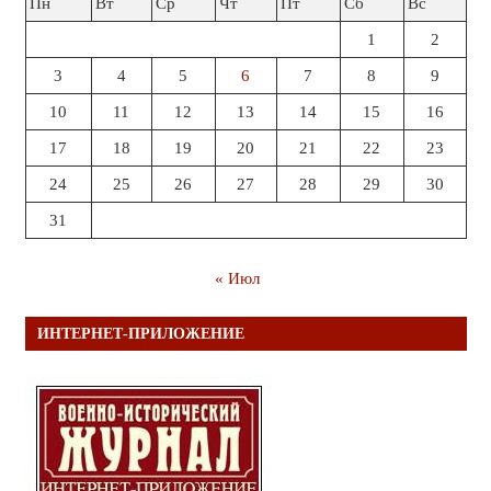
Пн
Вт
Ср
Чт
Пт
Сб
Вс
1
2
3
4
5
6
7
8
9
10
11
12
13
14
15
16
17
18
19
20
21
22
23
24
25
26
27
28
29
30
31
« Июл
ИНТЕРНЕТ-ПРИЛОЖЕНИЕ