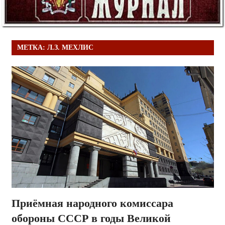
МЕТКА:
Л.З. МЕХЛИС
Приёмная народного комиссара
обороны СССР в годы Великой