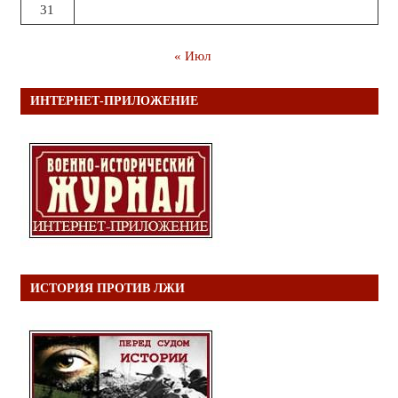
31
« Июл
ИНТЕРНЕТ-ПРИЛОЖЕНИЕ
ИСТОРИЯ ПРОТИВ ЛЖИ