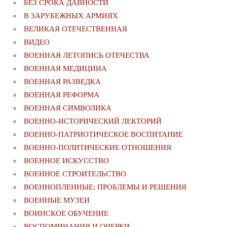
БЕЗ СРОКА ДАВНОСТИ
В ЗАРУБЕЖНЫХ АРМИЯХ
ВЕЛИКАЯ ОТЕЧЕСТВЕННАЯ
ВИДЕО
ВОЕННАЯ ЛЕТОПИСЬ ОТЕЧЕСТВА
ВОЕННАЯ МЕДИЦИНА
ВОЕННАЯ РАЗВЕДКА
ВОЕННАЯ РЕФОРМА
ВОЕННАЯ СИМВОЛИКА
ВОЕННО-ИСТОРИЧЕСКИЙ ЛЕКТОРИЙ
ВОЕННО-ПАТРИОТИЧЕСКОЕ ВОСПИТАНИЕ
ВОЕННО-ПОЛИТИЧЕСКИE ОТНОШЕНИЯ
ВОЕННОЕ ИСКУССТВО
ВОЕННОЕ СТРОИТЕЛЬСТВО
ВОЕННОПЛЕННЫЕ: ПРОБЛЕМЫ И РЕШЕНИЯ
ВОЕННЫЕ МУЗЕИ
ВОИНСКОЕ ОБУЧЕНИЕ
ВОСПОМИНАНИЯ И ОЧЕРКИ