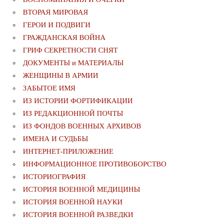
ВТОРАЯ МИРОВАЯ
ГЕРОИ И ПОДВИГИ
ГРАЖДАНСКАЯ ВОЙНА
ГРИФ СЕКРЕТНОСТИ СНЯТ
ДОКУМЕНТЫ и МАТЕРИАЛЫ
ЖЕНЩИНЫ В АРМИИ
ЗАБЫТОЕ ИМЯ
ИЗ ИСТОРИИ ФОРТИФИКАЦИИ
ИЗ РЕДАКЦИОННОЙ ПОЧТЫ
ИЗ ФОНДОВ ВОЕННЫХ АРХИВОВ
ИМЕНА И СУДЬБЫ
ИНТЕРНЕТ-ПРИЛОЖЕНИЕ
ИНФОРМАЦИОННОЕ ПРОТИВОБОРСТВО
ИСТОРИОГРАФИЯ
ИСТОРИЯ ВОЕННОЙ МЕДИЦИНЫ
ИСТОРИЯ ВОЕННОЙ НАУКИ
ИСТОРИЯ ВОЕННОЙ РАЗВЕДКИ