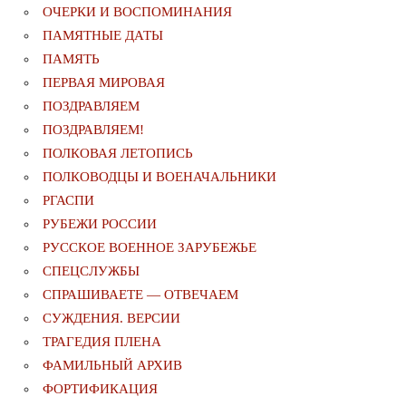
ОЧЕРКИ И ВОСПОМИНАНИЯ
ПАМЯТНЫЕ ДАТЫ
ПАМЯТЬ
ПЕРВАЯ МИРОВАЯ
ПОЗДРАВЛЯЕМ
ПОЗДРАВЛЯЕМ!
ПОЛКОВАЯ ЛЕТОПИСЬ
ПОЛКОВОДЦЫ И ВОЕНАЧАЛЬНИКИ
РГАСПИ
РУБЕЖИ РОССИИ
РУССКОЕ ВОЕННОЕ ЗАРУБЕЖЬЕ
СПЕЦСЛУЖБЫ
СПРАШИВАЕТЕ — ОТВЕЧАЕМ
СУЖДЕНИЯ. ВЕРСИИ
ТРАГЕДИЯ ПЛЕНА
ФАМИЛЬНЫЙ АРХИВ
ФОРТИФИКАЦИЯ