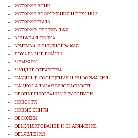
ИСТОРИЯ ВОИН
ИСТОРИЯ ВООРУЖЕНИЯ И ТЕХНИКИ
ИСТОРИЯ ТЫЛА
ИСТОРИЯ: ПРОТИВ ЛЖИ
КНИЖНАЯ ПОЛКА
КРИТИКА И БИБЛИОГРАФИЯ
ЛОКАЛЬНЫЕ ВОЙНЫ
МЕМУАРЫ
МУНДИР ОТЕЧЕСТВА
НАУЧНЫЕ СООБЩЕНИЯ И ИНФОРМАЦИЯ
НАЦИОНАЛЬНАЯ БЕЗОПАСНОСТЬ
НЕОПУБЛИКОВАННЫЕ РУКОПИСИ
НОВОСТИ
НОВЫЕ КНИГИ
ОБЛОЖКИ
ОБМУНДИРОВАНИЕ И СНАРЯЖЕНИЕ
ОБЪЯВЛЕНИЯ