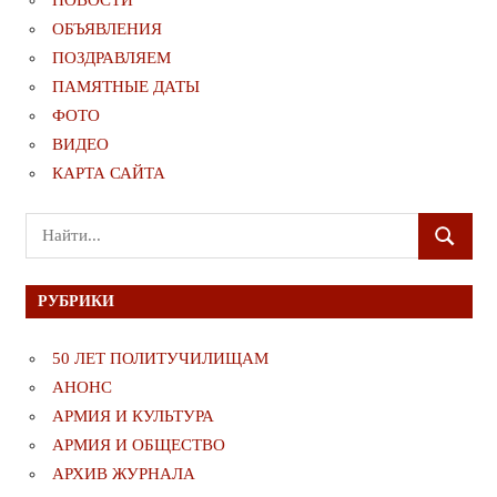
НОВОСТИ
ОБЪЯВЛЕНИЯ
ПОЗДРАВЛЯЕМ
ПАМЯТНЫЕ ДАТЫ
ФОТО
ВИДЕО
КАРТА САЙТА
Поиск
ПОИСК
для:
РУБРИКИ
50 ЛЕТ ПОЛИТУЧИЛИЩАМ
АНОНС
АРМИЯ И КУЛЬТУРА
АРМИЯ И ОБЩЕСТВО
АРХИВ ЖУРНАЛА