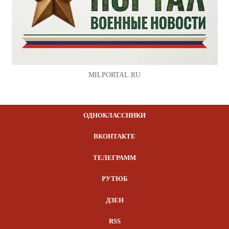
MILPORTAL.RU
ОДНОКЛАССНИКИ
ВКОНТАКТЕ
ТЕЛЕГРАММ
РУТЮБ
ДЗЕН
RSS