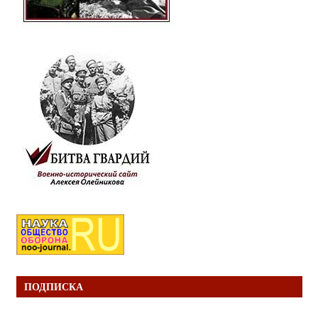
ПОДПИСКА