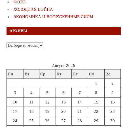
ФОТО
ХОЛОДНАЯ ВОЙНА
ЭКОНОМИКА И ВООРУЖЁННЫЕ СИЛЫ
АРХИВЫ
Архивы
Август 2026
Пн
Вт
Ср
Чт
Пт
Сб
Вс
1
2
3
4
5
6
7
8
9
10
11
12
13
14
15
16
17
18
19
20
21
22
23
24
25
26
27
28
29
30