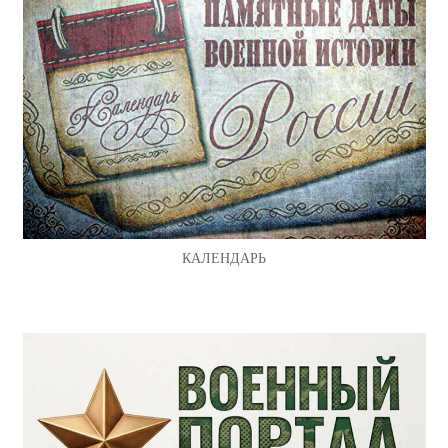
КАЛЕНДАРЬ