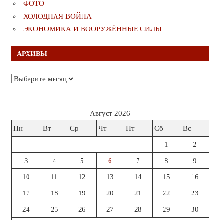
ФОТО
ХОЛОДНАЯ ВОЙНА
ЭКОНОМИКА И ВООРУЖЁННЫЕ СИЛЫ
АРХИВЫ
Архивы
Август 2026
Пн
Вт
Ср
Чт
Пт
Сб
Вс
1
2
3
4
5
6
7
8
9
10
11
12
13
14
15
16
17
18
19
20
21
22
23
24
25
26
27
28
29
30