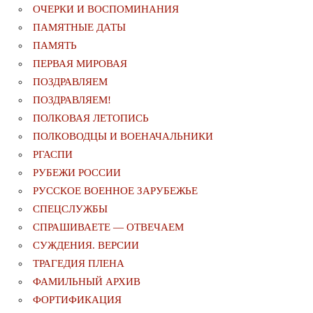
ОЧЕРКИ И ВОСПОМИНАНИЯ
ПАМЯТНЫЕ ДАТЫ
ПАМЯТЬ
ПЕРВАЯ МИРОВАЯ
ПОЗДРАВЛЯЕМ
ПОЗДРАВЛЯЕМ!
ПОЛКОВАЯ ЛЕТОПИСЬ
ПОЛКОВОДЦЫ И ВОЕНАЧАЛЬНИКИ
РГАСПИ
РУБЕЖИ РОССИИ
РУССКОЕ ВОЕННОЕ ЗАРУБЕЖЬЕ
СПЕЦСЛУЖБЫ
СПРАШИВАЕТЕ — ОТВЕЧАЕМ
СУЖДЕНИЯ. ВЕРСИИ
ТРАГЕДИЯ ПЛЕНА
ФАМИЛЬНЫЙ АРХИВ
ФОРТИФИКАЦИЯ