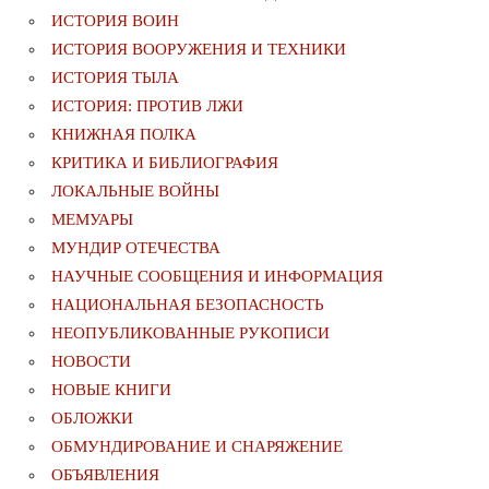
ИСТОРИЯ ВОИН
ИСТОРИЯ ВООРУЖЕНИЯ И ТЕХНИКИ
ИСТОРИЯ ТЫЛА
ИСТОРИЯ: ПРОТИВ ЛЖИ
КНИЖНАЯ ПОЛКА
КРИТИКА И БИБЛИОГРАФИЯ
ЛОКАЛЬНЫЕ ВОЙНЫ
МЕМУАРЫ
МУНДИР ОТЕЧЕСТВА
НАУЧНЫЕ СООБЩЕНИЯ И ИНФОРМАЦИЯ
НАЦИОНАЛЬНАЯ БЕЗОПАСНОСТЬ
НЕОПУБЛИКОВАННЫЕ РУКОПИСИ
НОВОСТИ
НОВЫЕ КНИГИ
ОБЛОЖКИ
ОБМУНДИРОВАНИЕ И СНАРЯЖЕНИЕ
ОБЪЯВЛЕНИЯ