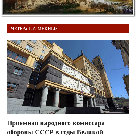
МЕТКА:
L.Z. MEKHLIS
Приёмная народного комиссара
обороны СССР в годы Великой