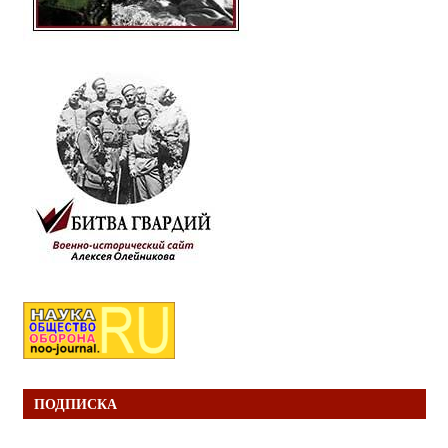
ПОДПИСКА