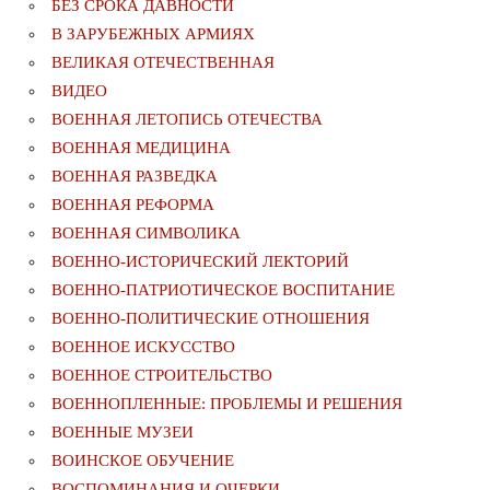
БЕЗ СРОКА ДАВНОСТИ
В ЗАРУБЕЖНЫХ АРМИЯХ
ВЕЛИКАЯ ОТЕЧЕСТВЕННАЯ
ВИДЕО
ВОЕННАЯ ЛЕТОПИСЬ ОТЕЧЕСТВА
ВОЕННАЯ МЕДИЦИНА
ВОЕННАЯ РАЗВЕДКА
ВОЕННАЯ РЕФОРМА
ВОЕННАЯ СИМВОЛИКА
ВОЕННО-ИСТОРИЧЕСКИЙ ЛЕКТОРИЙ
ВОЕННО-ПАТРИОТИЧЕСКОЕ ВОСПИТАНИЕ
ВОЕННО-ПОЛИТИЧЕСКИE ОТНОШЕНИЯ
ВОЕННОЕ ИСКУССТВО
ВОЕННОЕ СТРОИТЕЛЬСТВО
ВОЕННОПЛЕННЫЕ: ПРОБЛЕМЫ И РЕШЕНИЯ
ВОЕННЫЕ МУЗЕИ
ВОИНСКОЕ ОБУЧЕНИЕ
ВОСПОМИНАНИЯ И ОЧЕРКИ