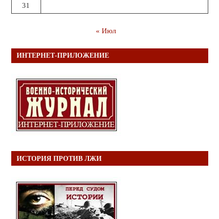
31
« Июл
ИНТЕРНЕТ-ПРИЛОЖЕНИЕ
ИСТОРИЯ ПРОТИВ ЛЖИ