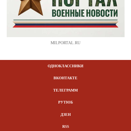
MILPORTAL.RU
ОДНОКЛАССНИКИ
ВКОНТАКТЕ
ТЕЛЕГРАММ
РУТЮБ
ДЗЕН
RSS