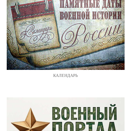
КАЛЕНДАРЬ