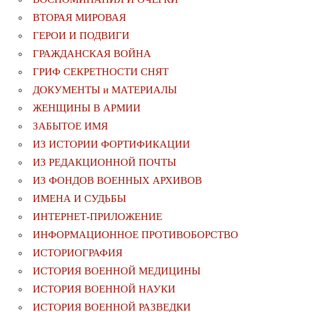
ВТОРАЯ МИРОВАЯ
ГЕРОИ И ПОДВИГИ
ГРАЖДАНСКАЯ ВОЙНА
ГРИФ СЕКРЕТНОСТИ СНЯТ
ДОКУМЕНТЫ и МАТЕРИАЛЫ
ЖЕНЩИНЫ В АРМИИ
ЗАБЫТОЕ ИМЯ
ИЗ ИСТОРИИ ФОРТИФИКАЦИИ
ИЗ РЕДАКЦИОННОЙ ПОЧТЫ
ИЗ ФОНДОВ ВОЕННЫХ АРХИВОВ
ИМЕНА И СУДЬБЫ
ИНТЕРНЕТ-ПРИЛОЖЕНИЕ
ИНФОРМАЦИОННОЕ ПРОТИВОБОРСТВО
ИСТОРИОГРАФИЯ
ИСТОРИЯ ВОЕННОЙ МЕДИЦИНЫ
ИСТОРИЯ ВОЕННОЙ НАУКИ
ИСТОРИЯ ВОЕННОЙ РАЗВЕДКИ