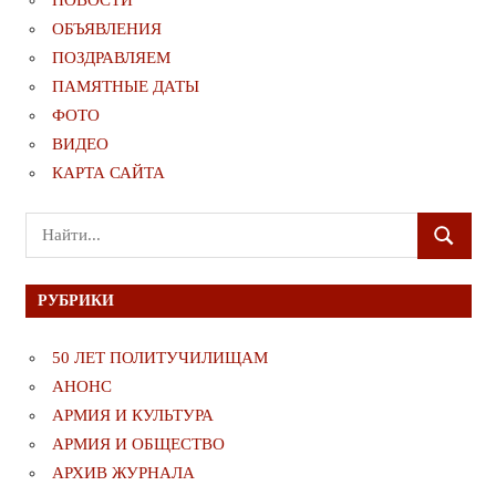
НОВОСТИ
ОБЪЯВЛЕНИЯ
ПОЗДРАВЛЯЕМ
ПАМЯТНЫЕ ДАТЫ
ФОТО
ВИДЕО
КАРТА САЙТА
Поиск
ПОИСК
для:
РУБРИКИ
50 ЛЕТ ПОЛИТУЧИЛИЩАМ
АНОНС
АРМИЯ И КУЛЬТУРА
АРМИЯ И ОБЩЕСТВО
АРХИВ ЖУРНАЛА