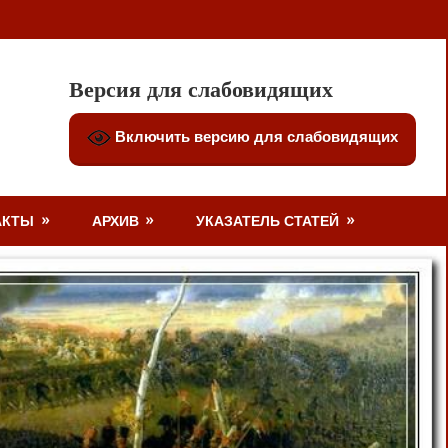
Версия для слабовидящих
Включить версию для слабовидящих
АКТЫ
АРХИВ
УКАЗАТЕЛЬ СТАТЕЙ