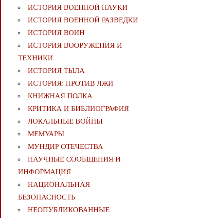
ИСТОРИЯ ВОЕННОЙ НАУКИ
ИСТОРИЯ ВОЕННОЙ РАЗВЕДКИ
ИСТОРИЯ ВОИН
ИСТОРИЯ ВООРУЖЕНИЯ И
ТЕХНИКИ
ИСТОРИЯ ТЫЛА
ИСТОРИЯ: ПРОТИВ ЛЖИ
КНИЖНАЯ ПОЛКА
КРИТИКА И БИБЛИОГРАФИЯ
ЛОКАЛЬНЫЕ ВОЙНЫ
МЕМУАРЫ
МУНДИР ОТЕЧЕСТВА
НАУЧНЫЕ СООБЩЕНИЯ И
ИНФОРМАЦИЯ
НАЦИОНАЛЬНАЯ
БЕЗОПАСНОСТЬ
НЕОПУБЛИКОВАННЫЕ