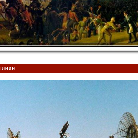
АЛИНИН