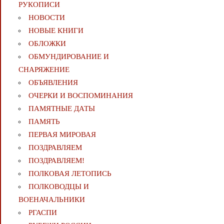
РУКОПИСИ
НОВОСТИ
НОВЫЕ КНИГИ
ОБЛОЖКИ
ОБМУНДИРОВАНИЕ И
СНАРЯЖЕНИЕ
ОБЪЯВЛЕНИЯ
ОЧЕРКИ И ВОСПОМИНАНИЯ
ПАМЯТНЫЕ ДАТЫ
ПАМЯТЬ
ПЕРВАЯ МИРОВАЯ
ПОЗДРАВЛЯЕМ
ПОЗДРАВЛЯЕМ!
ПОЛКОВАЯ ЛЕТОПИСЬ
ПОЛКОВОДЦЫ И
ВОЕНАЧАЛЬНИКИ
РГАСПИ