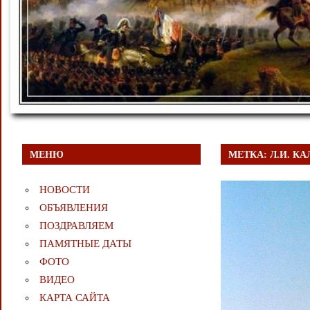
МЕНЮ
МЕТКА:
Л.И. К
НОВОСТИ
ОБЪЯВЛЕНИЯ
ПОЗДРАВЛЯЕМ
ПАМЯТНЫЕ ДАТЫ
ФОТО
ВИДЕО
КАРТА САЙТА