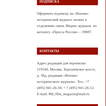
ПОДПИСКА
Оформить подписку на «Военно-
исторический журнал» можно в
отделениях связи. Индекс журнала по
каталогу «Пресса России» – 39887.
КОНТАКТЫ
Адрес редакции для переписки:
119160, Москва, Хорошёвское шоссе,
д. 38д, редакция «Военно-
исторического журнала». Тел.: +7
(495) 941-26-50; + 7 (495) 941-26-12.
E-mail: Mil_Hist_magazin@mail.ru