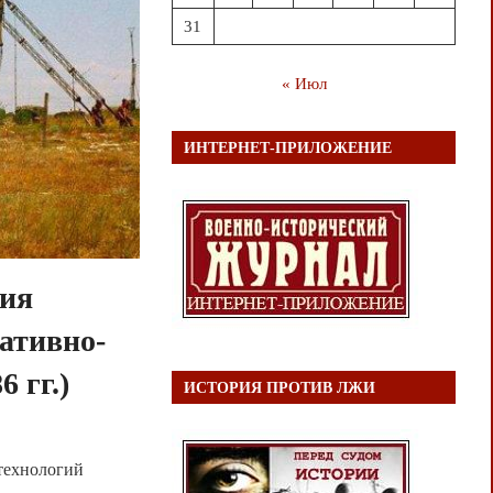
31
« Июл
ИНТЕРНЕТ-ПРИЛОЖЕНИЕ
ния
ативно-
6 гг.)
ИСТОРИЯ ПРОТИВ ЛЖИ
 технологий