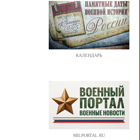
КАЛЕНДАРЬ
MILPORTAL.RU