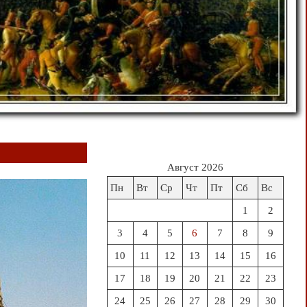
Август 2026
Пн
Вт
Ср
Чт
Пт
Сб
Вс
1
2
3
4
5
6
7
8
9
10
11
12
13
14
15
16
17
18
19
20
21
22
23
24
25
26
27
28
29
30