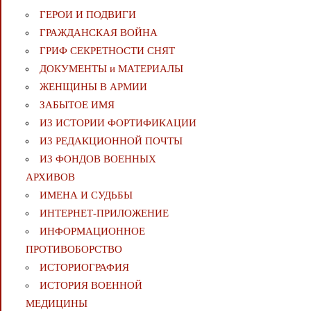
ГЕРОИ И ПОДВИГИ
ГРАЖДАНСКАЯ ВОЙНА
ГРИФ СЕКРЕТНОСТИ СНЯТ
ДОКУМЕНТЫ и МАТЕРИАЛЫ
ЖЕНЩИНЫ В АРМИИ
ЗАБЫТОЕ ИМЯ
ИЗ ИСТОРИИ ФОРТИФИКАЦИИ
ИЗ РЕДАКЦИОННОЙ ПОЧТЫ
ИЗ ФОНДОВ ВОЕННЫХ
АРХИВОВ
ИМЕНА И СУДЬБЫ
ИНТЕРНЕТ-ПРИЛОЖЕНИЕ
ИНФОРМАЦИОННОЕ
ПРОТИВОБОРСТВО
ИСТОРИОГРАФИЯ
ИСТОРИЯ ВОЕННОЙ
МЕДИЦИНЫ