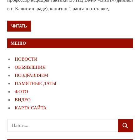
в г. Калининграде), капитан 1 ранга в отставке,
ЧИТАТЬ
МЕНЮ
НОВОСТИ
ОБЪЯВЛЕНИЯ
ПОЗДРАВЛЯЕМ
ПАМЯТНЫЕ ДАТЫ
ФОТО
ВИДЕО
КАРТА САЙТА
Поиск
ПОИСК
для: