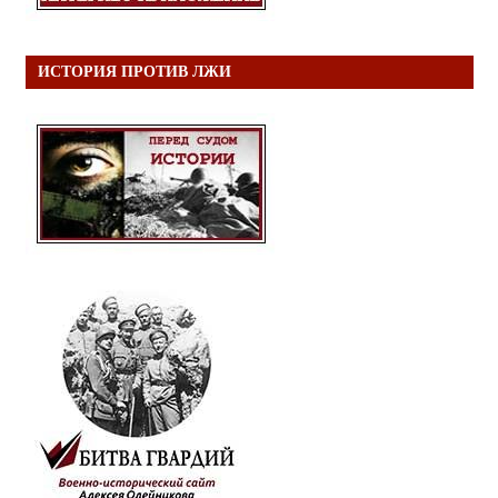
ИСТОРИЯ ПРОТИВ ЛЖИ