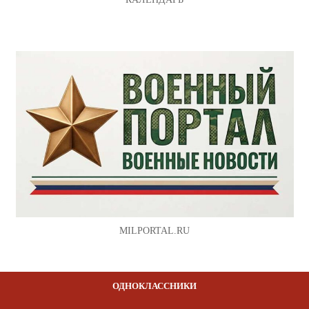
MILPORTAL.RU
ОДНОКЛАССНИКИ