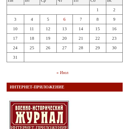
Пн
Вт
Ср
Чт
Пт
Сб
Вс
1
2
3
4
5
6
7
8
9
10
11
12
13
14
15
16
17
18
19
20
21
22
23
24
25
26
27
28
29
30
31
« Июл
ИНТЕРНЕТ-ПРИЛОЖЕНИЕ