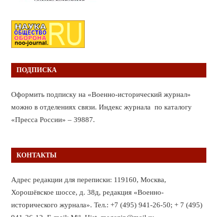
ПОДПИСКА
Оформить подписку на «Военно-исторический журнал»
можно в отделениях связи. Индекс журнала по каталогу
«Пресса России» – 39887.
КОНТАКТЫ
Адрес редакции для переписки: 119160, Москва,
Хорошёвское шоссе, д. 38д, редакция «Военно-
исторического журнала». Тел.: +7 (495) 941-26-50; + 7 (495)