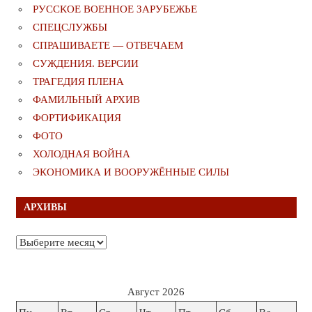
РУССКОЕ ВОЕННОЕ ЗАРУБЕЖЬЕ
СПЕЦСЛУЖБЫ
СПРАШИВАЕТЕ — ОТВЕЧАЕМ
СУЖДЕНИЯ. ВЕРСИИ
ТРАГЕДИЯ ПЛЕНА
ФАМИЛЬНЫЙ АРХИВ
ФОРТИФИКАЦИЯ
ФОТО
ХОЛОДНАЯ ВОЙНА
ЭКОНОМИКА И ВООРУЖЁННЫЕ СИЛЫ
АРХИВЫ
Архивы
Август 2026