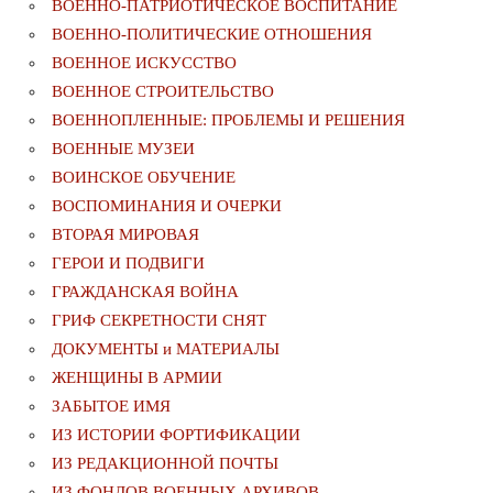
ВОЕННО-ПАТРИОТИЧЕСКОЕ ВОСПИТАНИЕ
ВОЕННО-ПОЛИТИЧЕСКИE ОТНОШЕНИЯ
ВОЕННОЕ ИСКУССТВО
ВОЕННОЕ СТРОИТЕЛЬСТВО
ВОЕННОПЛЕННЫЕ: ПРОБЛЕМЫ И РЕШЕНИЯ
ВОЕННЫЕ МУЗЕИ
ВОИНСКОЕ ОБУЧЕНИЕ
ВОСПОМИНАНИЯ И ОЧЕРКИ
ВТОРАЯ МИРОВАЯ
ГЕРОИ И ПОДВИГИ
ГРАЖДАНСКАЯ ВОЙНА
ГРИФ СЕКРЕТНОСТИ СНЯТ
ДОКУМЕНТЫ и МАТЕРИАЛЫ
ЖЕНЩИНЫ В АРМИИ
ЗАБЫТОЕ ИМЯ
ИЗ ИСТОРИИ ФОРТИФИКАЦИИ
ИЗ РЕДАКЦИОННОЙ ПОЧТЫ
ИЗ ФОНДОВ ВОЕННЫХ АРХИВОВ