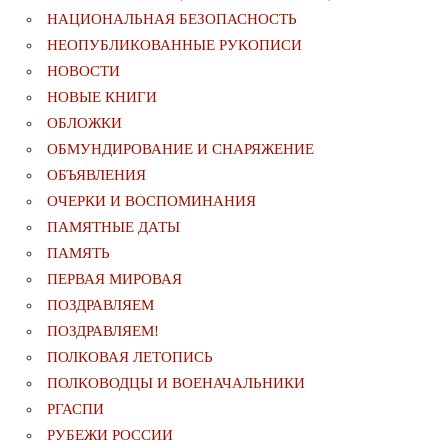
НАЦИОНАЛЬНАЯ БЕЗОПАСНОСТЬ
НЕОПУБЛИКОВАННЫЕ РУКОПИСИ
НОВОСТИ
НОВЫЕ КНИГИ
ОБЛОЖКИ
ОБМУНДИРОВАНИЕ И СНАРЯЖЕНИЕ
ОБЪЯВЛЕНИЯ
ОЧЕРКИ И ВОСПОМИНАНИЯ
ПАМЯТНЫЕ ДАТЫ
ПАМЯТЬ
ПЕРВАЯ МИРОВАЯ
ПОЗДРАВЛЯЕМ
ПОЗДРАВЛЯЕМ!
ПОЛКОВАЯ ЛЕТОПИСЬ
ПОЛКОВОДЦЫ И ВОЕНАЧАЛЬНИКИ
РГАСПИ
РУБЕЖИ РОССИИ