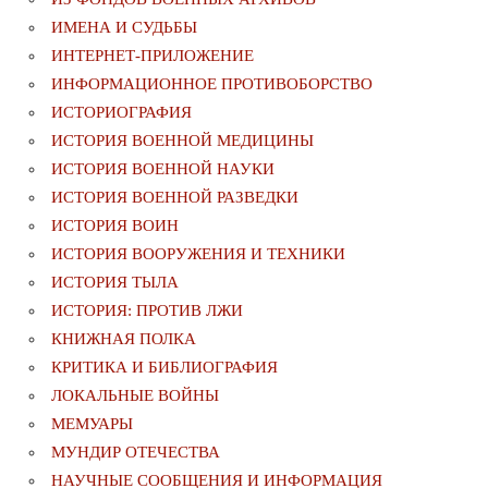
ИМЕНА И СУДЬБЫ
ИНТЕРНЕТ-ПРИЛОЖЕНИЕ
ИНФОРМАЦИОННОЕ ПРОТИВОБОРСТВО
ИСТОРИОГРАФИЯ
ИСТОРИЯ ВОЕННОЙ МЕДИЦИНЫ
ИСТОРИЯ ВОЕННОЙ НАУКИ
ИСТОРИЯ ВОЕННОЙ РАЗВЕДКИ
ИСТОРИЯ ВОИН
ИСТОРИЯ ВООРУЖЕНИЯ И ТЕХНИКИ
ИСТОРИЯ ТЫЛА
ИСТОРИЯ: ПРОТИВ ЛЖИ
КНИЖНАЯ ПОЛКА
КРИТИКА И БИБЛИОГРАФИЯ
ЛОКАЛЬНЫЕ ВОЙНЫ
МЕМУАРЫ
МУНДИР ОТЕЧЕСТВА
НАУЧНЫЕ СООБЩЕНИЯ И ИНФОРМАЦИЯ