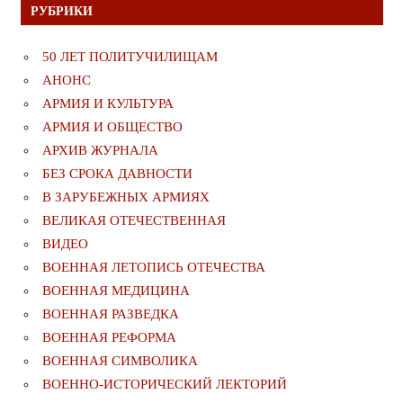
РУБРИКИ
50 ЛЕТ ПОЛИТУЧИЛИЩАМ
АНОНС
АРМИЯ И КУЛЬТУРА
АРМИЯ И ОБЩЕСТВО
АРХИВ ЖУРНАЛА
БЕЗ СРОКА ДАВНОСТИ
В ЗАРУБЕЖНЫХ АРМИЯХ
ВЕЛИКАЯ ОТЕЧЕСТВЕННАЯ
ВИДЕО
ВОЕННАЯ ЛЕТОПИСЬ ОТЕЧЕСТВА
ВОЕННАЯ МЕДИЦИНА
ВОЕННАЯ РАЗВЕДКА
ВОЕННАЯ РЕФОРМА
ВОЕННАЯ СИМВОЛИКА
ВОЕННО-ИСТОРИЧЕСКИЙ ЛЕКТОРИЙ