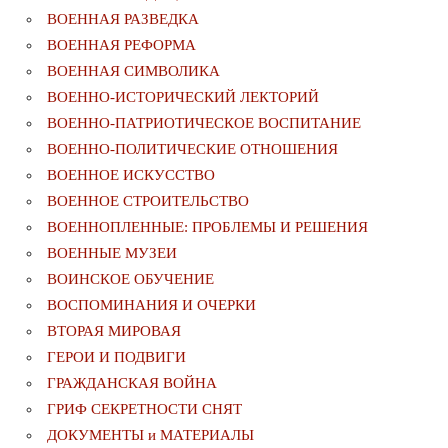
ВОЕННАЯ РАЗВЕДКА
ВОЕННАЯ РЕФОРМА
ВОЕННАЯ СИМВОЛИКА
ВОЕННО-ИСТОРИЧЕСКИЙ ЛЕКТОРИЙ
ВОЕННО-ПАТРИОТИЧЕСКОЕ ВОСПИТАНИЕ
ВОЕННО-ПОЛИТИЧЕСКИE ОТНОШЕНИЯ
ВОЕННОЕ ИСКУССТВО
ВОЕННОЕ СТРОИТЕЛЬСТВО
ВОЕННОПЛЕННЫЕ: ПРОБЛЕМЫ И РЕШЕНИЯ
ВОЕННЫЕ МУЗЕИ
ВОИНСКОЕ ОБУЧЕНИЕ
ВОСПОМИНАНИЯ И ОЧЕРКИ
ВТОРАЯ МИРОВАЯ
ГЕРОИ И ПОДВИГИ
ГРАЖДАНСКАЯ ВОЙНА
ГРИФ СЕКРЕТНОСТИ СНЯТ
ДОКУМЕНТЫ и МАТЕРИАЛЫ