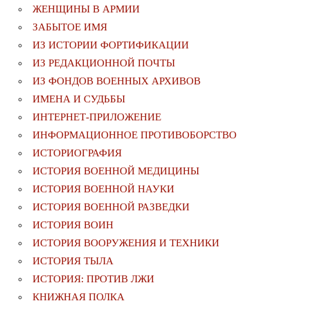
ЖЕНЩИНЫ В АРМИИ
ЗАБЫТОЕ ИМЯ
ИЗ ИСТОРИИ ФОРТИФИКАЦИИ
ИЗ РЕДАКЦИОННОЙ ПОЧТЫ
ИЗ ФОНДОВ ВОЕННЫХ АРХИВОВ
ИМЕНА И СУДЬБЫ
ИНТЕРНЕТ-ПРИЛОЖЕНИЕ
ИНФОРМАЦИОННОЕ ПРОТИВОБОРСТВО
ИСТОРИОГРАФИЯ
ИСТОРИЯ ВОЕННОЙ МЕДИЦИНЫ
ИСТОРИЯ ВОЕННОЙ НАУКИ
ИСТОРИЯ ВОЕННОЙ РАЗВЕДКИ
ИСТОРИЯ ВОИН
ИСТОРИЯ ВООРУЖЕНИЯ И ТЕХНИКИ
ИСТОРИЯ ТЫЛА
ИСТОРИЯ: ПРОТИВ ЛЖИ
КНИЖНАЯ ПОЛКА