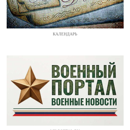
КАЛЕНДАРЬ