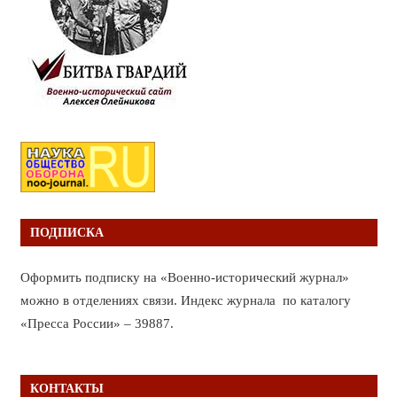
ПОДПИСКА
Оформить подписку на «Военно-исторический журнал»
можно в отделениях связи. Индекс журнала по каталогу
«Пресса России» – 39887.
КОНТАКТЫ