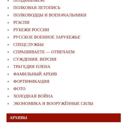
ПОЗДРАВЛЯЕМ!
ПОЛКОВАЯ ЛЕТОПИСЬ
ПОЛКОВОДЦЫ И ВОЕНАЧАЛЬНИКИ
РГАСПИ
РУБЕЖИ РОССИИ
РУССКОЕ ВОЕННОЕ ЗАРУБЕЖЬЕ
СПЕЦСЛУЖБЫ
СПРАШИВАЕТЕ — ОТВЕЧАЕМ
СУЖДЕНИЯ. ВЕРСИИ
ТРАГЕДИЯ ПЛЕНА
ФАМИЛЬНЫЙ АРХИВ
ФОРТИФИКАЦИЯ
ФОТО
ХОЛОДНАЯ ВОЙНА
ЭКОНОМИКА И ВООРУЖЁННЫЕ СИЛЫ
АРХИВЫ