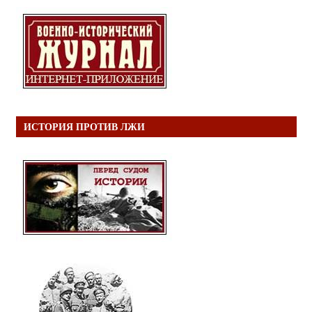
ИСТОРИЯ ПРОТИВ ЛЖИ