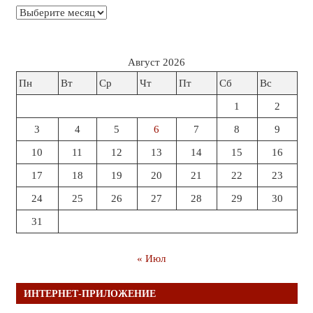
Архивы
Август 2026
Пн
Вт
Ср
Чт
Пт
Сб
Вс
1
2
3
4
5
6
7
8
9
10
11
12
13
14
15
16
17
18
19
20
21
22
23
24
25
26
27
28
29
30
31
« Июл
ИНТЕРНЕТ-ПРИЛОЖЕНИЕ