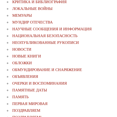
КРИТИКА И БИБЛИОГРАФИЯ
ЛОКАЛЬНЫЕ ВОЙНЫ
МЕМУАРЫ
МУНДИР ОТЕЧЕСТВА
НАУЧНЫЕ СООБЩЕНИЯ И ИНФОРМАЦИЯ
НАЦИОНАЛЬНАЯ БЕЗОПАСНОСТЬ
НЕОПУБЛИКОВАННЫЕ РУКОПИСИ
НОВОСТИ
НОВЫЕ КНИГИ
ОБЛОЖКИ
ОБМУНДИРОВАНИЕ И СНАРЯЖЕНИЕ
ОБЪЯВЛЕНИЯ
ОЧЕРКИ И ВОСПОМИНАНИЯ
ПАМЯТНЫЕ ДАТЫ
ПАМЯТЬ
ПЕРВАЯ МИРОВАЯ
ПОЗДРАВЛЯЕМ