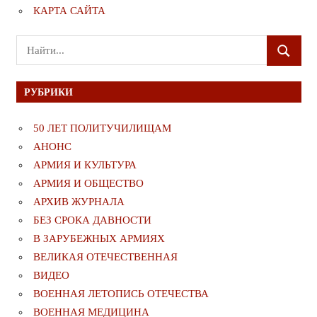
КАРТА САЙТА
Поиск
ПОИСК
для:
РУБРИКИ
50 ЛЕТ ПОЛИТУЧИЛИЩАМ
АНОНС
АРМИЯ И КУЛЬТУРА
АРМИЯ И ОБЩЕСТВО
АРХИВ ЖУРНАЛА
БЕЗ СРОКА ДАВНОСТИ
В ЗАРУБЕЖНЫХ АРМИЯХ
ВЕЛИКАЯ ОТЕЧЕСТВЕННАЯ
ВИДЕО
ВОЕННАЯ ЛЕТОПИСЬ ОТЕЧЕСТВА
ВОЕННАЯ МЕДИЦИНА