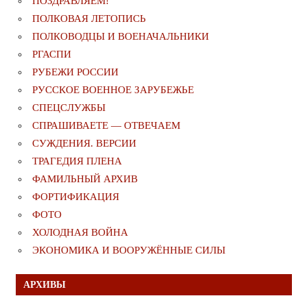
ПОЗДРАВЛЯЕМ!
ПОЛКОВАЯ ЛЕТОПИСЬ
ПОЛКОВОДЦЫ И ВОЕНАЧАЛЬНИКИ
РГАСПИ
РУБЕЖИ РОССИИ
РУССКОЕ ВОЕННОЕ ЗАРУБЕЖЬЕ
СПЕЦСЛУЖБЫ
СПРАШИВАЕТЕ — ОТВЕЧАЕМ
СУЖДЕНИЯ. ВЕРСИИ
ТРАГЕДИЯ ПЛЕНА
ФАМИЛЬНЫЙ АРХИВ
ФОРТИФИКАЦИЯ
ФОТО
ХОЛОДНАЯ ВОЙНА
ЭКОНОМИКА И ВООРУЖЁННЫЕ СИЛЫ
АРХИВЫ