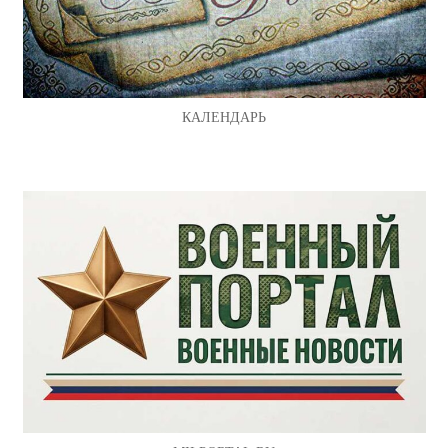
КАЛЕНДАРЬ