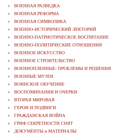
ВОЕННАЯ РАЗВЕДКА
ВОЕННАЯ РЕФОРМА
ВОЕННАЯ СИМВОЛИКА
ВОЕННО-ИСТОРИЧЕСКИЙ ЛЕКТОРИЙ
ВОЕННО-ПАТРИОТИЧЕСКОЕ ВОСПИТАНИЕ
ВОЕННО-ПОЛИТИЧЕСКИE ОТНОШЕНИЯ
ВОЕННОЕ ИСКУССТВО
ВОЕННОЕ СТРОИТЕЛЬСТВО
ВОЕННОПЛЕННЫЕ: ПРОБЛЕМЫ И РЕШЕНИЯ
ВОЕННЫЕ МУЗЕИ
ВОИНСКОЕ ОБУЧЕНИЕ
ВОСПОМИНАНИЯ И ОЧЕРКИ
ВТОРАЯ МИРОВАЯ
ГЕРОИ И ПОДВИГИ
ГРАЖДАНСКАЯ ВОЙНА
ГРИФ СЕКРЕТНОСТИ СНЯТ
ДОКУМЕНТЫ и МАТЕРИАЛЫ