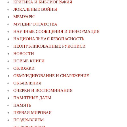
КРИТИКА И БИБЛИОГРАФИЯ
ЛОКАЛЬНЫЕ ВОЙНЫ
МЕМУАРЫ
МУНДИР ОТЕЧЕСТВА
НАУЧНЫЕ СООБЩЕНИЯ И ИНФОРМАЦИЯ
НАЦИОНАЛЬНАЯ БЕЗОПАСНОСТЬ
НЕОПУБЛИКОВАННЫЕ РУКОПИСИ
НОВОСТИ
НОВЫЕ КНИГИ
ОБЛОЖКИ
ОБМУНДИРОВАНИЕ И СНАРЯЖЕНИЕ
ОБЪЯВЛЕНИЯ
ОЧЕРКИ И ВОСПОМИНАНИЯ
ПАМЯТНЫЕ ДАТЫ
ПАМЯТЬ
ПЕРВАЯ МИРОВАЯ
ПОЗДРАВЛЯЕМ