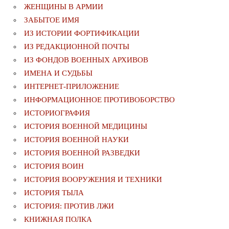
ЖЕНЩИНЫ В АРМИИ
ЗАБЫТОЕ ИМЯ
ИЗ ИСТОРИИ ФОРТИФИКАЦИИ
ИЗ РЕДАКЦИОННОЙ ПОЧТЫ
ИЗ ФОНДОВ ВОЕННЫХ АРХИВОВ
ИМЕНА И СУДЬБЫ
ИНТЕРНЕТ-ПРИЛОЖЕНИЕ
ИНФОРМАЦИОННОЕ ПРОТИВОБОРСТВО
ИСТОРИОГРАФИЯ
ИСТОРИЯ ВОЕННОЙ МЕДИЦИНЫ
ИСТОРИЯ ВОЕННОЙ НАУКИ
ИСТОРИЯ ВОЕННОЙ РАЗВЕДКИ
ИСТОРИЯ ВОИН
ИСТОРИЯ ВООРУЖЕНИЯ И ТЕХНИКИ
ИСТОРИЯ ТЫЛА
ИСТОРИЯ: ПРОТИВ ЛЖИ
КНИЖНАЯ ПОЛКА