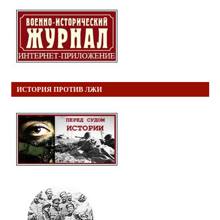
ИСТОРИЯ ПРОТИВ ЛЖИ