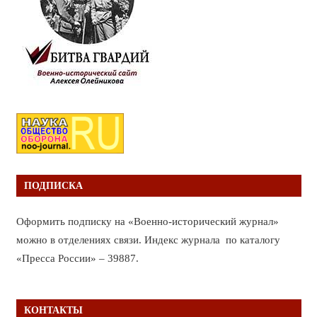
ПОДПИСКА
Оформить подписку на «Военно-исторический журнал»
можно в отделениях связи. Индекс журнала по каталогу
«Пресса России» – 39887.
КОНТАКТЫ