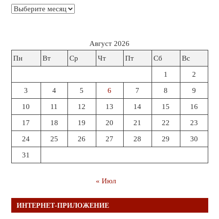
Архивы
Август 2026
Пн
Вт
Ср
Чт
Пт
Сб
Вс
1
2
3
4
5
6
7
8
9
10
11
12
13
14
15
16
17
18
19
20
21
22
23
24
25
26
27
28
29
30
31
« Июл
ИНТЕРНЕТ-ПРИЛОЖЕНИЕ