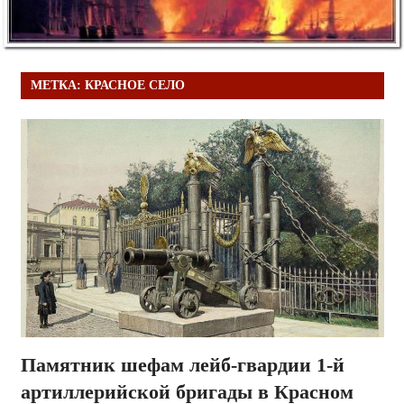
МЕТКА:
КРАСНОЕ СЕЛО
Памятник шефам лейб-гвардии 1-й
артиллерийской бригады в Красном