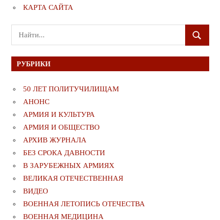
КАРТА САЙТА
Поиск
ПОИСК
для:
РУБРИКИ
50 ЛЕТ ПОЛИТУЧИЛИЩАМ
АНОНС
АРМИЯ И КУЛЬТУРА
АРМИЯ И ОБЩЕСТВО
АРХИВ ЖУРНАЛА
БЕЗ СРОКА ДАВНОСТИ
В ЗАРУБЕЖНЫХ АРМИЯХ
ВЕЛИКАЯ ОТЕЧЕСТВЕННАЯ
ВИДЕО
ВОЕННАЯ ЛЕТОПИСЬ ОТЕЧЕСТВА
ВОЕННАЯ МЕДИЦИНА