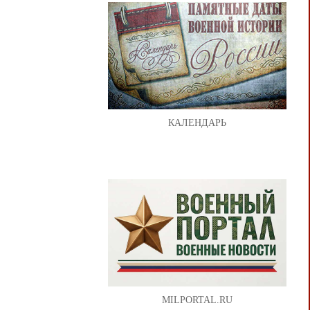
КАЛЕНДАРЬ
MILPORTAL.RU