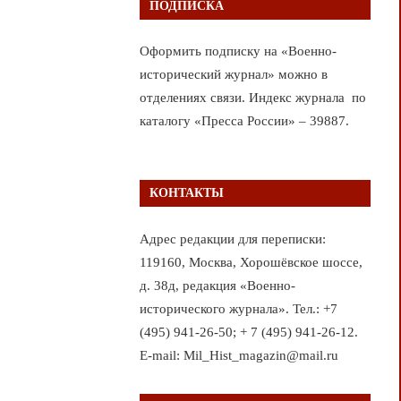
ПОДПИСКА
Оформить подписку на «Военно-
исторический журнал» можно в
отделениях связи. Индекс журнала по
каталогу «Пресса России» – 39887.
КОНТАКТЫ
Адрес редакции для переписки:
119160, Москва, Хорошёвское шоссе,
д. 38д, редакция «Военно-
исторического журнала». Тел.: +7
(495) 941-26-50; + 7 (495) 941-26-12.
E-mail: Mil_Hist_magazin@mail.ru