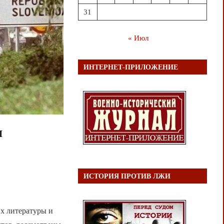
31
« Июл
ИНТЕРНЕТ-ПРИЛОЖЕНИЕ
и
ИСТОРИЯ ПРОТИВ ЛЖИ
их литературы и