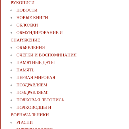
РУКОПИСИ
НОВОСТИ
НОВЫЕ КНИГИ
ОБЛОЖКИ
ОБМУНДИРОВАНИЕ И
СНАРЯЖЕНИЕ
ОБЪЯВЛЕНИЯ
ОЧЕРКИ И ВОСПОМИНАНИЯ
ПАМЯТНЫЕ ДАТЫ
ПАМЯТЬ
ПЕРВАЯ МИРОВАЯ
ПОЗДРАВЛЯЕМ
ПОЗДРАВЛЯЕМ!
ПОЛКОВАЯ ЛЕТОПИСЬ
ПОЛКОВОДЦЫ И
ВОЕНАЧАЛЬНИКИ
РГАСПИ