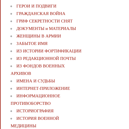
ГЕРОИ И ПОДВИГИ
ГРАЖДАНСКАЯ ВОЙНА
ГРИФ СЕКРЕТНОСТИ СНЯТ
ДОКУМЕНТЫ и МАТЕРИАЛЫ
ЖЕНЩИНЫ В АРМИИ
ЗАБЫТОЕ ИМЯ
ИЗ ИСТОРИИ ФОРТИФИКАЦИИ
ИЗ РЕДАКЦИОННОЙ ПОЧТЫ
ИЗ ФОНДОВ ВОЕННЫХ
АРХИВОВ
ИМЕНА И СУДЬБЫ
ИНТЕРНЕТ-ПРИЛОЖЕНИЕ
ИНФОРМАЦИОННОЕ
ПРОТИВОБОРСТВО
ИСТОРИОГРАФИЯ
ИСТОРИЯ ВОЕННОЙ
МЕДИЦИНЫ