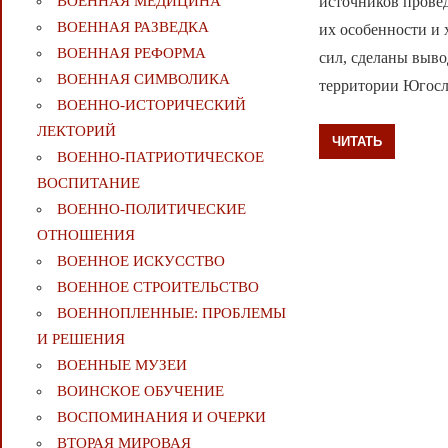
источников прове
ВОЕННАЯ МЕДИЦИНА
ВОЕННАЯ РАЗВЕДКА
их особенности и
ВОЕННАЯ РЕФОРМА
сил, сделаны выв
ВОЕННАЯ СИМВОЛИКА
территории Югосл
ВОЕННО-ИСТОРИЧЕСКИЙ
ЛЕКТОРИЙ
ЧИТАТЬ
ВОЕННО-ПАТРИОТИЧЕСКОЕ
ВОСПИТАНИЕ
ВОЕННО-ПОЛИТИЧЕСКИE
ОТНОШЕНИЯ
ВОЕННОЕ ИСКУССТВО
ВОЕННОЕ СТРОИТЕЛЬСТВО
ВОЕННОПЛЕННЫЕ: ПРОБЛЕМЫ
И РЕШЕНИЯ
ВОЕННЫЕ МУЗЕИ
ВОИНСКОЕ ОБУЧЕНИЕ
ВОСПОМИНАНИЯ И ОЧЕРКИ
ВТОРАЯ МИРОВАЯ