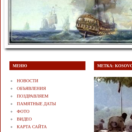
МЕНЮ
МЕТКА:
KOSOVO
НОВОСТИ
ОБЪЯВЛЕНИЯ
ПОЗДРАВЛЯЕМ
ПАМЯТНЫЕ ДАТЫ
ФОТО
ВИДЕО
КАРТА САЙТА