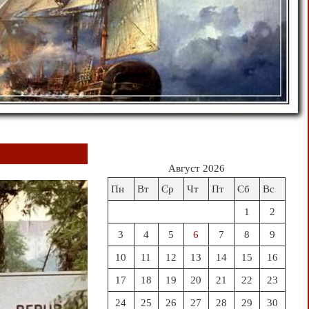
Август 2026
Пн
Вт
Ср
Чт
Пт
Сб
Вс
1
2
3
4
5
6
7
8
9
10
11
12
13
14
15
16
17
18
19
20
21
22
23
24
25
26
27
28
29
30