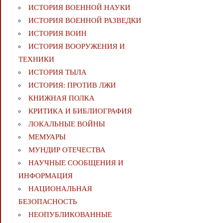
ИСТОРИЯ ВОЕННОЙ НАУКИ
ИСТОРИЯ ВОЕННОЙ РАЗВЕДКИ
ИСТОРИЯ ВОИН
ИСТОРИЯ ВООРУЖЕНИЯ И
ТЕХНИКИ
ИСТОРИЯ ТЫЛА
ИСТОРИЯ: ПРОТИВ ЛЖИ
КНИЖНАЯ ПОЛКА
КРИТИКА И БИБЛИОГРАФИЯ
ЛОКАЛЬНЫЕ ВОЙНЫ
МЕМУАРЫ
МУНДИР ОТЕЧЕСТВА
НАУЧНЫЕ СООБЩЕНИЯ И
ИНФОРМАЦИЯ
НАЦИОНАЛЬНАЯ
БЕЗОПАСНОСТЬ
НЕОПУБЛИКОВАННЫЕ