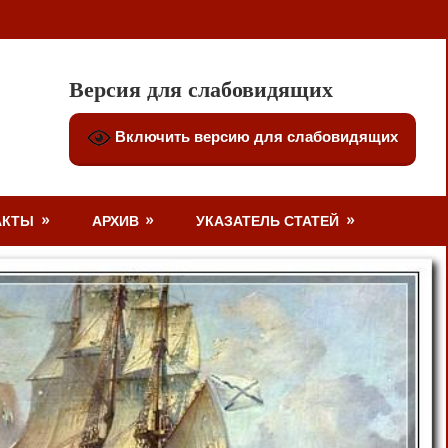
Версия для слабовидящих
Включить версию для слабовидящих
АКТЫ
АРХИВ
УКАЗАТЕЛЬ СТАТЕЙ