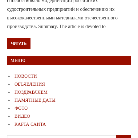
способствовало модернизации российских
судостроительных предприятий и обеспечению их
высококачественными материалами отечественного
производства. Summary. The article is devoted to
ЧИТАТЬ
МЕНЮ
НОВОСТИ
ОБЪЯВЛЕНИЯ
ПОЗДРАВЛЯЕМ
ПАМЯТНЫЕ ДАТЫ
ФОТО
ВИДЕО
КАРТА САЙТА