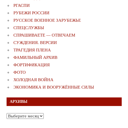
РГАСПИ
РУБЕЖИ РОССИИ
РУССКОЕ ВОЕННОЕ ЗАРУБЕЖЬЕ
СПЕЦСЛУЖБЫ
СПРАШИВАЕТЕ — ОТВЕЧАЕМ
СУЖДЕНИЯ. ВЕРСИИ
ТРАГЕДИЯ ПЛЕНА
ФАМИЛЬНЫЙ АРХИВ
ФОРТИФИКАЦИЯ
ФОТО
ХОЛОДНАЯ ВОЙНА
ЭКОНОМИКА И ВООРУЖЁННЫЕ СИЛЫ
АРХИВЫ
Архивы