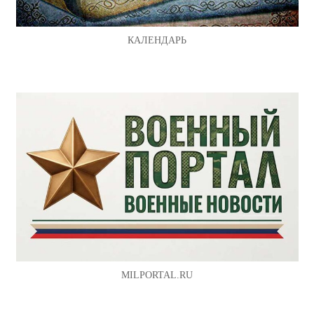
КАЛЕНДАРЬ
MILPORTAL.RU