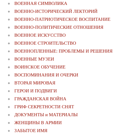
ВОЕННАЯ СИМВОЛИКА
ВОЕННО-ИСТОРИЧЕСКИЙ ЛЕКТОРИЙ
ВОЕННО-ПАТРИОТИЧЕСКОЕ ВОСПИТАНИЕ
ВОЕННО-ПОЛИТИЧЕСКИE ОТНОШЕНИЯ
ВОЕННОЕ ИСКУССТВО
ВОЕННОЕ СТРОИТЕЛЬСТВО
ВОЕННОПЛЕННЫЕ: ПРОБЛЕМЫ И РЕШЕНИЯ
ВОЕННЫЕ МУЗЕИ
ВОИНСКОЕ ОБУЧЕНИЕ
ВОСПОМИНАНИЯ И ОЧЕРКИ
ВТОРАЯ МИРОВАЯ
ГЕРОИ И ПОДВИГИ
ГРАЖДАНСКАЯ ВОЙНА
ГРИФ СЕКРЕТНОСТИ СНЯТ
ДОКУМЕНТЫ и МАТЕРИАЛЫ
ЖЕНЩИНЫ В АРМИИ
ЗАБЫТОЕ ИМЯ