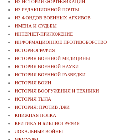
ИЗ ИСТОРИИ ФОРТИФИКАЦИИ
ИЗ РЕДАКЦИОННОЙ ПОЧТЫ
ИЗ ФОНДОВ ВОЕННЫХ АРХИВОВ
ИМЕНА И СУДЬБЫ
ИНТЕРНЕТ-ПРИЛОЖЕНИЕ
ИНФОРМАЦИОННОЕ ПРОТИВОБОРСТВО
ИСТОРИОГРАФИЯ
ИСТОРИЯ ВОЕННОЙ МЕДИЦИНЫ
ИСТОРИЯ ВОЕННОЙ НАУКИ
ИСТОРИЯ ВОЕННОЙ РАЗВЕДКИ
ИСТОРИЯ ВОИН
ИСТОРИЯ ВООРУЖЕНИЯ И ТЕХНИКИ
ИСТОРИЯ ТЫЛА
ИСТОРИЯ: ПРОТИВ ЛЖИ
КНИЖНАЯ ПОЛКА
КРИТИКА И БИБЛИОГРАФИЯ
ЛОКАЛЬНЫЕ ВОЙНЫ
МЕМУАРЫ