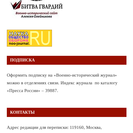
ПОДПИСКА
Оформить подписку на «Военно-исторический журнал»
можно в отделениях связи. Индекс журнала по каталогу
«Пресса России» – 39887.
КОНТАКТЫ
Адрес редакции для переписки: 119160, Москва,