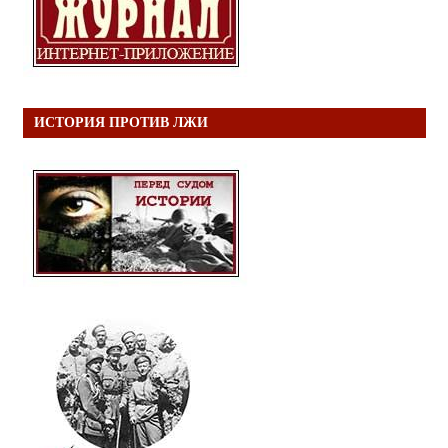
ИСТОРИЯ ПРОТИВ ЛЖИ