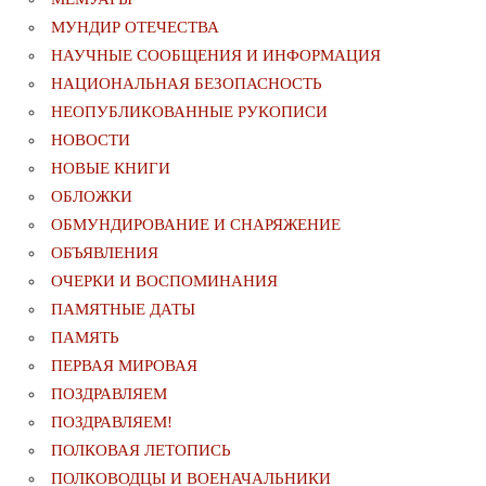
МУНДИР ОТЕЧЕСТВА
НАУЧНЫЕ СООБЩЕНИЯ И ИНФОРМАЦИЯ
НАЦИОНАЛЬНАЯ БЕЗОПАСНОСТЬ
НЕОПУБЛИКОВАННЫЕ РУКОПИСИ
НОВОСТИ
НОВЫЕ КНИГИ
ОБЛОЖКИ
ОБМУНДИРОВАНИЕ И СНАРЯЖЕНИЕ
ОБЪЯВЛЕНИЯ
ОЧЕРКИ И ВОСПОМИНАНИЯ
ПАМЯТНЫЕ ДАТЫ
ПАМЯТЬ
ПЕРВАЯ МИРОВАЯ
ПОЗДРАВЛЯЕМ
ПОЗДРАВЛЯЕМ!
ПОЛКОВАЯ ЛЕТОПИСЬ
ПОЛКОВОДЦЫ И ВОЕНАЧАЛЬНИКИ