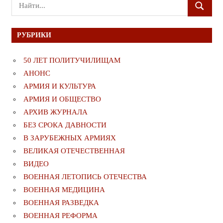
Поиск
ПОИСК
для:
РУБРИКИ
50 ЛЕТ ПОЛИТУЧИЛИЩАМ
АНОНС
АРМИЯ И КУЛЬТУРА
АРМИЯ И ОБЩЕСТВО
АРХИВ ЖУРНАЛА
БЕЗ СРОКА ДАВНОСТИ
В ЗАРУБЕЖНЫХ АРМИЯХ
ВЕЛИКАЯ ОТЕЧЕСТВЕННАЯ
ВИДЕО
ВОЕННАЯ ЛЕТОПИСЬ ОТЕЧЕСТВА
ВОЕННАЯ МЕДИЦИНА
ВОЕННАЯ РАЗВЕДКА
ВОЕННАЯ РЕФОРМА