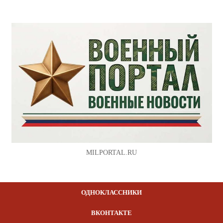
MILPORTAL.RU
ОДНОКЛАССНИКИ
ВКОНТАКТЕ