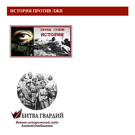
ИСТОРИЯ ПРОТИВ ЛЖИ