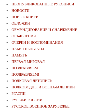
НЕОПУБЛИКОВАННЫЕ РУКОПИСИ
НОВОСТИ
НОВЫЕ КНИГИ
ОБЛОЖКИ
ОБМУНДИРОВАНИЕ И СНАРЯЖЕНИЕ
ОБЪЯВЛЕНИЯ
ОЧЕРКИ И ВОСПОМИНАНИЯ
ПАМЯТНЫЕ ДАТЫ
ПАМЯТЬ
ПЕРВАЯ МИРОВАЯ
ПОЗДРАВЛЯЕМ
ПОЗДРАВЛЯЕМ!
ПОЛКОВАЯ ЛЕТОПИСЬ
ПОЛКОВОДЦЫ И ВОЕНАЧАЛЬНИКИ
РГАСПИ
РУБЕЖИ РОССИИ
РУССКОЕ ВОЕННОЕ ЗАРУБЕЖЬЕ