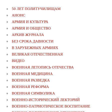
50 ЛЕТ ПОЛИТУЧИЛИЩАМ
АНОНС
АРМИЯ И КУЛЬТУРА
АРМИЯ И ОБЩЕСТВО
АРХИВ ЖУРНАЛА
БЕЗ СРОКА ДАВНОСТИ
В ЗАРУБЕЖНЫХ АРМИЯХ
ВЕЛИКАЯ ОТЕЧЕСТВЕННАЯ
ВИДЕО
ВОЕННАЯ ЛЕТОПИСЬ ОТЕЧЕСТВА
ВОЕННАЯ МЕДИЦИНА
ВОЕННАЯ РАЗВЕДКА
ВОЕННАЯ РЕФОРМА
ВОЕННАЯ СИМВОЛИКА
ВОЕННО-ИСТОРИЧЕСКИЙ ЛЕКТОРИЙ
ВОЕННО-ПАТРИОТИЧЕСКОЕ ВОСПИТАНИЕ