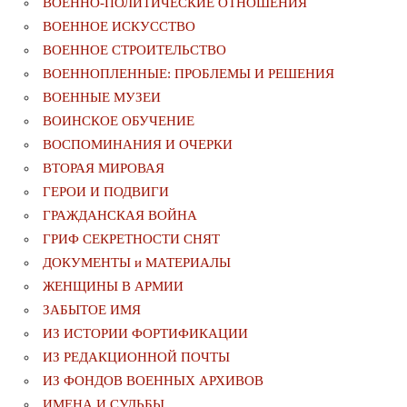
ВОЕННО-ПОЛИТИЧЕСКИE ОТНОШЕНИЯ
ВОЕННОЕ ИСКУССТВО
ВОЕННОЕ СТРОИТЕЛЬСТВО
ВОЕННОПЛЕННЫЕ: ПРОБЛЕМЫ И РЕШЕНИЯ
ВОЕННЫЕ МУЗЕИ
ВОИНСКОЕ ОБУЧЕНИЕ
ВОСПОМИНАНИЯ И ОЧЕРКИ
ВТОРАЯ МИРОВАЯ
ГЕРОИ И ПОДВИГИ
ГРАЖДАНСКАЯ ВОЙНА
ГРИФ СЕКРЕТНОСТИ СНЯТ
ДОКУМЕНТЫ и МАТЕРИАЛЫ
ЖЕНЩИНЫ В АРМИИ
ЗАБЫТОЕ ИМЯ
ИЗ ИСТОРИИ ФОРТИФИКАЦИИ
ИЗ РЕДАКЦИОННОЙ ПОЧТЫ
ИЗ ФОНДОВ ВОЕННЫХ АРХИВОВ
ИМЕНА И СУДЬБЫ