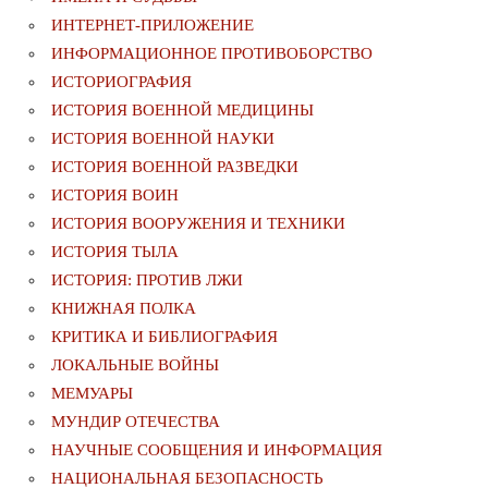
ИНТЕРНЕТ-ПРИЛОЖЕНИЕ
ИНФОРМАЦИОННОЕ ПРОТИВОБОРСТВО
ИСТОРИОГРАФИЯ
ИСТОРИЯ ВОЕННОЙ МЕДИЦИНЫ
ИСТОРИЯ ВОЕННОЙ НАУКИ
ИСТОРИЯ ВОЕННОЙ РАЗВЕДКИ
ИСТОРИЯ ВОИН
ИСТОРИЯ ВООРУЖЕНИЯ И ТЕХНИКИ
ИСТОРИЯ ТЫЛА
ИСТОРИЯ: ПРОТИВ ЛЖИ
КНИЖНАЯ ПОЛКА
КРИТИКА И БИБЛИОГРАФИЯ
ЛОКАЛЬНЫЕ ВОЙНЫ
МЕМУАРЫ
МУНДИР ОТЕЧЕСТВА
НАУЧНЫЕ СООБЩЕНИЯ И ИНФОРМАЦИЯ
НАЦИОНАЛЬНАЯ БЕЗОПАСНОСТЬ