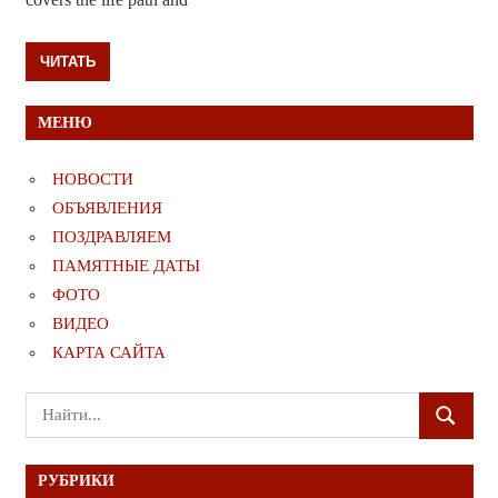
ЧИТАТЬ
МЕНЮ
НОВОСТИ
ОБЪЯВЛЕНИЯ
ПОЗДРАВЛЯЕМ
ПАМЯТНЫЕ ДАТЫ
ФОТО
ВИДЕО
КАРТА САЙТА
Поиск
ПОИСК
для:
РУБРИКИ