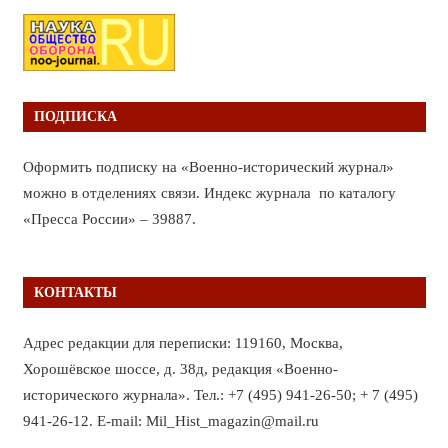
ПОДПИСКА
Оформить подписку на «Военно-исторический журнал»
можно в отделениях связи. Индекс журнала по каталогу
«Пресса России» – 39887.
КОНТАКТЫ
Адрес редакции для переписки: 119160, Москва,
Хорошёвское шоссе, д. 38д, редакция «Военно-
исторического журнала». Тел.: +7 (495) 941-26-50; + 7 (495)
941-26-12. E-mail: Mil_Hist_magazin@mail.ru