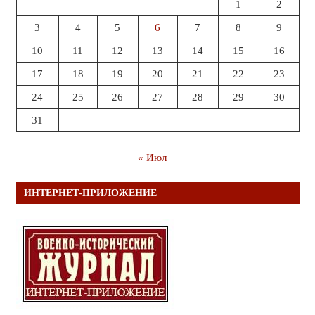
1
2
3
4
5
6
7
8
9
10
11
12
13
14
15
16
17
18
19
20
21
22
23
24
25
26
27
28
29
30
31
« Июл
ИНТЕРНЕТ-ПРИЛОЖЕНИЕ