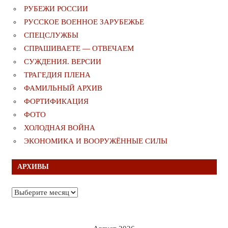
РУБЕЖИ РОССИИ
РУССКОЕ ВОЕННОЕ ЗАРУБЕЖЬЕ
СПЕЦСЛУЖБЫ
СПРАШИВАЕТЕ — ОТВЕЧАЕМ
СУЖДЕНИЯ. ВЕРСИИ
ТРАГЕДИЯ ПЛЕНА
ФАМИЛЬНЫЙ АРХИВ
ФОРТИФИКАЦИЯ
ФОТО
ХОЛОДНАЯ ВОЙНА
ЭКОНОМИКА И ВООРУЖЁННЫЕ СИЛЫ
АРХИВЫ
Архивы