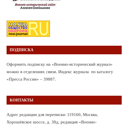
ПОДПИСКА
Оформить подписку на «Военно-исторический журнал»
можно в отделениях связи. Индекс журнала по каталогу
«Пресса России» – 39887.
КОНТАКТЫ
Адрес редакции для переписки: 119160, Москва,
Хорошёвское шоссе, д. 38д, редакция «Военно-