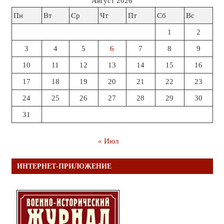
Август 2026
Пн
Вт
Ср
Чт
Пт
Сб
Вс
1
2
3
4
5
6
7
8
9
10
11
12
13
14
15
16
17
18
19
20
21
22
23
24
25
26
27
28
29
30
31
« Июл
ИНТЕРНЕТ-ПРИЛОЖЕНИЕ