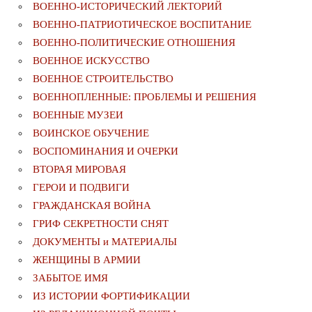
ВОЕННО-ИСТОРИЧЕСКИЙ ЛЕКТОРИЙ
ВОЕННО-ПАТРИОТИЧЕСКОЕ ВОСПИТАНИЕ
ВОЕННО-ПОЛИТИЧЕСКИE ОТНОШЕНИЯ
ВОЕННОЕ ИСКУССТВО
ВОЕННОЕ СТРОИТЕЛЬСТВО
ВОЕННОПЛЕННЫЕ: ПРОБЛЕМЫ И РЕШЕНИЯ
ВОЕННЫЕ МУЗЕИ
ВОИНСКОЕ ОБУЧЕНИЕ
ВОСПОМИНАНИЯ И ОЧЕРКИ
ВТОРАЯ МИРОВАЯ
ГЕРОИ И ПОДВИГИ
ГРАЖДАНСКАЯ ВОЙНА
ГРИФ СЕКРЕТНОСТИ СНЯТ
ДОКУМЕНТЫ и МАТЕРИАЛЫ
ЖЕНЩИНЫ В АРМИИ
ЗАБЫТОЕ ИМЯ
ИЗ ИСТОРИИ ФОРТИФИКАЦИИ