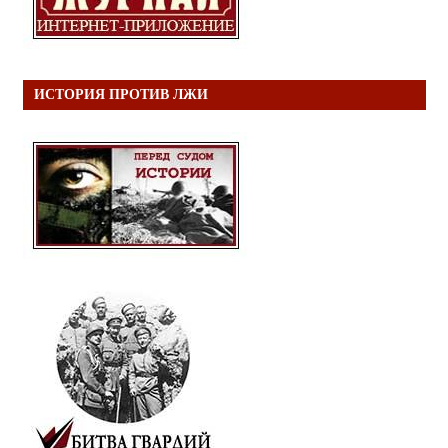
ИСТОРИЯ ПРОТИВ ЛЖИ