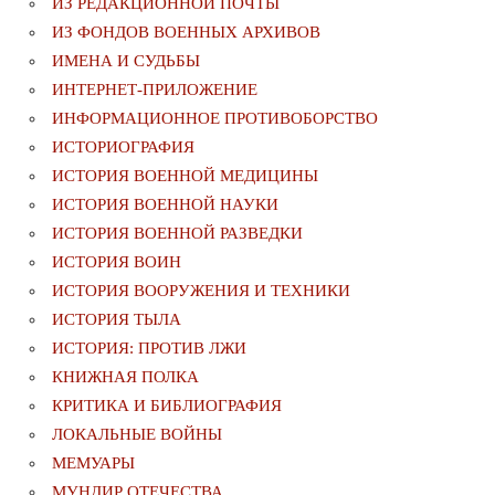
ИЗ РЕДАКЦИОННОЙ ПОЧТЫ
ИЗ ФОНДОВ ВОЕННЫХ АРХИВОВ
ИМЕНА И СУДЬБЫ
ИНТЕРНЕТ-ПРИЛОЖЕНИЕ
ИНФОРМАЦИОННОЕ ПРОТИВОБОРСТВО
ИСТОРИОГРАФИЯ
ИСТОРИЯ ВОЕННОЙ МЕДИЦИНЫ
ИСТОРИЯ ВОЕННОЙ НАУКИ
ИСТОРИЯ ВОЕННОЙ РАЗВЕДКИ
ИСТОРИЯ ВОИН
ИСТОРИЯ ВООРУЖЕНИЯ И ТЕХНИКИ
ИСТОРИЯ ТЫЛА
ИСТОРИЯ: ПРОТИВ ЛЖИ
КНИЖНАЯ ПОЛКА
КРИТИКА И БИБЛИОГРАФИЯ
ЛОКАЛЬНЫЕ ВОЙНЫ
МЕМУАРЫ
МУНДИР ОТЕЧЕСТВА