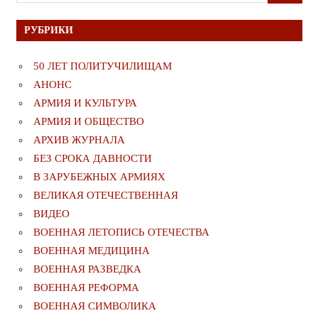
для:
РУБРИКИ
50 ЛЕТ ПОЛИТУЧИЛИЩАМ
АНОНС
АРМИЯ И КУЛЬТУРА
АРМИЯ И ОБЩЕСТВО
АРХИВ ЖУРНАЛА
БЕЗ СРОКА ДАВНОСТИ
В ЗАРУБЕЖНЫХ АРМИЯХ
ВЕЛИКАЯ ОТЕЧЕСТВЕННАЯ
ВИДЕО
ВОЕННАЯ ЛЕТОПИСЬ ОТЕЧЕСТВА
ВОЕННАЯ МЕДИЦИНА
ВОЕННАЯ РАЗВЕДКА
ВОЕННАЯ РЕФОРМА
ВОЕННАЯ СИМВОЛИКА