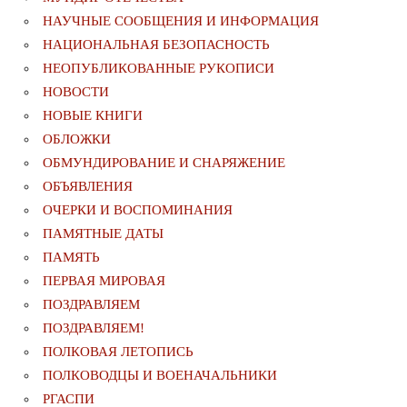
НАУЧНЫЕ СООБЩЕНИЯ И ИНФОРМАЦИЯ
НАЦИОНАЛЬНАЯ БЕЗОПАСНОСТЬ
НЕОПУБЛИКОВАННЫЕ РУКОПИСИ
НОВОСТИ
НОВЫЕ КНИГИ
ОБЛОЖКИ
ОБМУНДИРОВАНИЕ И СНАРЯЖЕНИЕ
ОБЪЯВЛЕНИЯ
ОЧЕРКИ И ВОСПОМИНАНИЯ
ПАМЯТНЫЕ ДАТЫ
ПАМЯТЬ
ПЕРВАЯ МИРОВАЯ
ПОЗДРАВЛЯЕМ
ПОЗДРАВЛЯЕМ!
ПОЛКОВАЯ ЛЕТОПИСЬ
ПОЛКОВОДЦЫ И ВОЕНАЧАЛЬНИКИ
РГАСПИ