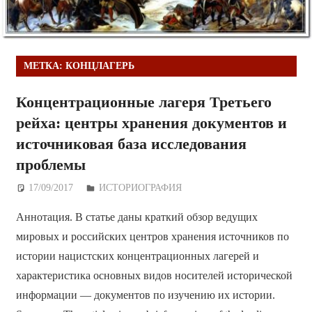
МЕТКА:
КОНЦЛАГЕРЬ
Концентрационные лагеря Третьего
рейха: центры хранения документов и
источниковая база исследования
проблемы
17/09/2017
Дежурный по Редакции
ИСТОРИОГРАФИЯ
Аннотация. В статье даны краткий обзор ведущих
мировых и российских центров хранения источников по
истории нацистских концентрационных лагерей и
характеристика основных видов носителей исторической
информации — документов по изучению их истории.