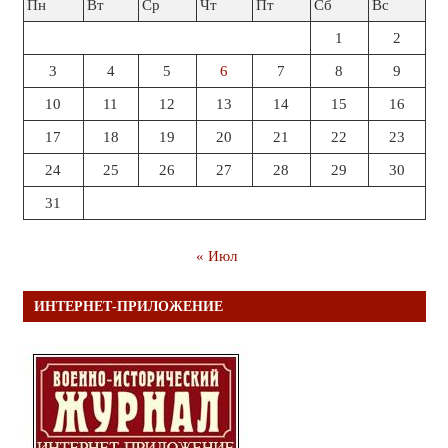
Пн
Вт
Ср
Чт
Пт
Сб
Вс
1
2
3
4
5
6
7
8
9
10
11
12
13
14
15
16
17
18
19
20
21
22
23
24
25
26
27
28
29
30
31
« Июл
ИНТЕРНЕТ-ПРИЛОЖЕНИЕ