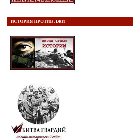
ИСТОРИЯ ПРОТИВ ЛЖИ