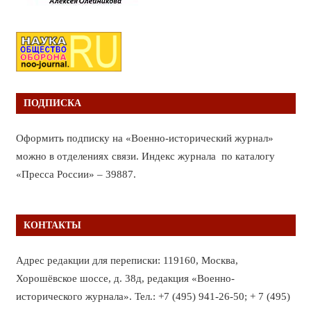
ПОДПИСКА
Оформить подписку на «Военно-исторический журнал»
можно в отделениях связи. Индекс журнала по каталогу
«Пресса России» – 39887.
КОНТАКТЫ
Адрес редакции для переписки: 119160, Москва,
Хорошёвское шоссе, д. 38д, редакция «Военно-
исторического журнала». Тел.: +7 (495) 941-26-50; + 7 (495)