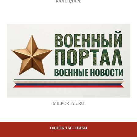
КАЛЕНДАРЬ
MILPORTAL.RU
ОДНОКЛАССНИКИ