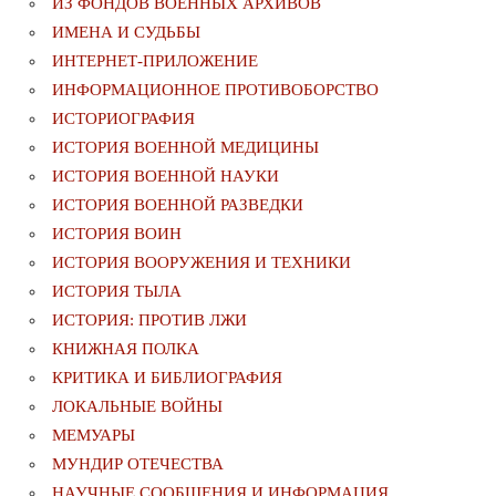
ИЗ ФОНДОВ ВОЕННЫХ АРХИВОВ
ИМЕНА И СУДЬБЫ
ИНТЕРНЕТ-ПРИЛОЖЕНИЕ
ИНФОРМАЦИОННОЕ ПРОТИВОБОРСТВО
ИСТОРИОГРАФИЯ
ИСТОРИЯ ВОЕННОЙ МЕДИЦИНЫ
ИСТОРИЯ ВОЕННОЙ НАУКИ
ИСТОРИЯ ВОЕННОЙ РАЗВЕДКИ
ИСТОРИЯ ВОИН
ИСТОРИЯ ВООРУЖЕНИЯ И ТЕХНИКИ
ИСТОРИЯ ТЫЛА
ИСТОРИЯ: ПРОТИВ ЛЖИ
КНИЖНАЯ ПОЛКА
КРИТИКА И БИБЛИОГРАФИЯ
ЛОКАЛЬНЫЕ ВОЙНЫ
МЕМУАРЫ
МУНДИР ОТЕЧЕСТВА
НАУЧНЫЕ СООБЩЕНИЯ И ИНФОРМАЦИЯ