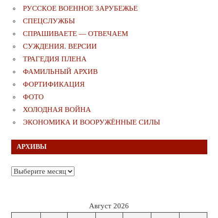
РУССКОЕ ВОЕННОЕ ЗАРУБЕЖЬЕ
СПЕЦСЛУЖБЫ
СПРАШИВАЕТЕ — ОТВЕЧАЕМ
СУЖДЕНИЯ. ВЕРСИИ
ТРАГЕДИЯ ПЛЕНА
ФАМИЛЬНЫЙ АРХИВ
ФОРТИФИКАЦИЯ
ФОТО
ХОЛОДНАЯ ВОЙНА
ЭКОНОМИКА И ВООРУЖЁННЫЕ СИЛЫ
АРХИВЫ
Архивы
Август 2026