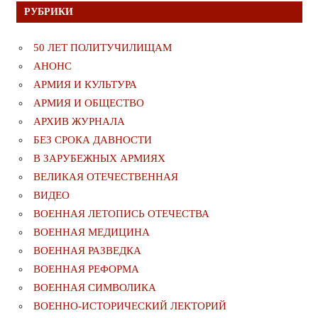
РУБРИКИ
50 ЛЕТ ПОЛИТУЧИЛИЩАМ
АНОНС
АРМИЯ И КУЛЬТУРА
АРМИЯ И ОБЩЕСТВО
АРХИВ ЖУРНАЛА
БЕЗ СРОКА ДАВНОСТИ
В ЗАРУБЕЖНЫХ АРМИЯХ
ВЕЛИКАЯ ОТЕЧЕСТВЕННАЯ
ВИДЕО
ВОЕННАЯ ЛЕТОПИСЬ ОТЕЧЕСТВА
ВОЕННАЯ МЕДИЦИНА
ВОЕННАЯ РАЗВЕДКА
ВОЕННАЯ РЕФОРМА
ВОЕННАЯ СИМВОЛИКА
ВОЕННО-ИСТОРИЧЕСКИЙ ЛЕКТОРИЙ