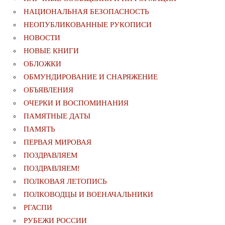
НАЦИОНАЛЬНАЯ БЕЗОПАСНОСТЬ
НЕОПУБЛИКОВАННЫЕ РУКОПИСИ
НОВОСТИ
НОВЫЕ КНИГИ
ОБЛОЖКИ
ОБМУНДИРОВАНИЕ И СНАРЯЖЕНИЕ
ОБЪЯВЛЕНИЯ
ОЧЕРКИ И ВОСПОМИНАНИЯ
ПАМЯТНЫЕ ДАТЫ
ПАМЯТЬ
ПЕРВАЯ МИРОВАЯ
ПОЗДРАВЛЯЕМ
ПОЗДРАВЛЯЕМ!
ПОЛКОВАЯ ЛЕТОПИСЬ
ПОЛКОВОДЦЫ И ВОЕНАЧАЛЬНИКИ
РГАСПИ
РУБЕЖИ РОССИИ