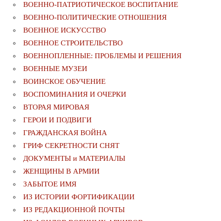
ВОЕННО-ПАТРИОТИЧЕСКОЕ ВОСПИТАНИЕ
ВОЕННО-ПОЛИТИЧЕСКИE ОТНОШЕНИЯ
ВОЕННОЕ ИСКУССТВО
ВОЕННОЕ СТРОИТЕЛЬСТВО
ВОЕННОПЛЕННЫЕ: ПРОБЛЕМЫ И РЕШЕНИЯ
ВОЕННЫЕ МУЗЕИ
ВОИНСКОЕ ОБУЧЕНИЕ
ВОСПОМИНАНИЯ И ОЧЕРКИ
ВТОРАЯ МИРОВАЯ
ГЕРОИ И ПОДВИГИ
ГРАЖДАНСКАЯ ВОЙНА
ГРИФ СЕКРЕТНОСТИ СНЯТ
ДОКУМЕНТЫ и МАТЕРИАЛЫ
ЖЕНЩИНЫ В АРМИИ
ЗАБЫТОЕ ИМЯ
ИЗ ИСТОРИИ ФОРТИФИКАЦИИ
ИЗ РЕДАКЦИОННОЙ ПОЧТЫ