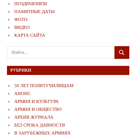
ПОЗДРАВЛЯЕМ
ПАМЯТНЫЕ ДАТЫ
ФОТО
ВИДЕО
КАРТА САЙТА
Поиск
ПОИСК
для:
РУБРИКИ
50 ЛЕТ ПОЛИТУЧИЛИЩАМ
АНОНС
АРМИЯ И КУЛЬТУРА
АРМИЯ И ОБЩЕСТВО
АРХИВ ЖУРНАЛА
БЕЗ СРОКА ДАВНОСТИ
В ЗАРУБЕЖНЫХ АРМИЯХ