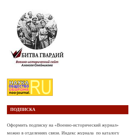
ПОДПИСКА
Оформить подписку на «Военно-исторический журнал»
можно в отделениях связи. Индекс журнала по каталогу