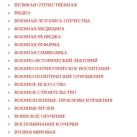
ВЕЛИКАЯ ОТЕЧЕСТВЕННАЯ
ВИДЕО
ВОЕННАЯ ЛЕТОПИСЬ ОТЕЧЕСТВА
ВОЕННАЯ МЕДИЦИНА
ВОЕННАЯ РАЗВЕДКА
ВОЕННАЯ РЕФОРМА
ВОЕННАЯ СИМВОЛИКА
ВОЕННО-ИСТОРИЧЕСКИЙ ЛЕКТОРИЙ
ВОЕННО-ПАТРИОТИЧЕСКОЕ ВОСПИТАНИЕ
ВОЕННО-ПОЛИТИЧЕСКИE ОТНОШЕНИЯ
ВОЕННОЕ ИСКУССТВО
ВОЕННОЕ СТРОИТЕЛЬСТВО
ВОЕННОПЛЕННЫЕ: ПРОБЛЕМЫ И РЕШЕНИЯ
ВОЕННЫЕ МУЗЕИ
ВОИНСКОЕ ОБУЧЕНИЕ
ВОСПОМИНАНИЯ И ОЧЕРКИ
ВТОРАЯ МИРОВАЯ