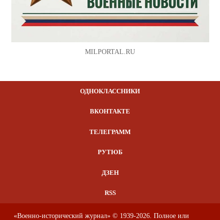
MILPORTAL.RU
ОДНОКЛАССНИКИ
ВКОНТАКТЕ
ТЕЛЕГРАММ
РУТЮБ
ДЗЕН
RSS
«Военно-исторический журнал» © 1939-2026. Полное или