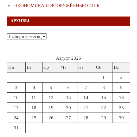
ЭКОНОМИКА И ВООРУЖЁННЫЕ СИЛЫ
АРХИВЫ
Архивы
Август 2026
Пн
Вт
Ср
Чт
Пт
Сб
Вс
1
2
3
4
5
6
7
8
9
10
11
12
13
14
15
16
17
18
19
20
21
22
23
24
25
26
27
28
29
30
31