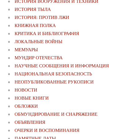
ИСТОРИЯ ВООРУЖЕНИЯ И ТЕХНИКИ
ИСТОРИЯ ТЫЛА
ИСТОРИЯ: ПРОТИВ ЛЖИ
КНИЖНАЯ ПОЛКА
КРИТИКА И БИБЛИОГРАФИЯ
ЛОКАЛЬНЫЕ ВОЙНЫ
МЕМУАРЫ
МУНДИР ОТЕЧЕСТВА
НАУЧНЫЕ СООБЩЕНИЯ И ИНФОРМАЦИЯ
НАЦИОНАЛЬНАЯ БЕЗОПАСНОСТЬ
НЕОПУБЛИКОВАННЫЕ РУКОПИСИ
НОВОСТИ
НОВЫЕ КНИГИ
ОБЛОЖКИ
ОБМУНДИРОВАНИЕ И СНАРЯЖЕНИЕ
ОБЪЯВЛЕНИЯ
ОЧЕРКИ И ВОСПОМИНАНИЯ
ПАМЯТНЫЕ ДАТЫ