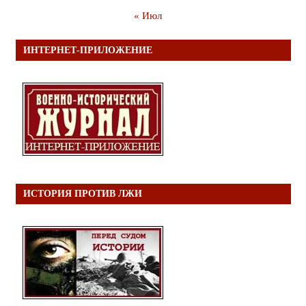
« Июл
ИНТЕРНЕТ-ПРИЛОЖЕНИЕ
ИСТОРИЯ ПРОТИВ ЛЖИ