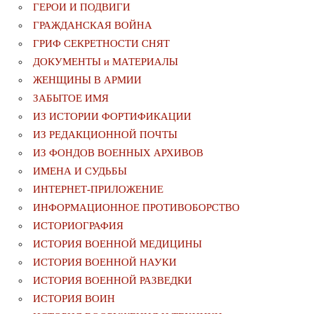
ГЕРОИ И ПОДВИГИ
ГРАЖДАНСКАЯ ВОЙНА
ГРИФ СЕКРЕТНОСТИ СНЯТ
ДОКУМЕНТЫ и МАТЕРИАЛЫ
ЖЕНЩИНЫ В АРМИИ
ЗАБЫТОЕ ИМЯ
ИЗ ИСТОРИИ ФОРТИФИКАЦИИ
ИЗ РЕДАКЦИОННОЙ ПОЧТЫ
ИЗ ФОНДОВ ВОЕННЫХ АРХИВОВ
ИМЕНА И СУДЬБЫ
ИНТЕРНЕТ-ПРИЛОЖЕНИЕ
ИНФОРМАЦИОННОЕ ПРОТИВОБОРСТВО
ИСТОРИОГРАФИЯ
ИСТОРИЯ ВОЕННОЙ МЕДИЦИНЫ
ИСТОРИЯ ВОЕННОЙ НАУКИ
ИСТОРИЯ ВОЕННОЙ РАЗВЕДКИ
ИСТОРИЯ ВОИН