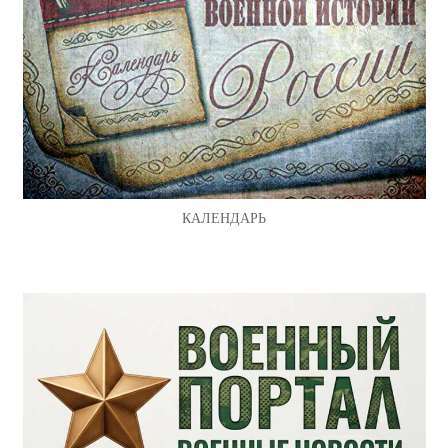
КАЛЕНДАРЬ