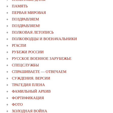
ПАМЯТЬ
ПЕРВАЯ МИРОВАЯ
ПОЗДРАВЛЯЕМ
ПОЗДРАВЛЯЕМ!
ПОЛКОВАЯ ЛЕТОПИСЬ
ПОЛКОВОДЦЫ И ВОЕНАЧАЛЬНИКИ
РГАСПИ
РУБЕЖИ РОССИИ
РУССКОЕ ВОЕННОЕ ЗАРУБЕЖЬЕ
СПЕЦСЛУЖБЫ
СПРАШИВАЕТЕ — ОТВЕЧАЕМ
СУЖДЕНИЯ. ВЕРСИИ
ТРАГЕДИЯ ПЛЕНА
ФАМИЛЬНЫЙ АРХИВ
ФОРТИФИКАЦИЯ
ФОТО
ХОЛОДНАЯ ВОЙНА