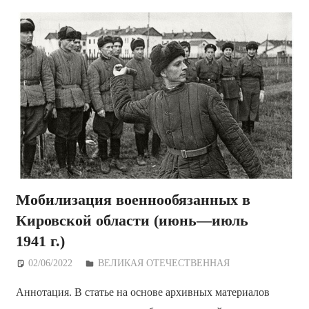
Мобилизация военнообязанных в
Кировской области (июнь—июль
1941 г.)
02/06/2022
Дежурный по Редакции
ВЕЛИКАЯ ОТЕЧЕСТВЕННАЯ
Аннотация. В статье на основе архивных материалов