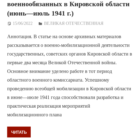
военнообязанных в Кировской области
(июнь—июль 1941 г.)
15/06/2022
Дежурный по Редакции
ВЕЛИКАЯ ОТЕЧЕСТВЕННАЯ
Аннотация. В статье на основе архивных материалов
рассказывается о военно-мобилизационной деятельности
государственных, советских органов Кировской области в
первые два месяца Великой Отечественной войны.
Основное внимание уделено работе в тот период
областного военного комиссариата. Успешному
проведению всеобщей мобилизации в Кировской области
в июне—июле 1941 года способствовали разработка и
практическая реализация мероприятий
мобилизационного плана
ЧИТАТЬ