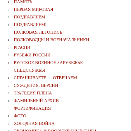
ПАМЯТЬ
ПЕРВАЯ МИРОВАЯ
ПОЗДРАВЛЯЕМ
ПОЗДРАВЛЯЕМ!
ПОЛКОВАЯ ЛЕТОПИСЬ
ПОЛКОВОДЦЫ И ВОЕНАЧАЛЬНИКИ
РГАСПИ
РУБЕЖИ РОССИИ
РУССКОЕ ВОЕННОЕ ЗАРУБЕЖЬЕ
СПЕЦСЛУЖБЫ
СПРАШИВАЕТЕ — ОТВЕЧАЕМ
СУЖДЕНИЯ. ВЕРСИИ
ТРАГЕДИЯ ПЛЕНА
ФАМИЛЬНЫЙ АРХИВ
ФОРТИФИКАЦИЯ
ФОТО
ХОЛОДНАЯ ВОЙНА
ЭКОНОМИКА И ВООРУЖЁННЫЕ СИЛЫ