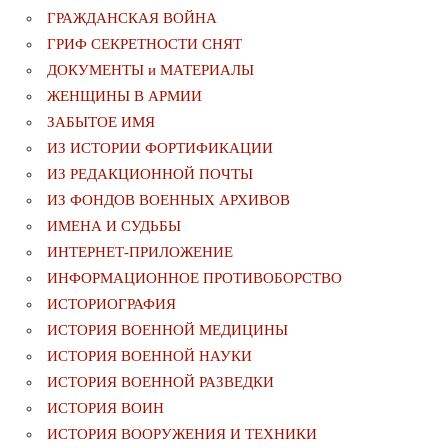
ГРАЖДАНСКАЯ ВОЙНА
ГРИФ СЕКРЕТНОСТИ СНЯТ
ДОКУМЕНТЫ и МАТЕРИАЛЫ
ЖЕНЩИНЫ В АРМИИ
ЗАБЫТОЕ ИМЯ
ИЗ ИСТОРИИ ФОРТИФИКАЦИИ
ИЗ РЕДАКЦИОННОЙ ПОЧТЫ
ИЗ ФОНДОВ ВОЕННЫХ АРХИВОВ
ИМЕНА И СУДЬБЫ
ИНТЕРНЕТ-ПРИЛОЖЕНИЕ
ИНФОРМАЦИОННОЕ ПРОТИВОБОРСТВО
ИСТОРИОГРАФИЯ
ИСТОРИЯ ВОЕННОЙ МЕДИЦИНЫ
ИСТОРИЯ ВОЕННОЙ НАУКИ
ИСТОРИЯ ВОЕННОЙ РАЗВЕДКИ
ИСТОРИЯ ВОИН
ИСТОРИЯ ВООРУЖЕНИЯ И ТЕХНИКИ