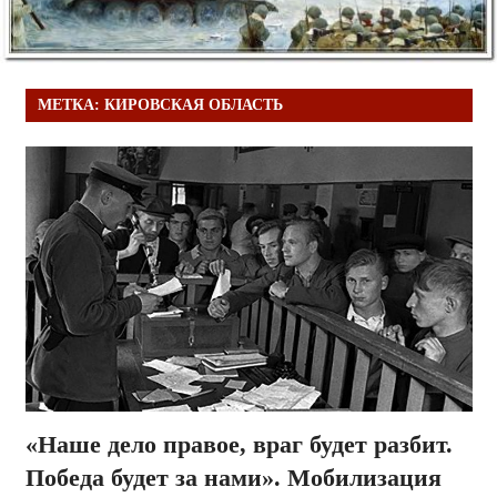
МЕТКА:
КИРОВСКАЯ ОБЛАСТЬ
«Наше дело правое, враг будет разбит.
Победа будет за нами». Мобилизация