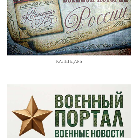
КАЛЕНДАРЬ