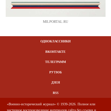
MILPORTAL.RU
ОДНОКЛАССНИКИ
ВКОНТАКТЕ
ТЕЛЕГРАММ
РУТЮБ
ДЗЕН
RSS
«Военно-исторический журнал» © 1939-2026. Полное или
частичное воспроизведение материалов сайта без ссылки и