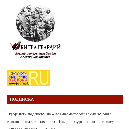
ПОДПИСКА
Оформить подписку на «Военно-исторический журнал»
можно в отделениях связи. Индекс журнала по каталогу
«Пресса России» – 39887.