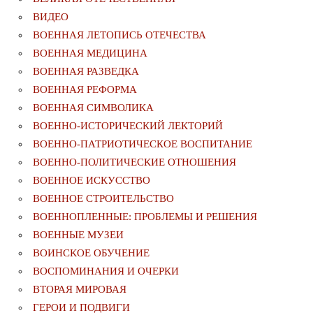
ВИДЕО
ВОЕННАЯ ЛЕТОПИСЬ ОТЕЧЕСТВА
ВОЕННАЯ МЕДИЦИНА
ВОЕННАЯ РАЗВЕДКА
ВОЕННАЯ РЕФОРМА
ВОЕННАЯ СИМВОЛИКА
ВОЕННО-ИСТОРИЧЕСКИЙ ЛЕКТОРИЙ
ВОЕННО-ПАТРИОТИЧЕСКОЕ ВОСПИТАНИЕ
ВОЕННО-ПОЛИТИЧЕСКИE ОТНОШЕНИЯ
ВОЕННОЕ ИСКУССТВО
ВОЕННОЕ СТРОИТЕЛЬСТВО
ВОЕННОПЛЕННЫЕ: ПРОБЛЕМЫ И РЕШЕНИЯ
ВОЕННЫЕ МУЗЕИ
ВОИНСКОЕ ОБУЧЕНИЕ
ВОСПОМИНАНИЯ И ОЧЕРКИ
ВТОРАЯ МИРОВАЯ
ГЕРОИ И ПОДВИГИ