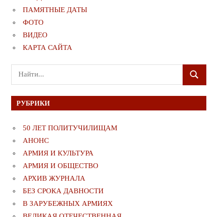
ПАМЯТНЫЕ ДАТЫ
ФОТО
ВИДЕО
КАРТА САЙТА
Поиск
ПОИСК
для:
РУБРИКИ
50 ЛЕТ ПОЛИТУЧИЛИЩАМ
АНОНС
АРМИЯ И КУЛЬТУРА
АРМИЯ И ОБЩЕСТВО
АРХИВ ЖУРНАЛА
БЕЗ СРОКА ДАВНОСТИ
В ЗАРУБЕЖНЫХ АРМИЯХ
ВЕЛИКАЯ ОТЕЧЕСТВЕННАЯ