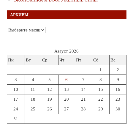
АРХИВЫ
Архивы
Август 2026
Пн
Вт
Ср
Чт
Пт
Сб
Вс
1
2
3
4
5
6
7
8
9
10
11
12
13
14
15
16
17
18
19
20
21
22
23
24
25
26
27
28
29
30
31