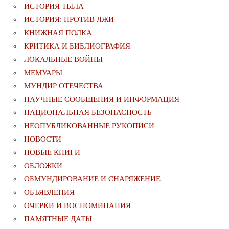
ИСТОРИЯ ТЫЛА
ИСТОРИЯ: ПРОТИВ ЛЖИ
КНИЖНАЯ ПОЛКА
КРИТИКА И БИБЛИОГРАФИЯ
ЛОКАЛЬНЫЕ ВОЙНЫ
МЕМУАРЫ
МУНДИР ОТЕЧЕСТВА
НАУЧНЫЕ СООБЩЕНИЯ И ИНФОРМАЦИЯ
НАЦИОНАЛЬНАЯ БЕЗОПАСНОСТЬ
НЕОПУБЛИКОВАННЫЕ РУКОПИСИ
НОВОСТИ
НОВЫЕ КНИГИ
ОБЛОЖКИ
ОБМУНДИРОВАНИЕ И СНАРЯЖЕНИЕ
ОБЪЯВЛЕНИЯ
ОЧЕРКИ И ВОСПОМИНАНИЯ
ПАМЯТНЫЕ ДАТЫ