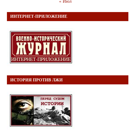
« Июл
ИНТЕРНЕТ-ПРИЛОЖЕНИЕ
ИСТОРИЯ ПРОТИВ ЛЖИ