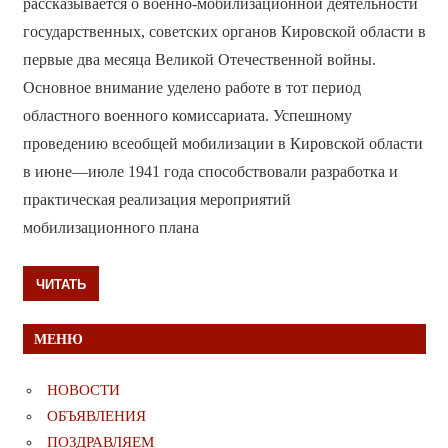
рассказывается о военно-мобилизационной деятельности
государственных, советских органов Кировской области в
первые два месяца Великой Отечественной войны.
Основное внимание уделено работе в тот период
областного военного комиссариата. Успешному
проведению всеобщей мобилизации в Кировской области
в июне—июле 1941 года способствовали разработка и
практическая реализация мероприятий
мобилизационного плана
ЧИТАТЬ
МЕНЮ
НОВОСТИ
ОБЪЯВЛЕНИЯ
ПОЗДРАВЛЯЕМ