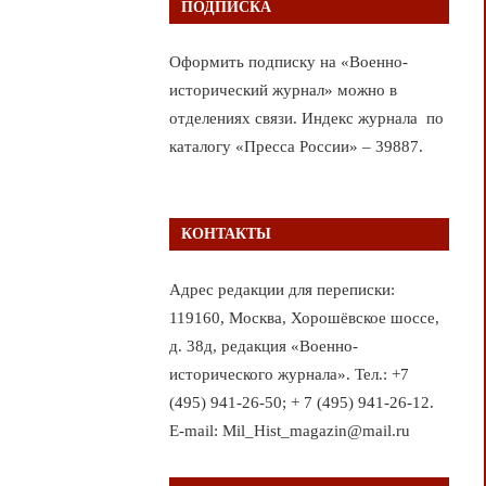
ПОДПИСКА
Оформить подписку на «Военно-
исторический журнал» можно в
отделениях связи. Индекс журнала по
каталогу «Пресса России» – 39887.
КОНТАКТЫ
Адрес редакции для переписки:
119160, Москва, Хорошёвское шоссе,
д. 38д, редакция «Военно-
исторического журнала». Тел.: +7
(495) 941-26-50; + 7 (495) 941-26-12.
E-mail: Mil_Hist_magazin@mail.ru