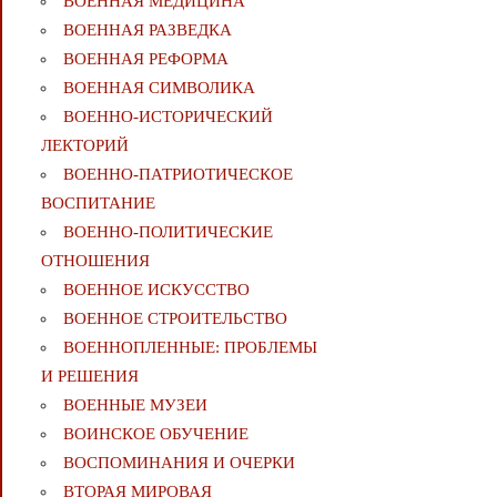
ВОЕННАЯ МЕДИЦИНА
ВОЕННАЯ РАЗВЕДКА
ВОЕННАЯ РЕФОРМА
ВОЕННАЯ СИМВОЛИКА
ВОЕННО-ИСТОРИЧЕСКИЙ
ЛЕКТОРИЙ
ВОЕННО-ПАТРИОТИЧЕСКОЕ
ВОСПИТАНИЕ
ВОЕННО-ПОЛИТИЧЕСКИE
ОТНОШЕНИЯ
ВОЕННОЕ ИСКУССТВО
ВОЕННОЕ СТРОИТЕЛЬСТВО
ВОЕННОПЛЕННЫЕ: ПРОБЛЕМЫ
И РЕШЕНИЯ
ВОЕННЫЕ МУЗЕИ
ВОИНСКОЕ ОБУЧЕНИЕ
ВОСПОМИНАНИЯ И ОЧЕРКИ
ВТОРАЯ МИРОВАЯ