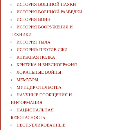
ИСТОРИЯ ВОЕННОЙ НАУКИ
ИСТОРИЯ ВОЕННОЙ РАЗВЕДКИ
ИСТОРИЯ ВОИН
ИСТОРИЯ ВООРУЖЕНИЯ И
ТЕХНИКИ
ИСТОРИЯ ТЫЛА
ИСТОРИЯ: ПРОТИВ ЛЖИ
КНИЖНАЯ ПОЛКА
КРИТИКА И БИБЛИОГРАФИЯ
ЛОКАЛЬНЫЕ ВОЙНЫ
МЕМУАРЫ
МУНДИР ОТЕЧЕСТВА
НАУЧНЫЕ СООБЩЕНИЯ И
ИНФОРМАЦИЯ
НАЦИОНАЛЬНАЯ
БЕЗОПАСНОСТЬ
НЕОПУБЛИКОВАННЫЕ