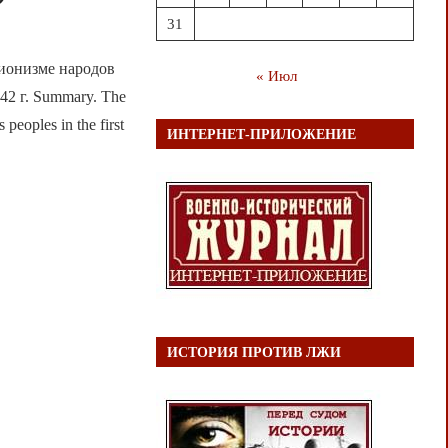
31
ционизме народов
« Июл
2 г. Summary. The
 peoples in the first
ИНТЕРНЕТ-ПРИЛОЖЕНИЕ
ИСТОРИЯ ПРОТИВ ЛЖИ