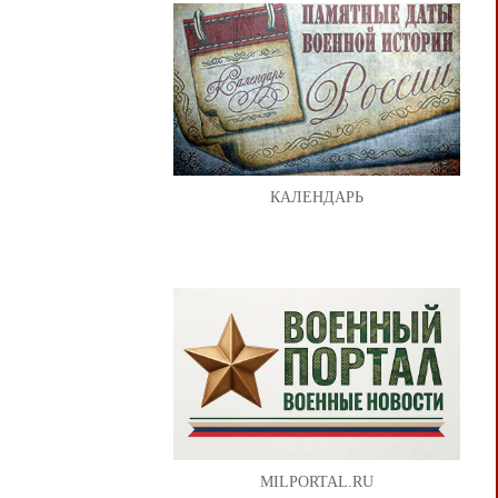
КАЛЕНДАРЬ
MILPORTAL.RU