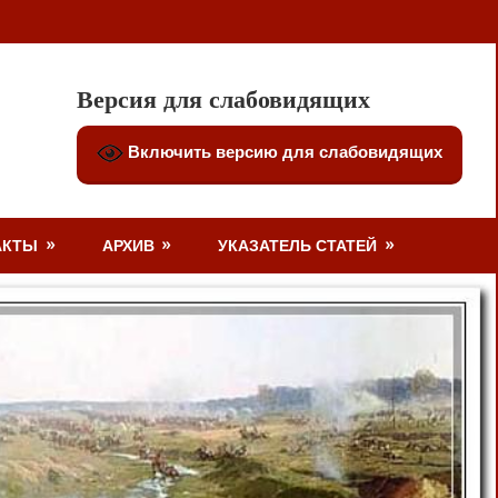
Версия для слабовидящих
Включить версию для слабовидящих
АКТЫ
АРХИВ
УКАЗАТЕЛЬ СТАТЕЙ