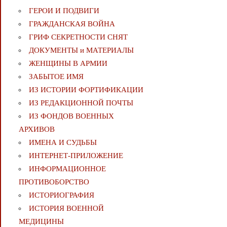
ГЕРОИ И ПОДВИГИ
ГРАЖДАНСКАЯ ВОЙНА
ГРИФ СЕКРЕТНОСТИ СНЯТ
ДОКУМЕНТЫ и МАТЕРИАЛЫ
ЖЕНЩИНЫ В АРМИИ
ЗАБЫТОЕ ИМЯ
ИЗ ИСТОРИИ ФОРТИФИКАЦИИ
ИЗ РЕДАКЦИОННОЙ ПОЧТЫ
ИЗ ФОНДОВ ВОЕННЫХ
АРХИВОВ
ИМЕНА И СУДЬБЫ
ИНТЕРНЕТ-ПРИЛОЖЕНИЕ
ИНФОРМАЦИОННОЕ
ПРОТИВОБОРСТВО
ИСТОРИОГРАФИЯ
ИСТОРИЯ ВОЕННОЙ
МЕДИЦИНЫ