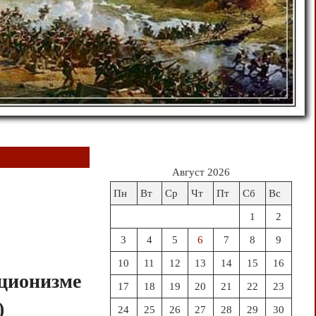
Август 2026
Пн
Вт
Ср
Чт
Пт
Сб
Вс
1
2
3
4
5
6
7
8
9
10
11
12
13
14
15
16
ционизме
17
18
19
20
21
22
23
)
24
25
26
27
28
29
30