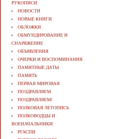
РУКОПИСИ
НОВОСТИ
НОВЫЕ КНИГИ
ОБЛОЖКИ
ОБМУНДИРОВАНИЕ И
СНАРЯЖЕНИЕ
ОБЪЯВЛЕНИЯ
ОЧЕРКИ И ВОСПОМИНАНИЯ
ПАМЯТНЫЕ ДАТЫ
ПАМЯТЬ
ПЕРВАЯ МИРОВАЯ
ПОЗДРАВЛЯЕМ
ПОЗДРАВЛЯЕМ!
ПОЛКОВАЯ ЛЕТОПИСЬ
ПОЛКОВОДЦЫ И
ВОЕНАЧАЛЬНИКИ
РГАСПИ