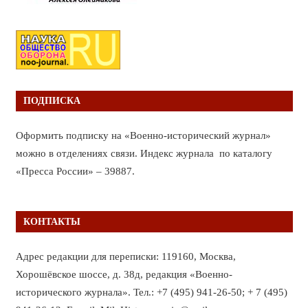
ПОДПИСКА
Оформить подписку на «Военно-исторический журнал»
можно в отделениях связи. Индекс журнала по каталогу
«Пресса России» – 39887.
КОНТАКТЫ
Адрес редакции для переписки: 119160, Москва,
Хорошёвское шоссе, д. 38д, редакция «Военно-
исторического журнала». Тел.: +7 (495) 941-26-50; + 7 (495)