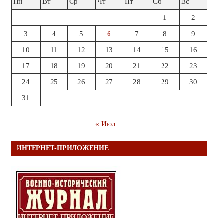
Пн
Вт
Ср
Чт
Пт
Сб
Вс
1
2
3
4
5
6
7
8
9
10
11
12
13
14
15
16
17
18
19
20
21
22
23
24
25
26
27
28
29
30
31
« Июл
ИНТЕРНЕТ-ПРИЛОЖЕНИЕ