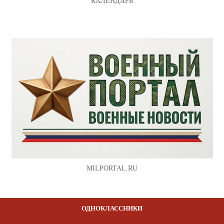
КАЛЕНДАРЬ
MILPORTAL.RU
ОДНОКЛАССНИКИ