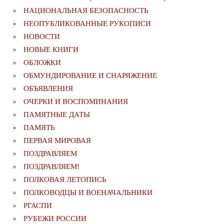
НАЦИОНАЛЬНАЯ БЕЗОПАСНОСТЬ
НЕОПУБЛИКОВАННЫЕ РУКОПИСИ
НОВОСТИ
НОВЫЕ КНИГИ
ОБЛОЖКИ
ОБМУНДИРОВАНИЕ И СНАРЯЖЕНИЕ
ОБЪЯВЛЕНИЯ
ОЧЕРКИ И ВОСПОМИНАНИЯ
ПАМЯТНЫЕ ДАТЫ
ПАМЯТЬ
ПЕРВАЯ МИРОВАЯ
ПОЗДРАВЛЯЕМ
ПОЗДРАВЛЯЕМ!
ПОЛКОВАЯ ЛЕТОПИСЬ
ПОЛКОВОДЦЫ И ВОЕНАЧАЛЬНИКИ
РГАСПИ
РУБЕЖИ РОССИИ