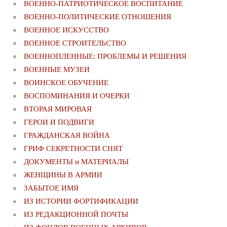
ВОЕННО-ПАТРИОТИЧЕСКОЕ ВОСПИТАНИЕ
ВОЕННО-ПОЛИТИЧЕСКИE ОТНОШЕНИЯ
ВОЕННОЕ ИСКУССТВО
ВОЕННОЕ СТРОИТЕЛЬСТВО
ВОЕННОПЛЕННЫЕ: ПРОБЛЕМЫ И РЕШЕНИЯ
ВОЕННЫЕ МУЗЕИ
ВОИНСКОЕ ОБУЧЕНИЕ
ВОСПОМИНАНИЯ И ОЧЕРКИ
ВТОРАЯ МИРОВАЯ
ГЕРОИ И ПОДВИГИ
ГРАЖДАНСКАЯ ВОЙНА
ГРИФ СЕКРЕТНОСТИ СНЯТ
ДОКУМЕНТЫ и МАТЕРИАЛЫ
ЖЕНЩИНЫ В АРМИИ
ЗАБЫТОЕ ИМЯ
ИЗ ИСТОРИИ ФОРТИФИКАЦИИ
ИЗ РЕДАКЦИОННОЙ ПОЧТЫ