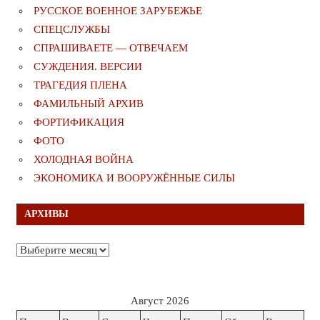
РУССКОЕ ВОЕННОЕ ЗАРУБЕЖЬЕ
СПЕЦСЛУЖБЫ
СПРАШИВАЕТЕ — ОТВЕЧАЕМ
СУЖДЕНИЯ. ВЕРСИИ
ТРАГЕДИЯ ПЛЕНА
ФАМИЛЬНЫЙ АРХИВ
ФОРТИФИКАЦИЯ
ФОТО
ХОЛОДНАЯ ВОЙНА
ЭКОНОМИКА И ВООРУЖЁННЫЕ СИЛЫ
АРХИВЫ
Архивы
Август 2026