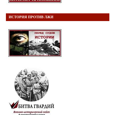
ИСТОРИЯ ПРОТИВ ЛЖИ