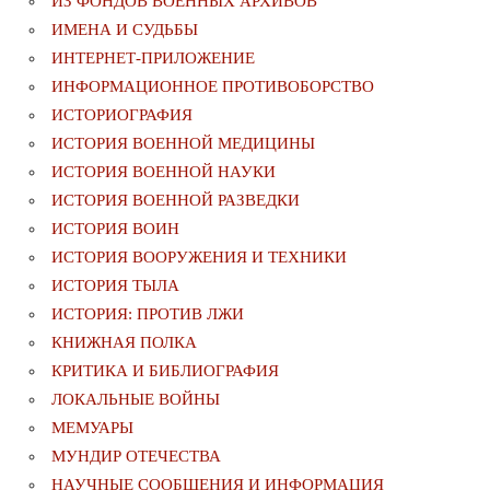
ИЗ ФОНДОВ ВОЕННЫХ АРХИВОВ
ИМЕНА И СУДЬБЫ
ИНТЕРНЕТ-ПРИЛОЖЕНИЕ
ИНФОРМАЦИОННОЕ ПРОТИВОБОРСТВО
ИСТОРИОГРАФИЯ
ИСТОРИЯ ВОЕННОЙ МЕДИЦИНЫ
ИСТОРИЯ ВОЕННОЙ НАУКИ
ИСТОРИЯ ВОЕННОЙ РАЗВЕДКИ
ИСТОРИЯ ВОИН
ИСТОРИЯ ВООРУЖЕНИЯ И ТЕХНИКИ
ИСТОРИЯ ТЫЛА
ИСТОРИЯ: ПРОТИВ ЛЖИ
КНИЖНАЯ ПОЛКА
КРИТИКА И БИБЛИОГРАФИЯ
ЛОКАЛЬНЫЕ ВОЙНЫ
МЕМУАРЫ
МУНДИР ОТЕЧЕСТВА
НАУЧНЫЕ СООБЩЕНИЯ И ИНФОРМАЦИЯ