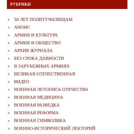
РУБРИКИ
50 ЛЕТ ПОЛИТУЧИЛИЩАМ
АНОНС
АРМИЯ И КУЛЬТУРА
АРМИЯ И ОБЩЕСТВО
АРХИВ ЖУРНАЛА
БЕЗ СРОКА ДАВНОСТИ
В ЗАРУБЕЖНЫХ АРМИЯХ
ВЕЛИКАЯ ОТЕЧЕСТВЕННАЯ
ВИДЕО
ВОЕННАЯ ЛЕТОПИСЬ ОТЕЧЕСТВА
ВОЕННАЯ МЕДИЦИНА
ВОЕННАЯ РАЗВЕДКА
ВОЕННАЯ РЕФОРМА
ВОЕННАЯ СИМВОЛИКА
ВОЕННО-ИСТОРИЧЕСКИЙ ЛЕКТОРИЙ