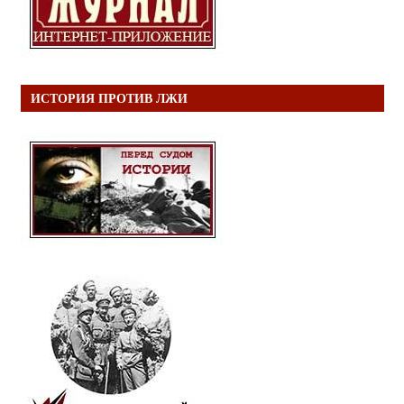
ИСТОРИЯ ПРОТИВ ЛЖИ