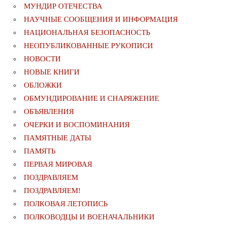
МУНДИР ОТЕЧЕСТВА
НАУЧНЫЕ СООБЩЕНИЯ И ИНФОРМАЦИЯ
НАЦИОНАЛЬНАЯ БЕЗОПАСНОСТЬ
НЕОПУБЛИКОВАННЫЕ РУКОПИСИ
НОВОСТИ
НОВЫЕ КНИГИ
ОБЛОЖКИ
ОБМУНДИРОВАНИЕ И СНАРЯЖЕНИЕ
ОБЪЯВЛЕНИЯ
ОЧЕРКИ И ВОСПОМИНАНИЯ
ПАМЯТНЫЕ ДАТЫ
ПАМЯТЬ
ПЕРВАЯ МИРОВАЯ
ПОЗДРАВЛЯЕМ
ПОЗДРАВЛЯЕМ!
ПОЛКОВАЯ ЛЕТОПИСЬ
ПОЛКОВОДЦЫ И ВОЕНАЧАЛЬНИКИ