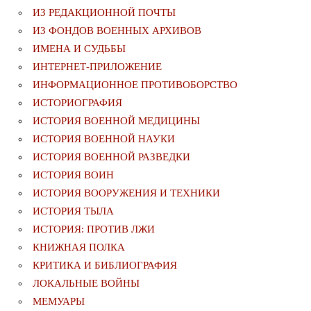
ИЗ РЕДАКЦИОННОЙ ПОЧТЫ
ИЗ ФОНДОВ ВОЕННЫХ АРХИВОВ
ИМЕНА И СУДЬБЫ
ИНТЕРНЕТ-ПРИЛОЖЕНИЕ
ИНФОРМАЦИОННОЕ ПРОТИВОБОРСТВО
ИСТОРИОГРАФИЯ
ИСТОРИЯ ВОЕННОЙ МЕДИЦИНЫ
ИСТОРИЯ ВОЕННОЙ НАУКИ
ИСТОРИЯ ВОЕННОЙ РАЗВЕДКИ
ИСТОРИЯ ВОИН
ИСТОРИЯ ВООРУЖЕНИЯ И ТЕХНИКИ
ИСТОРИЯ ТЫЛА
ИСТОРИЯ: ПРОТИВ ЛЖИ
КНИЖНАЯ ПОЛКА
КРИТИКА И БИБЛИОГРАФИЯ
ЛОКАЛЬНЫЕ ВОЙНЫ
МЕМУАРЫ