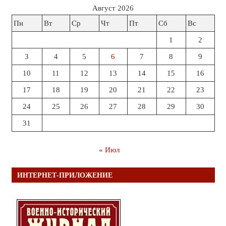
Август 2026
Пн
Вт
Ср
Чт
Пт
Сб
Вс
1
2
3
4
5
6
7
8
9
10
11
12
13
14
15
16
17
18
19
20
21
22
23
24
25
26
27
28
29
30
31
« Июл
ИНТЕРНЕТ-ПРИЛОЖЕНИЕ