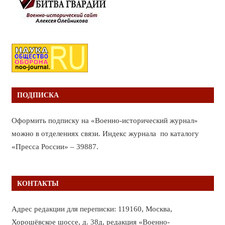
ПОДПИСКА
Оформить подписку на «Военно-исторический журнал»
можно в отделениях связи. Индекс журнала по каталогу
«Пресса России» – 39887.
КОНТАКТЫ
Адрес редакции для переписки: 119160, Москва,
Хорошёвское шоссе, д. 38д, редакция «Военно-