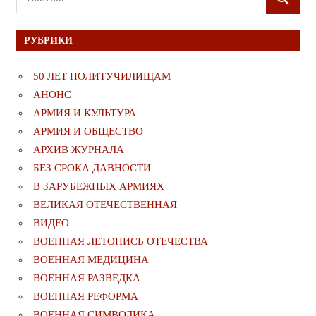
ПОИСК
для:
РУБРИКИ
50 ЛЕТ ПОЛИТУЧИЛИЩАМ
АНОНС
АРМИЯ И КУЛЬТУРА
АРМИЯ И ОБЩЕСТВО
АРХИВ ЖУРНАЛА
БЕЗ СРОКА ДАВНОСТИ
В ЗАРУБЕЖНЫХ АРМИЯХ
ВЕЛИКАЯ ОТЕЧЕСТВЕННАЯ
ВИДЕО
ВОЕННАЯ ЛЕТОПИСЬ ОТЕЧЕСТВА
ВОЕННАЯ МЕДИЦИНА
ВОЕННАЯ РАЗВЕДКА
ВОЕННАЯ РЕФОРМА
ВОЕННАЯ СИМВОЛИКА