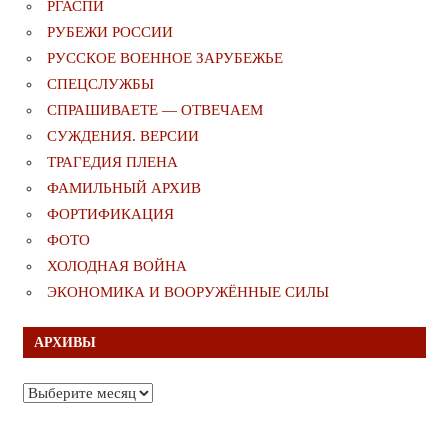
РГАСПИ
РУБЕЖИ РОССИИ
РУССКОЕ ВОЕННОЕ ЗАРУБЕЖЬЕ
СПЕЦСЛУЖБЫ
СПРАШИВАЕТЕ — ОТВЕЧАЕМ
СУЖДЕНИЯ. ВЕРСИИ
ТРАГЕДИЯ ПЛЕНА
ФАМИЛЬНЫЙ АРХИВ
ФОРТИФИКАЦИЯ
ФОТО
ХОЛОДНАЯ ВОЙНА
ЭКОНОМИКА И ВООРУЖЁННЫЕ СИЛЫ
АРХИВЫ
Архивы