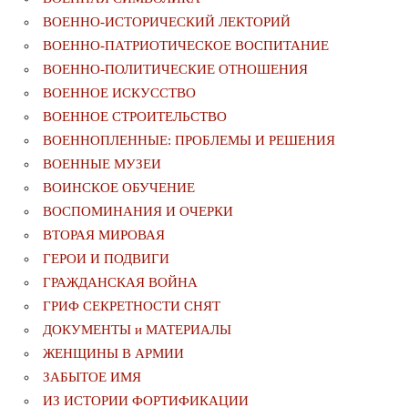
ВОЕННО-ИСТОРИЧЕСКИЙ ЛЕКТОРИЙ
ВОЕННО-ПАТРИОТИЧЕСКОЕ ВОСПИТАНИЕ
ВОЕННО-ПОЛИТИЧЕСКИE ОТНОШЕНИЯ
ВОЕННОЕ ИСКУССТВО
ВОЕННОЕ СТРОИТЕЛЬСТВО
ВОЕННОПЛЕННЫЕ: ПРОБЛЕМЫ И РЕШЕНИЯ
ВОЕННЫЕ МУЗЕИ
ВОИНСКОЕ ОБУЧЕНИЕ
ВОСПОМИНАНИЯ И ОЧЕРКИ
ВТОРАЯ МИРОВАЯ
ГЕРОИ И ПОДВИГИ
ГРАЖДАНСКАЯ ВОЙНА
ГРИФ СЕКРЕТНОСТИ СНЯТ
ДОКУМЕНТЫ и МАТЕРИАЛЫ
ЖЕНЩИНЫ В АРМИИ
ЗАБЫТОЕ ИМЯ
ИЗ ИСТОРИИ ФОРТИФИКАЦИИ