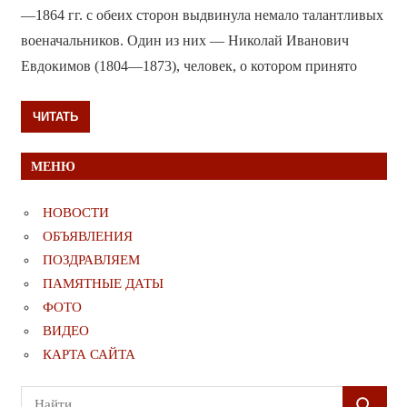
—1864 гг. с обеих сторон выдвинула немало талантливых
военачальников. Один из них — Николай Иванович
Евдокимов (1804—1873), человек, о котором принято
ЧИТАТЬ
МЕНЮ
НОВОСТИ
ОБЪЯВЛЕНИЯ
ПОЗДРАВЛЯЕМ
ПАМЯТНЫЕ ДАТЫ
ФОТО
ВИДЕО
КАРТА САЙТА
Поиск