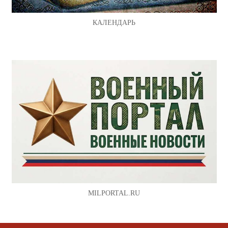
КАЛЕНДАРЬ
MILPORTAL.RU