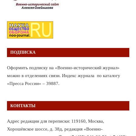
ПОДПИСКА
Оформить подписку на «Военно-исторический журнал»
можно в отделениях связи. Индекс журнала по каталогу
«Пресса России» – 39887.
КОНТАКТЫ
Адрес редакции для переписки: 119160, Москва,
Хорошёвское шоссе, д. 38д, редакция «Военно-