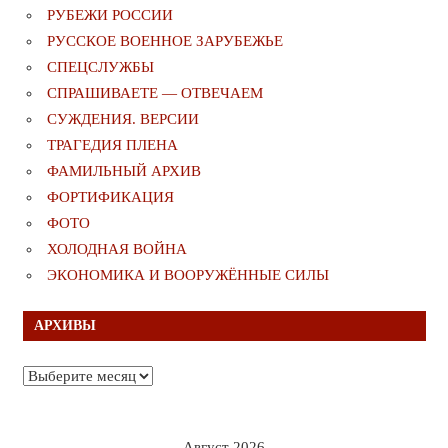
РУБЕЖИ РОССИИ
РУССКОЕ ВОЕННОЕ ЗАРУБЕЖЬЕ
СПЕЦСЛУЖБЫ
СПРАШИВАЕТЕ — ОТВЕЧАЕМ
СУЖДЕНИЯ. ВЕРСИИ
ТРАГЕДИЯ ПЛЕНА
ФАМИЛЬНЫЙ АРХИВ
ФОРТИФИКАЦИЯ
ФОТО
ХОЛОДНАЯ ВОЙНА
ЭКОНОМИКА И ВООРУЖЁННЫЕ СИЛЫ
АРХИВЫ
Архивы
Август 2026