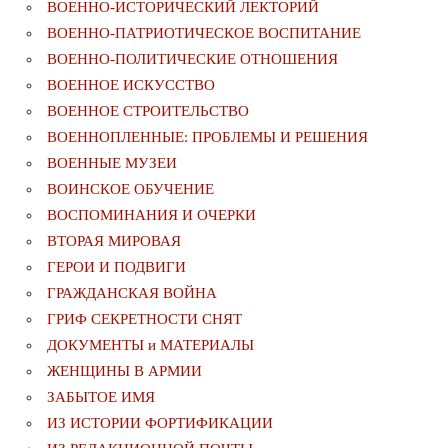
ВОЕННО-ИСТОРИЧЕСКИЙ ЛЕКТОРИЙ
ВОЕННО-ПАТРИОТИЧЕСКОЕ ВОСПИТАНИЕ
ВОЕННО-ПОЛИТИЧЕСКИE ОТНОШЕНИЯ
ВОЕННОЕ ИСКУССТВО
ВОЕННОЕ СТРОИТЕЛЬСТВО
ВОЕННОПЛЕННЫЕ: ПРОБЛЕМЫ И РЕШЕНИЯ
ВОЕННЫЕ МУЗЕИ
ВОИНСКОЕ ОБУЧЕНИЕ
ВОСПОМИНАНИЯ И ОЧЕРКИ
ВТОРАЯ МИРОВАЯ
ГЕРОИ И ПОДВИГИ
ГРАЖДАНСКАЯ ВОЙНА
ГРИФ СЕКРЕТНОСТИ СНЯТ
ДОКУМЕНТЫ и МАТЕРИАЛЫ
ЖЕНЩИНЫ В АРМИИ
ЗАБЫТОЕ ИМЯ
ИЗ ИСТОРИИ ФОРТИФИКАЦИИ