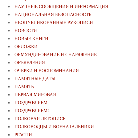
НАУЧНЫЕ СООБЩЕНИЯ И ИНФОРМАЦИЯ
НАЦИОНАЛЬНАЯ БЕЗОПАСНОСТЬ
НЕОПУБЛИКОВАННЫЕ РУКОПИСИ
НОВОСТИ
НОВЫЕ КНИГИ
ОБЛОЖКИ
ОБМУНДИРОВАНИЕ И СНАРЯЖЕНИЕ
ОБЪЯВЛЕНИЯ
ОЧЕРКИ И ВОСПОМИНАНИЯ
ПАМЯТНЫЕ ДАТЫ
ПАМЯТЬ
ПЕРВАЯ МИРОВАЯ
ПОЗДРАВЛЯЕМ
ПОЗДРАВЛЯЕМ!
ПОЛКОВАЯ ЛЕТОПИСЬ
ПОЛКОВОДЦЫ И ВОЕНАЧАЛЬНИКИ
РГАСПИ