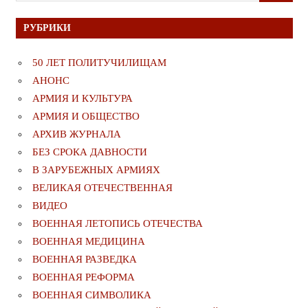
РУБРИКИ
50 ЛЕТ ПОЛИТУЧИЛИЩАМ
АНОНС
АРМИЯ И КУЛЬТУРА
АРМИЯ И ОБЩЕСТВО
АРХИВ ЖУРНАЛА
БЕЗ СРОКА ДАВНОСТИ
В ЗАРУБЕЖНЫХ АРМИЯХ
ВЕЛИКАЯ ОТЕЧЕСТВЕННАЯ
ВИДЕО
ВОЕННАЯ ЛЕТОПИСЬ ОТЕЧЕСТВА
ВОЕННАЯ МЕДИЦИНА
ВОЕННАЯ РАЗВЕДКА
ВОЕННАЯ РЕФОРМА
ВОЕННАЯ СИМВОЛИКА