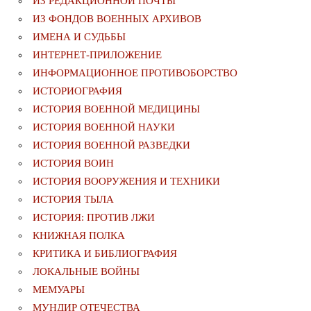
ИЗ РЕДАКЦИОННОЙ ПОЧТЫ
ИЗ ФОНДОВ ВОЕННЫХ АРХИВОВ
ИМЕНА И СУДЬБЫ
ИНТЕРНЕТ-ПРИЛОЖЕНИЕ
ИНФОРМАЦИОННОЕ ПРОТИВОБОРСТВО
ИСТОРИОГРАФИЯ
ИСТОРИЯ ВОЕННОЙ МЕДИЦИНЫ
ИСТОРИЯ ВОЕННОЙ НАУКИ
ИСТОРИЯ ВОЕННОЙ РАЗВЕДКИ
ИСТОРИЯ ВОИН
ИСТОРИЯ ВООРУЖЕНИЯ И ТЕХНИКИ
ИСТОРИЯ ТЫЛА
ИСТОРИЯ: ПРОТИВ ЛЖИ
КНИЖНАЯ ПОЛКА
КРИТИКА И БИБЛИОГРАФИЯ
ЛОКАЛЬНЫЕ ВОЙНЫ
МЕМУАРЫ
МУНДИР ОТЕЧЕСТВА