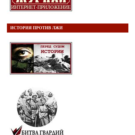
ИСТОРИЯ ПРОТИВ ЛЖИ