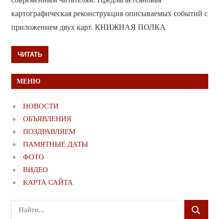
картографическая реконструкция описываемых событий с
приложением двух карт. КНИЖНАЯ ПОЛКА
ЧИТАТЬ
МЕНЮ
НОВОСТИ
ОБЪЯВЛЕНИЯ
ПОЗДРАВЛЯЕМ
ПАМЯТНЫЕ ДАТЫ
ФОТО
ВИДЕО
КАРТА САЙТА
Поиск
ПОИСК
для: