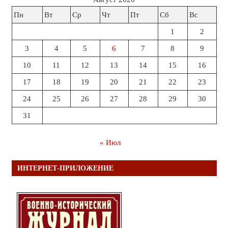
Пн
Вт
Ср
Чт
Пт
Сб
Вс
1
2
3
4
5
6
7
8
9
10
11
12
13
14
15
16
17
18
19
20
21
22
23
24
25
26
27
28
29
30
31
« Июл
ИНТЕРНЕТ-ПРИЛОЖЕНИЕ