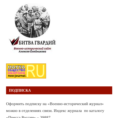
ПОДПИСКА
Оформить подписку на «Военно-исторический журнал»
можно в отделениях связи. Индекс журнала по каталогу
«Пресса России» – 39887.