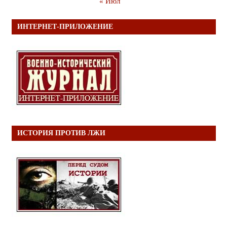
« Июл
ИНТЕРНЕТ-ПРИЛОЖЕНИЕ
ИСТОРИЯ ПРОТИВ ЛЖИ