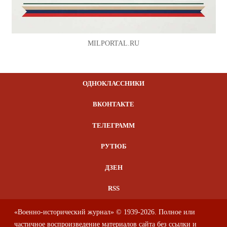
MILPORTAL.RU
ОДНОКЛАССНИКИ
ВКОНТАКТЕ
ТЕЛЕГРАММ
РУТЮБ
ДЗЕН
RSS
«Военно-исторический журнал» © 1939-2026. Полное или
частичное воспроизведение материалов сайта без ссылки и