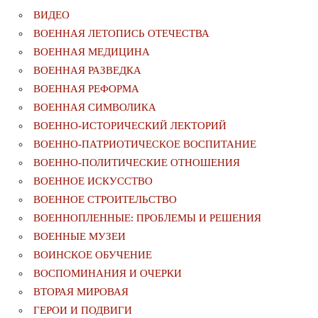
ВИДЕО
ВОЕННАЯ ЛЕТОПИСЬ ОТЕЧЕСТВА
ВОЕННАЯ МЕДИЦИНА
ВОЕННАЯ РАЗВЕДКА
ВОЕННАЯ РЕФОРМА
ВОЕННАЯ СИМВОЛИКА
ВОЕННО-ИСТОРИЧЕСКИЙ ЛЕКТОРИЙ
ВОЕННО-ПАТРИОТИЧЕСКОЕ ВОСПИТАНИЕ
ВОЕННО-ПОЛИТИЧЕСКИE ОТНОШЕНИЯ
ВОЕННОЕ ИСКУССТВО
ВОЕННОЕ СТРОИТЕЛЬСТВО
ВОЕННОПЛЕННЫЕ: ПРОБЛЕМЫ И РЕШЕНИЯ
ВОЕННЫЕ МУЗЕИ
ВОИНСКОЕ ОБУЧЕНИЕ
ВОСПОМИНАНИЯ И ОЧЕРКИ
ВТОРАЯ МИРОВАЯ
ГЕРОИ И ПОДВИГИ