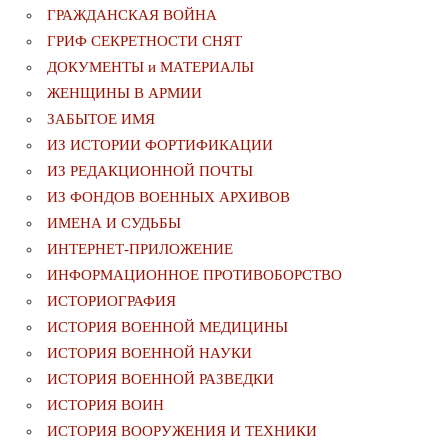
ГРАЖДАНСКАЯ ВОЙНА
ГРИФ СЕКРЕТНОСТИ СНЯТ
ДОКУМЕНТЫ и МАТЕРИАЛЫ
ЖЕНЩИНЫ В АРМИИ
ЗАБЫТОЕ ИМЯ
ИЗ ИСТОРИИ ФОРТИФИКАЦИИ
ИЗ РЕДАКЦИОННОЙ ПОЧТЫ
ИЗ ФОНДОВ ВОЕННЫХ АРХИВОВ
ИМЕНА И СУДЬБЫ
ИНТЕРНЕТ-ПРИЛОЖЕНИЕ
ИНФОРМАЦИОННОЕ ПРОТИВОБОРСТВО
ИСТОРИОГРАФИЯ
ИСТОРИЯ ВОЕННОЙ МЕДИЦИНЫ
ИСТОРИЯ ВОЕННОЙ НАУКИ
ИСТОРИЯ ВОЕННОЙ РАЗВЕДКИ
ИСТОРИЯ ВОИН
ИСТОРИЯ ВООРУЖЕНИЯ И ТЕХНИКИ