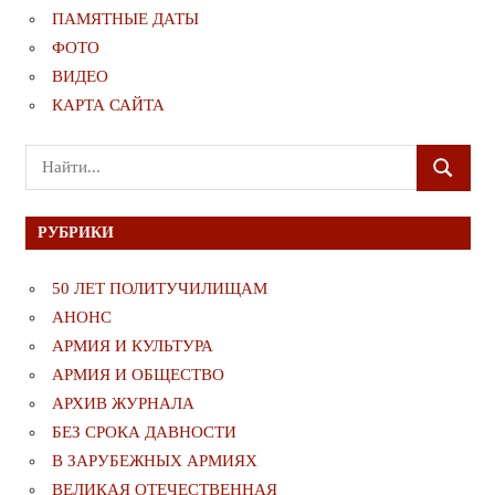
ПАМЯТНЫЕ ДАТЫ
ФОТО
ВИДЕО
КАРТА САЙТА
Поиск
ПОИСК
для:
РУБРИКИ
50 ЛЕТ ПОЛИТУЧИЛИЩАМ
АНОНС
АРМИЯ И КУЛЬТУРА
АРМИЯ И ОБЩЕСТВО
АРХИВ ЖУРНАЛА
БЕЗ СРОКА ДАВНОСТИ
В ЗАРУБЕЖНЫХ АРМИЯХ
ВЕЛИКАЯ ОТЕЧЕСТВЕННАЯ