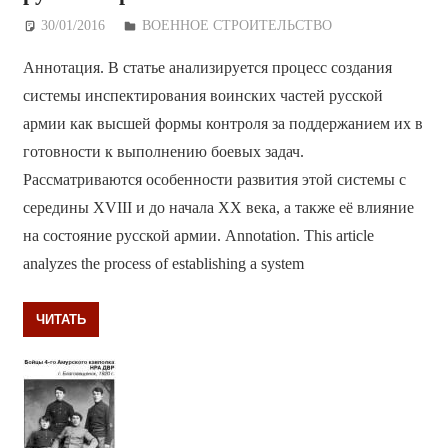
30/01/2016
Дежурный по Редакции
ВОЕННОЕ СТРОИТЕЛЬСТВО
Аннотация. В статье анализируется процесс создания
системы инспектирования воинских частей русской
армии как высшей формы контроля за поддержанием их в
готовности к выполнению боевых задач.
Рассматриваются особенности развития этой системы с
середины XVIII и до начала XX века, а также её влияние
на состояние русской армии. Annotation. This article
analyzes the process of establishing a system
ЧИТАТЬ