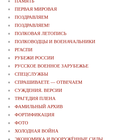
ПАМЯТЬ
ПЕРВАЯ МИРОВАЯ
ПОЗДРАВЛЯЕМ
ПОЗДРАВЛЯЕМ!
ПОЛКОВАЯ ЛЕТОПИСЬ
ПОЛКОВОДЦЫ И ВОЕНАЧАЛЬНИКИ
РГАСПИ
РУБЕЖИ РОССИИ
РУССКОЕ ВОЕННОЕ ЗАРУБЕЖЬЕ
СПЕЦСЛУЖБЫ
СПРАШИВАЕТЕ — ОТВЕЧАЕМ
СУЖДЕНИЯ. ВЕРСИИ
ТРАГЕДИЯ ПЛЕНА
ФАМИЛЬНЫЙ АРХИВ
ФОРТИФИКАЦИЯ
ФОТО
ХОЛОДНАЯ ВОЙНА
ЭКОНОМИКА И ВООРУЖЁННЫЕ СИЛЫ