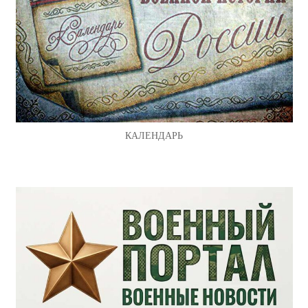
КАЛЕНДАРЬ