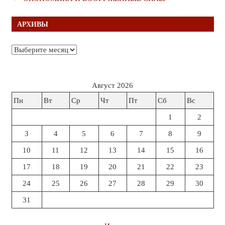
АРХИВЫ
Архивы
Август 2026
Пн
Вт
Ср
Чт
Пт
Сб
Вс
1
2
3
4
5
6
7
8
9
10
11
12
13
14
15
16
17
18
19
20
21
22
23
24
25
26
27
28
29
30
31