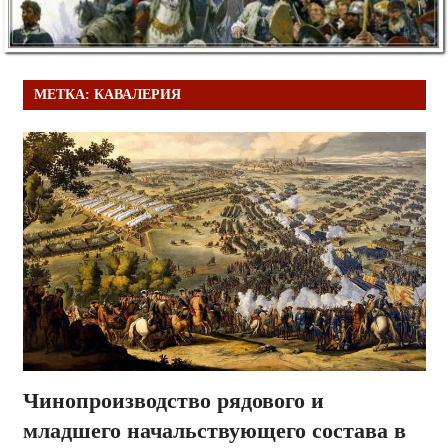
МЕТКА:
КАВАЛЕРИЯ
Чинопроизводство рядового и
младшего начальствующего состава в