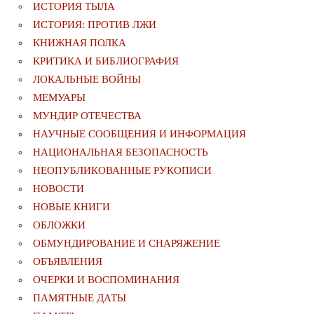
ИСТОРИЯ ТЫЛА
ИСТОРИЯ: ПРОТИВ ЛЖИ
КНИЖНАЯ ПОЛКА
КРИТИКА И БИБЛИОГРАФИЯ
ЛОКАЛЬНЫЕ ВОЙНЫ
МЕМУАРЫ
МУНДИР ОТЕЧЕСТВА
НАУЧНЫЕ СООБЩЕНИЯ И ИНФОРМАЦИЯ
НАЦИОНАЛЬНАЯ БЕЗОПАСНОСТЬ
НЕОПУБЛИКОВАННЫЕ РУКОПИСИ
НОВОСТИ
НОВЫЕ КНИГИ
ОБЛОЖКИ
ОБМУНДИРОВАНИЕ И СНАРЯЖЕНИЕ
ОБЪЯВЛЕНИЯ
ОЧЕРКИ И ВОСПОМИНАНИЯ
ПАМЯТНЫЕ ДАТЫ