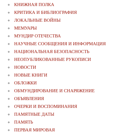
КНИЖНАЯ ПОЛКА
КРИТИКА И БИБЛИОГРАФИЯ
ЛОКАЛЬНЫЕ ВОЙНЫ
МЕМУАРЫ
МУНДИР ОТЕЧЕСТВА
НАУЧНЫЕ СООБЩЕНИЯ И ИНФОРМАЦИЯ
НАЦИОНАЛЬНАЯ БЕЗОПАСНОСТЬ
НЕОПУБЛИКОВАННЫЕ РУКОПИСИ
НОВОСТИ
НОВЫЕ КНИГИ
ОБЛОЖКИ
ОБМУНДИРОВАНИЕ И СНАРЯЖЕНИЕ
ОБЪЯВЛЕНИЯ
ОЧЕРКИ И ВОСПОМИНАНИЯ
ПАМЯТНЫЕ ДАТЫ
ПАМЯТЬ
ПЕРВАЯ МИРОВАЯ