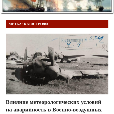
МЕТКА:
КАТАСТРОФА
Влияние метеорологических условий
на аварийность в Военно-воздушных