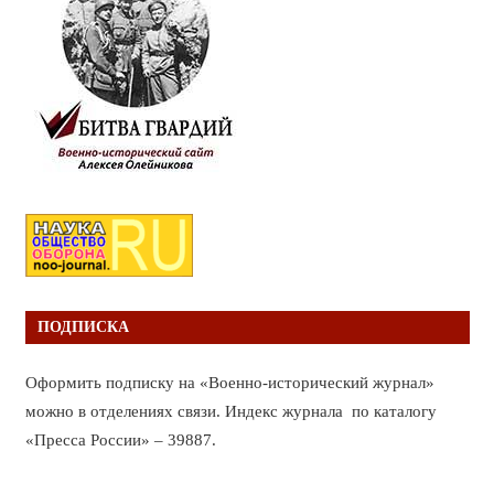
ПОДПИСКА
Оформить подписку на «Военно-исторический журнал»
можно в отделениях связи. Индекс журнала по каталогу
«Пресса России» – 39887.