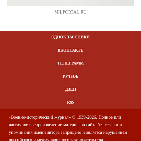
MILPORTAL.RU
ОДНОКЛАССНИКИ
ВКОНТАКТЕ
ТЕЛЕГРАММ
РУТЮБ
ДЗЕН
RSS
«Военно-исторический журнал» © 1939-2026. Полное или
частичное воспроизведение материалов сайта без ссылки и
упоминания имени автора запрещено и является нарушением
российского и международного законодательства.