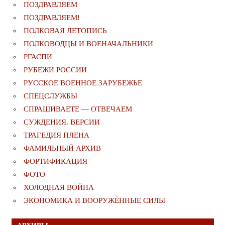
ПОЗДРАВЛЯЕМ
ПОЗДРАВЛЯЕМ!
ПОЛКОВАЯ ЛЕТОПИСЬ
ПОЛКОВОДЦЫ И ВОЕНАЧАЛЬНИКИ
РГАСПИ
РУБЕЖИ РОССИИ
РУССКОЕ ВОЕННОЕ ЗАРУБЕЖЬЕ
СПЕЦСЛУЖБЫ
СПРАШИВАЕТЕ — ОТВЕЧАЕМ
СУЖДЕНИЯ. ВЕРСИИ
ТРАГЕДИЯ ПЛЕНА
ФАМИЛЬНЫЙ АРХИВ
ФОРТИФИКАЦИЯ
ФОТО
ХОЛОДНАЯ ВОЙНА
ЭКОНОМИКА И ВООРУЖЁННЫЕ СИЛЫ