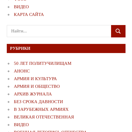
ВИДЕО
КАРТА САЙТА
Поиск
ПОИСК
для:
РУБРИКИ
50 ЛЕТ ПОЛИТУЧИЛИЩАМ
АНОНС
АРМИЯ И КУЛЬТУРА
АРМИЯ И ОБЩЕСТВО
АРХИВ ЖУРНАЛА
БЕЗ СРОКА ДАВНОСТИ
В ЗАРУБЕЖНЫХ АРМИЯХ
ВЕЛИКАЯ ОТЕЧЕСТВЕННАЯ
ВИДЕО