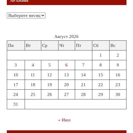
АРХИВЫ
Архивы
Август 2026
Пн
Вт
Ср
Чт
Пт
Сб
Вс
1
2
3
4
5
6
7
8
9
10
11
12
13
14
15
16
17
18
19
20
21
22
23
24
25
26
27
28
29
30
31
« Июл