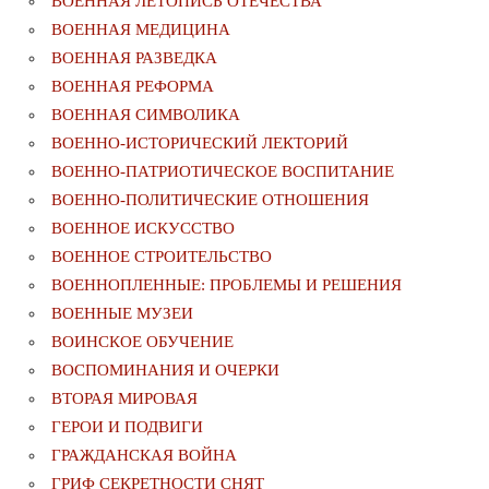
ВОЕННАЯ ЛЕТОПИСЬ ОТЕЧЕСТВА
ВОЕННАЯ МЕДИЦИНА
ВОЕННАЯ РАЗВЕДКА
ВОЕННАЯ РЕФОРМА
ВОЕННАЯ СИМВОЛИКА
ВОЕННО-ИСТОРИЧЕСКИЙ ЛЕКТОРИЙ
ВОЕННО-ПАТРИОТИЧЕСКОЕ ВОСПИТАНИЕ
ВОЕННО-ПОЛИТИЧЕСКИE ОТНОШЕНИЯ
ВОЕННОЕ ИСКУССТВО
ВОЕННОЕ СТРОИТЕЛЬСТВО
ВОЕННОПЛЕННЫЕ: ПРОБЛЕМЫ И РЕШЕНИЯ
ВОЕННЫЕ МУЗЕИ
ВОИНСКОЕ ОБУЧЕНИЕ
ВОСПОМИНАНИЯ И ОЧЕРКИ
ВТОРАЯ МИРОВАЯ
ГЕРОИ И ПОДВИГИ
ГРАЖДАНСКАЯ ВОЙНА
ГРИФ СЕКРЕТНОСТИ СНЯТ