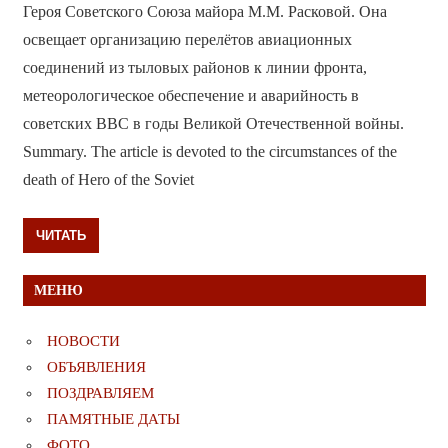
Героя Советского Союза майора М.М. Расковой. Она
освещает организацию перелётов авиационных
соединений из тыловых районов к линии фронта,
метеорологическое обеспечение и аварийность в
советских ВВС в годы Великой Отечественной войны.
Summary. The article is devoted to the circumstances of the
death of Hero of the Soviet
ЧИТАТЬ
МЕНЮ
НОВОСТИ
ОБЪЯВЛЕНИЯ
ПОЗДРАВЛЯЕМ
ПАМЯТНЫЕ ДАТЫ
ФОТО