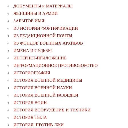
ДОКУМЕНТЫ и МАТЕРИАЛЫ
ЖЕНЩИНЫ В АРМИИ
ЗАБЫТОЕ ИМЯ
ИЗ ИСТОРИИ ФОРТИФИКАЦИИ
ИЗ РЕДАКЦИОННОЙ ПОЧТЫ
ИЗ ФОНДОВ ВОЕННЫХ АРХИВОВ
ИМЕНА И СУДЬБЫ
ИНТЕРНЕТ-ПРИЛОЖЕНИЕ
ИНФОРМАЦИОННОЕ ПРОТИВОБОРСТВО
ИСТОРИОГРАФИЯ
ИСТОРИЯ ВОЕННОЙ МЕДИЦИНЫ
ИСТОРИЯ ВОЕННОЙ НАУКИ
ИСТОРИЯ ВОЕННОЙ РАЗВЕДКИ
ИСТОРИЯ ВОИН
ИСТОРИЯ ВООРУЖЕНИЯ И ТЕХНИКИ
ИСТОРИЯ ТЫЛА
ИСТОРИЯ: ПРОТИВ ЛЖИ