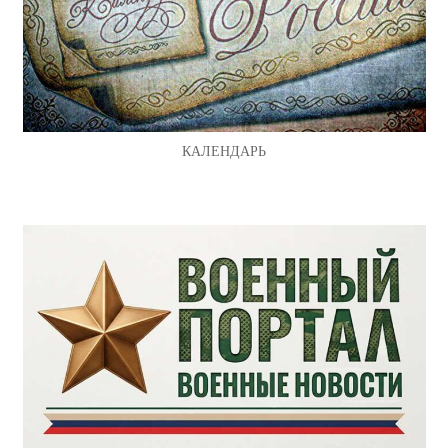
КАЛЕНДАРЬ