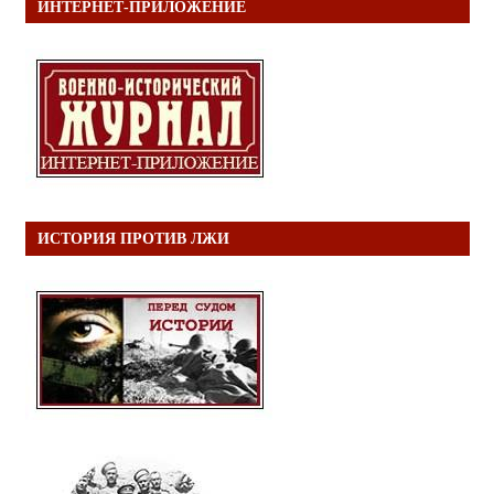
ИНТЕРНЕТ-ПРИЛОЖЕНИЕ
ИСТОРИЯ ПРОТИВ ЛЖИ