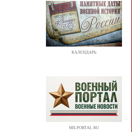
КАЛЕНДАРЬ
MILPORTAL.RU