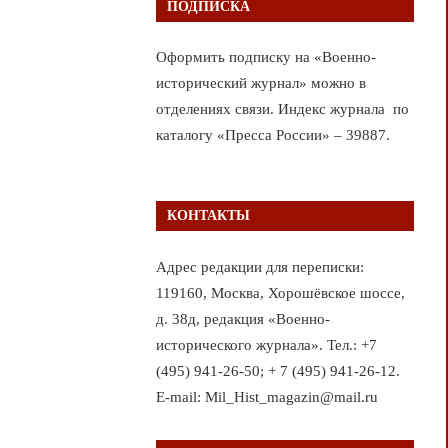
ПОДПИСКА
Оформить подписку на «Военно-
исторический журнал» можно в
отделениях связи. Индекс журнала по
каталогу «Пресса России» – 39887.
КОНТАКТЫ
Адрес редакции для переписки:
119160, Москва, Хорошёвское шоссе,
д. 38д, редакция «Военно-
исторического журнала». Тел.: +7
(495) 941-26-50; + 7 (495) 941-26-12.
E-mail: Mil_Hist_magazin@mail.ru