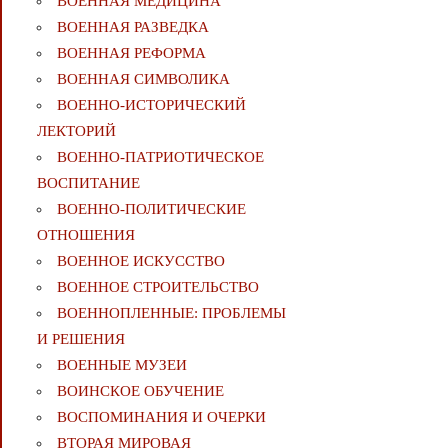
ВОЕННАЯ МЕДИЦИНА
ВОЕННАЯ РАЗВЕДКА
ВОЕННАЯ РЕФОРМА
ВОЕННАЯ СИМВОЛИКА
ВОЕННО-ИСТОРИЧЕСКИЙ
ЛЕКТОРИЙ
ВОЕННО-ПАТРИОТИЧЕСКОЕ
ВОСПИТАНИЕ
ВОЕННО-ПОЛИТИЧЕСКИE
ОТНОШЕНИЯ
ВОЕННОЕ ИСКУССТВО
ВОЕННОЕ СТРОИТЕЛЬСТВО
ВОЕННОПЛЕННЫЕ: ПРОБЛЕМЫ
И РЕШЕНИЯ
ВОЕННЫЕ МУЗЕИ
ВОИНСКОЕ ОБУЧЕНИЕ
ВОСПОМИНАНИЯ И ОЧЕРКИ
ВТОРАЯ МИРОВАЯ