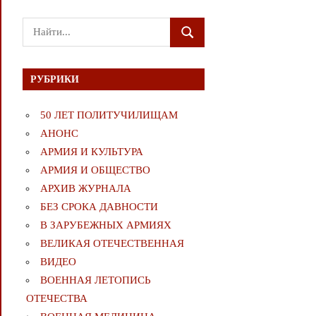
Поиск
ПОИСК
для:
РУБРИКИ
50 ЛЕТ ПОЛИТУЧИЛИЩАМ
АНОНС
АРМИЯ И КУЛЬТУРА
АРМИЯ И ОБЩЕСТВО
АРХИВ ЖУРНАЛА
БЕЗ СРОКА ДАВНОСТИ
В ЗАРУБЕЖНЫХ АРМИЯХ
ВЕЛИКАЯ ОТЕЧЕСТВЕННАЯ
ВИДЕО
ВОЕННАЯ ЛЕТОПИСЬ
ОТЕЧЕСТВА