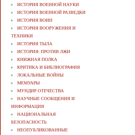
ИСТОРИЯ ВОЕННОЙ НАУКИ
ИСТОРИЯ ВОЕННОЙ РАЗВЕДКИ
ИСТОРИЯ ВОИН
ИСТОРИЯ ВООРУЖЕНИЯ И
ТЕХНИКИ
ИСТОРИЯ ТЫЛА
ИСТОРИЯ: ПРОТИВ ЛЖИ
КНИЖНАЯ ПОЛКА
КРИТИКА И БИБЛИОГРАФИЯ
ЛОКАЛЬНЫЕ ВОЙНЫ
МЕМУАРЫ
МУНДИР ОТЕЧЕСТВА
НАУЧНЫЕ СООБЩЕНИЯ И
ИНФОРМАЦИЯ
НАЦИОНАЛЬНАЯ
БЕЗОПАСНОСТЬ
НЕОПУБЛИКОВАННЫЕ