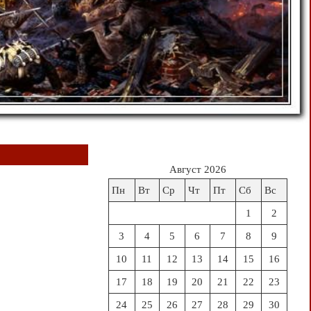
Август 2026
Пн
Вт
Ср
Чт
Пт
Сб
Вс
1
2
3
4
5
6
7
8
9
10
11
12
13
14
15
16
17
18
19
20
21
22
23
24
25
26
27
28
29
30