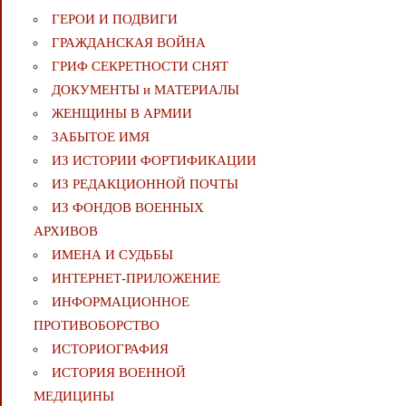
ГЕРОИ И ПОДВИГИ
ГРАЖДАНСКАЯ ВОЙНА
ГРИФ СЕКРЕТНОСТИ СНЯТ
ДОКУМЕНТЫ и МАТЕРИАЛЫ
ЖЕНЩИНЫ В АРМИИ
ЗАБЫТОЕ ИМЯ
ИЗ ИСТОРИИ ФОРТИФИКАЦИИ
ИЗ РЕДАКЦИОННОЙ ПОЧТЫ
ИЗ ФОНДОВ ВОЕННЫХ
АРХИВОВ
ИМЕНА И СУДЬБЫ
ИНТЕРНЕТ-ПРИЛОЖЕНИЕ
ИНФОРМАЦИОННОЕ
ПРОТИВОБОРСТВО
ИСТОРИОГРАФИЯ
ИСТОРИЯ ВОЕННОЙ
МЕДИЦИНЫ