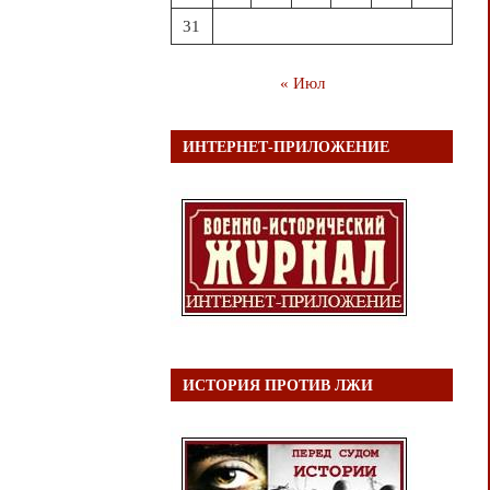
31
« Июл
ИНТЕРНЕТ-ПРИЛОЖЕНИЕ
ИСТОРИЯ ПРОТИВ ЛЖИ