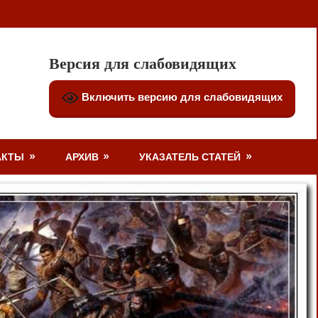
Версия для слабовидящих
Включить версию для слабовидящих
АКТЫ
АРХИВ
УКАЗАТЕЛЬ СТАТЕЙ