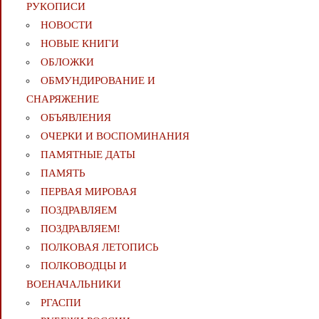
РУКОПИСИ
НОВОСТИ
НОВЫЕ КНИГИ
ОБЛОЖКИ
ОБМУНДИРОВАНИЕ И
СНАРЯЖЕНИЕ
ОБЪЯВЛЕНИЯ
ОЧЕРКИ И ВОСПОМИНАНИЯ
ПАМЯТНЫЕ ДАТЫ
ПАМЯТЬ
ПЕРВАЯ МИРОВАЯ
ПОЗДРАВЛЯЕМ
ПОЗДРАВЛЯЕМ!
ПОЛКОВАЯ ЛЕТОПИСЬ
ПОЛКОВОДЦЫ И
ВОЕНАЧАЛЬНИКИ
РГАСПИ