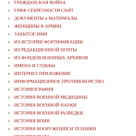
ГРАЖДАНСКАЯ ВОЙНА
ГРИФ СЕКРЕТНОСТИ СНЯТ
ДОКУМЕНТЫ и МАТЕРИАЛЫ
ЖЕНЩИНЫ В АРМИИ
ЗАБЫТОЕ ИМЯ
ИЗ ИСТОРИИ ФОРТИФИКАЦИИ
ИЗ РЕДАКЦИОННОЙ ПОЧТЫ
ИЗ ФОНДОВ ВОЕННЫХ АРХИВОВ
ИМЕНА И СУДЬБЫ
ИНТЕРНЕТ-ПРИЛОЖЕНИЕ
ИНФОРМАЦИОННОЕ ПРОТИВОБОРСТВО
ИСТОРИОГРАФИЯ
ИСТОРИЯ ВОЕННОЙ МЕДИЦИНЫ
ИСТОРИЯ ВОЕННОЙ НАУКИ
ИСТОРИЯ ВОЕННОЙ РАЗВЕДКИ
ИСТОРИЯ ВОИН
ИСТОРИЯ ВООРУЖЕНИЯ И ТЕХНИКИ