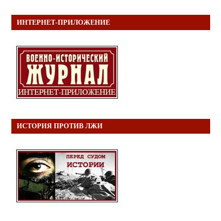
ИНТЕРНЕТ-ПРИЛОЖЕНИЕ
ИСТОРИЯ ПРОТИВ ЛЖИ