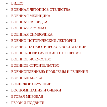
ВИДЕО
ВОЕННАЯ ЛЕТОПИСЬ ОТЕЧЕСТВА
ВОЕННАЯ МЕДИЦИНА
ВОЕННАЯ РАЗВЕДКА
ВОЕННАЯ РЕФОРМА
ВОЕННАЯ СИМВОЛИКА
ВОЕННО-ИСТОРИЧЕСКИЙ ЛЕКТОРИЙ
ВОЕННО-ПАТРИОТИЧЕСКОЕ ВОСПИТАНИЕ
ВОЕННО-ПОЛИТИЧЕСКИE ОТНОШЕНИЯ
ВОЕННОЕ ИСКУССТВО
ВОЕННОЕ СТРОИТЕЛЬСТВО
ВОЕННОПЛЕННЫЕ: ПРОБЛЕМЫ И РЕШЕНИЯ
ВОЕННЫЕ МУЗЕИ
ВОИНСКОЕ ОБУЧЕНИЕ
ВОСПОМИНАНИЯ И ОЧЕРКИ
ВТОРАЯ МИРОВАЯ
ГЕРОИ И ПОДВИГИ