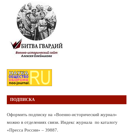
ПОДПИСКА
Оформить подписку на «Военно-исторический журнал»
можно в отделениях связи. Индекс журнала по каталогу
«Пресса России» – 39887.