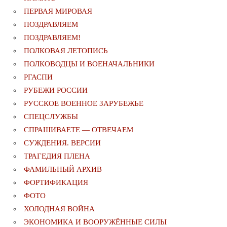
ПЕРВАЯ МИРОВАЯ
ПОЗДРАВЛЯЕМ
ПОЗДРАВЛЯЕМ!
ПОЛКОВАЯ ЛЕТОПИСЬ
ПОЛКОВОДЦЫ И ВОЕНАЧАЛЬНИКИ
РГАСПИ
РУБЕЖИ РОССИИ
РУССКОЕ ВОЕННОЕ ЗАРУБЕЖЬЕ
СПЕЦСЛУЖБЫ
СПРАШИВАЕТЕ — ОТВЕЧАЕМ
СУЖДЕНИЯ. ВЕРСИИ
ТРАГЕДИЯ ПЛЕНА
ФАМИЛЬНЫЙ АРХИВ
ФОРТИФИКАЦИЯ
ФОТО
ХОЛОДНАЯ ВОЙНА
ЭКОНОМИКА И ВООРУЖЁННЫЕ СИЛЫ