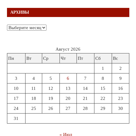
АРХИВЫ
Архивы
Август 2026
Пн
Вт
Ср
Чт
Пт
Сб
Вс
1
2
3
4
5
6
7
8
9
10
11
12
13
14
15
16
17
18
19
20
21
22
23
24
25
26
27
28
29
30
31
« Июл