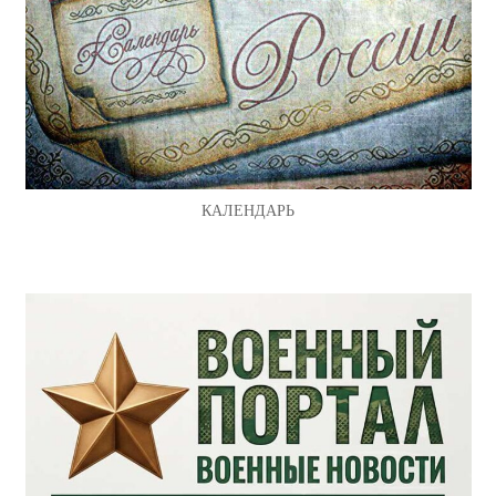
КАЛЕНДАРЬ