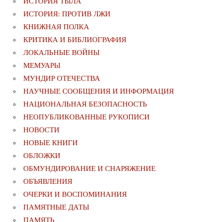
ИСТОРИЯ ТЫЛА
ИСТОРИЯ: ПРОТИВ ЛЖИ
КНИЖНАЯ ПОЛКА
КРИТИКА И БИБЛИОГРАФИЯ
ЛОКАЛЬНЫЕ ВОЙНЫ
МЕМУАРЫ
МУНДИР ОТЕЧЕСТВА
НАУЧНЫЕ СООБЩЕНИЯ И ИНФОРМАЦИЯ
НАЦИОНАЛЬНАЯ БЕЗОПАСНОСТЬ
НЕОПУБЛИКОВАННЫЕ РУКОПИСИ
НОВОСТИ
НОВЫЕ КНИГИ
ОБЛОЖКИ
ОБМУНДИРОВАНИЕ И СНАРЯЖЕНИЕ
ОБЪЯВЛЕНИЯ
ОЧЕРКИ И ВОСПОМИНАНИЯ
ПАМЯТНЫЕ ДАТЫ
ПАМЯТЬ