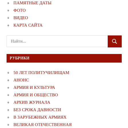
ПАМЯТНЫЕ ДАТЫ
ФОТО
ВИДЕО
КАРТА САЙТА
Поиск
ПОИСК
для:
РУБРИКИ
50 ЛЕТ ПОЛИТУЧИЛИЩАМ
АНОНС
АРМИЯ И КУЛЬТУРА
АРМИЯ И ОБЩЕСТВО
АРХИВ ЖУРНАЛА
БЕЗ СРОКА ДАВНОСТИ
В ЗАРУБЕЖНЫХ АРМИЯХ
ВЕЛИКАЯ ОТЕЧЕСТВЕННАЯ