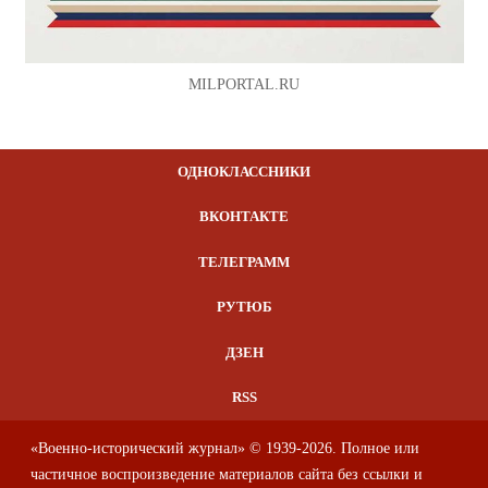
MILPORTAL.RU
ОДНОКЛАССНИКИ
ВКОНТАКТЕ
ТЕЛЕГРАММ
РУТЮБ
ДЗЕН
RSS
«Военно-исторический журнал» © 1939-2026. Полное или
частичное воспроизведение материалов сайта без ссылки и