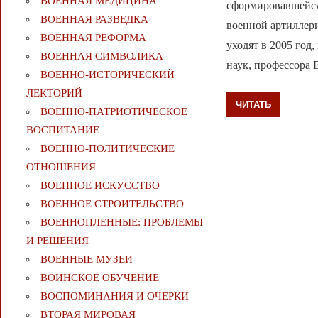
ВОЕННАЯ МЕДИЦИНА
сформировавшейся
ВОЕННАЯ РАЗВЕДКА
военной артиллери
ВОЕННАЯ РЕФОРМА
уходят в 2005 год
ВОЕННАЯ СИМВОЛИКА
наук, профессора 
ВОЕННО-ИСТОРИЧЕСКИЙ
ЛЕКТОРИЙ
ЧИТАТЬ
ВОЕННО-ПАТРИОТИЧЕСКОЕ
ВОСПИТАНИЕ
ВОЕННО-ПОЛИТИЧЕСКИE
ОТНОШЕНИЯ
ВОЕННОЕ ИСКУССТВО
ВОЕННОЕ СТРОИТЕЛЬСТВО
ВОЕННОПЛЕННЫЕ: ПРОБЛЕМЫ
И РЕШЕНИЯ
ВОЕННЫЕ МУЗЕИ
ВОИНСКОЕ ОБУЧЕНИЕ
ВОСПОМИНАНИЯ И ОЧЕРКИ
ВТОРАЯ МИРОВАЯ