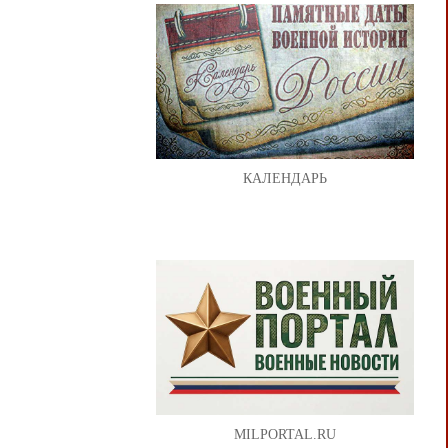
КАЛЕНДАРЬ
MILPORTAL.RU