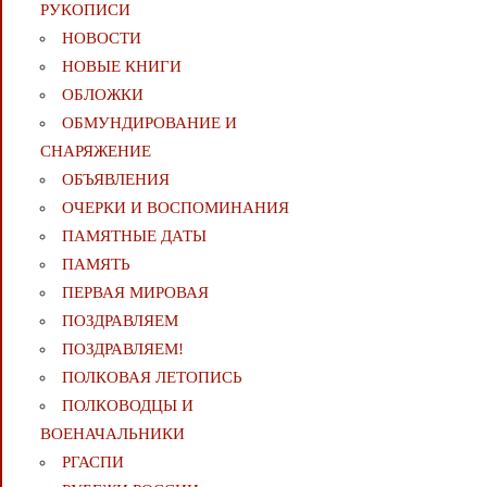
РУКОПИСИ
НОВОСТИ
НОВЫЕ КНИГИ
ОБЛОЖКИ
ОБМУНДИРОВАНИЕ И
СНАРЯЖЕНИЕ
ОБЪЯВЛЕНИЯ
ОЧЕРКИ И ВОСПОМИНАНИЯ
ПАМЯТНЫЕ ДАТЫ
ПАМЯТЬ
ПЕРВАЯ МИРОВАЯ
ПОЗДРАВЛЯЕМ
ПОЗДРАВЛЯЕМ!
ПОЛКОВАЯ ЛЕТОПИСЬ
ПОЛКОВОДЦЫ И
ВОЕНАЧАЛЬНИКИ
РГАСПИ