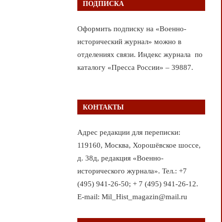
ПОДПИСКА
Оформить подписку на «Военно-
исторический журнал» можно в
отделениях связи. Индекс журнала по
каталогу «Пресса России» – 39887.
КОНТАКТЫ
Адрес редакции для переписки:
119160, Москва, Хорошёвское шоссе,
д. 38д, редакция «Военно-
исторического журнала». Тел.: +7
(495) 941-26-50; + 7 (495) 941-26-12.
E-mail: Mil_Hist_magazin@mail.ru