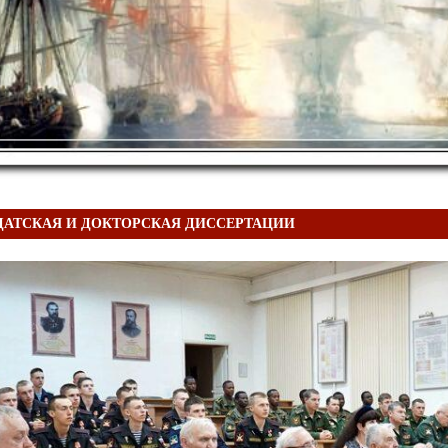
АТСКАЯ И ДОКТОРСКАЯ ДИССЕРТАЦИИ