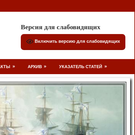
Версия для слабовидящих
Включить версию для слабовидящих
АКТЫ
АРХИВ
УКАЗАТЕЛЬ СТАТЕЙ