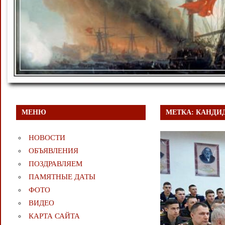
МЕНЮ
МЕТКА:
КАНДИД
НОВОСТИ
ОБЪЯВЛЕНИЯ
ПОЗДРАВЛЯЕМ
ПАМЯТНЫЕ ДАТЫ
ФОТО
ВИДЕО
КАРТА САЙТА