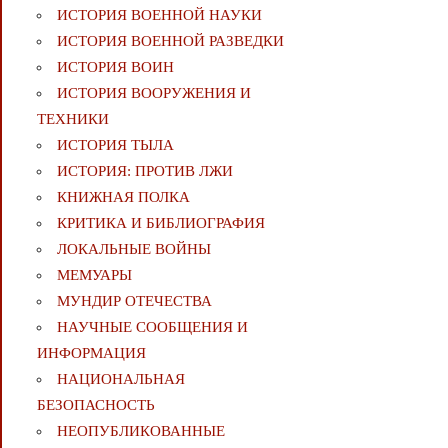
ИСТОРИЯ ВОЕННОЙ НАУКИ
ИСТОРИЯ ВОЕННОЙ РАЗВЕДКИ
ИСТОРИЯ ВОИН
ИСТОРИЯ ВООРУЖЕНИЯ И
ТЕХНИКИ
ИСТОРИЯ ТЫЛА
ИСТОРИЯ: ПРОТИВ ЛЖИ
КНИЖНАЯ ПОЛКА
КРИТИКА И БИБЛИОГРАФИЯ
ЛОКАЛЬНЫЕ ВОЙНЫ
МЕМУАРЫ
МУНДИР ОТЕЧЕСТВА
НАУЧНЫЕ СООБЩЕНИЯ И
ИНФОРМАЦИЯ
НАЦИОНАЛЬНАЯ
БЕЗОПАСНОСТЬ
НЕОПУБЛИКОВАННЫЕ