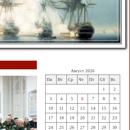
Август 2026
Пн
Вт
Ср
Чт
Пт
Сб
Вс
1
2
3
4
5
6
7
8
9
10
11
12
13
14
15
16
17
18
19
20
21
22
23
24
25
26
27
28
29
30