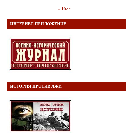
« Июл
ИНТЕРНЕТ-ПРИЛОЖЕНИЕ
ИСТОРИЯ ПРОТИВ ЛЖИ