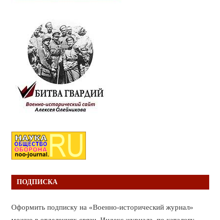
ПОДПИСКА
Оформить подписку на «Военно-исторический журнал»
можно в отделениях связи. Индекс журнала по каталогу