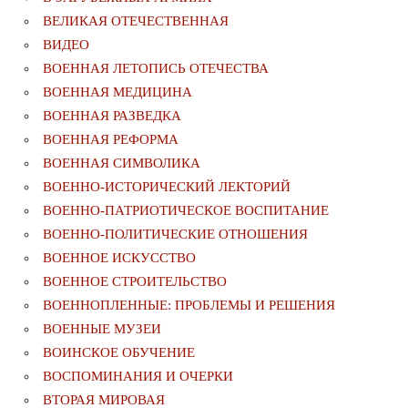
ВЕЛИКАЯ ОТЕЧЕСТВЕННАЯ
ВИДЕО
ВОЕННАЯ ЛЕТОПИСЬ ОТЕЧЕСТВА
ВОЕННАЯ МЕДИЦИНА
ВОЕННАЯ РАЗВЕДКА
ВОЕННАЯ РЕФОРМА
ВОЕННАЯ СИМВОЛИКА
ВОЕННО-ИСТОРИЧЕСКИЙ ЛЕКТОРИЙ
ВОЕННО-ПАТРИОТИЧЕСКОЕ ВОСПИТАНИЕ
ВОЕННО-ПОЛИТИЧЕСКИE ОТНОШЕНИЯ
ВОЕННОЕ ИСКУССТВО
ВОЕННОЕ СТРОИТЕЛЬСТВО
ВОЕННОПЛЕННЫЕ: ПРОБЛЕМЫ И РЕШЕНИЯ
ВОЕННЫЕ МУЗЕИ
ВОИНСКОЕ ОБУЧЕНИЕ
ВОСПОМИНАНИЯ И ОЧЕРКИ
ВТОРАЯ МИРОВАЯ