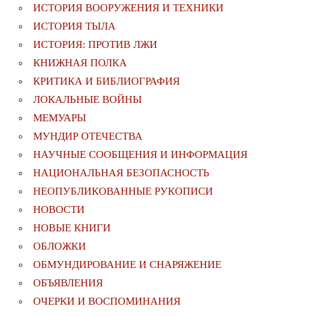
ИСТОРИЯ ВООРУЖЕНИЯ И ТЕХНИКИ
ИСТОРИЯ ТЫЛА
ИСТОРИЯ: ПРОТИВ ЛЖИ
КНИЖНАЯ ПОЛКА
КРИТИКА И БИБЛИОГРАФИЯ
ЛОКАЛЬНЫЕ ВОЙНЫ
МЕМУАРЫ
МУНДИР ОТЕЧЕСТВА
НАУЧНЫЕ СООБЩЕНИЯ И ИНФОРМАЦИЯ
НАЦИОНАЛЬНАЯ БЕЗОПАСНОСТЬ
НЕОПУБЛИКОВАННЫЕ РУКОПИСИ
НОВОСТИ
НОВЫЕ КНИГИ
ОБЛОЖКИ
ОБМУНДИРОВАНИЕ И СНАРЯЖЕНИЕ
ОБЪЯВЛЕНИЯ
ОЧЕРКИ И ВОСПОМИНАНИЯ