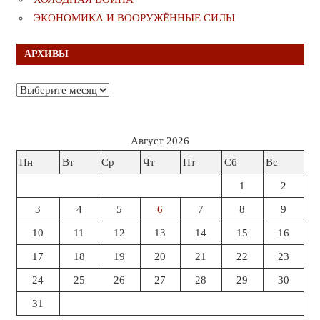
ЭКОНОМИКА И ВООРУЖЁННЫЕ СИЛЫ
АРХИВЫ
Архивы
Август 2026
Пн
Вт
Ср
Чт
Пт
Сб
Вс
1
2
3
4
5
6
7
8
9
10
11
12
13
14
15
16
17
18
19
20
21
22
23
24
25
26
27
28
29
30
31