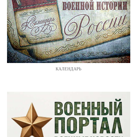
КАЛЕНДАРЬ