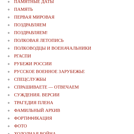
ПАМЯТНЫЕ ДАТЫ
ПАМЯТЬ
ПЕРВАЯ МИРОВАЯ
ПОЗДРАВЛЯЕМ
ПОЗДРАВЛЯЕМ!
ПОЛКОВАЯ ЛЕТОПИСЬ
ПОЛКОВОДЦЫ И ВОЕНАЧАЛЬНИКИ
РГАСПИ
РУБЕЖИ РОССИИ
РУССКОЕ ВОЕННОЕ ЗАРУБЕЖЬЕ
СПЕЦСЛУЖБЫ
СПРАШИВАЕТЕ — ОТВЕЧАЕМ
СУЖДЕНИЯ. ВЕРСИИ
ТРАГЕДИЯ ПЛЕНА
ФАМИЛЬНЫЙ АРХИВ
ФОРТИФИКАЦИЯ
ФОТО
ХОЛОДНАЯ ВОЙНА