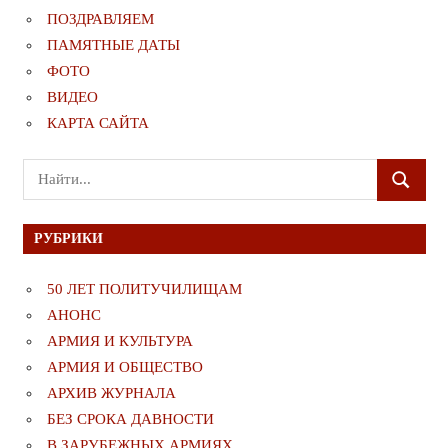
ПОЗДРАВЛЯЕМ
ПАМЯТНЫЕ ДАТЫ
ФОТО
ВИДЕО
КАРТА САЙТА
Поиск
ПОИСК
для:
РУБРИКИ
50 ЛЕТ ПОЛИТУЧИЛИЩАМ
АНОНС
АРМИЯ И КУЛЬТУРА
АРМИЯ И ОБЩЕСТВО
АРХИВ ЖУРНАЛА
БЕЗ СРОКА ДАВНОСТИ
В ЗАРУБЕЖНЫХ АРМИЯХ