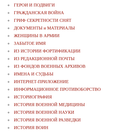
ГЕРОИ И ПОДВИГИ
ГРАЖДАНСКАЯ ВОЙНА
ГРИФ СЕКРЕТНОСТИ СНЯТ
ДОКУМЕНТЫ и МАТЕРИАЛЫ
ЖЕНЩИНЫ В АРМИИ
ЗАБЫТОЕ ИМЯ
ИЗ ИСТОРИИ ФОРТИФИКАЦИИ
ИЗ РЕДАКЦИОННОЙ ПОЧТЫ
ИЗ ФОНДОВ ВОЕННЫХ АРХИВОВ
ИМЕНА И СУДЬБЫ
ИНТЕРНЕТ-ПРИЛОЖЕНИЕ
ИНФОРМАЦИОННОЕ ПРОТИВОБОРСТВО
ИСТОРИОГРАФИЯ
ИСТОРИЯ ВОЕННОЙ МЕДИЦИНЫ
ИСТОРИЯ ВОЕННОЙ НАУКИ
ИСТОРИЯ ВОЕННОЙ РАЗВЕДКИ
ИСТОРИЯ ВОИН