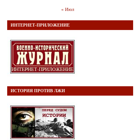
« Июл
ИНТЕРНЕТ-ПРИЛОЖЕНИЕ
ИСТОРИЯ ПРОТИВ ЛЖИ