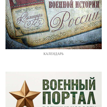
КАЛЕНДАРЬ