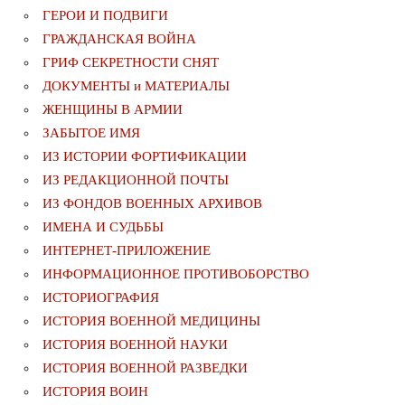
ГЕРОИ И ПОДВИГИ
ГРАЖДАНСКАЯ ВОЙНА
ГРИФ СЕКРЕТНОСТИ СНЯТ
ДОКУМЕНТЫ и МАТЕРИАЛЫ
ЖЕНЩИНЫ В АРМИИ
ЗАБЫТОЕ ИМЯ
ИЗ ИСТОРИИ ФОРТИФИКАЦИИ
ИЗ РЕДАКЦИОННОЙ ПОЧТЫ
ИЗ ФОНДОВ ВОЕННЫХ АРХИВОВ
ИМЕНА И СУДЬБЫ
ИНТЕРНЕТ-ПРИЛОЖЕНИЕ
ИНФОРМАЦИОННОЕ ПРОТИВОБОРСТВО
ИСТОРИОГРАФИЯ
ИСТОРИЯ ВОЕННОЙ МЕДИЦИНЫ
ИСТОРИЯ ВОЕННОЙ НАУКИ
ИСТОРИЯ ВОЕННОЙ РАЗВЕДКИ
ИСТОРИЯ ВОИН