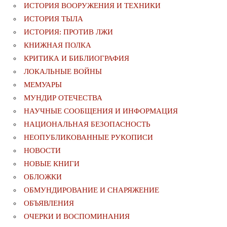
ИСТОРИЯ ВООРУЖЕНИЯ И ТЕХНИКИ
ИСТОРИЯ ТЫЛА
ИСТОРИЯ: ПРОТИВ ЛЖИ
КНИЖНАЯ ПОЛКА
КРИТИКА И БИБЛИОГРАФИЯ
ЛОКАЛЬНЫЕ ВОЙНЫ
МЕМУАРЫ
МУНДИР ОТЕЧЕСТВА
НАУЧНЫЕ СООБЩЕНИЯ И ИНФОРМАЦИЯ
НАЦИОНАЛЬНАЯ БЕЗОПАСНОСТЬ
НЕОПУБЛИКОВАННЫЕ РУКОПИСИ
НОВОСТИ
НОВЫЕ КНИГИ
ОБЛОЖКИ
ОБМУНДИРОВАНИЕ И СНАРЯЖЕНИЕ
ОБЪЯВЛЕНИЯ
ОЧЕРКИ И ВОСПОМИНАНИЯ