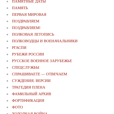
ПАМЯТНЫЕ ДАТЫ
ПАМЯТЬ
ПЕРВАЯ МИРОВАЯ
ПОЗДРАВЛЯЕМ
ПОЗДРАВЛЯЕМ!
ПОЛКОВАЯ ЛЕТОПИСЬ
ПОЛКОВОДЦЫ И ВОЕНАЧАЛЬНИКИ
РГАСПИ
РУБЕЖИ РОССИИ
РУССКОЕ ВОЕННОЕ ЗАРУБЕЖЬЕ
СПЕЦСЛУЖБЫ
СПРАШИВАЕТЕ — ОТВЕЧАЕМ
СУЖДЕНИЯ. ВЕРСИИ
ТРАГЕДИЯ ПЛЕНА
ФАМИЛЬНЫЙ АРХИВ
ФОРТИФИКАЦИЯ
ФОТО
ХОЛОДНАЯ ВОЙНА