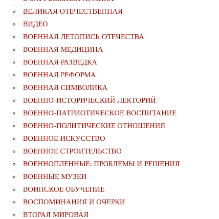
ВЕЛИКАЯ ОТЕЧЕСТВЕННАЯ
ВИДЕО
ВОЕННАЯ ЛЕТОПИСЬ ОТЕЧЕСТВА
ВОЕННАЯ МЕДИЦИНА
ВОЕННАЯ РАЗВЕДКА
ВОЕННАЯ РЕФОРМА
ВОЕННАЯ СИМВОЛИКА
ВОЕННО-ИСТОРИЧЕСКИЙ ЛЕКТОРИЙ
ВОЕННО-ПАТРИОТИЧЕСКОЕ ВОСПИТАНИЕ
ВОЕННО-ПОЛИТИЧЕСКИE ОТНОШЕНИЯ
ВОЕННОЕ ИСКУССТВО
ВОЕННОЕ СТРОИТЕЛЬСТВО
ВОЕННОПЛЕННЫЕ: ПРОБЛЕМЫ И РЕШЕНИЯ
ВОЕННЫЕ МУЗЕИ
ВОИНСКОЕ ОБУЧЕНИЕ
ВОСПОМИНАНИЯ И ОЧЕРКИ
ВТОРАЯ МИРОВАЯ