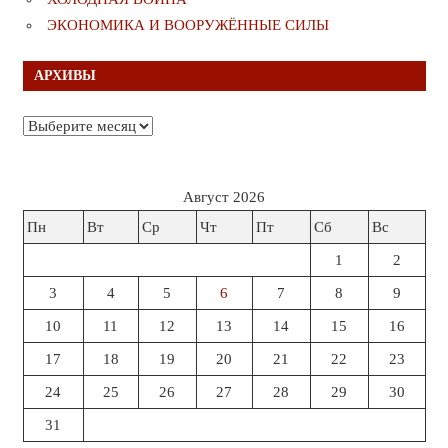
ЭКОНОМИКА И ВООРУЖЁННЫЕ СИЛЫ
АРХИВЫ
Архивы
Август 2026
Пн
Вт
Ср
Чт
Пт
Сб
Вс
1
2
3
4
5
6
7
8
9
10
11
12
13
14
15
16
17
18
19
20
21
22
23
24
25
26
27
28
29
30
31