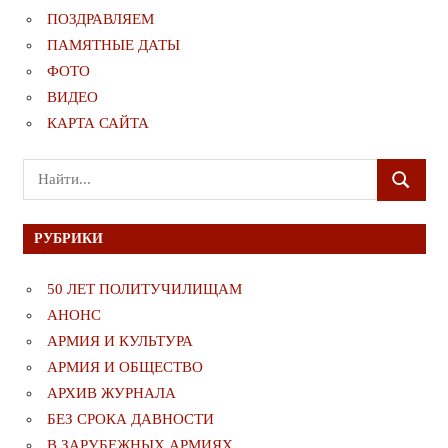
ПОЗДРАВЛЯЕМ
ПАМЯТНЫЕ ДАТЫ
ФОТО
ВИДЕО
КАРТА САЙТА
Поиск
ПОИСК
для:
РУБРИКИ
50 ЛЕТ ПОЛИТУЧИЛИЩАМ
АНОНС
АРМИЯ И КУЛЬТУРА
АРМИЯ И ОБЩЕСТВО
АРХИВ ЖУРНАЛА
БЕЗ СРОКА ДАВНОСТИ
В ЗАРУБЕЖНЫХ АРМИЯХ