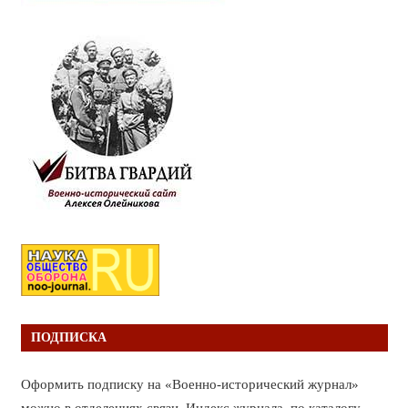
ПОДПИСКА
Оформить подписку на «Военно-исторический журнал»
можно в отделениях связи. Индекс журнала по каталогу