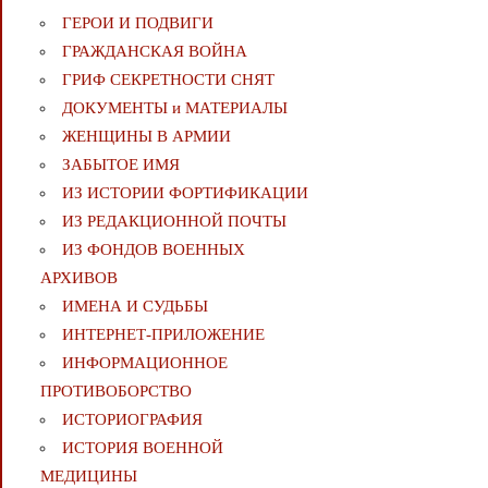
ГЕРОИ И ПОДВИГИ
ГРАЖДАНСКАЯ ВОЙНА
ГРИФ СЕКРЕТНОСТИ СНЯТ
ДОКУМЕНТЫ и МАТЕРИАЛЫ
ЖЕНЩИНЫ В АРМИИ
ЗАБЫТОЕ ИМЯ
ИЗ ИСТОРИИ ФОРТИФИКАЦИИ
ИЗ РЕДАКЦИОННОЙ ПОЧТЫ
ИЗ ФОНДОВ ВОЕННЫХ
АРХИВОВ
ИМЕНА И СУДЬБЫ
ИНТЕРНЕТ-ПРИЛОЖЕНИЕ
ИНФОРМАЦИОННОЕ
ПРОТИВОБОРСТВО
ИСТОРИОГРАФИЯ
ИСТОРИЯ ВОЕННОЙ
МЕДИЦИНЫ