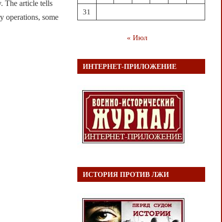
e article tells
31
ry operations, some
« Июл
ИНТЕРНЕТ-ПРИЛОЖЕНИЕ
ИСТОРИЯ ПРОТИВ ЛЖИ