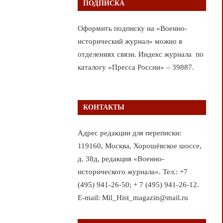
ПОДПИСКА
Оформить подписку на «Военно-
исторический журнал» можно в
отделениях связи. Индекс журнала по
каталогу «Пресса России» – 39887.
КОНТАКТЫ
Адрес редакции для переписки:
119160, Москва, Хорошёвское шоссе,
д. 38д, редакция «Военно-
исторического журнала». Тел.: +7
(495) 941-26-50; + 7 (495) 941-26-12.
E-mail: Mil_Hist_magazin@mail.ru