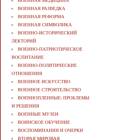
ВОЕННАЯ МЕДИЦИНА
ВОЕННАЯ РАЗВЕДКА
ВОЕННАЯ РЕФОРМА
ВОЕННАЯ СИМВОЛИКА
ВОЕННО-ИСТОРИЧЕСКИЙ
ЛЕКТОРИЙ
ВОЕННО-ПАТРИОТИЧЕСКОЕ
ВОСПИТАНИЕ
ВОЕННО-ПОЛИТИЧЕСКИE
ОТНОШЕНИЯ
ВОЕННОЕ ИСКУССТВО
ВОЕННОЕ СТРОИТЕЛЬСТВО
ВОЕННОПЛЕННЫЕ: ПРОБЛЕМЫ
И РЕШЕНИЯ
ВОЕННЫЕ МУЗЕИ
ВОИНСКОЕ ОБУЧЕНИЕ
ВОСПОМИНАНИЯ И ОЧЕРКИ
ВТОРАЯ МИРОВАЯ