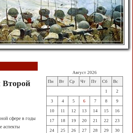
Август 2026
ы Второй
Пн
Вт
Ср
Чт
Пт
Сб
Вс
1
2
3
4
5
6
7
8
9
10
11
12
13
14
15
16
нной сфере в годы
17
18
19
20
21
22
23
е аспекты
24
25
26
27
28
29
30