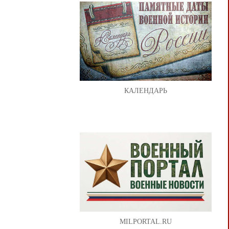
КАЛЕНДАРЬ
MILPORTAL.RU