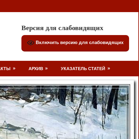
Версия для слабовидящих
Включить версию для слабовидящих
АКТЫ
АРХИВ
УКАЗАТЕЛЬ СТАТЕЙ