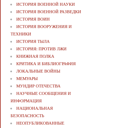
ИСТОРИЯ ВОЕННОЙ НАУКИ
ИСТОРИЯ ВОЕННОЙ РАЗВЕДКИ
ИСТОРИЯ ВОИН
ИСТОРИЯ ВООРУЖЕНИЯ И
ТЕХНИКИ
ИСТОРИЯ ТЫЛА
ИСТОРИЯ: ПРОТИВ ЛЖИ
КНИЖНАЯ ПОЛКА
КРИТИКА И БИБЛИОГРАФИЯ
ЛОКАЛЬНЫЕ ВОЙНЫ
МЕМУАРЫ
МУНДИР ОТЕЧЕСТВА
НАУЧНЫЕ СООБЩЕНИЯ И
ИНФОРМАЦИЯ
НАЦИОНАЛЬНАЯ
БЕЗОПАСНОСТЬ
НЕОПУБЛИКОВАННЫЕ