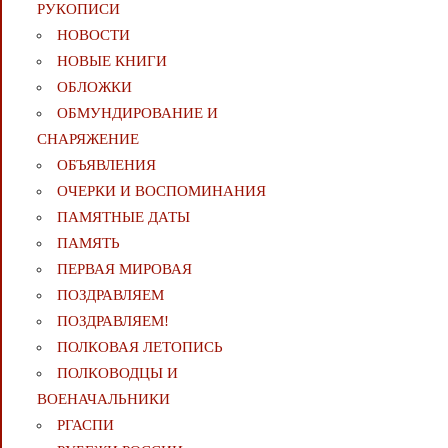
РУКОПИСИ
НОВОСТИ
НОВЫЕ КНИГИ
ОБЛОЖКИ
ОБМУНДИРОВАНИЕ И
СНАРЯЖЕНИЕ
ОБЪЯВЛЕНИЯ
ОЧЕРКИ И ВОСПОМИНАНИЯ
ПАМЯТНЫЕ ДАТЫ
ПАМЯТЬ
ПЕРВАЯ МИРОВАЯ
ПОЗДРАВЛЯЕМ
ПОЗДРАВЛЯЕМ!
ПОЛКОВАЯ ЛЕТОПИСЬ
ПОЛКОВОДЦЫ И
ВОЕНАЧАЛЬНИКИ
РГАСПИ