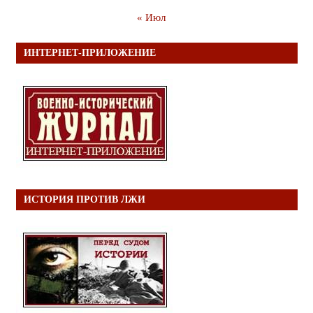
« Июл
ИНТЕРНЕТ-ПРИЛОЖЕНИЕ
ИСТОРИЯ ПРОТИВ ЛЖИ