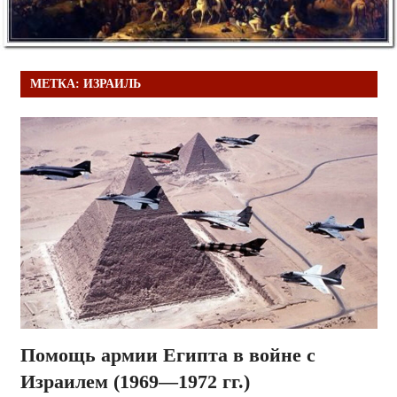
МЕТКА:
ИЗРАИЛЬ
Помощь армии Египта в войне с
Израилем (1969—1972 гг.)