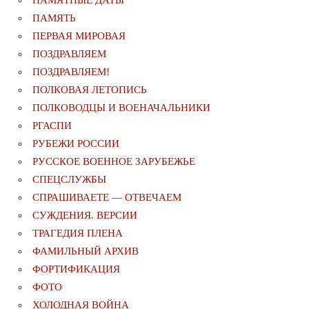
ПАМЯТНЫЕ ДАТЫ
ПАМЯТЬ
ПЕРВАЯ МИРОВАЯ
ПОЗДРАВЛЯЕМ
ПОЗДРАВЛЯЕМ!
ПОЛКОВАЯ ЛЕТОПИСЬ
ПОЛКОВОДЦЫ И ВОЕНАЧАЛЬНИКИ
РГАСПИ
РУБЕЖИ РОССИИ
РУССКОЕ ВОЕННОЕ ЗАРУБЕЖЬЕ
СПЕЦСЛУЖБЫ
СПРАШИВАЕТЕ — ОТВЕЧАЕМ
СУЖДЕНИЯ. ВЕРСИИ
ТРАГЕДИЯ ПЛЕНА
ФАМИЛЬНЫЙ АРХИВ
ФОРТИФИКАЦИЯ
ФОТО
ХОЛОДНАЯ ВОЙНА