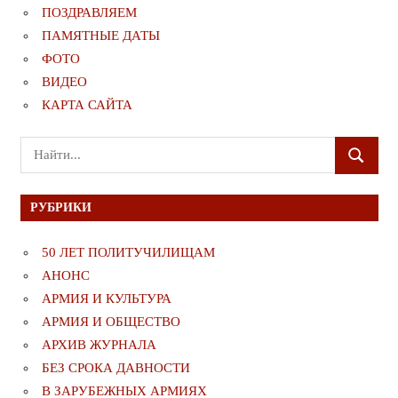
ПОЗДРАВЛЯЕМ
ПАМЯТНЫЕ ДАТЫ
ФОТО
ВИДЕО
КАРТА САЙТА
Поиск
ПОИСК
для:
РУБРИКИ
50 ЛЕТ ПОЛИТУЧИЛИЩАМ
АНОНС
АРМИЯ И КУЛЬТУРА
АРМИЯ И ОБЩЕСТВО
АРХИВ ЖУРНАЛА
БЕЗ СРОКА ДАВНОСТИ
В ЗАРУБЕЖНЫХ АРМИЯХ