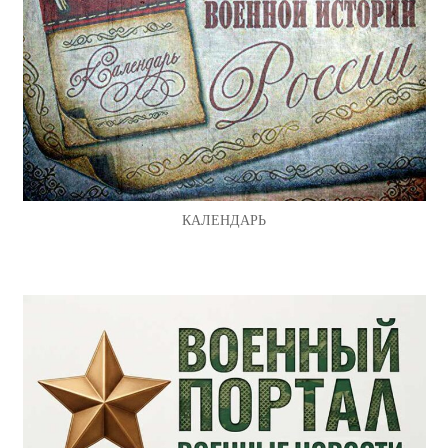
КАЛЕНДАРЬ