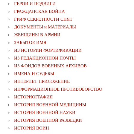
ГЕРОИ И ПОДВИГИ
ГРАЖДАНСКАЯ ВОЙНА
ГРИФ СЕКРЕТНОСТИ СНЯТ
ДОКУМЕНТЫ и МАТЕРИАЛЫ
ЖЕНЩИНЫ В АРМИИ
ЗАБЫТОЕ ИМЯ
ИЗ ИСТОРИИ ФОРТИФИКАЦИИ
ИЗ РЕДАКЦИОННОЙ ПОЧТЫ
ИЗ ФОНДОВ ВОЕННЫХ АРХИВОВ
ИМЕНА И СУДЬБЫ
ИНТЕРНЕТ-ПРИЛОЖЕНИЕ
ИНФОРМАЦИОННОЕ ПРОТИВОБОРСТВО
ИСТОРИОГРАФИЯ
ИСТОРИЯ ВОЕННОЙ МЕДИЦИНЫ
ИСТОРИЯ ВОЕННОЙ НАУКИ
ИСТОРИЯ ВОЕННОЙ РАЗВЕДКИ
ИСТОРИЯ ВОИН