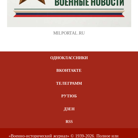
MILPORTAL.RU
ОДНОКЛАССНИКИ
ВКОНТАКТЕ
ТЕЛЕГРАММ
РУТЮБ
ДЗЕН
RSS
«Военно-исторический журнал» © 1939-2026. Полное или