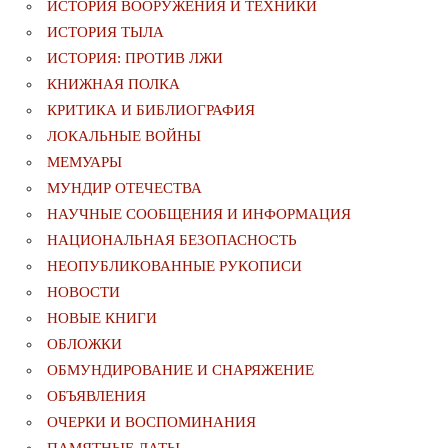
ИСТОРИЯ ВООРУЖЕНИЯ И ТЕХНИКИ
ИСТОРИЯ ТЫЛА
ИСТОРИЯ: ПРОТИВ ЛЖИ
КНИЖНАЯ ПОЛКА
КРИТИКА И БИБЛИОГРАФИЯ
ЛОКАЛЬНЫЕ ВОЙНЫ
МЕМУАРЫ
МУНДИР ОТЕЧЕСТВА
НАУЧНЫЕ СООБЩЕНИЯ И ИНФОРМАЦИЯ
НАЦИОНАЛЬНАЯ БЕЗОПАСНОСТЬ
НЕОПУБЛИКОВАННЫЕ РУКОПИСИ
НОВОСТИ
НОВЫЕ КНИГИ
ОБЛОЖКИ
ОБМУНДИРОВАНИЕ И СНАРЯЖЕНИЕ
ОБЪЯВЛЕНИЯ
ОЧЕРКИ И ВОСПОМИНАНИЯ