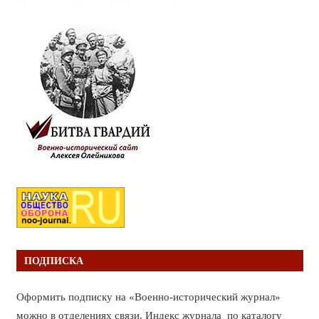
ПОДПИСКА
Оформить подписку на «Военно-исторический журнал»
можно в отделениях связи. Индекс журнала по каталогу