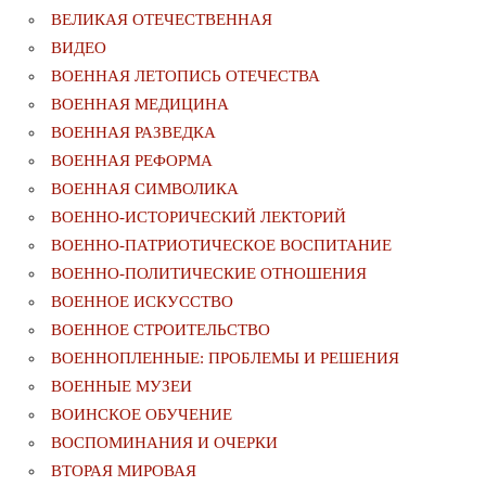
ВЕЛИКАЯ ОТЕЧЕСТВЕННАЯ
ВИДЕО
ВОЕННАЯ ЛЕТОПИСЬ ОТЕЧЕСТВА
ВОЕННАЯ МЕДИЦИНА
ВОЕННАЯ РАЗВЕДКА
ВОЕННАЯ РЕФОРМА
ВОЕННАЯ СИМВОЛИКА
ВОЕННО-ИСТОРИЧЕСКИЙ ЛЕКТОРИЙ
ВОЕННО-ПАТРИОТИЧЕСКОЕ ВОСПИТАНИЕ
ВОЕННО-ПОЛИТИЧЕСКИE ОТНОШЕНИЯ
ВОЕННОЕ ИСКУССТВО
ВОЕННОЕ СТРОИТЕЛЬСТВО
ВОЕННОПЛЕННЫЕ: ПРОБЛЕМЫ И РЕШЕНИЯ
ВОЕННЫЕ МУЗЕИ
ВОИНСКОЕ ОБУЧЕНИЕ
ВОСПОМИНАНИЯ И ОЧЕРКИ
ВТОРАЯ МИРОВАЯ