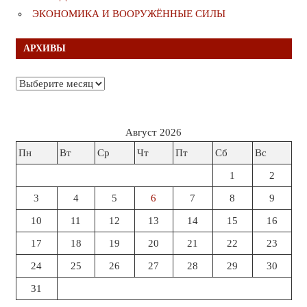
ЭКОНОМИКА И ВООРУЖЁННЫЕ СИЛЫ
АРХИВЫ
Архивы
Август 2026
Пн
Вт
Ср
Чт
Пт
Сб
Вс
1
2
3
4
5
6
7
8
9
10
11
12
13
14
15
16
17
18
19
20
21
22
23
24
25
26
27
28
29
30
31