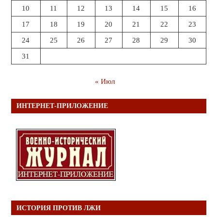
10
11
12
13
14
15
16
17
18
19
20
21
22
23
24
25
26
27
28
29
30
31
« Июл
ИНТЕРНЕТ-ПРИЛОЖЕНИЕ
ИСТОРИЯ ПРОТИВ ЛЖИ