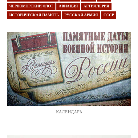
ЧЕРНОМОРСКИЙ ФЛОТ
АВИАЦИЯ
АРТИЛЛЕРИЯ
ИСТОРИЧЕСКАЯ ПАМЯТЬ
РУССКАЯ АРМИЯ
СССР
КАЛЕНДАРЬ