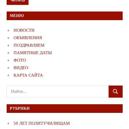
МЕНЮ
НОВОСТИ
ОБЪЯВЛЕНИЯ
ПОЗДРАВЛЯЕМ
ПАМЯТНЫЕ ДАТЫ
ФОТО
ВИДЕО
КАРТА САЙТА
Поиск
ПОИСК
для:
РУБРИКИ
50 ЛЕТ ПОЛИТУЧИЛИЩАМ