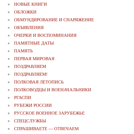
НОВЫЕ КНИГИ
ОБЛОЖКИ
ОБМУНДИРОВАНИЕ И СНАРЯЖЕНИЕ
ОБЪЯВЛЕНИЯ
ОЧЕРКИ И ВОСПОМИНАНИЯ
ПАМЯТНЫЕ ДАТЫ
ПАМЯТЬ
ПЕРВАЯ МИРОВАЯ
ПОЗДРАВЛЯЕМ
ПОЗДРАВЛЯЕМ!
ПОЛКОВАЯ ЛЕТОПИСЬ
ПОЛКОВОДЦЫ И ВОЕНАЧАЛЬНИКИ
РГАСПИ
РУБЕЖИ РОССИИ
РУССКОЕ ВОЕННОЕ ЗАРУБЕЖЬЕ
СПЕЦСЛУЖБЫ
СПРАШИВАЕТЕ — ОТВЕЧАЕМ