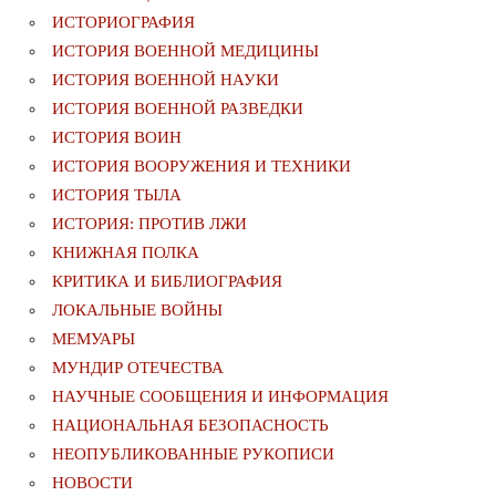
ИСТОРИОГРАФИЯ
ИСТОРИЯ ВОЕННОЙ МЕДИЦИНЫ
ИСТОРИЯ ВОЕННОЙ НАУКИ
ИСТОРИЯ ВОЕННОЙ РАЗВЕДКИ
ИСТОРИЯ ВОИН
ИСТОРИЯ ВООРУЖЕНИЯ И ТЕХНИКИ
ИСТОРИЯ ТЫЛА
ИСТОРИЯ: ПРОТИВ ЛЖИ
КНИЖНАЯ ПОЛКА
КРИТИКА И БИБЛИОГРАФИЯ
ЛОКАЛЬНЫЕ ВОЙНЫ
МЕМУАРЫ
МУНДИР ОТЕЧЕСТВА
НАУЧНЫЕ СООБЩЕНИЯ И ИНФОРМАЦИЯ
НАЦИОНАЛЬНАЯ БЕЗОПАСНОСТЬ
НЕОПУБЛИКОВАННЫЕ РУКОПИСИ
НОВОСТИ