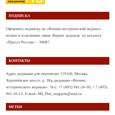
ПОДПИСКА
Оформить подписку на «Военно-исторический журнал»
можно в отделениях связи. Индекс журнала по каталогу
«Пресса России» – 39887.
КОНТАКТЫ
Адрес редакции для переписки: 119160, Москва,
Хорошёвское шоссе, д. 38д, редакция «Военно-
исторического журнала». Тел.: +7 (495) 941-26-50; + 7 (495)
941-26-12. E-mail: Mil_Hist_magazin@mail.ru
МЕТКИ