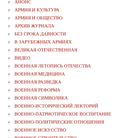
АНОНС
АРМИЯ И КУЛЬТУРА
АРМИЯ И ОБЩЕСТВО
АРХИВ ЖУРНАЛА
БЕЗ СРОКА ДАВНОСТИ
В ЗАРУБЕЖНЫХ АРМИЯХ
ВЕЛИКАЯ ОТЕЧЕСТВЕННАЯ
ВИДЕО
ВОЕННАЯ ЛЕТОПИСЬ ОТЕЧЕСТВА
ВОЕННАЯ МЕДИЦИНА
ВОЕННАЯ РАЗВЕДКА
ВОЕННАЯ РЕФОРМА
ВОЕННАЯ СИМВОЛИКА
ВОЕННО-ИСТОРИЧЕСКИЙ ЛЕКТОРИЙ
ВОЕННО-ПАТРИОТИЧЕСКОЕ ВОСПИТАНИЕ
ВОЕННО-ПОЛИТИЧЕСКИE ОТНОШЕНИЯ
ВОЕННОЕ ИСКУССТВО
ВОЕННОЕ СТРОИТЕЛЬСТВО