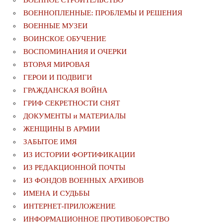
ВОЕННОПЛЕННЫЕ: ПРОБЛЕМЫ И РЕШЕНИЯ
ВОЕННЫЕ МУЗЕИ
ВОИНСКОЕ ОБУЧЕНИЕ
ВОСПОМИНАНИЯ И ОЧЕРКИ
ВТОРАЯ МИРОВАЯ
ГЕРОИ И ПОДВИГИ
ГРАЖДАНСКАЯ ВОЙНА
ГРИФ СЕКРЕТНОСТИ СНЯТ
ДОКУМЕНТЫ и МАТЕРИАЛЫ
ЖЕНЩИНЫ В АРМИИ
ЗАБЫТОЕ ИМЯ
ИЗ ИСТОРИИ ФОРТИФИКАЦИИ
ИЗ РЕДАКЦИОННОЙ ПОЧТЫ
ИЗ ФОНДОВ ВОЕННЫХ АРХИВОВ
ИМЕНА И СУДЬБЫ
ИНТЕРНЕТ-ПРИЛОЖЕНИЕ
ИНФОРМАЦИОННОЕ ПРОТИВОБОРСТВО