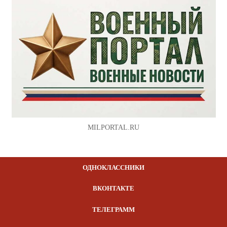
MILPORTAL.RU
ОДНОКЛАССНИКИ
ВКОНТАКТЕ
ТЕЛЕГРАММ