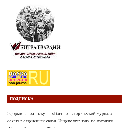
ПОДПИСКА
Оформить подписку на «Военно-исторический журнал»
можно в отделениях связи. Индекс журнала по каталогу