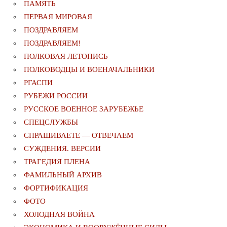
ПАМЯТЬ
ПЕРВАЯ МИРОВАЯ
ПОЗДРАВЛЯЕМ
ПОЗДРАВЛЯЕМ!
ПОЛКОВАЯ ЛЕТОПИСЬ
ПОЛКОВОДЦЫ И ВОЕНАЧАЛЬНИКИ
РГАСПИ
РУБЕЖИ РОССИИ
РУССКОЕ ВОЕННОЕ ЗАРУБЕЖЬЕ
СПЕЦСЛУЖБЫ
СПРАШИВАЕТЕ — ОТВЕЧАЕМ
СУЖДЕНИЯ. ВЕРСИИ
ТРАГЕДИЯ ПЛЕНА
ФАМИЛЬНЫЙ АРХИВ
ФОРТИФИКАЦИЯ
ФОТО
ХОЛОДНАЯ ВОЙНА