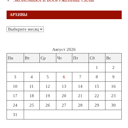
ЭКОНОМИКА И ВООРУЖЁННЫЕ СИЛЫ
АРХИВЫ
Архивы
Август 2026
Пн
Вт
Ср
Чт
Пт
Сб
Вс
1
2
3
4
5
6
7
8
9
10
11
12
13
14
15
16
17
18
19
20
21
22
23
24
25
26
27
28
29
30
31