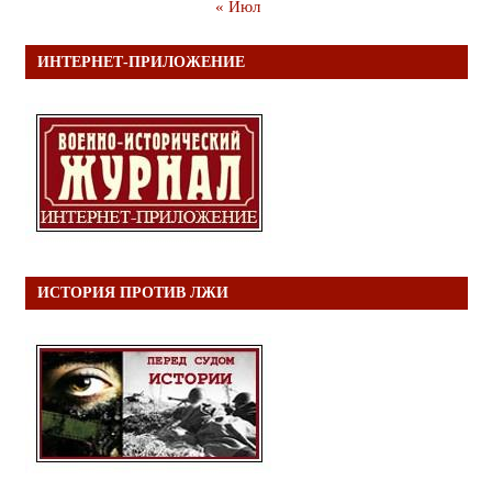
« Июл
ИНТЕРНЕТ-ПРИЛОЖЕНИЕ
ИСТОРИЯ ПРОТИВ ЛЖИ