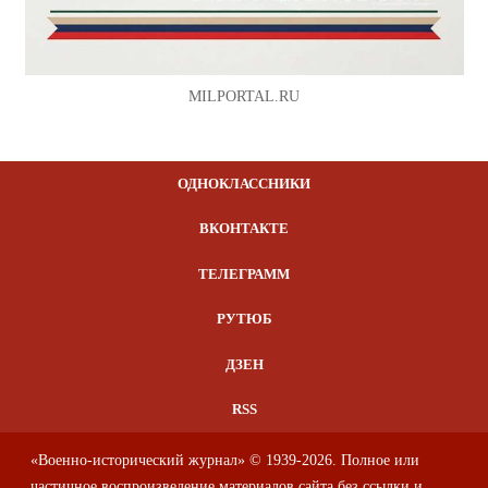
MILPORTAL.RU
ОДНОКЛАССНИКИ
ВКОНТАКТЕ
ТЕЛЕГРАММ
РУТЮБ
ДЗЕН
RSS
«Военно-исторический журнал» © 1939-2026. Полное или
частичное воспроизведение материалов сайта без ссылки и