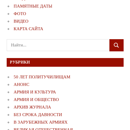
ПАМЯТНЫЕ ДАТЫ
ФОТО
ВИДЕО
КАРТА САЙТА
Поиск
ПОИСК
для:
РУБРИКИ
50 ЛЕТ ПОЛИТУЧИЛИЩАМ
АНОНС
АРМИЯ И КУЛЬТУРА
АРМИЯ И ОБЩЕСТВО
АРХИВ ЖУРНАЛА
БЕЗ СРОКА ДАВНОСТИ
В ЗАРУБЕЖНЫХ АРМИЯХ
ВЕЛИКАЯ ОТЕЧЕСТВЕННАЯ