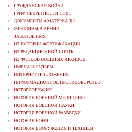
ГРАЖДАНСКАЯ ВОЙНА
ГРИФ СЕКРЕТНОСТИ СНЯТ
ДОКУМЕНТЫ и МАТЕРИАЛЫ
ЖЕНЩИНЫ В АРМИИ
ЗАБЫТОЕ ИМЯ
ИЗ ИСТОРИИ ФОРТИФИКАЦИИ
ИЗ РЕДАКЦИОННОЙ ПОЧТЫ
ИЗ ФОНДОВ ВОЕННЫХ АРХИВОВ
ИМЕНА И СУДЬБЫ
ИНТЕРНЕТ-ПРИЛОЖЕНИЕ
ИНФОРМАЦИОННОЕ ПРОТИВОБОРСТВО
ИСТОРИОГРАФИЯ
ИСТОРИЯ ВОЕННОЙ МЕДИЦИНЫ
ИСТОРИЯ ВОЕННОЙ НАУКИ
ИСТОРИЯ ВОЕННОЙ РАЗВЕДКИ
ИСТОРИЯ ВОИН
ИСТОРИЯ ВООРУЖЕНИЯ И ТЕХНИКИ