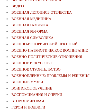
ВИДЕО
ВОЕННАЯ ЛЕТОПИСЬ ОТЕЧЕСТВА
ВОЕННАЯ МЕДИЦИНА
ВОЕННАЯ РАЗВЕДКА
ВОЕННАЯ РЕФОРМА
ВОЕННАЯ СИМВОЛИКА
ВОЕННО-ИСТОРИЧЕСКИЙ ЛЕКТОРИЙ
ВОЕННО-ПАТРИОТИЧЕСКОЕ ВОСПИТАНИЕ
ВОЕННО-ПОЛИТИЧЕСКИE ОТНОШЕНИЯ
ВОЕННОЕ ИСКУССТВО
ВОЕННОЕ СТРОИТЕЛЬСТВО
ВОЕННОПЛЕННЫЕ: ПРОБЛЕМЫ И РЕШЕНИЯ
ВОЕННЫЕ МУЗЕИ
ВОИНСКОЕ ОБУЧЕНИЕ
ВОСПОМИНАНИЯ И ОЧЕРКИ
ВТОРАЯ МИРОВАЯ
ГЕРОИ И ПОДВИГИ