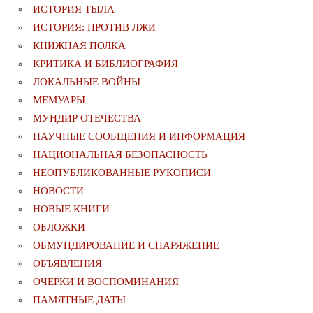
ИСТОРИЯ ТЫЛА
ИСТОРИЯ: ПРОТИВ ЛЖИ
КНИЖНАЯ ПОЛКА
КРИТИКА И БИБЛИОГРАФИЯ
ЛОКАЛЬНЫЕ ВОЙНЫ
МЕМУАРЫ
МУНДИР ОТЕЧЕСТВА
НАУЧНЫЕ СООБЩЕНИЯ И ИНФОРМАЦИЯ
НАЦИОНАЛЬНАЯ БЕЗОПАСНОСТЬ
НЕОПУБЛИКОВАННЫЕ РУКОПИСИ
НОВОСТИ
НОВЫЕ КНИГИ
ОБЛОЖКИ
ОБМУНДИРОВАНИЕ И СНАРЯЖЕНИЕ
ОБЪЯВЛЕНИЯ
ОЧЕРКИ И ВОСПОМИНАНИЯ
ПАМЯТНЫЕ ДАТЫ