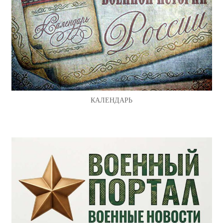
КАЛЕНДАРЬ