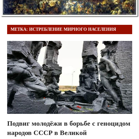
МЕТКА:
ИСТРЕБЛЕНИЕ МИРНОГО НАСЕЛЕНИЯ
Подвиг молодёжи в борьбе с геноцидом
народов СССР в Великой