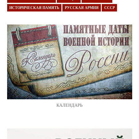
ИСТОРИЧЕСКАЯ ПАМЯТЬ
РУССКАЯ АРМИЯ
СССР
КАЛЕНДАРЬ