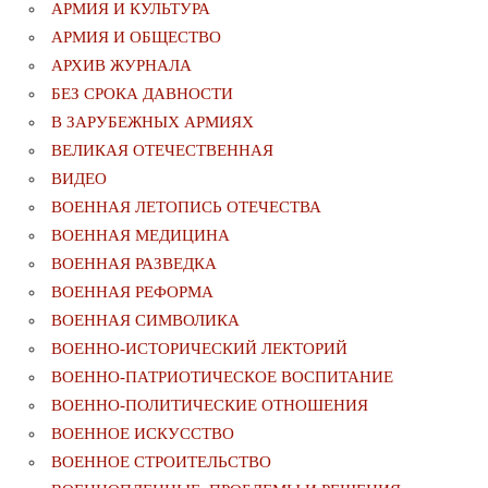
АРМИЯ И КУЛЬТУРА
АРМИЯ И ОБЩЕСТВО
АРХИВ ЖУРНАЛА
БЕЗ СРОКА ДАВНОСТИ
В ЗАРУБЕЖНЫХ АРМИЯХ
ВЕЛИКАЯ ОТЕЧЕСТВЕННАЯ
ВИДЕО
ВОЕННАЯ ЛЕТОПИСЬ ОТЕЧЕСТВА
ВОЕННАЯ МЕДИЦИНА
ВОЕННАЯ РАЗВЕДКА
ВОЕННАЯ РЕФОРМА
ВОЕННАЯ СИМВОЛИКА
ВОЕННО-ИСТОРИЧЕСКИЙ ЛЕКТОРИЙ
ВОЕННО-ПАТРИОТИЧЕСКОЕ ВОСПИТАНИЕ
ВОЕННО-ПОЛИТИЧЕСКИE ОТНОШЕНИЯ
ВОЕННОЕ ИСКУССТВО
ВОЕННОЕ СТРОИТЕЛЬСТВО