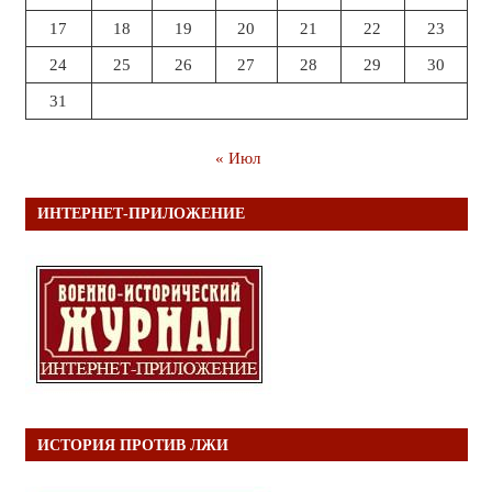
17
18
19
20
21
22
23
24
25
26
27
28
29
30
31
« Июл
ИНТЕРНЕТ-ПРИЛОЖЕНИЕ
ИСТОРИЯ ПРОТИВ ЛЖИ