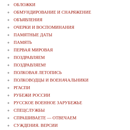
ОБЛОЖКИ
ОБМУНДИРОВАНИЕ И СНАРЯЖЕНИЕ
ОБЪЯВЛЕНИЯ
ОЧЕРКИ И ВОСПОМИНАНИЯ
ПАМЯТНЫЕ ДАТЫ
ПАМЯТЬ
ПЕРВАЯ МИРОВАЯ
ПОЗДРАВЛЯЕМ
ПОЗДРАВЛЯЕМ!
ПОЛКОВАЯ ЛЕТОПИСЬ
ПОЛКОВОДЦЫ И ВОЕНАЧАЛЬНИКИ
РГАСПИ
РУБЕЖИ РОССИИ
РУССКОЕ ВОЕННОЕ ЗАРУБЕЖЬЕ
СПЕЦСЛУЖБЫ
СПРАШИВАЕТЕ — ОТВЕЧАЕМ
СУЖДЕНИЯ. ВЕРСИИ