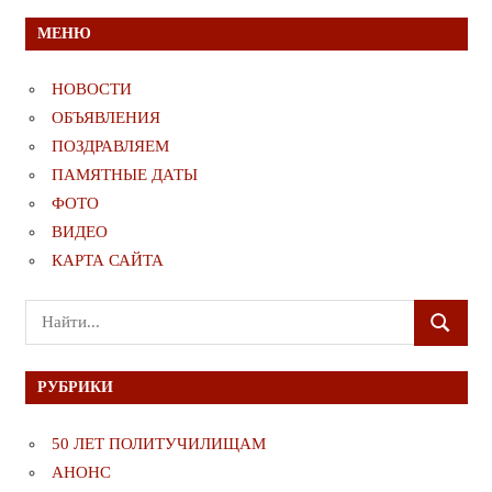
МЕНЮ
НОВОСТИ
ОБЪЯВЛЕНИЯ
ПОЗДРАВЛЯЕМ
ПАМЯТНЫЕ ДАТЫ
ФОТО
ВИДЕО
КАРТА САЙТА
Поиск
ПОИСК
для:
РУБРИКИ
50 ЛЕТ ПОЛИТУЧИЛИЩАМ
АНОНС