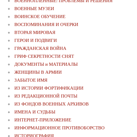
ВОЕННОПЛЕННЫЕ: ПРОБЛЕМЫ И РЕШЕНИЯ
ВОЕННЫЕ МУЗЕИ
ВОИНСКОЕ ОБУЧЕНИЕ
ВОСПОМИНАНИЯ И ОЧЕРКИ
ВТОРАЯ МИРОВАЯ
ГЕРОИ И ПОДВИГИ
ГРАЖДАНСКАЯ ВОЙНА
ГРИФ СЕКРЕТНОСТИ СНЯТ
ДОКУМЕНТЫ и МАТЕРИАЛЫ
ЖЕНЩИНЫ В АРМИИ
ЗАБЫТОЕ ИМЯ
ИЗ ИСТОРИИ ФОРТИФИКАЦИИ
ИЗ РЕДАКЦИОННОЙ ПОЧТЫ
ИЗ ФОНДОВ ВОЕННЫХ АРХИВОВ
ИМЕНА И СУДЬБЫ
ИНТЕРНЕТ-ПРИЛОЖЕНИЕ
ИНФОРМАЦИОННОЕ ПРОТИВОБОРСТВО
ИСТОРИОГРАФИЯ