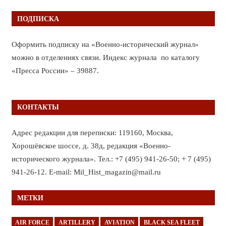
ПОДПИСКА
Оформить подписку на «Военно-исторический журнал»
можно в отделениях связи. Индекс журнала по каталогу
«Пресса России» – 39887.
КОНТАКТЫ
Адрес редакции для переписки: 119160, Москва,
Хорошёвское шоссе, д. 38д, редакция «Военно-
исторического журнала». Тел.: +7 (495) 941-26-50; + 7 (495)
941-26-12. E-mail: Mil_Hist_magazin@mail.ru
МЕТКИ
AIR FORCE
ARTILLERY
AVIATION
BLACK SEA FLEET