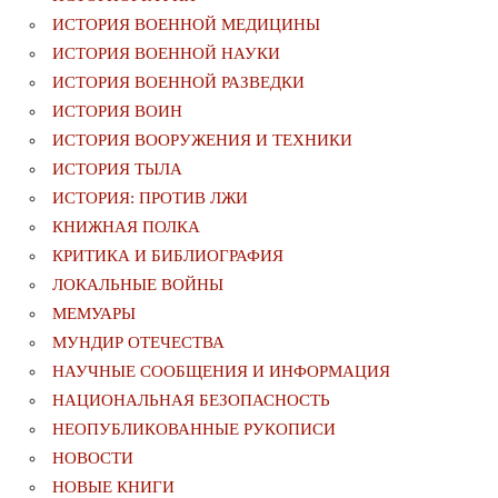
ИСТОРИЯ ВОЕННОЙ МЕДИЦИНЫ
ИСТОРИЯ ВОЕННОЙ НАУКИ
ИСТОРИЯ ВОЕННОЙ РАЗВЕДКИ
ИСТОРИЯ ВОИН
ИСТОРИЯ ВООРУЖЕНИЯ И ТЕХНИКИ
ИСТОРИЯ ТЫЛА
ИСТОРИЯ: ПРОТИВ ЛЖИ
КНИЖНАЯ ПОЛКА
КРИТИКА И БИБЛИОГРАФИЯ
ЛОКАЛЬНЫЕ ВОЙНЫ
МЕМУАРЫ
МУНДИР ОТЕЧЕСТВА
НАУЧНЫЕ СООБЩЕНИЯ И ИНФОРМАЦИЯ
НАЦИОНАЛЬНАЯ БЕЗОПАСНОСТЬ
НЕОПУБЛИКОВАННЫЕ РУКОПИСИ
НОВОСТИ
НОВЫЕ КНИГИ