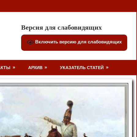
Версия для слабовидящих
Включить версию для слабовидящих
АКТЫ
АРХИВ
УКАЗАТЕЛЬ СТАТЕЙ