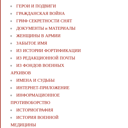
ГЕРОИ И ПОДВИГИ
ГРАЖДАНСКАЯ ВОЙНА
ГРИФ СЕКРЕТНОСТИ СНЯТ
ДОКУМЕНТЫ и МАТЕРИАЛЫ
ЖЕНЩИНЫ В АРМИИ
ЗАБЫТОЕ ИМЯ
ИЗ ИСТОРИИ ФОРТИФИКАЦИИ
ИЗ РЕДАКЦИОННОЙ ПОЧТЫ
ИЗ ФОНДОВ ВОЕННЫХ
АРХИВОВ
ИМЕНА И СУДЬБЫ
ИНТЕРНЕТ-ПРИЛОЖЕНИЕ
ИНФОРМАЦИОННОЕ
ПРОТИВОБОРСТВО
ИСТОРИОГРАФИЯ
ИСТОРИЯ ВОЕННОЙ
МЕДИЦИНЫ