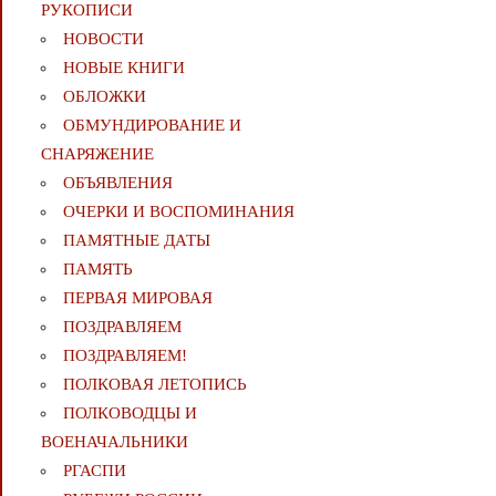
РУКОПИСИ
НОВОСТИ
НОВЫЕ КНИГИ
ОБЛОЖКИ
ОБМУНДИРОВАНИЕ И
СНАРЯЖЕНИЕ
ОБЪЯВЛЕНИЯ
ОЧЕРКИ И ВОСПОМИНАНИЯ
ПАМЯТНЫЕ ДАТЫ
ПАМЯТЬ
ПЕРВАЯ МИРОВАЯ
ПОЗДРАВЛЯЕМ
ПОЗДРАВЛЯЕМ!
ПОЛКОВАЯ ЛЕТОПИСЬ
ПОЛКОВОДЦЫ И
ВОЕНАЧАЛЬНИКИ
РГАСПИ