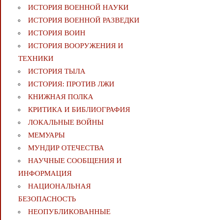
ИСТОРИЯ ВОЕННОЙ НАУКИ
ИСТОРИЯ ВОЕННОЙ РАЗВЕДКИ
ИСТОРИЯ ВОИН
ИСТОРИЯ ВООРУЖЕНИЯ И
ТЕХНИКИ
ИСТОРИЯ ТЫЛА
ИСТОРИЯ: ПРОТИВ ЛЖИ
КНИЖНАЯ ПОЛКА
КРИТИКА И БИБЛИОГРАФИЯ
ЛОКАЛЬНЫЕ ВОЙНЫ
МЕМУАРЫ
МУНДИР ОТЕЧЕСТВА
НАУЧНЫЕ СООБЩЕНИЯ И
ИНФОРМАЦИЯ
НАЦИОНАЛЬНАЯ
БЕЗОПАСНОСТЬ
НЕОПУБЛИКОВАННЫЕ