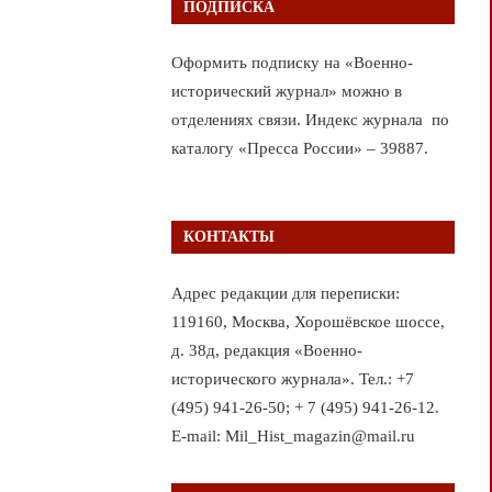
ПОДПИСКА
Оформить подписку на «Военно-
исторический журнал» можно в
отделениях связи. Индекс журнала по
каталогу «Пресса России» – 39887.
КОНТАКТЫ
Адрес редакции для переписки:
119160, Москва, Хорошёвское шоссе,
д. 38д, редакция «Военно-
исторического журнала». Тел.: +7
(495) 941-26-50; + 7 (495) 941-26-12.
E-mail: Mil_Hist_magazin@mail.ru