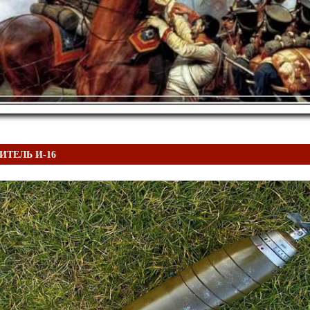
ИТЕЛЬ И-16