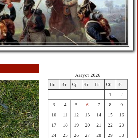
Август 2026
Пн
Вт
Ср
Чт
Пт
Сб
Вс
1
2
3
4
5
6
7
8
9
10
11
12
13
14
15
16
17
18
19
20
21
22
23
24
25
26
27
28
29
30