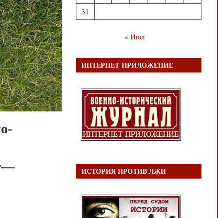
31
« Июл
ИНТЕРНЕТ-ПРИЛОЖЕНИЕ
о-
ст—
ИСТОРИЯ ПРОТИВ ЛЖИ