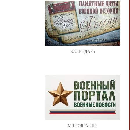
КАЛЕНДАРЬ
MILPORTAL.RU