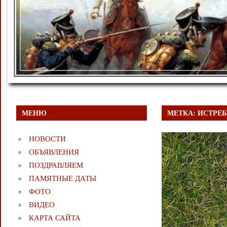
МЕНЮ
МЕТКА:
ИСТРЕБ
НОВОСТИ
ОБЪЯВЛЕНИЯ
ПОЗДРАВЛЯЕМ
ПАМЯТНЫЕ ДАТЫ
ФОТО
ВИДЕО
КАРТА САЙТА