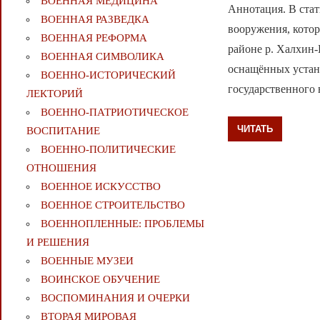
ВОЕННАЯ МЕДИЦИНА
Аннотация. В стат
ВОЕННАЯ РАЗВЕДКА
вооружения, кото
ВОЕННАЯ РЕФОРМА
районе р. Халхин-
ВОЕННАЯ СИМВОЛИКА
оснащённых устан
ВОЕННО-ИСТОРИЧЕСКИЙ
государственного 
ЛЕКТОРИЙ
ВОЕННО-ПАТРИОТИЧЕСКОЕ
ЧИТАТЬ
ВОСПИТАНИЕ
ВОЕННО-ПОЛИТИЧЕСКИE
ОТНОШЕНИЯ
ВОЕННОЕ ИСКУССТВО
ВОЕННОЕ СТРОИТЕЛЬСТВО
ВОЕННОПЛЕННЫЕ: ПРОБЛЕМЫ
И РЕШЕНИЯ
ВОЕННЫЕ МУЗЕИ
ВОИНСКОЕ ОБУЧЕНИЕ
ВОСПОМИНАНИЯ И ОЧЕРКИ
ВТОРАЯ МИРОВАЯ