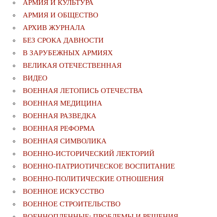
АРМИЯ И КУЛЬТУРА
АРМИЯ И ОБЩЕСТВО
АРХИВ ЖУРНАЛА
БЕЗ СРОКА ДАВНОСТИ
В ЗАРУБЕЖНЫХ АРМИЯХ
ВЕЛИКАЯ ОТЕЧЕСТВЕННАЯ
ВИДЕО
ВОЕННАЯ ЛЕТОПИСЬ ОТЕЧЕСТВА
ВОЕННАЯ МЕДИЦИНА
ВОЕННАЯ РАЗВЕДКА
ВОЕННАЯ РЕФОРМА
ВОЕННАЯ СИМВОЛИКА
ВОЕННО-ИСТОРИЧЕСКИЙ ЛЕКТОРИЙ
ВОЕННО-ПАТРИОТИЧЕСКОЕ ВОСПИТАНИЕ
ВОЕННО-ПОЛИТИЧЕСКИE ОТНОШЕНИЯ
ВОЕННОЕ ИСКУССТВО
ВОЕННОЕ СТРОИТЕЛЬСТВО
ВОЕННОПЛЕННЫЕ: ПРОБЛЕМЫ И РЕШЕНИЯ