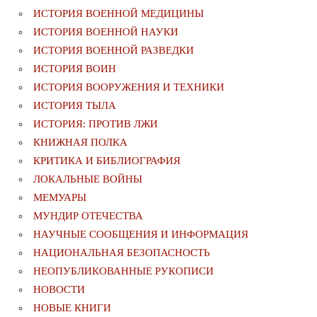
ИСТОРИЯ ВОЕННОЙ МЕДИЦИНЫ
ИСТОРИЯ ВОЕННОЙ НАУКИ
ИСТОРИЯ ВОЕННОЙ РАЗВЕДКИ
ИСТОРИЯ ВОИН
ИСТОРИЯ ВООРУЖЕНИЯ И ТЕХНИКИ
ИСТОРИЯ ТЫЛА
ИСТОРИЯ: ПРОТИВ ЛЖИ
КНИЖНАЯ ПОЛКА
КРИТИКА И БИБЛИОГРАФИЯ
ЛОКАЛЬНЫЕ ВОЙНЫ
МЕМУАРЫ
МУНДИР ОТЕЧЕСТВА
НАУЧНЫЕ СООБЩЕНИЯ И ИНФОРМАЦИЯ
НАЦИОНАЛЬНАЯ БЕЗОПАСНОСТЬ
НЕОПУБЛИКОВАННЫЕ РУКОПИСИ
НОВОСТИ
НОВЫЕ КНИГИ