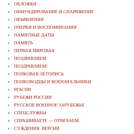
ОБЛОЖКИ
ОБМУНДИРОВАНИЕ И СНАРЯЖЕНИЕ
ОБЪЯВЛЕНИЯ
ОЧЕРКИ И ВОСПОМИНАНИЯ
ПАМЯТНЫЕ ДАТЫ
ПАМЯТЬ
ПЕРВАЯ МИРОВАЯ
ПОЗДРАВЛЯЕМ
ПОЗДРАВЛЯЕМ!
ПОЛКОВАЯ ЛЕТОПИСЬ
ПОЛКОВОДЦЫ И ВОЕНАЧАЛЬНИКИ
РГАСПИ
РУБЕЖИ РОССИИ
РУССКОЕ ВОЕННОЕ ЗАРУБЕЖЬЕ
СПЕЦСЛУЖБЫ
СПРАШИВАЕТЕ — ОТВЕЧАЕМ
СУЖДЕНИЯ. ВЕРСИИ