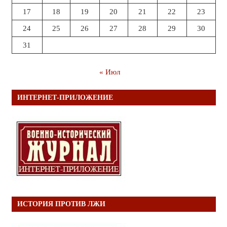
17
18
19
20
21
22
23
24
25
26
27
28
29
30
31
« Июл
ИНТЕРНЕТ-ПРИЛОЖЕНИЕ
ИСТОРИЯ ПРОТИВ ЛЖИ