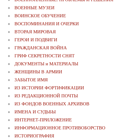
ВОЕННЫЕ МУЗЕИ
ВОИНСКОЕ ОБУЧЕНИЕ
ВОСПОМИНАНИЯ И ОЧЕРКИ
ВТОРАЯ МИРОВАЯ
ГЕРОИ И ПОДВИГИ
ГРАЖДАНСКАЯ ВОЙНА
ГРИФ СЕКРЕТНОСТИ СНЯТ
ДОКУМЕНТЫ и МАТЕРИАЛЫ
ЖЕНЩИНЫ В АРМИИ
ЗАБЫТОЕ ИМЯ
ИЗ ИСТОРИИ ФОРТИФИКАЦИИ
ИЗ РЕДАКЦИОННОЙ ПОЧТЫ
ИЗ ФОНДОВ ВОЕННЫХ АРХИВОВ
ИМЕНА И СУДЬБЫ
ИНТЕРНЕТ-ПРИЛОЖЕНИЕ
ИНФОРМАЦИОННОЕ ПРОТИВОБОРСТВО
ИСТОРИОГРАФИЯ