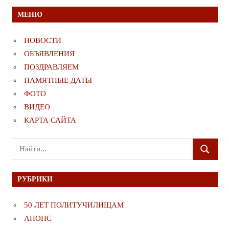
МЕНЮ
НОВОСТИ
ОБЪЯВЛЕНИЯ
ПОЗДРАВЛЯЕМ
ПАМЯТНЫЕ ДАТЫ
ФОТО
ВИДЕО
КАРТА САЙТА
Поиск
ПОИСК
для:
РУБРИКИ
50 ЛЕТ ПОЛИТУЧИЛИЩАМ
АНОНС