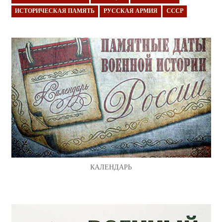
ИСТОРИЧЕСКАЯ ПАМЯТЬ
РУССКАЯ АРМИЯ
СССР
КАЛЕНДАРЬ