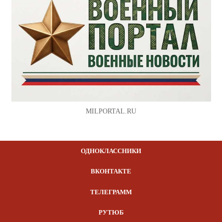
MILPORTAL.RU
ОДНОКЛАССНИКИ
ВКОНТАКТЕ
ТЕЛЕГРАММ
РУТЮБ