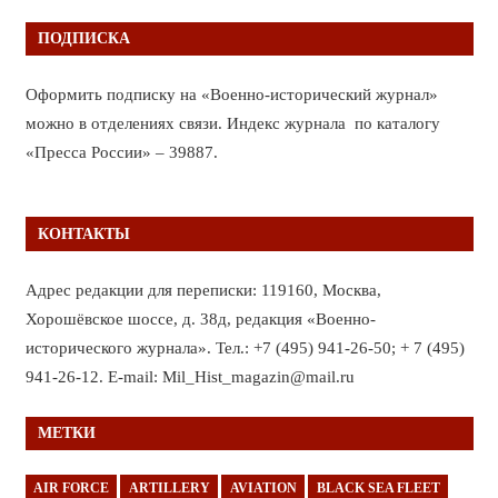
ПОДПИСКА
Оформить подписку на «Военно-исторический журнал»
можно в отделениях связи. Индекс журнала по каталогу
«Пресса России» – 39887.
КОНТАКТЫ
Адрес редакции для переписки: 119160, Москва,
Хорошёвское шоссе, д. 38д, редакция «Военно-
исторического журнала». Тел.: +7 (495) 941-26-50; + 7 (495)
941-26-12. E-mail: Mil_Hist_magazin@mail.ru
МЕТКИ
AIR FORCE
ARTILLERY
AVIATION
BLACK SEA FLEET