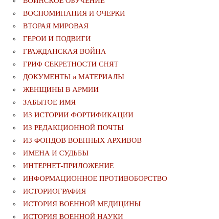
ВОИНСКОЕ ОБУЧЕНИЕ
ВОСПОМИНАНИЯ И ОЧЕРКИ
ВТОРАЯ МИРОВАЯ
ГЕРОИ И ПОДВИГИ
ГРАЖДАНСКАЯ ВОЙНА
ГРИФ СЕКРЕТНОСТИ СНЯТ
ДОКУМЕНТЫ и МАТЕРИАЛЫ
ЖЕНЩИНЫ В АРМИИ
ЗАБЫТОЕ ИМЯ
ИЗ ИСТОРИИ ФОРТИФИКАЦИИ
ИЗ РЕДАКЦИОННОЙ ПОЧТЫ
ИЗ ФОНДОВ ВОЕННЫХ АРХИВОВ
ИМЕНА И СУДЬБЫ
ИНТЕРНЕТ-ПРИЛОЖЕНИЕ
ИНФОРМАЦИОННОЕ ПРОТИВОБОРСТВО
ИСТОРИОГРАФИЯ
ИСТОРИЯ ВОЕННОЙ МЕДИЦИНЫ
ИСТОРИЯ ВОЕННОЙ НАУКИ