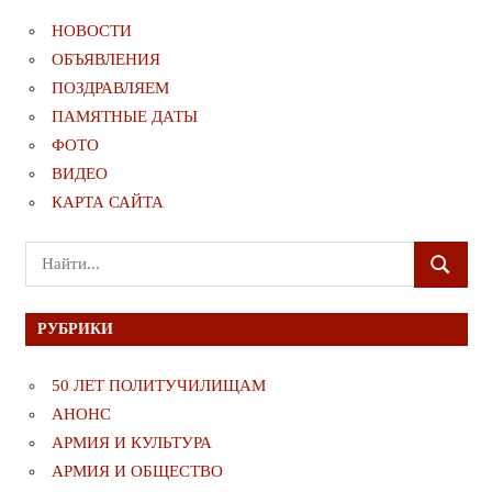
НОВОСТИ
ОБЪЯВЛЕНИЯ
ПОЗДРАВЛЯЕМ
ПАМЯТНЫЕ ДАТЫ
ФОТО
ВИДЕО
КАРТА САЙТА
Поиск
ПОИСК
для:
РУБРИКИ
50 ЛЕТ ПОЛИТУЧИЛИЩАМ
АНОНС
АРМИЯ И КУЛЬТУРА
АРМИЯ И ОБЩЕСТВО