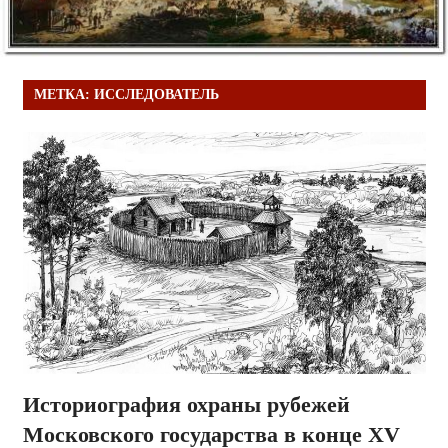
МЕТКА:
ИССЛЕДОВАТЕЛЬ
Историография охраны рубежей
Московского государства в конце XV