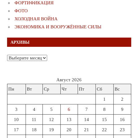
ФОРТИФИКАЦИЯ
ФОТО
ХОЛОДНАЯ ВОЙНА
ЭКОНОМИКА И ВООРУЖЁННЫЕ СИЛЫ
АРХИВЫ
Архивы
Август 2026
Пн
Вт
Ср
Чт
Пт
Сб
Вс
1
2
3
4
5
6
7
8
9
10
11
12
13
14
15
16
17
18
19
20
21
22
23