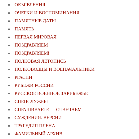
ОБЪЯВЛЕНИЯ
ОЧЕРКИ И ВОСПОМИНАНИЯ
ПАМЯТНЫЕ ДАТЫ
ПАМЯТЬ
ПЕРВАЯ МИРОВАЯ
ПОЗДРАВЛЯЕМ
ПОЗДРАВЛЯЕМ!
ПОЛКОВАЯ ЛЕТОПИСЬ
ПОЛКОВОДЦЫ И ВОЕНАЧАЛЬНИКИ
РГАСПИ
РУБЕЖИ РОССИИ
РУССКОЕ ВОЕННОЕ ЗАРУБЕЖЬЕ
СПЕЦСЛУЖБЫ
СПРАШИВАЕТЕ — ОТВЕЧАЕМ
СУЖДЕНИЯ. ВЕРСИИ
ТРАГЕДИЯ ПЛЕНА
ФАМИЛЬНЫЙ АРХИВ