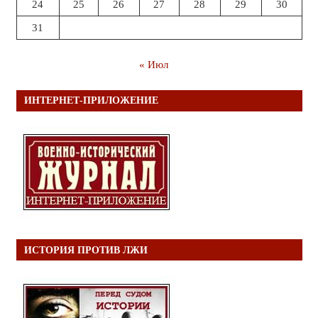
24
25
26
27
28
29
30
31
« Июл
ИНТЕРНЕТ-ПРИЛОЖЕНИЕ
ИСТОРИЯ ПРОТИВ ЛЖИ