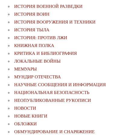
ИСТОРИЯ ВОЕННОЙ РАЗВЕДКИ
ИСТОРИЯ ВОИН
ИСТОРИЯ ВООРУЖЕНИЯ И ТЕХНИКИ
ИСТОРИЯ ТЫЛА
ИСТОРИЯ: ПРОТИВ ЛЖИ
КНИЖНАЯ ПОЛКА
КРИТИКА И БИБЛИОГРАФИЯ
ЛОКАЛЬНЫЕ ВОЙНЫ
МЕМУАРЫ
МУНДИР ОТЕЧЕСТВА
НАУЧНЫЕ СООБЩЕНИЯ И ИНФОРМАЦИЯ
НАЦИОНАЛЬНАЯ БЕЗОПАСНОСТЬ
НЕОПУБЛИКОВАННЫЕ РУКОПИСИ
НОВОСТИ
НОВЫЕ КНИГИ
ОБЛОЖКИ
ОБМУНДИРОВАНИЕ И СНАРЯЖЕНИЕ