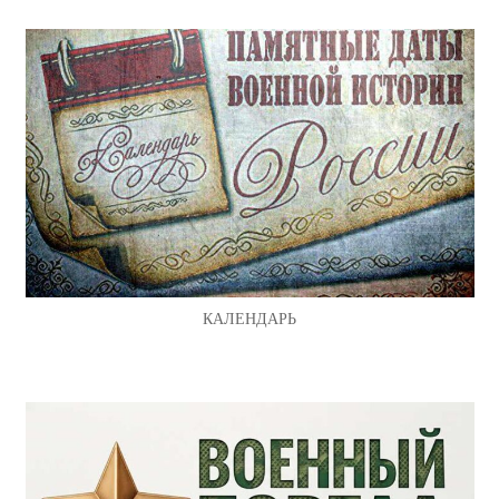
КАЛЕНДАРЬ