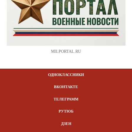
MILPORTAL.RU
ОДНОКЛАССНИКИ
ВКОНТАКТЕ
ТЕЛЕГРАММ
РУТЮБ
ДЗЕН