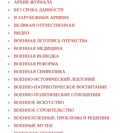
АРХИВ ЖУРНАЛА
БЕЗ СРОКА ДАВНОСТИ
В ЗАРУБЕЖНЫХ АРМИЯХ
ВЕЛИКАЯ ОТЕЧЕСТВЕННАЯ
ВИДЕО
ВОЕННАЯ ЛЕТОПИСЬ ОТЕЧЕСТВА
ВОЕННАЯ МЕДИЦИНА
ВОЕННАЯ РАЗВЕДКА
ВОЕННАЯ РЕФОРМА
ВОЕННАЯ СИМВОЛИКА
ВОЕННО-ИСТОРИЧЕСКИЙ ЛЕКТОРИЙ
ВОЕННО-ПАТРИОТИЧЕСКОЕ ВОСПИТАНИЕ
ВОЕННО-ПОЛИТИЧЕСКИE ОТНОШЕНИЯ
ВОЕННОЕ ИСКУССТВО
ВОЕННОЕ СТРОИТЕЛЬСТВО
ВОЕННОПЛЕННЫЕ: ПРОБЛЕМЫ И РЕШЕНИЯ
ВОЕННЫЕ МУЗЕИ