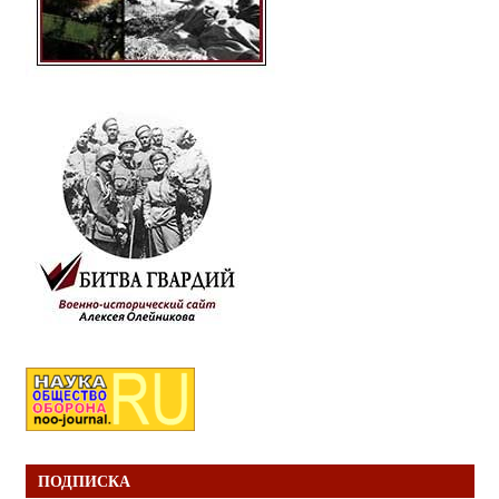
ПОДПИСКА