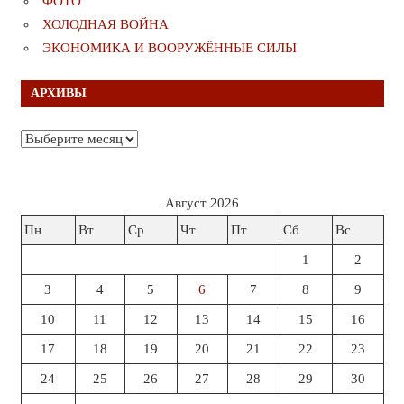
ФОТО
ХОЛОДНАЯ ВОЙНА
ЭКОНОМИКА И ВООРУЖЁННЫЕ СИЛЫ
АРХИВЫ
Архивы
Август 2026
Пн
Вт
Ср
Чт
Пт
Сб
Вс
1
2
3
4
5
6
7
8
9
10
11
12
13
14
15
16
17
18
19
20
21
22
23
24
25
26
27
28
29
30