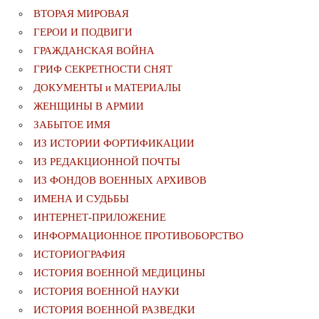
ВТОРАЯ МИРОВАЯ
ГЕРОИ И ПОДВИГИ
ГРАЖДАНСКАЯ ВОЙНА
ГРИФ СЕКРЕТНОСТИ СНЯТ
ДОКУМЕНТЫ и МАТЕРИАЛЫ
ЖЕНЩИНЫ В АРМИИ
ЗАБЫТОЕ ИМЯ
ИЗ ИСТОРИИ ФОРТИФИКАЦИИ
ИЗ РЕДАКЦИОННОЙ ПОЧТЫ
ИЗ ФОНДОВ ВОЕННЫХ АРХИВОВ
ИМЕНА И СУДЬБЫ
ИНТЕРНЕТ-ПРИЛОЖЕНИЕ
ИНФОРМАЦИОННОЕ ПРОТИВОБОРСТВО
ИСТОРИОГРАФИЯ
ИСТОРИЯ ВОЕННОЙ МЕДИЦИНЫ
ИСТОРИЯ ВОЕННОЙ НАУКИ
ИСТОРИЯ ВОЕННОЙ РАЗВЕДКИ