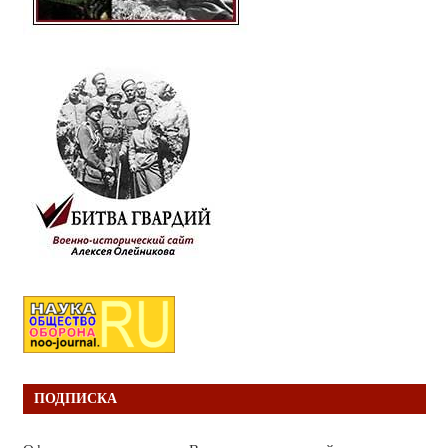
ПОДПИСКА