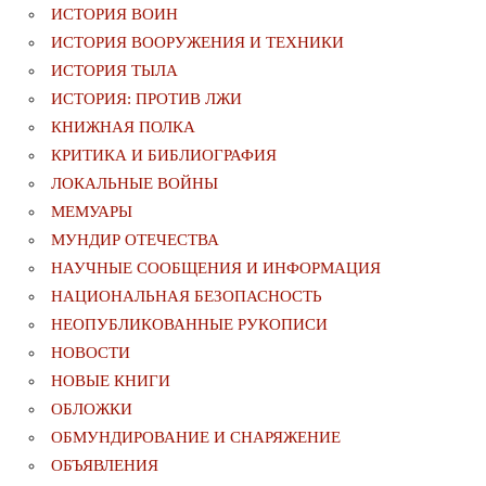
ИСТОРИЯ ВОИН
ИСТОРИЯ ВООРУЖЕНИЯ И ТЕХНИКИ
ИСТОРИЯ ТЫЛА
ИСТОРИЯ: ПРОТИВ ЛЖИ
КНИЖНАЯ ПОЛКА
КРИТИКА И БИБЛИОГРАФИЯ
ЛОКАЛЬНЫЕ ВОЙНЫ
МЕМУАРЫ
МУНДИР ОТЕЧЕСТВА
НАУЧНЫЕ СООБЩЕНИЯ И ИНФОРМАЦИЯ
НАЦИОНАЛЬНАЯ БЕЗОПАСНОСТЬ
НЕОПУБЛИКОВАННЫЕ РУКОПИСИ
НОВОСТИ
НОВЫЕ КНИГИ
ОБЛОЖКИ
ОБМУНДИРОВАНИЕ И СНАРЯЖЕНИЕ
ОБЪЯВЛЕНИЯ