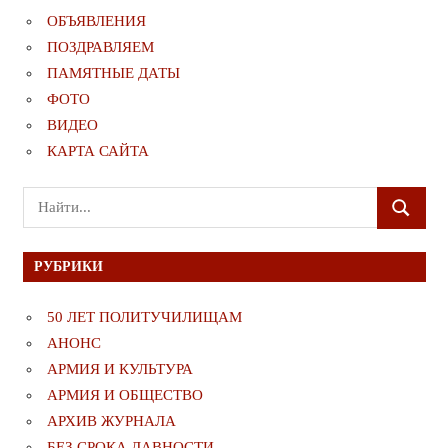
ОБЪЯВЛЕНИЯ
ПОЗДРАВЛЯЕМ
ПАМЯТНЫЕ ДАТЫ
ФОТО
ВИДЕО
КАРТА САЙТА
Поиск
ПОИСК
для:
РУБРИКИ
50 ЛЕТ ПОЛИТУЧИЛИЩАМ
АНОНС
АРМИЯ И КУЛЬТУРА
АРМИЯ И ОБЩЕСТВО
АРХИВ ЖУРНАЛА
БЕЗ СРОКА ДАВНОСТИ