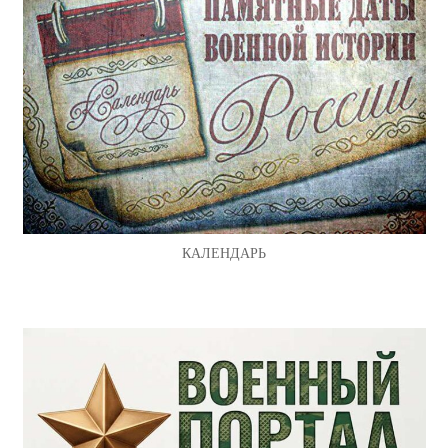
КАЛЕНДАРЬ