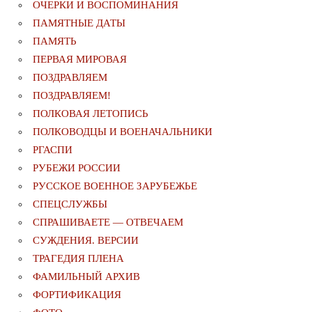
ОЧЕРКИ И ВОСПОМИНАНИЯ
ПАМЯТНЫЕ ДАТЫ
ПАМЯТЬ
ПЕРВАЯ МИРОВАЯ
ПОЗДРАВЛЯЕМ
ПОЗДРАВЛЯЕМ!
ПОЛКОВАЯ ЛЕТОПИСЬ
ПОЛКОВОДЦЫ И ВОЕНАЧАЛЬНИКИ
РГАСПИ
РУБЕЖИ РОССИИ
РУССКОЕ ВОЕННОЕ ЗАРУБЕЖЬЕ
СПЕЦСЛУЖБЫ
СПРАШИВАЕТЕ — ОТВЕЧАЕМ
СУЖДЕНИЯ. ВЕРСИИ
ТРАГЕДИЯ ПЛЕНА
ФАМИЛЬНЫЙ АРХИВ
ФОРТИФИКАЦИЯ