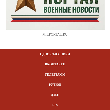
MILPORTAL.RU
ОДНОКЛАССНИКИ
ВКОНТАКТЕ
ТЕЛЕГРАММ
РУТЮБ
ДЗЕН
RSS