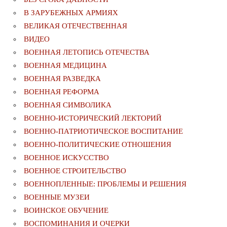
В ЗАРУБЕЖНЫХ АРМИЯХ
ВЕЛИКАЯ ОТЕЧЕСТВЕННАЯ
ВИДЕО
ВОЕННАЯ ЛЕТОПИСЬ ОТЕЧЕСТВА
ВОЕННАЯ МЕДИЦИНА
ВОЕННАЯ РАЗВЕДКА
ВОЕННАЯ РЕФОРМА
ВОЕННАЯ СИМВОЛИКА
ВОЕННО-ИСТОРИЧЕСКИЙ ЛЕКТОРИЙ
ВОЕННО-ПАТРИОТИЧЕСКОЕ ВОСПИТАНИЕ
ВОЕННО-ПОЛИТИЧЕСКИE ОТНОШЕНИЯ
ВОЕННОЕ ИСКУССТВО
ВОЕННОЕ СТРОИТЕЛЬСТВО
ВОЕННОПЛЕННЫЕ: ПРОБЛЕМЫ И РЕШЕНИЯ
ВОЕННЫЕ МУЗЕИ
ВОИНСКОЕ ОБУЧЕНИЕ
ВОСПОМИНАНИЯ И ОЧЕРКИ