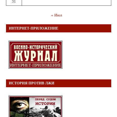
31
« Июл
ИНТЕРНЕТ-ПРИЛОЖЕНИЕ
ИСТОРИЯ ПРОТИВ ЛЖИ