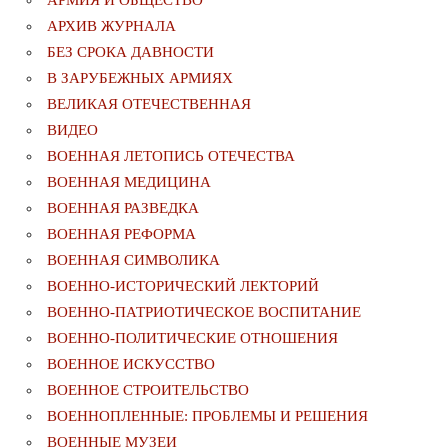
АРМИЯ И ОБЩЕСТВО
АРХИВ ЖУРНАЛА
БЕЗ СРОКА ДАВНОСТИ
В ЗАРУБЕЖНЫХ АРМИЯХ
ВЕЛИКАЯ ОТЕЧЕСТВЕННАЯ
ВИДЕО
ВОЕННАЯ ЛЕТОПИСЬ ОТЕЧЕСТВА
ВОЕННАЯ МЕДИЦИНА
ВОЕННАЯ РАЗВЕДКА
ВОЕННАЯ РЕФОРМА
ВОЕННАЯ СИМВОЛИКА
ВОЕННО-ИСТОРИЧЕСКИЙ ЛЕКТОРИЙ
ВОЕННО-ПАТРИОТИЧЕСКОЕ ВОСПИТАНИЕ
ВОЕННО-ПОЛИТИЧЕСКИE ОТНОШЕНИЯ
ВОЕННОЕ ИСКУССТВО
ВОЕННОЕ СТРОИТЕЛЬСТВО
ВОЕННОПЛЕННЫЕ: ПРОБЛЕМЫ И РЕШЕНИЯ
ВОЕННЫЕ МУЗЕИ