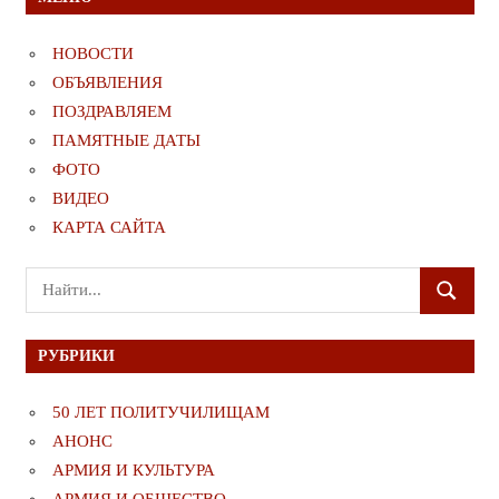
НОВОСТИ
ОБЪЯВЛЕНИЯ
ПОЗДРАВЛЯЕМ
ПАМЯТНЫЕ ДАТЫ
ФОТО
ВИДЕО
КАРТА САЙТА
Поиск
ПОИСК
для:
РУБРИКИ
50 ЛЕТ ПОЛИТУЧИЛИЩАМ
АНОНС
АРМИЯ И КУЛЬТУРА