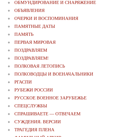
ОБМУНДИРОВАНИЕ И СНАРЯЖЕНИЕ
ОБЪЯВЛЕНИЯ
ОЧЕРКИ И ВОСПОМИНАНИЯ
ПАМЯТНЫЕ ДАТЫ
ПАМЯТЬ
ПЕРВАЯ МИРОВАЯ
ПОЗДРАВЛЯЕМ
ПОЗДРАВЛЯЕМ!
ПОЛКОВАЯ ЛЕТОПИСЬ
ПОЛКОВОДЦЫ И ВОЕНАЧАЛЬНИКИ
РГАСПИ
РУБЕЖИ РОССИИ
РУССКОЕ ВОЕННОЕ ЗАРУБЕЖЬЕ
СПЕЦСЛУЖБЫ
СПРАШИВАЕТЕ — ОТВЕЧАЕМ
СУЖДЕНИЯ. ВЕРСИИ
ТРАГЕДИЯ ПЛЕНА