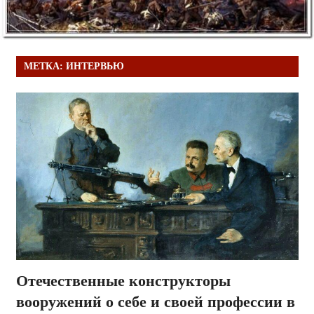
МЕТКА:
ИНТЕРВЬЮ
Отечественные конструкторы
вооружений о себе и своей профессии в