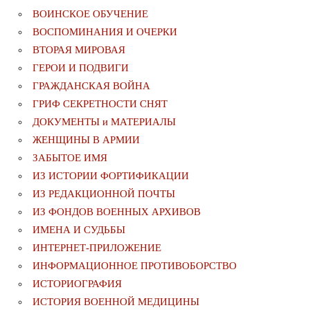
ВОИНСКОЕ ОБУЧЕНИЕ
ВОСПОМИНАНИЯ И ОЧЕРКИ
ВТОРАЯ МИРОВАЯ
ГЕРОИ И ПОДВИГИ
ГРАЖДАНСКАЯ ВОЙНА
ГРИФ СЕКРЕТНОСТИ СНЯТ
ДОКУМЕНТЫ и МАТЕРИАЛЫ
ЖЕНЩИНЫ В АРМИИ
ЗАБЫТОЕ ИМЯ
ИЗ ИСТОРИИ ФОРТИФИКАЦИИ
ИЗ РЕДАКЦИОННОЙ ПОЧТЫ
ИЗ ФОНДОВ ВОЕННЫХ АРХИВОВ
ИМЕНА И СУДЬБЫ
ИНТЕРНЕТ-ПРИЛОЖЕНИЕ
ИНФОРМАЦИОННОЕ ПРОТИВОБОРСТВО
ИСТОРИОГРАФИЯ
ИСТОРИЯ ВОЕННОЙ МЕДИЦИНЫ