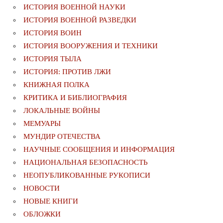
ИСТОРИЯ ВОЕННОЙ НАУКИ
ИСТОРИЯ ВОЕННОЙ РАЗВЕДКИ
ИСТОРИЯ ВОИН
ИСТОРИЯ ВООРУЖЕНИЯ И ТЕХНИКИ
ИСТОРИЯ ТЫЛА
ИСТОРИЯ: ПРОТИВ ЛЖИ
КНИЖНАЯ ПОЛКА
КРИТИКА И БИБЛИОГРАФИЯ
ЛОКАЛЬНЫЕ ВОЙНЫ
МЕМУАРЫ
МУНДИР ОТЕЧЕСТВА
НАУЧНЫЕ СООБЩЕНИЯ И ИНФОРМАЦИЯ
НАЦИОНАЛЬНАЯ БЕЗОПАСНОСТЬ
НЕОПУБЛИКОВАННЫЕ РУКОПИСИ
НОВОСТИ
НОВЫЕ КНИГИ
ОБЛОЖКИ