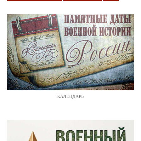
КАЛЕНДАРЬ