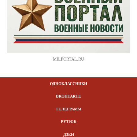
MILPORTAL.RU
ОДНОКЛАССНИКИ
ВКОНТАКТЕ
ТЕЛЕГРАММ
РУТЮБ
ДЗЕН