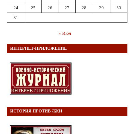
24
25
26
27
28
29
30
31
« Июл
ИНТЕРНЕТ-ПРИЛОЖЕНИЕ
ИСТОРИЯ ПРОТИВ ЛЖИ