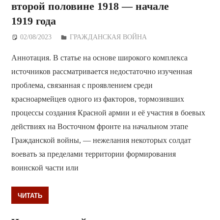
второй половине 1918 — начале
1919 года
02/08/2023
Дежурный по Редакции
ГРАЖДАНСКАЯ ВОЙНА
Аннотация. В статье на основе широкого комплекса
источников рассматривается недостаточно изученная
проблема, связанная с проявлением среди
красноармейцев одного из факторов, тормозивших
процессы создания Красной армии и её участия в боевых
действиях на Восточном фронте на начальном этапе
Гражданской войны, — нежелания некоторых солдат
воевать за пределами территории формирования
воинской части или
ЧИТАТЬ