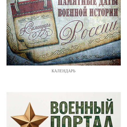
КАЛЕНДАРЬ