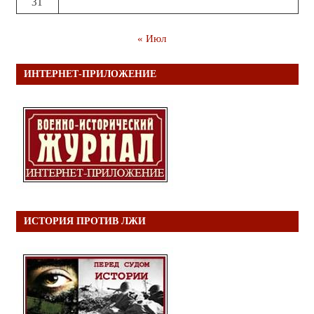
31
« Июл
ИНТЕРНЕТ-ПРИЛОЖЕНИЕ
ИСТОРИЯ ПРОТИВ ЛЖИ