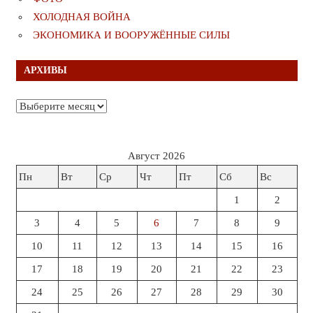
ХОЛОДНАЯ ВОЙНА
ЭКОНОМИКА И ВООРУЖЁННЫЕ СИЛЫ
АРХИВЫ
Архивы
Август 2026
Пн
Вт
Ср
Чт
Пт
Сб
Вс
1
2
3
4
5
6
7
8
9
10
11
12
13
14
15
16
17
18
19
20
21
22
23
24
25
26
27
28
29
30