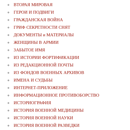
ВТОРАЯ МИРОВАЯ
ГЕРОИ И ПОДВИГИ
ГРАЖДАНСКАЯ ВОЙНА
ГРИФ СЕКРЕТНОСТИ СНЯТ
ДОКУМЕНТЫ и МАТЕРИАЛЫ
ЖЕНЩИНЫ В АРМИИ
ЗАБЫТОЕ ИМЯ
ИЗ ИСТОРИИ ФОРТИФИКАЦИИ
ИЗ РЕДАКЦИОННОЙ ПОЧТЫ
ИЗ ФОНДОВ ВОЕННЫХ АРХИВОВ
ИМЕНА И СУДЬБЫ
ИНТЕРНЕТ-ПРИЛОЖЕНИЕ
ИНФОРМАЦИОННОЕ ПРОТИВОБОРСТВО
ИСТОРИОГРАФИЯ
ИСТОРИЯ ВОЕННОЙ МЕДИЦИНЫ
ИСТОРИЯ ВОЕННОЙ НАУКИ
ИСТОРИЯ ВОЕННОЙ РАЗВЕДКИ