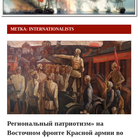
МЕТКА:
INTERNATIONALISTS
Региональный патриотизм» на
Восточном фронте Красной армии во