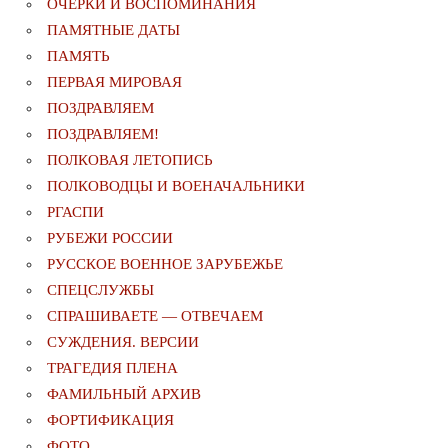
ОЧЕРКИ И ВОСПОМИНАНИЯ
ПАМЯТНЫЕ ДАТЫ
ПАМЯТЬ
ПЕРВАЯ МИРОВАЯ
ПОЗДРАВЛЯЕМ
ПОЗДРАВЛЯЕМ!
ПОЛКОВАЯ ЛЕТОПИСЬ
ПОЛКОВОДЦЫ И ВОЕНАЧАЛЬНИКИ
РГАСПИ
РУБЕЖИ РОССИИ
РУССКОЕ ВОЕННОЕ ЗАРУБЕЖЬЕ
СПЕЦСЛУЖБЫ
СПРАШИВАЕТЕ — ОТВЕЧАЕМ
СУЖДЕНИЯ. ВЕРСИИ
ТРАГЕДИЯ ПЛЕНА
ФАМИЛЬНЫЙ АРХИВ
ФОРТИФИКАЦИЯ
ФОТО