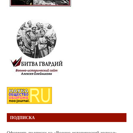
ПОДПИСКА
Оформить подписку на «Военно-исторический журнал»