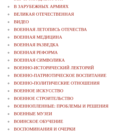
В ЗАРУБЕЖНЫХ АРМИЯХ
ВЕЛИКАЯ ОТЕЧЕСТВЕННАЯ
ВИДЕО
ВОЕННАЯ ЛЕТОПИСЬ ОТЕЧЕСТВА
ВОЕННАЯ МЕДИЦИНА
ВОЕННАЯ РАЗВЕДКА
ВОЕННАЯ РЕФОРМА
ВОЕННАЯ СИМВОЛИКА
ВОЕННО-ИСТОРИЧЕСКИЙ ЛЕКТОРИЙ
ВОЕННО-ПАТРИОТИЧЕСКОЕ ВОСПИТАНИЕ
ВОЕННО-ПОЛИТИЧЕСКИE ОТНОШЕНИЯ
ВОЕННОЕ ИСКУССТВО
ВОЕННОЕ СТРОИТЕЛЬСТВО
ВОЕННОПЛЕННЫЕ: ПРОБЛЕМЫ И РЕШЕНИЯ
ВОЕННЫЕ МУЗЕИ
ВОИНСКОЕ ОБУЧЕНИЕ
ВОСПОМИНАНИЯ И ОЧЕРКИ