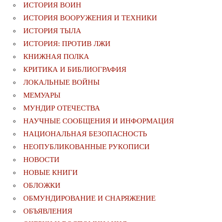
ИСТОРИЯ ВОИН
ИСТОРИЯ ВООРУЖЕНИЯ И ТЕХНИКИ
ИСТОРИЯ ТЫЛА
ИСТОРИЯ: ПРОТИВ ЛЖИ
КНИЖНАЯ ПОЛКА
КРИТИКА И БИБЛИОГРАФИЯ
ЛОКАЛЬНЫЕ ВОЙНЫ
МЕМУАРЫ
МУНДИР ОТЕЧЕСТВА
НАУЧНЫЕ СООБЩЕНИЯ И ИНФОРМАЦИЯ
НАЦИОНАЛЬНАЯ БЕЗОПАСНОСТЬ
НЕОПУБЛИКОВАННЫЕ РУКОПИСИ
НОВОСТИ
НОВЫЕ КНИГИ
ОБЛОЖКИ
ОБМУНДИРОВАНИЕ И СНАРЯЖЕНИЕ
ОБЪЯВЛЕНИЯ