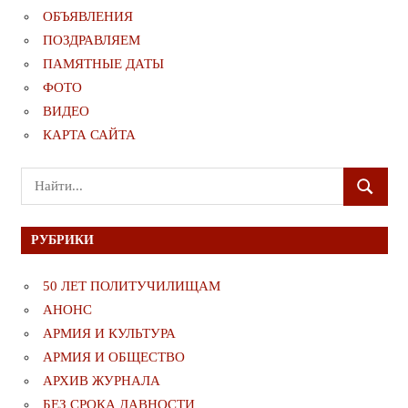
ОБЪЯВЛЕНИЯ
ПОЗДРАВЛЯЕМ
ПАМЯТНЫЕ ДАТЫ
ФОТО
ВИДЕО
КАРТА САЙТА
Поиск
ПОИСК
для:
РУБРИКИ
50 ЛЕТ ПОЛИТУЧИЛИЩАМ
АНОНС
АРМИЯ И КУЛЬТУРА
АРМИЯ И ОБЩЕСТВО
АРХИВ ЖУРНАЛА
БЕЗ СРОКА ДАВНОСТИ