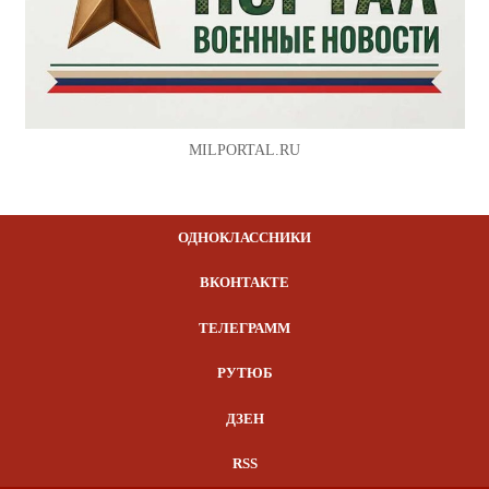
MILPORTAL.RU
ОДНОКЛАССНИКИ
ВКОНТАКТЕ
ТЕЛЕГРАММ
РУТЮБ
ДЗЕН
RSS