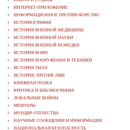
ИНТЕРНЕТ-ПРИЛОЖЕНИЕ
ИНФОРМАЦИОННОЕ ПРОТИВОБОРСТВО
ИСТОРИОГРАФИЯ
ИСТОРИЯ ВОЕННОЙ МЕДИЦИНЫ
ИСТОРИЯ ВОЕННОЙ НАУКИ
ИСТОРИЯ ВОЕННОЙ РАЗВЕДКИ
ИСТОРИЯ ВОИН
ИСТОРИЯ ВООРУЖЕНИЯ И ТЕХНИКИ
ИСТОРИЯ ТЫЛА
ИСТОРИЯ: ПРОТИВ ЛЖИ
КНИЖНАЯ ПОЛКА
КРИТИКА И БИБЛИОГРАФИЯ
ЛОКАЛЬНЫЕ ВОЙНЫ
МЕМУАРЫ
МУНДИР ОТЕЧЕСТВА
НАУЧНЫЕ СООБЩЕНИЯ И ИНФОРМАЦИЯ
НАЦИОНАЛЬНАЯ БЕЗОПАСНОСТЬ