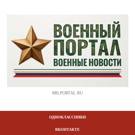
MILPORTAL.RU
ОДНОКЛАССНИКИ
ВКОНТАКТЕ