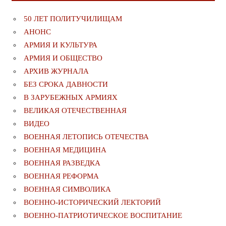
50 ЛЕТ ПОЛИТУЧИЛИЩАМ
АНОНС
АРМИЯ И КУЛЬТУРА
АРМИЯ И ОБЩЕСТВО
АРХИВ ЖУРНАЛА
БЕЗ СРОКА ДАВНОСТИ
В ЗАРУБЕЖНЫХ АРМИЯХ
ВЕЛИКАЯ ОТЕЧЕСТВЕННАЯ
ВИДЕО
ВОЕННАЯ ЛЕТОПИСЬ ОТЕЧЕСТВА
ВОЕННАЯ МЕДИЦИНА
ВОЕННАЯ РАЗВЕДКА
ВОЕННАЯ РЕФОРМА
ВОЕННАЯ СИМВОЛИКА
ВОЕННО-ИСТОРИЧЕСКИЙ ЛЕКТОРИЙ
ВОЕННО-ПАТРИОТИЧЕСКОЕ ВОСПИТАНИЕ