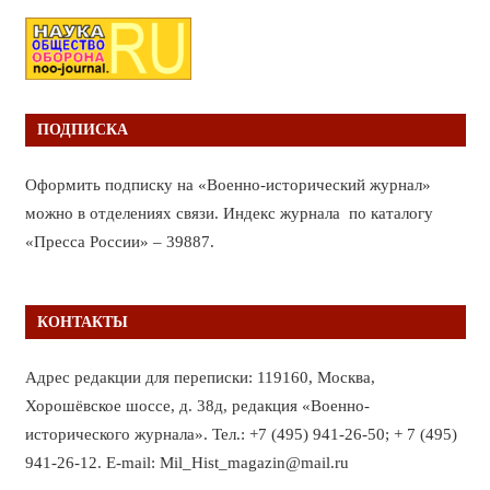
ПОДПИСКА
Оформить подписку на «Военно-исторический журнал»
можно в отделениях связи. Индекс журнала по каталогу
«Пресса России» – 39887.
КОНТАКТЫ
Адрес редакции для переписки: 119160, Москва,
Хорошёвское шоссе, д. 38д, редакция «Военно-
исторического журнала». Тел.: +7 (495) 941-26-50; + 7 (495)
941-26-12. E-mail: Mil_Hist_magazin@mail.ru