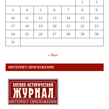
1
2
3
4
5
6
7
8
9
10
11
12
13
14
15
16
17
18
19
20
21
22
23
24
25
26
27
28
29
30
31
« Июл
ИНТЕРНЕТ-ПРИЛОЖЕНИЕ