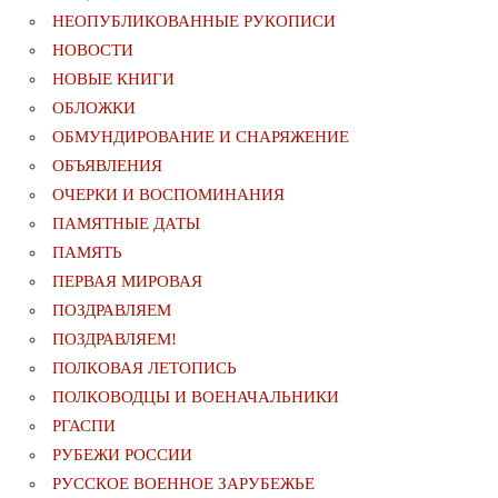
НЕОПУБЛИКОВАННЫЕ РУКОПИСИ
НОВОСТИ
НОВЫЕ КНИГИ
ОБЛОЖКИ
ОБМУНДИРОВАНИЕ И СНАРЯЖЕНИЕ
ОБЪЯВЛЕНИЯ
ОЧЕРКИ И ВОСПОМИНАНИЯ
ПАМЯТНЫЕ ДАТЫ
ПАМЯТЬ
ПЕРВАЯ МИРОВАЯ
ПОЗДРАВЛЯЕМ
ПОЗДРАВЛЯЕМ!
ПОЛКОВАЯ ЛЕТОПИСЬ
ПОЛКОВОДЦЫ И ВОЕНАЧАЛЬНИКИ
РГАСПИ
РУБЕЖИ РОССИИ
РУССКОЕ ВОЕННОЕ ЗАРУБЕЖЬЕ