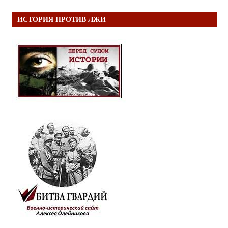
ИСТОРИЯ ПРОТИВ ЛЖИ