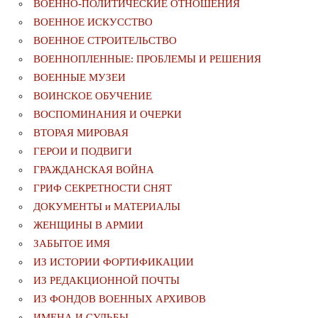
ВОЕННО-ПОЛИТИЧЕСКИE ОТНОШЕНИЯ
ВОЕННОЕ ИСКУССТВО
ВОЕННОЕ СТРОИТЕЛЬСТВО
ВОЕННОПЛЕННЫЕ: ПРОБЛЕМЫ И РЕШЕНИЯ
ВОЕННЫЕ МУЗЕИ
ВОИНСКОЕ ОБУЧЕНИЕ
ВОСПОМИНАНИЯ И ОЧЕРКИ
ВТОРАЯ МИРОВАЯ
ГЕРОИ И ПОДВИГИ
ГРАЖДАНСКАЯ ВОЙНА
ГРИФ СЕКРЕТНОСТИ СНЯТ
ДОКУМЕНТЫ и МАТЕРИАЛЫ
ЖЕНЩИНЫ В АРМИИ
ЗАБЫТОЕ ИМЯ
ИЗ ИСТОРИИ ФОРТИФИКАЦИИ
ИЗ РЕДАКЦИОННОЙ ПОЧТЫ
ИЗ ФОНДОВ ВОЕННЫХ АРХИВОВ
ИМЕНА И СУДЬБЫ