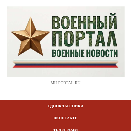
MILPORTAL.RU
ОДНОКЛАССНИКИ
ВКОНТАКТЕ
ТЕЛЕГРАММ