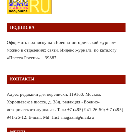
ПОДПИСКА
Оформить подписку на «Военно-исторический журнал»
можно в отделениях связи. Индекс журнала по каталогу
«Пресса России» – 39887.
КОНТАКТЫ
Адрес редакции для переписки: 119160, Москва,
Хорошёвское шоссе, д. 38д, редакция «Военно-
исторического журнала». Тел.: +7 (495) 941-26-50; + 7 (495)
941-26-12. E-mail: Mil_Hist_magazin@mail.ru