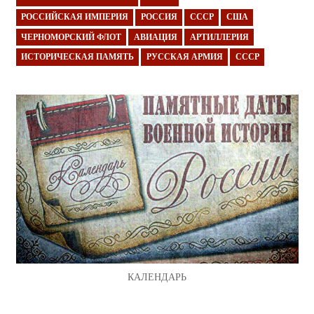
РОССИЙСКАЯ ИМПЕРИЯ
РОССИЯ
СССР
США
ЧЕРНОМОРСКИЙ ФЛОТ
АВИАЦИЯ
АРТИЛЛЕРИЯ
ИСТОРИЧЕСКАЯ ПАМЯТЬ
РУССКАЯ АРМИЯ
СССР
КАЛЕНДАРЬ