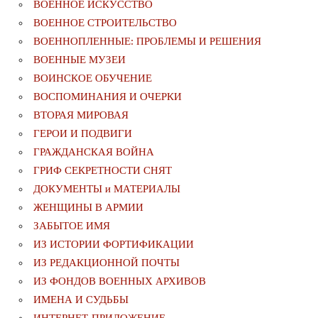
ВОЕННОЕ ИСКУССТВО
ВОЕННОЕ СТРОИТЕЛЬСТВО
ВОЕННОПЛЕННЫЕ: ПРОБЛЕМЫ И РЕШЕНИЯ
ВОЕННЫЕ МУЗЕИ
ВОИНСКОЕ ОБУЧЕНИЕ
ВОСПОМИНАНИЯ И ОЧЕРКИ
ВТОРАЯ МИРОВАЯ
ГЕРОИ И ПОДВИГИ
ГРАЖДАНСКАЯ ВОЙНА
ГРИФ СЕКРЕТНОСТИ СНЯТ
ДОКУМЕНТЫ и МАТЕРИАЛЫ
ЖЕНЩИНЫ В АРМИИ
ЗАБЫТОЕ ИМЯ
ИЗ ИСТОРИИ ФОРТИФИКАЦИИ
ИЗ РЕДАКЦИОННОЙ ПОЧТЫ
ИЗ ФОНДОВ ВОЕННЫХ АРХИВОВ
ИМЕНА И СУДЬБЫ
ИНТЕРНЕТ-ПРИЛОЖЕНИЕ