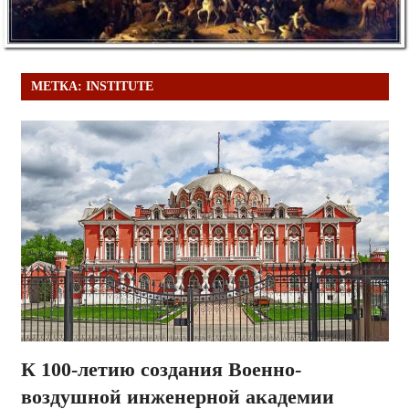
МЕТКА:
INSTITUTE
К 100-летию создания Военно-
воздушной инженерной академии