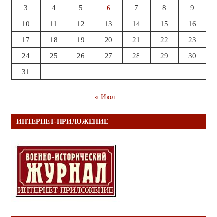
3
4
5
6
7
8
9
10
11
12
13
14
15
16
17
18
19
20
21
22
23
24
25
26
27
28
29
30
31
« Июл
ИНТЕРНЕТ-ПРИЛОЖЕНИЕ