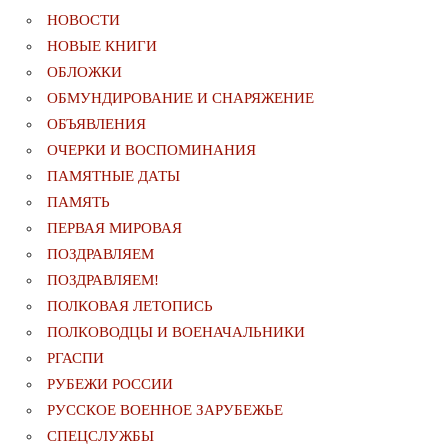
НОВОСТИ
НОВЫЕ КНИГИ
ОБЛОЖКИ
ОБМУНДИРОВАНИЕ И СНАРЯЖЕНИЕ
ОБЪЯВЛЕНИЯ
ОЧЕРКИ И ВОСПОМИНАНИЯ
ПАМЯТНЫЕ ДАТЫ
ПАМЯТЬ
ПЕРВАЯ МИРОВАЯ
ПОЗДРАВЛЯЕМ
ПОЗДРАВЛЯЕМ!
ПОЛКОВАЯ ЛЕТОПИСЬ
ПОЛКОВОДЦЫ И ВОЕНАЧАЛЬНИКИ
РГАСПИ
РУБЕЖИ РОССИИ
РУССКОЕ ВОЕННОЕ ЗАРУБЕЖЬЕ
СПЕЦСЛУЖБЫ