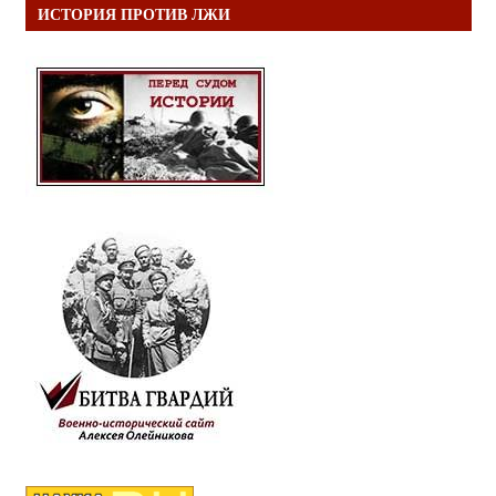
ИСТОРИЯ ПРОТИВ ЛЖИ