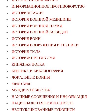
ИНФОРМАЦИОННОЕ ПРОТИВОБОРСТВО
ИСТОРИОГРАФИЯ
ИСТОРИЯ ВОЕННОЙ МЕДИЦИНЫ
ИСТОРИЯ ВОЕННОЙ НАУКИ
ИСТОРИЯ ВОЕННОЙ РАЗВЕДКИ
ИСТОРИЯ ВОИН
ИСТОРИЯ ВООРУЖЕНИЯ И ТЕХНИКИ
ИСТОРИЯ ТЫЛА
ИСТОРИЯ: ПРОТИВ ЛЖИ
КНИЖНАЯ ПОЛКА
КРИТИКА И БИБЛИОГРАФИЯ
ЛОКАЛЬНЫЕ ВОЙНЫ
МЕМУАРЫ
МУНДИР ОТЕЧЕСТВА
НАУЧНЫЕ СООБЩЕНИЯ И ИНФОРМАЦИЯ
НАЦИОНАЛЬНАЯ БЕЗОПАСНОСТЬ
НЕОПУБЛИКОВАННЫЕ РУКОПИСИ