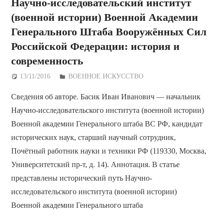
Научно-исследовательский институт
(военной истории) Военной Академии
Генерального Штаба Вооружённых Сил
Российской Федерации: история и
современность
13/11/2016
Дежурный по Редакции
ВОЕННОЕ ИСКУССТВО
Сведения об авторе. Басик Иван Иванович — начальник
Научно-исследовательского института (военной истории)
Военной академии Генерального штаба ВС РФ, кандидат
исторических наук, старший научный сотрудник,
Почётный работник науки и техники РФ (119330, Москва,
Университетский пр-т, д. 14). Аннотация. В статье
представлены исторический путь Научно-
исследовательского института (военной истории)
Военной академии Генерального штаба