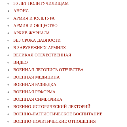
50 ЛЕТ ПОЛИТУЧИЛИЩАМ
АНОНС
АРМИЯ И КУЛЬТУРА
АРМИЯ И ОБЩЕСТВО
АРХИВ ЖУРНАЛА
БЕЗ СРОКА ДАВНОСТИ
В ЗАРУБЕЖНЫХ АРМИЯХ
ВЕЛИКАЯ ОТЕЧЕСТВЕННАЯ
ВИДЕО
ВОЕННАЯ ЛЕТОПИСЬ ОТЕЧЕСТВА
ВОЕННАЯ МЕДИЦИНА
ВОЕННАЯ РАЗВЕДКА
ВОЕННАЯ РЕФОРМА
ВОЕННАЯ СИМВОЛИКА
ВОЕННО-ИСТОРИЧЕСКИЙ ЛЕКТОРИЙ
ВОЕННО-ПАТРИОТИЧЕСКОЕ ВОСПИТАНИЕ
ВОЕННО-ПОЛИТИЧЕСКИE ОТНОШЕНИЯ