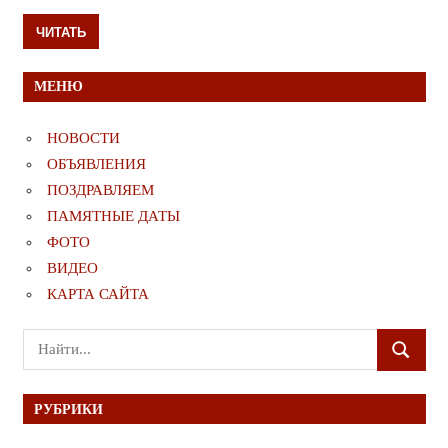
ЧИТАТЬ
МЕНЮ
НОВОСТИ
ОБЪЯВЛЕНИЯ
ПОЗДРАВЛЯЕМ
ПАМЯТНЫЕ ДАТЫ
ФОТО
ВИДЕО
КАРТА САЙТА
Поиск
ПОИСК
для:
РУБРИКИ